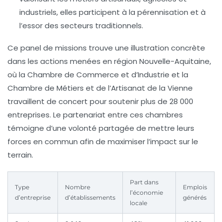
industriels, elles participent à la pérennisation et à
l’essor des secteurs traditionnels.
Ce panel de missions trouve une illustration concrète
dans les actions menées en région Nouvelle-Aquitaine,
où la Chambre de Commerce et d’Industrie et la
Chambre de Métiers et de l’Artisanat de la Vienne
travaillent de concert pour soutenir plus de 28 000
entreprises. Le partenariat entre ces chambres
témoigne d’une volonté partagée de mettre leurs
forces en commun afin de maximiser l’impact sur le
terrain.
Part dans
Type
Nombre
Emplois
l’économie
d’entreprise
d’établissements
générés
locale