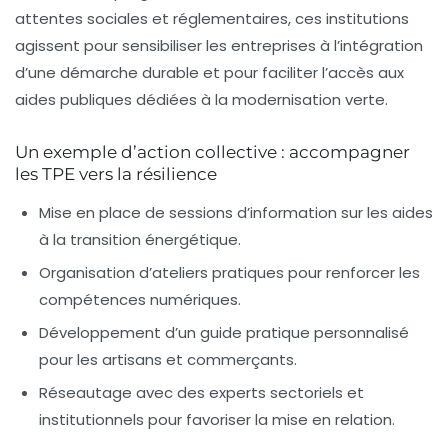
attentes sociales et réglementaires, ces institutions
agissent pour sensibiliser les entreprises à l’intégration
d’une démarche durable et pour faciliter l’accès aux
aides publiques dédiées à la modernisation verte.
Un exemple d’action collective : accompagner
les TPE vers la résilience
Mise en place de sessions d’information sur les aides
à la transition énergétique.
Organisation d’ateliers pratiques pour renforcer les
compétences numériques.
Développement d’un guide pratique personnalisé
pour les artisans et commerçants.
Réseautage avec des experts sectoriels et
institutionnels pour favoriser la mise en relation.