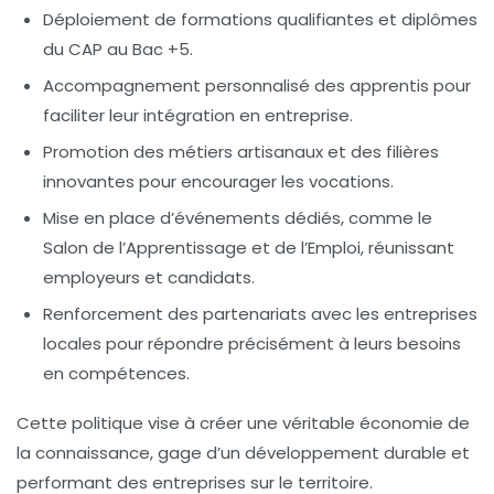
Déploiement de formations qualifiantes et diplômes
du CAP au Bac +5.
Accompagnement personnalisé des apprentis pour
faciliter leur intégration en entreprise.
Promotion des métiers artisanaux et des filières
innovantes pour encourager les vocations.
Mise en place d’événements dédiés, comme le
Salon de l’Apprentissage et de l’Emploi, réunissant
employeurs et candidats.
Renforcement des partenariats avec les entreprises
locales pour répondre précisément à leurs besoins
en compétences.
Cette politique vise à créer une véritable économie de
la connaissance, gage d’un développement durable et
performant des entreprises sur le territoire.