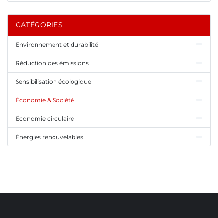
CATÉGORIES
Environnement et durabilité
Réduction des émissions
Sensibilisation écologique
Économie & Société
Économie circulaire
Énergies renouvelables