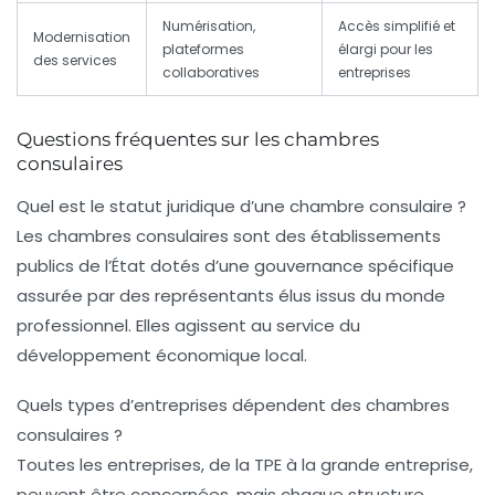
Numérisation,
Accès simplifié et
Modernisation
plateformes
élargi pour les
des services
collaboratives
entreprises
Questions fréquentes sur les chambres
consulaires
Quel est le statut juridique d’une chambre consulaire ?
Les chambres consulaires sont des établissements
publics de l’État dotés d’une gouvernance spécifique
assurée par des représentants élus issus du monde
professionnel. Elles agissent au service du
développement économique local.
Quels types d’entreprises dépendent des chambres
consulaires ?
Toutes les entreprises, de la TPE à la grande entreprise,
peuvent être concernées, mais chaque structure