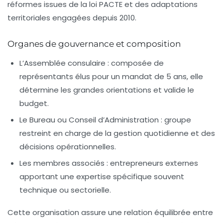
réformes issues de la loi PACTE et des adaptations
territoriales engagées depuis 2010.
Organes de gouvernance et composition
L’Assemblée consulaire :
composée de
représentants élus pour un mandat de 5 ans, elle
détermine les grandes orientations et valide le
budget.
Le Bureau ou Conseil d’Administration :
groupe
restreint en charge de la gestion quotidienne et des
décisions opérationnelles.
Les membres associés :
entrepreneurs externes
apportant une expertise spécifique souvent
technique ou sectorielle.
Cette organisation assure une relation équilibrée entre