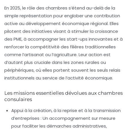
En 2025, le rôle des chambres s’étend au-delà de la
simple représentation pour englober une contribution
active au développement économique régional. Elles
pilotent des initiatives visant à stimuler la croissance
des PME, à accompagner les start-ups innovantes et à
renforcer la compétitivité des filières traditionnelles
comme l’artisanat ou l’agriculture. Leur action est
d’autant plus cruciale dans les zones rurales ou
périphériques, où elles portent souvent les seuls relais
institutionnels au service de l’activité économique.
Les missions essentielles dévolues aux chambres
consulaires
Appui à la création, à la reprise et à la transmission
d’entreprises :
Un accompagnement sur mesure
pour faciliter les démarches administratives,