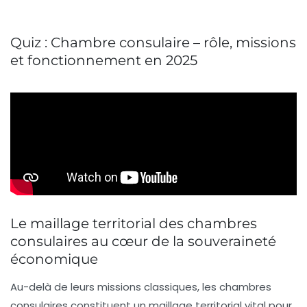
Quiz : Chambre consulaire – rôle, missions
et fonctionnement en 2025
Le maillage territorial des chambres
consulaires au cœur de la souveraineté
économique
Au-delà de leurs missions classiques, les chambres
consulaires constituent un maillage territorial vital pour