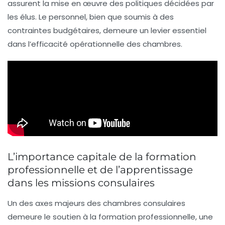
assurent la mise en œuvre des politiques décidées par
les élus. Le personnel, bien que soumis à des
contraintes budgétaires, demeure un levier essentiel
dans l’efficacité opérationnelle des chambres.
L’importance capitale de la formation
professionnelle et de l’apprentissage
dans les missions consulaires
Un des axes majeurs des chambres consulaires
demeure le soutien à la formation professionnelle, une