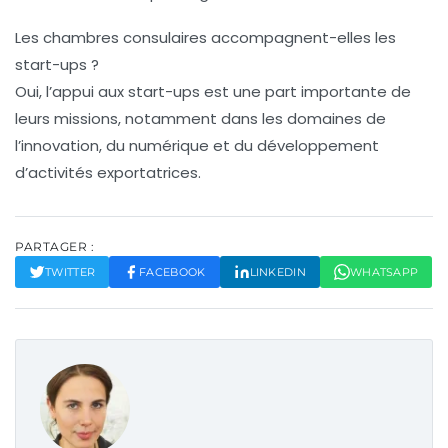
Les chambres consulaires accompagnent-elles les
start-ups ?
Oui, l’appui aux start-ups est une part importante de
leurs missions, notamment dans les domaines de
l’innovation, du numérique et du développement
d’activités exportatrices.
PARTAGER :
TWITTER
FACEBOOK
LINKEDIN
WHATSAPP