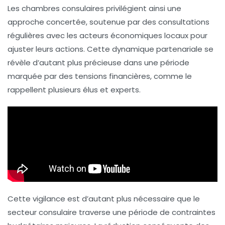
Les chambres consulaires privilégient ainsi une
approche concertée, soutenue par des consultations
régulières avec les acteurs économiques locaux pour
ajuster leurs actions. Cette dynamique partenariale se
révèle d’autant plus précieuse dans une période
marquée par des tensions financières, comme le
rappellent plusieurs élus et experts.
Cette vigilance est d’autant plus nécessaire que le
secteur consulaire traverse une période de contraintes