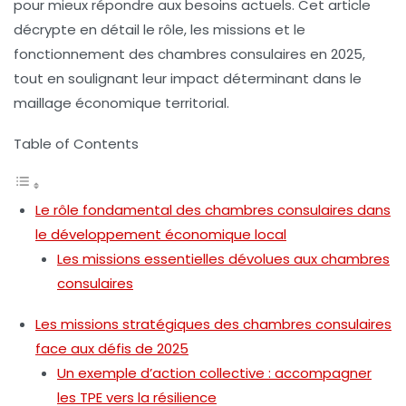
pour mieux répondre aux besoins actuels. Cet article
décrypte en détail le rôle, les missions et le
fonctionnement des chambres consulaires en 2025,
tout en soulignant leur impact déterminant dans le
maillage économique territorial.
Table of Contents
Le rôle fondamental des chambres consulaires dans
le développement économique local
Les missions essentielles dévolues aux chambres
consulaires
Les missions stratégiques des chambres consulaires
face aux défis de 2025
Un exemple d’action collective : accompagner
les TPE vers la résilience