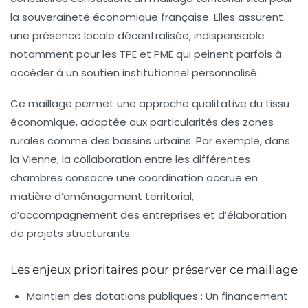
la souveraineté économique française. Elles assurent
une présence locale décentralisée, indispensable
notamment pour les TPE et PME qui peinent parfois à
accéder à un soutien institutionnel personnalisé.
Ce maillage permet une approche qualitative du tissu
économique, adaptée aux particularités des zones
rurales comme des bassins urbains. Par exemple, dans
la Vienne, la collaboration entre les différentes
chambres consacre une coordination accrue en
matière d’aménagement territorial,
d’accompagnement des entreprises et d’élaboration
de projets structurants.
Les enjeux prioritaires pour préserver ce maillage
Maintien des dotations publiques :
Un financement