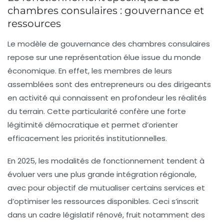
chambres consulaires : gouvernance et
ressources
Le modèle de gouvernance des chambres consulaires
repose sur une représentation élue issue du monde
économique. En effet, les membres de leurs
assemblées sont des entrepreneurs ou des dirigeants
en activité qui connaissent en profondeur les réalités
du terrain. Cette particularité confère une forte
légitimité démocratique et permet d’orienter
efficacement les priorités institutionnelles.
En 2025, les modalités de fonctionnement tendent à
évoluer vers une plus grande intégration régionale,
avec pour objectif de mutualiser certains services et
d’optimiser les ressources disponibles. Ceci s’inscrit
dans un cadre législatif rénové, fruit notamment des