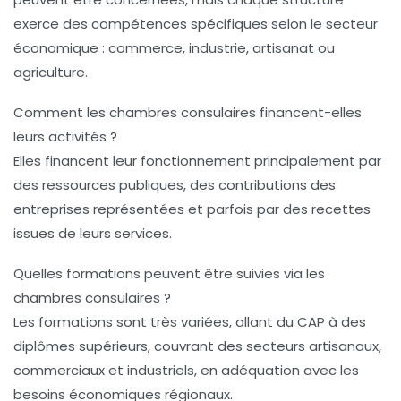
exerce des compétences spécifiques selon le secteur
économique : commerce, industrie, artisanat ou
agriculture.
Comment les chambres consulaires financent-elles
leurs activités ?
Elles financent leur fonctionnement principalement par
des ressources publiques, des contributions des
entreprises représentées et parfois par des recettes
issues de leurs services.
Quelles formations peuvent être suivies via les
chambres consulaires ?
Les formations sont très variées, allant du CAP à des
diplômes supérieurs, couvrant des secteurs artisanaux,
commerciaux et industriels, en adéquation avec les
besoins économiques régionaux.