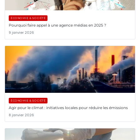
ÉCONOMIE & SOCIÉTÉ
Pourquoi faire appel à une agence médias en 2025 ?
9 janvier 2026
ÉCONOMIE & SOCIÉTÉ
Agir pour le climat : initiatives locales pour réduire les émissions
8 janvier 2026