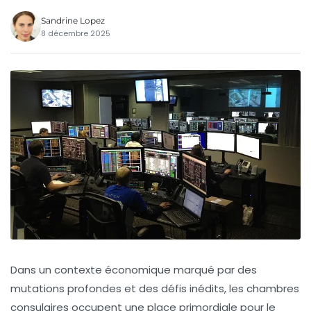
Sandrine Lopez
8 décembre 2025
Dans un contexte économique marqué par des
mutations profondes et des défis inédits, les chambres
consulaires occupent une place primordiale pour le