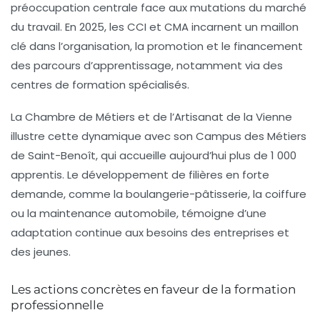
préoccupation centrale face aux mutations du marché
du travail. En 2025, les CCI et CMA incarnent un maillon
clé dans l’organisation, la promotion et le financement
des parcours d’apprentissage, notamment via des
centres de formation spécialisés.
La Chambre de Métiers et de l’Artisanat de la Vienne
illustre cette dynamique avec son Campus des Métiers
de Saint-Benoît, qui accueille aujourd’hui plus de 1 000
apprentis. Le développement de filières en forte
demande, comme la boulangerie-pâtisserie, la coiffure
ou la maintenance automobile, témoigne d’une
adaptation continue aux besoins des entreprises et
des jeunes.
Les actions concrètes en faveur de la formation
professionnelle