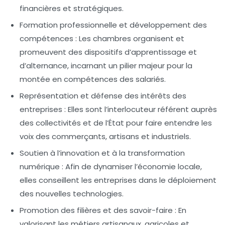
financières et stratégiques.
Formation professionnelle et développement des
compétences :
Les chambres organisent et
promeuvent des dispositifs d’apprentissage et
d’alternance, incarnant un pilier majeur pour la
montée en compétences des salariés.
Représentation et défense des intérêts des
entreprises :
Elles sont l’interlocuteur référent auprès
des collectivités et de l’État pour faire entendre les
voix des commerçants, artisans et industriels.
Soutien à l’innovation et à la transformation
numérique :
Afin de dynamiser l’économie locale,
elles conseillent les entreprises dans le déploiement
des nouvelles technologies.
Promotion des filières et des savoir-faire :
En
valorisant les métiers artisanaux, agricoles et