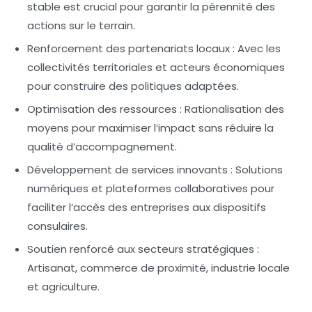
stable est crucial pour garantir la pérennité des
actions sur le terrain.
Renforcement des partenariats locaux :
Avec les
collectivités territoriales et acteurs économiques
pour construire des politiques adaptées.
Optimisation des ressources :
Rationalisation des
moyens pour maximiser l’impact sans réduire la
qualité d’accompagnement.
Développement de services innovants :
Solutions
numériques et plateformes collaboratives pour
faciliter l’accès des entreprises aux dispositifs
consulaires.
Soutien renforcé aux secteurs stratégiques :
Artisanat, commerce de proximité, industrie locale
et agriculture.