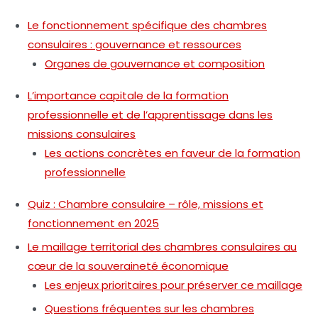
Le fonctionnement spécifique des chambres
consulaires : gouvernance et ressources
Organes de gouvernance et composition
L’importance capitale de la formation
professionnelle et de l’apprentissage dans les
missions consulaires
Les actions concrètes en faveur de la formation
professionnelle
Quiz : Chambre consulaire – rôle, missions et
fonctionnement en 2025
Le maillage territorial des chambres consulaires au
cœur de la souveraineté économique
Les enjeux prioritaires pour préserver ce maillage
Questions fréquentes sur les chambres