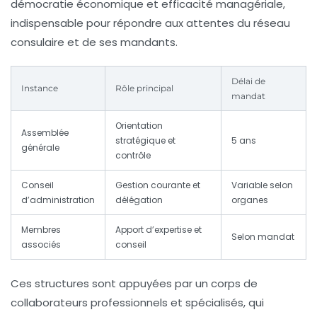
démocratie économique et efficacité managériale,
indispensable pour répondre aux attentes du réseau
consulaire et de ses mandants.
Délai de
Instance
Rôle principal
mandat
Orientation
Assemblée
stratégique et
5 ans
générale
contrôle
Conseil
Gestion courante et
Variable selon
d’administration
délégation
organes
Membres
Apport d’expertise et
Selon mandat
associés
conseil
Ces structures sont appuyées par un corps de
collaborateurs professionnels et spécialisés, qui