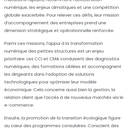
numérique, les enjeux climatiques et une compétition
globale exacerbée. Pour relever ces défis, leur mission
d’accompagnement des entreprises prend une
dimension stratégique et opérationnelle renforcée.
Parmi ces missions, l’
appui à la transformation
numérique
des petites structures est un enjeu
prioritaire. Les CCI et CMA conduisent des diagnostics
numériques, des formations ciblées et accompagnent
les dirigeants dans l’adoption de solutions
technologiques pour optimiser leur modèle
économique. Cela concerne aussi bien la gestion, la
relation client que l’accès à de nouveaux marchés via le
e-commerce.
Ensuite, la
promotion de la transition écologique
figure
au cœur des programmes consulaires. Conscient des