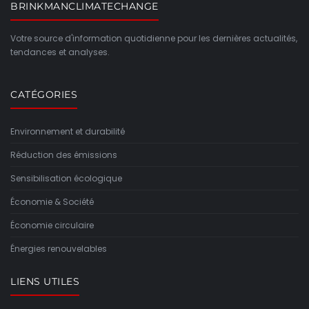
BRINKMANCLIMATECHANGE
Votre source d'information quotidienne pour les dernières actualités,
tendances et analyses.
CATÉGORIES
Environnement et durabilité
Réduction des émissions
Sensibilisation écologique
Économie & Société
Économie circulaire
Énergies renouvelables
LIENS UTILES