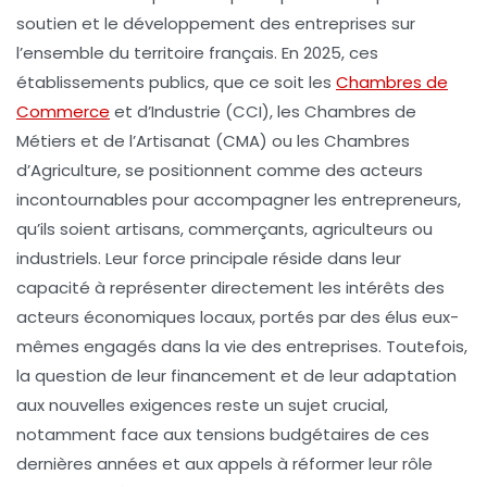
soutien et le développement des entreprises sur
l’ensemble du territoire français. En 2025, ces
établissements publics, que ce soit les
Chambres de
Commerce
et d’Industrie (CCI), les Chambres de
Métiers et de l’Artisanat (CMA) ou les Chambres
d’Agriculture, se positionnent comme des acteurs
incontournables pour accompagner les entrepreneurs,
qu’ils soient artisans, commerçants, agriculteurs ou
industriels. Leur force principale réside dans leur
capacité à représenter directement les intérêts des
acteurs économiques locaux, portés par des élus eux-
mêmes engagés dans la vie des entreprises. Toutefois,
la question de leur financement et de leur adaptation
aux nouvelles exigences reste un sujet crucial,
notamment face aux tensions budgétaires de ces
dernières années et aux appels à réformer leur rôle