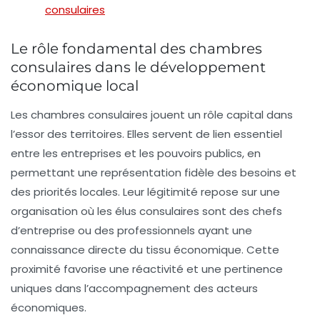
consulaires
Le rôle fondamental des chambres
consulaires dans le développement
économique local
Les chambres consulaires jouent un rôle capital dans
l’essor des territoires. Elles servent de lien essentiel
entre les entreprises et les pouvoirs publics, en
permettant une représentation fidèle des besoins et
des priorités locales. Leur légitimité repose sur une
organisation où les élus consulaires sont des chefs
d’entreprise ou des professionnels ayant une
connaissance directe du tissu économique. Cette
proximité favorise une réactivité et une pertinence
uniques dans l’accompagnement des acteurs
économiques.