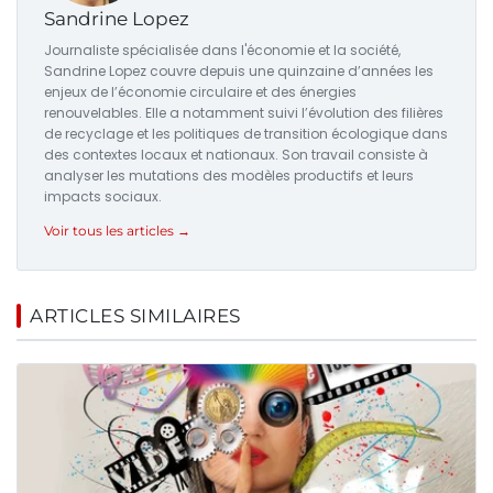
Sandrine Lopez
Journaliste spécialisée dans l'économie et la société,
Sandrine Lopez couvre depuis une quinzaine d’années les
enjeux de l’économie circulaire et des énergies
renouvelables. Elle a notamment suivi l’évolution des filières
de recyclage et les politiques de transition écologique dans
des contextes locaux et nationaux. Son travail consiste à
analyser les mutations des modèles productifs et leurs
impacts sociaux.
Voir tous les articles →
ARTICLES SIMILAIRES