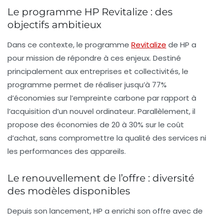
Le programme HP Revitalize : des
objectifs ambitieux
Dans ce contexte, le programme
Revitalize
de HP a
pour mission de répondre à ces enjeux. Destiné
principalement aux entreprises et collectivités, le
programme permet de réaliser jusqu’à
77%
d’économies sur l’empreinte carbone par rapport à
l’acquisition d’un nouvel ordinateur. Parallèlement, il
propose des économies de
20 à 30%
sur le coût
d’achat, sans compromettre la qualité des services ni
les performances des appareils.
Le renouvellement de l’offre : diversité
des modèles disponibles
Depuis son lancement, HP a enrichi son offre avec de