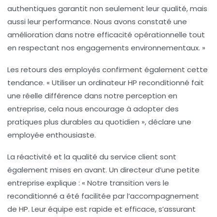
authentiques garantit non seulement leur qualité, mais
aussi leur performance. Nous avons constaté une
amélioration dans notre efficacité opérationnelle tout
en respectant nos engagements environnementaux. »
Les retours des employés confirment également cette
tendance. « Utiliser un ordinateur HP reconditionné fait
une réelle différence dans notre perception en
entreprise, cela nous encourage à adopter des
pratiques plus durables au quotidien », déclare une
employée enthousiaste.
La réactivité et la qualité du service client sont
également mises en avant. Un directeur d’une petite
entreprise explique : « Notre transition vers le
reconditionné
a été facilitée par l’accompagnement
de HP. Leur équipe est rapide et efficace, s’assurant