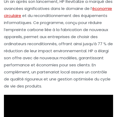
Un an après son lancement,
HP Revitalize
a marqué des
avancées significatives dans le domaine de l’
économie
circulaire
et du
reconditionnement
des équipements
informatiques. Ce programme, conçu pour réduire
l’
empreinte carbone
liée à la fabrication de nouveaux
appareils, permet aux entreprises de choisir des
ordinateurs reconditionnés, offrant ainsi jusqu’à 77 % de
réduction de leur impact environnemental. HP a élargi
son offre avec de nouveaux modèles, garantissant
performance et économies pour ses clients. En
complément, un partenariat local assure un contrôle
de qualité rigoureux et une gestion optimisée du cycle
de vie des produits.