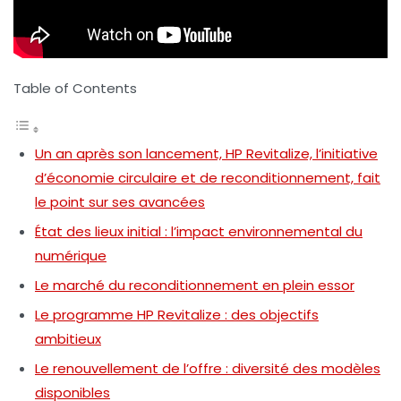
Table of Contents
Un an après son lancement, HP Revitalize, l’initiative
d’économie circulaire et de reconditionnement, fait
le point sur ses avancées
État des lieux initial : l’impact environnemental du
numérique
Le marché du reconditionnement en plein essor
Le programme HP Revitalize : des objectifs
ambitieux
Le renouvellement de l’offre : diversité des modèles
disponibles