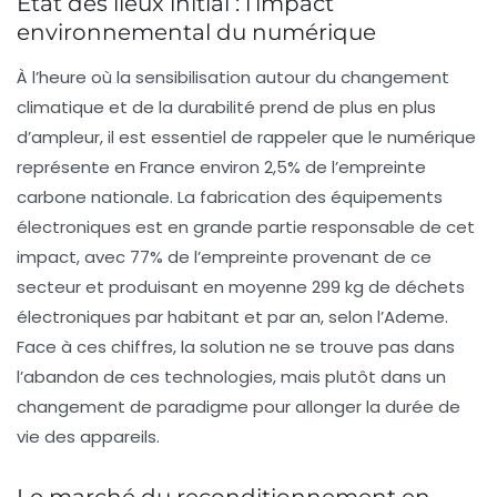
État des lieux initial : l’impact
environnemental du numérique
À l’heure où la sensibilisation autour du changement
climatique et de la durabilité prend de plus en plus
d’ampleur, il est essentiel de rappeler que le numérique
représente en France environ
2,5% de l’empreinte
carbone
nationale. La fabrication des équipements
électroniques est en grande partie responsable de cet
impact, avec
77%
de l’empreinte provenant de ce
secteur et produisant en moyenne
299 kg de déchets
électroniques par habitant et par an
, selon l’Ademe.
Face à ces chiffres, la solution ne se trouve pas dans
l’abandon de ces technologies, mais plutôt dans un
changement de paradigme pour allonger la durée de
vie des appareils.