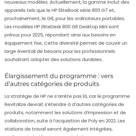
nouveaux modèles. Actuellement, la gamme inclut des
appareils tels que le
HP EliteBook série 800 G7
et,
prochainement, le G8, pour les ordinateurs portables.
Les modèles
HP EliteDesk 800 G6 Desktop Mini
sont
prévus pour 2025, répondant ainsi aux besoins en
équipement fixe. Cette diversité permet de couvrir un
large éventail de besoins pour les professionnels
souhaitant adopter des solutions
durables
.
Élargissement du programme : vers
d’autres catégories de produits
La stratégie de HP ne s’arrête pas là, car le programme
Revitalize
devrait s’étendre à d’autres catégories de
produits, notamment les solutions d’impression et de
collaboration, suite à l’acquisition de
Poly
en 2022. Les
stations de travail seront également intégrées,