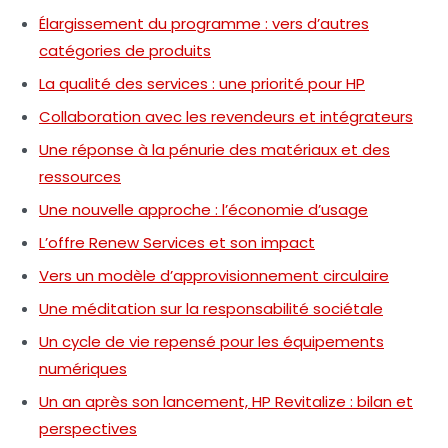
Élargissement du programme : vers d’autres
catégories de produits
La qualité des services : une priorité pour HP
Collaboration avec les revendeurs et intégrateurs
Une réponse à la pénurie des matériaux et des
ressources
Une nouvelle approche : l’économie d’usage
L’offre Renew Services et son impact
Vers un modèle d’approvisionnement circulaire
Une méditation sur la responsabilité sociétale
Un cycle de vie repensé pour les équipements
numériques
Un an après son lancement, HP Revitalize : bilan et
perspectives