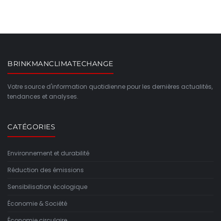
BRINKMANCLIMATECHANGE
Votre source d'information quotidienne pour les dernières actualités,
tendances et analyses.
CATÉGORIES
Environnement et durabilité
Réduction des émissions
Sensibilisation écologique
Économie & Société
Économie circulaire