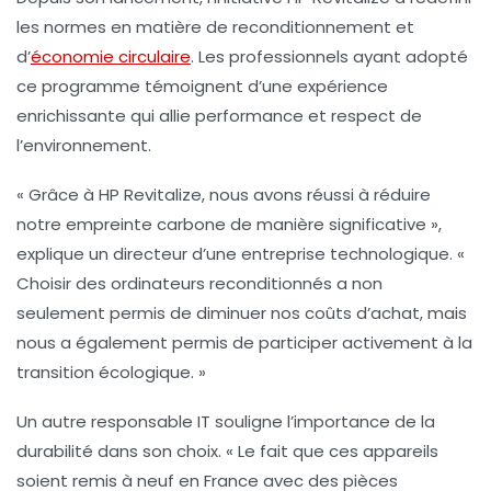
les normes en matière de
reconditionnement
et
d’
économie circulaire
. Les professionnels ayant adopté
ce programme témoignent d’une expérience
enrichissante qui allie performance et respect de
l’environnement.
« Grâce à HP Revitalize, nous avons réussi à réduire
notre
empreinte carbone
de manière significative »,
explique un directeur d’une entreprise technologique. «
Choisir des ordinateurs reconditionnés a non
seulement permis de diminuer nos coûts d’achat, mais
nous a également permis de participer activement à la
transition écologique. »
Un autre responsable IT souligne l’importance de la
durabilité
dans son choix. « Le fait que ces appareils
soient remis à neuf en France avec des pièces