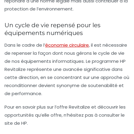
répondre à une norme légale mais aussi contribuer à la
protection de l’environnement.
Un cycle de vie repensé pour les
équipements numériques
Dans le cadre de l’
économie circulaire
, il est nécessaire
de repenser la façon dont nous gérons le cycle de vie
de nos équipements informatiques. Le programme HP
Revitalize représente une avancée significative dans
cette direction, en se concentrant sur une approche où
reconditionner devient synonyme de
soutenabilité
et
de
performance
.
Pour en savoir plus sur l’offre Revitalize et découvrir les
opportunités qu’elle offre, n’hésitez pas à consulter le
site de HP.