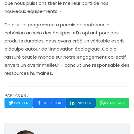
que nous puissions tirer le meilleur parti de nos
nouveaux équipements. »
De plus, le programme a permis de renforcer la
cohésion au sein des équipes. « En optant pour des
produits
durables
, nous avons créé un véritable esprit
d’équipe autour de l’innovation écologique. Cela a
rassuré tout le monde sur notre engagement collectif
envers un avenir meilleur », conclut une responsable des
ressources humaines.
PARTAGER :
TWITTER
FACEBOOK
LINKEDIN
WHATSAPP