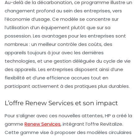
Au-delà de la décarbonation, ce programme illustre un
changement profond au sein des entreprises, vers
l’
économie d’usage
. Ce modèle se concentre sur
l’utilisation d’un équipement plutôt que sur sa
possession. Les avantages pour les entreprises sont
nombreux : un meilleur contrôle des coûts, des
appareils toujours à jour avec les dernières
technologies, et une gestion déléguée du cycle de vie
des appareils. Les entreprises disposent ainsi d’une
flexibilité et d’une efficience accrues tout en
participant activement à des pratiques plus durables.
L’offre Renew Services et son impact
Pour s’aligner avec ces nouvelles attentes, HP a créé la
gamme
Renew Services
, intégrant l’offre Revitalize.
Cette gamme vise à proposer des modèles circulaires