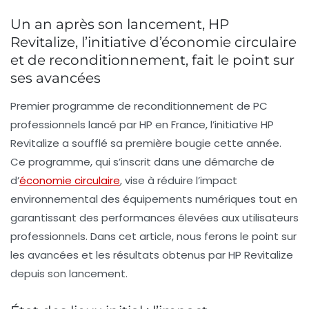
Un an après son lancement, HP
Revitalize, l’initiative d’économie circulaire
et de reconditionnement, fait le point sur
ses avancées
Premier programme de reconditionnement de PC
professionnels lancé par HP en France, l’initiative
HP
Revitalize
a soufflé sa première bougie cette année.
Ce programme, qui s’inscrit dans une démarche de
d’
économie circulaire
, vise à réduire l’impact
environnemental des équipements numériques tout en
garantissant des performances élevées aux utilisateurs
professionnels. Dans cet article, nous ferons le point sur
les avancées et les résultats obtenus par HP Revitalize
depuis son lancement.