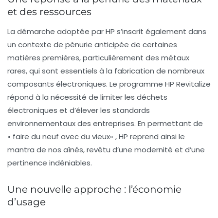
et des ressources
La démarche adoptée par HP s’inscrit également dans
un contexte de pénurie anticipée de certaines
matières premières, particulièrement des
métaux
rares
, qui sont essentiels à la fabrication de nombreux
composants électroniques. Le programme HP Revitalize
répond à la nécessité de limiter les déchets
électroniques et d’élever les standards
environnementaux des entreprises. En permettant de
«
faire du neuf avec du vieux
« , HP reprend ainsi le
mantra de nos aînés, revêtu d’une modernité et d’une
pertinence indéniables.
Une nouvelle approche : l’économie
d’usage