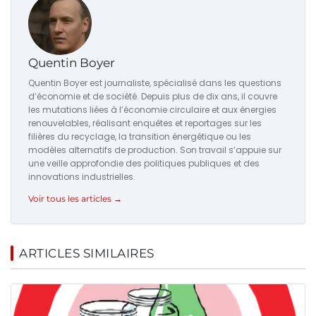
Quentin Boyer
Quentin Boyer est journaliste, spécialisé dans les questions
d’économie et de société. Depuis plus de dix ans, il couvre
les mutations liées à l’économie circulaire et aux énergies
renouvelables, réalisant enquêtes et reportages sur les
filières du recyclage, la transition énergétique ou les
modèles alternatifs de production. Son travail s’appuie sur
une veille approfondie des politiques publiques et des
innovations industrielles.
Voir tous les articles →
ARTICLES SIMILAIRES