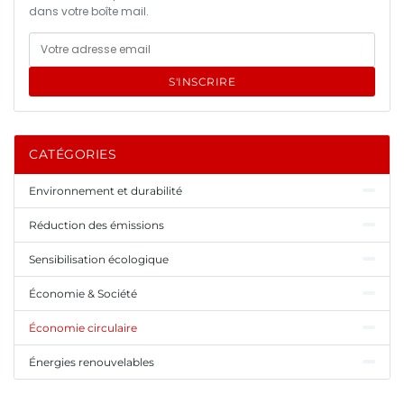
dans votre boîte mail.
S'INSCRIRE
CATÉGORIES
Environnement et durabilité
Réduction des émissions
Sensibilisation écologique
Économie & Société
Économie circulaire
Énergies renouvelables