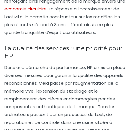
renforçant ainsi l’engagement de la marque envers une
économie circulaire
. En réponse à l’accroissement de
l’activité, la garantie constructeur sur les modèles les
plus récents s’étend à
3 ans
, offrant ainsi une plus
grande tranquillité d’esprit aux utilisateurs.
La qualité des services : une priorité pour
HP
Dans une démarche de
performance
, HP a mis en place
diverses mesures pour garantir la qualité des appareils
reconditionnés. Cela passe par l’augmentation de la
mémoire vive, l’extension du stockage et le
remplacement des pièces endommagées par des
composantes authentiques de la marque. Tous les
ordinateurs passent par un processus de test, de
réparation et de contrôle dans une usine située à