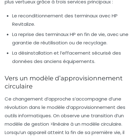
plus vertueux grâce à trois services principaux :
Le reconditionnement
des terminaux avec HP
Revitalize.
La reprise
des terminaux HP en fin de vie, avec une
garantie de réutilisation ou de recyclage.
La désinstallation
et l’effacement sécurisé des
données des anciens équipements.
Vers un modèle d’approvisionnement
circulaire
Ce changement d’approche s’accompagne d’une
révolution dans le modèle d’approvisionnement des
outils informatiques. On observe une transition d’un
modèle de gestion >linéaire à un modèle circulaire.
Lorsqu’un appareil atteint la fin de sa première vie, il