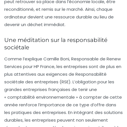
peut retrouver sa place dans l’économie locale, être
reconditionné, et remis sur le marché. Ainsi, chaque
ordinateur devient une ressource durable au lieu de
devenir un déchet immédiat.
Une méditation sur la responsabilité
sociétale
Comme l’explique Camille Boni, Responsable de Renew
Services pour HP France, les entreprises sont de plus en
plus attentives aux exigences de
Responsabilité
sociétale des entreprises (RSE)
. L’obligation pour les
grandes entreprises françaises de tenir une
«
comptabilité environnementale
» à compter de cette
année renforce l’importance de ce type d’offre dans
les pratiques des entreprises. En intégrant des solutions
durables, les entreprises peuvent non seulement