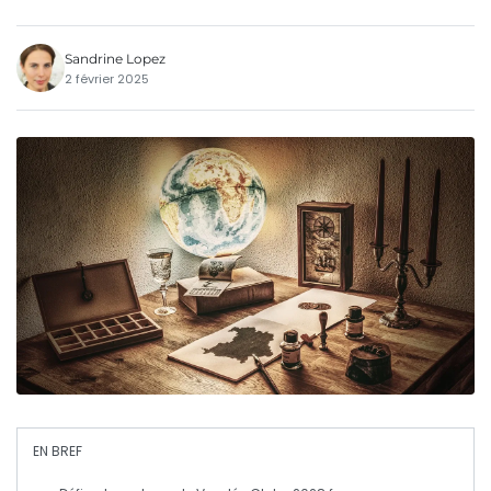
Sandrine Lopez
2 février 2025
EN BREF