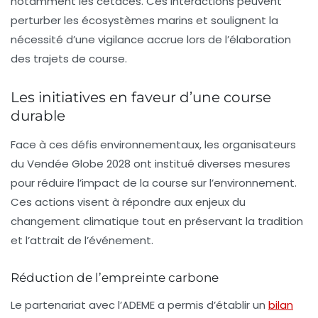
notamment les
cétacés
. Ces interactions peuvent
perturber les écosystèmes marins et soulignent la
nécessité d’une vigilance accrue lors de l’élaboration
des trajets de course.
Les initiatives en faveur d’une course
durable
Face à ces défis environnementaux, les organisateurs
du Vendée Globe 2028 ont institué diverses mesures
pour réduire l’impact de la course sur l’environnement.
Ces actions visent à répondre aux enjeux du
changement climatique tout en préservant la tradition
et l’attrait de l’événement.
Réduction de l’empreinte carbone
Le partenariat avec l’ADEME a permis d’établir un
bilan