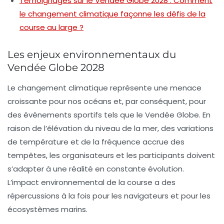
Témoignages sur le Vendée Globe 2028 : Comment
le changement climatique façonne les défis de la
course au large ?
Les enjeux environnementaux du
Vendée Globe 2028
Le
changement climatique
représente une menace
croissante pour nos océans et, par conséquent, pour
des événements sportifs tels que le Vendée Globe. En
raison de l’élévation du niveau de la mer, des variations
de température et de la fréquence accrue des
tempêtes, les organisateurs et les participants doivent
s’adapter à une réalité en constante évolution.
L’impact environnemental de la course a des
répercussions à la fois pour les navigateurs et pour les
écosystèmes marins.