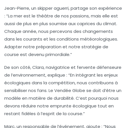
Jean-Pierre, un skipper aguerri, partage son expérience
: “La mer est le théâtre de nos passions, mais elle est
aussi de plus en plus soumise aux caprices du climat.
Chaque année, nous percevons des changements
dans les courants et les conditions météorologiques.
Adapter notre préparation et notre stratégie de
course est devenu primordiale.”
De son côté, Clara, navigatrice et fervente défenseure
de l’environnement, explique : “En intégrant les enjeux
écologiques dans la compétition, nous contribuons à
sensibiliser nos fans. Le Vendée Globe se doit d’être un
modèle en matière de durabilité. C’est pourquoi nous
devons réduire notre emprunte écologique tout en
restant fidèles à l’esprit de la course.”
Marc, un responsable de l’événement, ajoute : “Nous