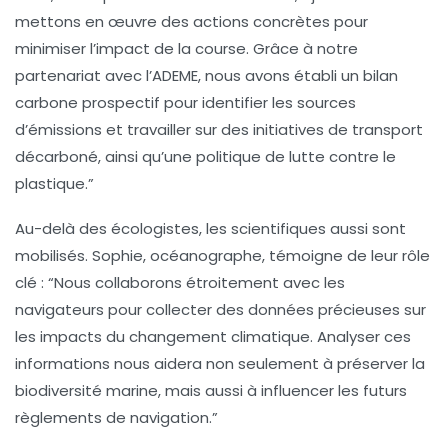
mettons en œuvre des actions concrètes pour
minimiser l’impact de la course. Grâce à notre
partenariat avec l’ADEME, nous avons établi un
bilan
carbone
prospectif pour identifier les sources
d’émissions et travailler sur des initiatives de transport
décarboné, ainsi qu’une politique de lutte contre le
plastique.”
Au-delà des écologistes, les scientifiques aussi sont
mobilisés. Sophie, océanographe, témoigne de leur rôle
clé : “Nous collaborons étroitement avec les
navigateurs pour collecter des données précieuses sur
les impacts du changement climatique. Analyser ces
informations nous aidera non seulement à préserver la
biodiversité marine, mais aussi à influencer les futurs
règlements de navigation.”