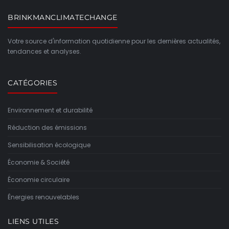
BRINKMANCLIMATECHANGE
Votre source d'information quotidienne pour les dernières actualités,
tendances et analyses.
CATÉGORIES
Environnement et durabilité
Réduction des émissions
Sensibilisation écologique
Économie & Société
Économie circulaire
Énergies renouvelables
LIENS UTILES