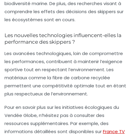
biodiversité marine. De plus, des recherches visant à
comprendre les effets des décisions des skippers sur
les écosystèmes sont en cours.
Les nouvelles technologies influencent-elles la
performance des skippers ?
Les avancées technologiques, loin de compromettre
les performances, contribuent à maintenir l’exigence
sportive tout en respectant l’environnement. Les
matériaux comme la fibre de carbone recyclée
permettent une compétitivité optimale tout en étant
plus respectueux de l’environnement.
Pour en savoir plus sur les initiatives écologiques du
Vendée Globe, n’hésitez pas à consulter des
ressources supplémentaires. Par exemple, des
informations détaillées sont disponibles sur
France TV