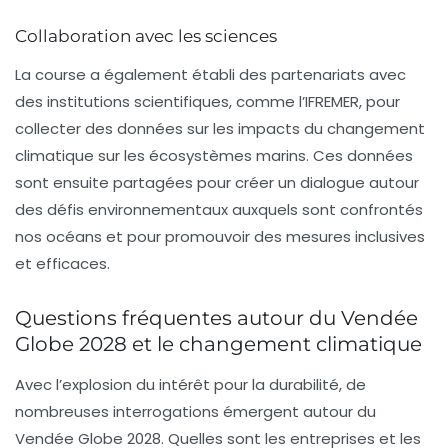
Collaboration avec les sciences
La course a également établi des partenariats avec
des institutions scientifiques, comme l’IFREMER, pour
collecter des données sur les impacts du
changement
climatique
sur les écosystèmes marins. Ces données
sont ensuite partagées pour créer un dialogue autour
des défis environnementaux auxquels sont confrontés
nos océans et pour promouvoir des mesures inclusives
et efficaces.
Questions fréquentes autour du Vendée
Globe 2028 et le changement climatique
Avec l’explosion du intérêt pour la durabilité, de
nombreuses interrogations émergent autour du
Vendée Globe 2028. Quelles sont les entreprises et les