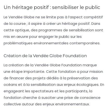
Un héritage positif : sensibiliser le public
Le Vendée Globe ne se limite pas à l’aspect compétitif
de la course ; il aspire à créer un héritage positif. Dans
cette optique, des programmes de sensibilisation sont
mis en œuvre pour engager le public sur les
problématiques environnementales contemporaines.
Création de la Vendée Globe Foundation
La création de la
Vendée Globe Foundation
marque
une étape importante. Cette fondation a pour mission
de financer des projets dédiés à la préservation des
océans et à la sensibilisation aux enjeux écologiques. En
engageant les spectateurs et les participants, la
fondation cherche à susciter une prise de conscience
collective autour des enjeux environnementaux.