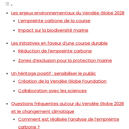
Les enjeux environnementaux du Vendée Globe 2028
L’empreinte carbone de la course
Impact sur la biodiversité marine
Les initiatives en faveur d’une course durable
Réduction de l’empreinte carbone
Zones d’exclusion pour la protection marine
Un héritage positif : sensibiliser le public
Création de la Vendée Globe Foundation
Collaboration avec les sciences
Questions fréquentes autour du Vendée Globe 2028
et le changement climatique
Comment est réalisée l’analyse de l’empreinte
carbone ?