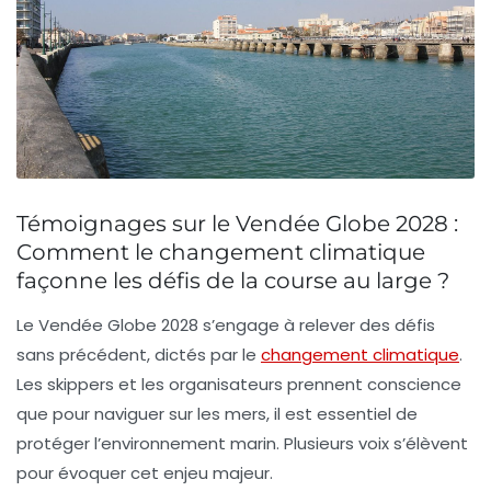
Témoignages sur le Vendée Globe 2028 :
Comment le changement climatique
façonne les défis de la course au large ?
Le Vendée Globe 2028 s’engage à relever des défis
sans précédent, dictés par le
changement climatique
.
Les skippers et les organisateurs prennent conscience
que pour naviguer sur les mers, il est essentiel de
protéger l’environnement marin. Plusieurs voix s’élèvent
pour évoquer cet enjeu majeur.