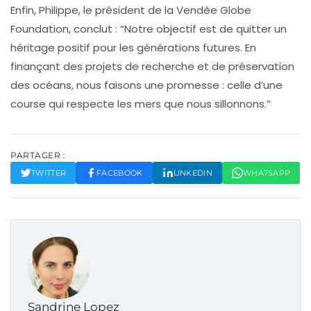
Enfin, Philippe, le président de la Vendée Globe
Foundation, conclut : “Notre objectif est de quitter un
héritage positif pour les générations futures. En
finançant des projets de recherche et de préservation
des océans, nous faisons une promesse : celle d’une
course qui respecte les mers que nous sillonnons.”
PARTAGER :
TWITTER
FACEBOOK
LINKEDIN
WHATSAPP
Sandrine Lopez