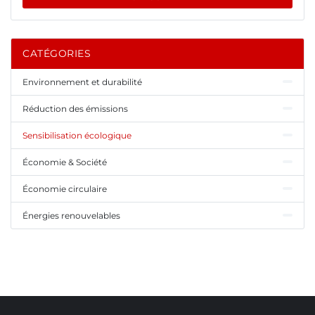
CATÉGORIES
Environnement et durabilité
Réduction des émissions
Sensibilisation écologique
Économie & Société
Économie circulaire
Énergies renouvelables