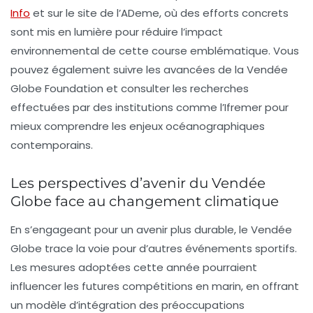
Info
et sur le site de l’ADeme, où des efforts concrets
sont mis en lumière pour réduire l’impact
environnemental de cette course emblématique. Vous
pouvez également suivre les avancées de la
Vendée
Globe Foundation
et consulter les recherches
effectuées par des institutions comme l’Ifremer pour
mieux comprendre les enjeux océanographiques
contemporains.
Les perspectives d’avenir du Vendée
Globe face au changement climatique
En s’engageant pour un avenir plus durable, le Vendée
Globe trace la voie pour d’autres événements sportifs.
Les mesures adoptées cette année pourraient
influencer les futures compétitions en marin, en offrant
un modèle d’intégration des préoccupations