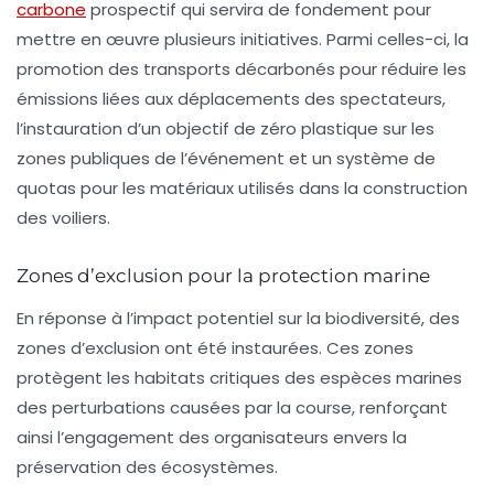
carbone
prospectif qui servira de fondement pour
mettre en œuvre plusieurs initiatives. Parmi celles-ci, la
promotion des
transports décarbonés
pour réduire les
émissions liées aux déplacements des spectateurs,
l’instauration d’un objectif de zéro plastique sur les
zones publiques de l’événement et un système de
quotas pour les matériaux utilisés dans la construction
des voiliers.
Zones d’exclusion pour la protection marine
En réponse à l’impact potentiel sur la biodiversité, des
zones d’exclusion
ont été instaurées. Ces zones
protègent les habitats critiques des espèces marines
des perturbations causées par la course, renforçant
ainsi l’engagement des organisateurs envers la
préservation des écosystèmes.