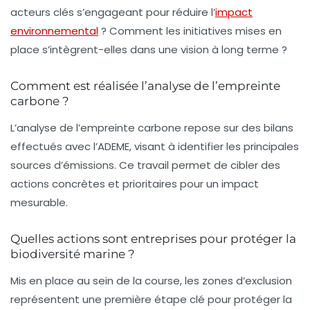
acteurs clés s’engageant pour réduire l’
impact
environnemental
? Comment les initiatives mises en
place s’intègrent-elles dans une vision à long terme ?
Comment est réalisée l’analyse de l’empreinte
carbone ?
L’analyse de l’empreinte carbone repose sur des bilans
effectués avec l’ADEME, visant à identifier les principales
sources d’émissions. Ce travail permet de cibler des
actions concrètes et prioritaires pour un impact
mesurable.
Quelles actions sont entreprises pour protéger la
biodiversité marine ?
Mis en place au sein de la course, les zones d’exclusion
représentent une première étape clé pour protéger la