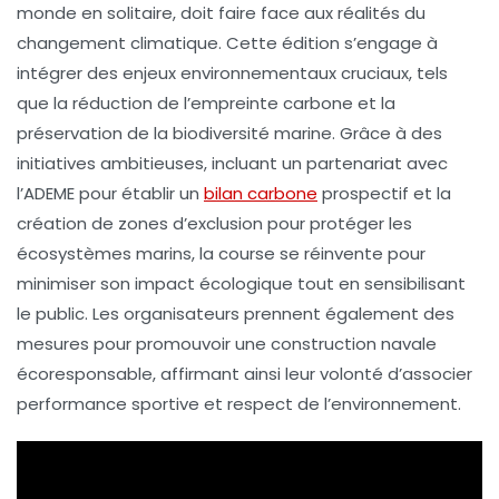
monde en solitaire, doit faire face aux réalités du
changement climatique
. Cette édition s’engage à
intégrer des enjeux environnementaux cruciaux, tels
que la réduction de l’
empreinte carbone
et la
préservation de la
biodiversité marine
. Grâce à des
initiatives ambitieuses, incluant un partenariat avec
l’
ADEME
pour établir un
bilan carbone
prospectif et la
création de zones d’exclusion pour protéger les
écosystèmes marins, la course se réinvente pour
minimiser son impact écologique tout en sensibilisant
le public. Les organisateurs prennent également des
mesures pour promouvoir une
construction navale
écoresponsable
, affirmant ainsi leur volonté d’associer
performance sportive et respect de l’environnement.