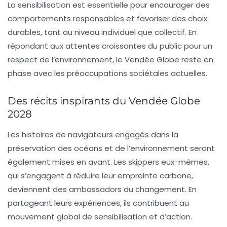
La sensibilisation est essentielle pour encourager des
comportements responsables et favoriser des choix
durables, tant au niveau individuel que collectif. En
répondant aux attentes croissantes du public pour un
respect de l’environnement, le Vendée Globe reste en
phase avec les préoccupations sociétales actuelles.
Des récits inspirants du Vendée Globe
2028
Les histoires de navigateurs engagés dans la
préservation des océans et de l’environnement seront
également mises en avant. Les skippers eux-mêmes,
qui s’engagent à réduire leur empreinte carbone,
deviennent des ambassadors du changement. En
partageant leurs expériences, ils contribuent au
mouvement global de sensibilisation et d’action.