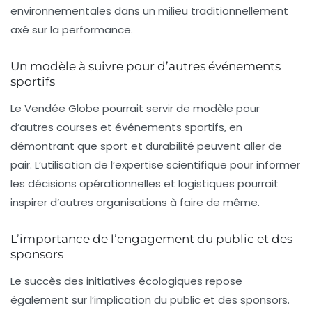
environnementales dans un milieu traditionnellement
axé sur la performance.
Un modèle à suivre pour d’autres événements
sportifs
Le Vendée Globe pourrait servir de modèle pour
d’autres courses et événements sportifs, en
démontrant que sport et durabilité peuvent aller de
pair. L’utilisation de l’expertise scientifique pour informer
les décisions opérationnelles et logistiques pourrait
inspirer d’autres organisations à faire de même.
L’importance de l’engagement du public et des
sponsors
Le succès des initiatives écologiques repose
également sur l’implication du public et des sponsors.