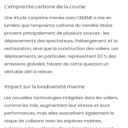
L’empreinte carbone de la course
Une étude conjointe menée avec l’ADEME a mis en
lumière que l’empreinte carbone du Vendée Globe
provient principalement de plusieurs sources : les
déplacements des spectateurs, l’hébergement et la
restauration, ainsi que la construction des voiliers. Les
déplacements, en particulier, représentent 63 % des
émissions globales, faisant de cette question un
véritable défi à relever.
Impact sur la biodiversité marine
Les nouvelles technologies intégrées dans les voiliers,
comme les foils, augmentent leur vitesse et leurs
performances, mais elles exacerbent également le
risque de collisions avec les espèces marines,