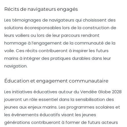
Récits de navigateurs engagés
Les témoignages de navigateurs qui choisissent des
solutions écoresponsables lors de la construction de
leurs voiliers ou lors de leur parcours rendront
hommage à l’engagement de la communauté de la
voile. Ces récits contribueront à inspirer les futurs
marins à intégrer des pratiques durables dans leur
navigation.
Éducation et engagement communautaire
Les initiatives éducatives autour du Vendée Globe 2028
joueront un rôle essentiel dans la sensibilisation des
jeunes aux enjeux marins. Les programmes scolaires et
les événements éducatifs visant les jeunes
générations contribueront à former de futurs acteurs