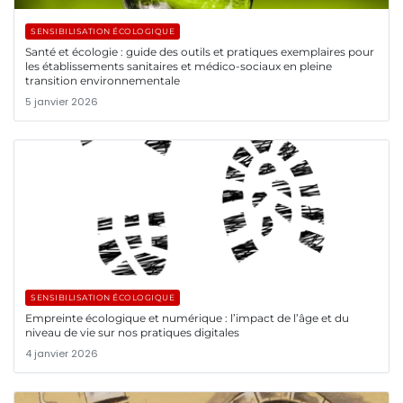
SENSIBILISATION ÉCOLOGIQUE
Santé et écologie : guide des outils et pratiques exemplaires pour
les établissements sanitaires et médico-sociaux en pleine
transition environnementale
5 janvier 2026
SENSIBILISATION ÉCOLOGIQUE
Empreinte écologique et numérique : l’impact de l’âge et du
niveau de vie sur nos pratiques digitales
4 janvier 2026