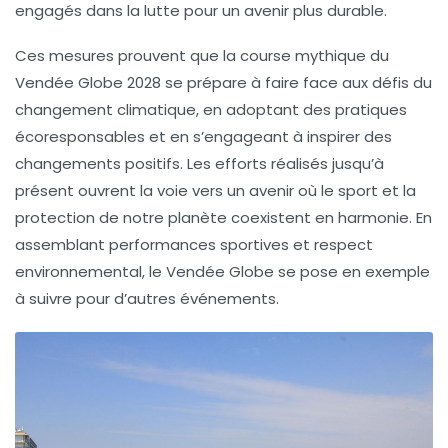
engagés dans la lutte pour un avenir plus durable.
Ces mesures prouvent que la course mythique du
Vendée Globe 2028 se prépare à faire face aux défis du
changement climatique, en adoptant des pratiques
écoresponsables et en s’engageant à inspirer des
changements positifs. Les efforts réalisés jusqu’à
présent ouvrent la voie vers un avenir où le sport et la
protection de notre planète coexistent en harmonie. En
assemblant performances sportives et respect
environnemental, le Vendée Globe se pose en exemple
à suivre pour d’autres événements.