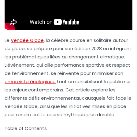
Le
Vendée Globe
, la célèbre course en solitaire autour
du globe, se prépare pour son édition 2028 en intégrant
les problématiques liées au
changement climatique
.
L’événement, qui allie performance sportive et respect
de l’environnement, se réinvente pour minimiser son
empreinte écologique
tout en sensibilisant le public sur
les enjeux contemporains. Cet article explore les
différents défis environnementaux auxquels fait face le
Vendée Globe, ainsi que les initiatives mises en place
pour rendre cette course mythique plus durable.
Table of Contents