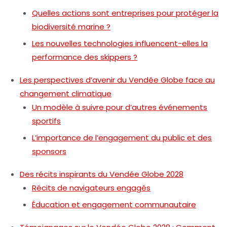
Quelles actions sont entreprises pour protéger la
biodiversité marine ?
Les nouvelles technologies influencent-elles la
performance des skippers ?
Les perspectives d’avenir du Vendée Globe face au
changement climatique
Un modèle à suivre pour d’autres événements
sportifs
L’importance de l’engagement du public et des
sponsors
Des récits inspirants du Vendée Globe 2028
Récits de navigateurs engagés
Éducation et engagement communautaire