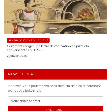
SENSIBILISATION ÉCOLOGIQUE
Comment rédiger une lettre de motivation de pizzaiolo
convaincante en 2025 ?
2 janvier 2026
NEWSLETTER
Inscrivez-vous pour recevoir nos derniers articles directement
dans votre boîte mail.
S'INSCRIRE