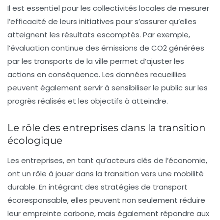
Il est essentiel pour les collectivités locales de mesurer
l’efficacité de leurs initiatives pour s’assurer qu’elles
atteignent les résultats escomptés. Par exemple,
l’évaluation continue des émissions de CO2 générées
par les transports de la ville permet d’ajuster les
actions en conséquence. Les données recueillies
peuvent également servir à sensibiliser le public sur les
progrès réalisés et les objectifs à atteindre.
Le rôle des entreprises dans la transition
écologique
Les entreprises, en tant qu’acteurs clés de l’économie,
ont un rôle à jouer dans la transition vers une mobilité
durable. En intégrant des stratégies de transport
écoresponsable, elles peuvent non seulement réduire
leur empreinte carbone, mais également répondre aux