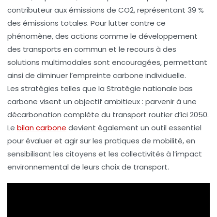
contributeur aux émissions de
CO2
, représentant 39 %
des émissions totales. Pour lutter contre ce
phénomène, des actions comme le développement
des
transports en commun
et le recours à des
solutions multimodales sont encouragées, permettant
ainsi de diminuer l’empreinte carbone individuelle.
Les stratégies telles que la
Stratégie nationale bas
carbone
visent un objectif ambitieux : parvenir à une
décarbonation complète du transport routier d’ici 2050.
Le
bilan carbone
devient également un outil essentiel
pour évaluer et agir sur les pratiques de mobilité, en
sensibilisant les citoyens et les collectivités à l’impact
environnemental de leurs choix de transport.