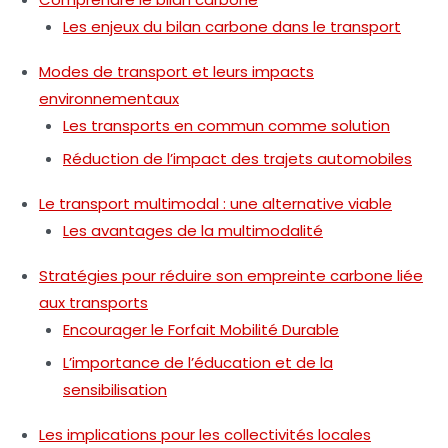
Les enjeux du bilan carbone dans le transport
Modes de transport et leurs impacts
environnementaux
Les transports en commun comme solution
Réduction de l’impact des trajets automobiles
Le transport multimodal : une alternative viable
Les avantages de la multimodalité
Stratégies pour réduire son empreinte carbone liée
aux transports
Encourager le Forfait Mobilité Durable
L’importance de l’éducation et de la
sensibilisation
Les implications pour les collectivités locales