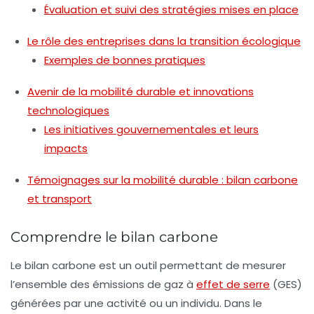
Évaluation et suivi des stratégies mises en place
Le rôle des entreprises dans la transition écologique
Exemples de bonnes pratiques
Avenir de la mobilité durable et innovations
technologiques
Les initiatives gouvernementales et leurs
impacts
Témoignages sur la mobilité durable : bilan carbone
et transport
Comprendre le bilan carbone
Le bilan carbone est un outil permettant de mesurer
l’ensemble des émissions de
gaz à
effet de serre
(GES)
générées par une activité ou un individu. Dans le