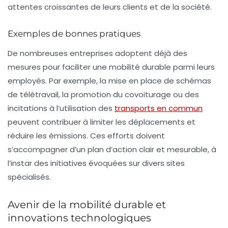
attentes croissantes de leurs clients et de la société.
Exemples de bonnes pratiques
De nombreuses entreprises adoptent déjà des
mesures pour faciliter une
mobilité durable
parmi leurs
employés. Par exemple, la mise en place de schémas
de télétravail, la promotion du covoiturage ou des
incitations à l’utilisation des
transports en commun
peuvent contribuer à limiter les déplacements et
réduire les émissions. Ces efforts doivent
s’accompagner d’un plan d’action clair et mesurable, à
l’instar des initiatives évoquées sur divers sites
spécialisés.
Avenir de la mobilité durable et
innovations technologiques