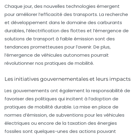
Chaque jour, des nouvelles technologies émergent
pour améliorer l’efficacité des transports. La recherche
et développement dans le domaine des
carburants
durables
, l’électrification des flottes et l’émergence de
solutions de transport à faible émission sont des
tendances prometteuses pour l’avenir. De plus,
l’émergence de véhicules autonomes pourrait
révolutionner nos pratiques de mobilité.
Les initiatives gouvernementales et leurs impacts
Les gouvernements ont également la responsabilité de
favoriser des politiques qui incitent à l’adoption de
pratiques de mobilité durable. La mise en place de
normes d’émission, de subventions pour les véhicules
électriques ou encore de la taxation des énergies
fossiles sont quelques-unes des actions pouvant