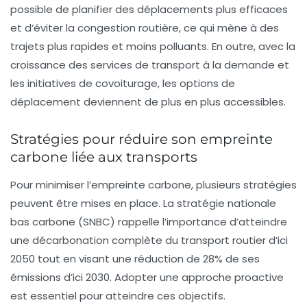
possible de planifier des déplacements plus efficaces
et d’éviter la congestion routière, ce qui mène à des
trajets plus rapides et moins polluants. En outre, avec la
croissance des services de transport à la demande et
les initiatives de covoiturage, les options de
déplacement deviennent de plus en plus accessibles.
Stratégies pour réduire son empreinte
carbone liée aux transports
Pour minimiser l’empreinte carbone, plusieurs stratégies
peuvent être mises en place. La
stratégie nationale
bas carbone
(SNBC) rappelle l’importance d’atteindre
une décarbonation complète du transport routier d’ici
2050 tout en visant une réduction de 28% de ses
émissions d’ici 2030. Adopter une approche proactive
est essentiel pour atteindre ces objectifs.