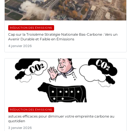
RÉDUCTION DES ÉMISSIONS
Cap sur la Troisième Stratégie Nationale Bas-Carbone : Vers un
Avenir Durable et Faible en Émissions
4 janvier 2026
RÉDUCTION DES ÉMISSIONS
astuces efficaces pour diminuer votre empreinte carbone au
quotidien
3 janvier 2026