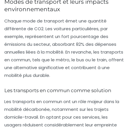
Modes de transport et leurs impacts
environnementaux
Chaque mode de transport émet une quantité
différente de CO2. Les voitures particulières, par
exemple, représentent un fort pourcentage des
émissions du secteur, absorbant 82% des dépenses
annuelles liées à la mobilité. En revanche, les
transports
en commun
, tels que le métro, le bus ou le train, offrent
une alternative significative et contribuent à une
mobilité plus durable.
Les transports en commun comme solution
Les transports en commun ont un rôle majeur dans la
mobilité décarbonée
, notamment sur les trajets
domicile-travail. En optant pour ces services, les
usagers réduisent considérablement leur empreinte