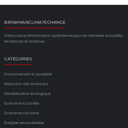
BRINKMANCLIMATECHANGE
Votre source d'information quotidienne pour les dernières actualités,
tendances et analyses.
CATÉGORIES
Environnement et durabilité
Réduction des émissions
Sensibilisation écologique
Économie & Société
Économie circulaire
Énergies renouvelables