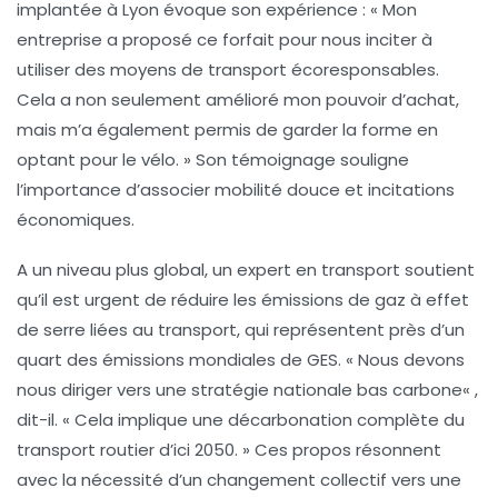
implantée à Lyon évoque son expérience : « Mon
entreprise a proposé ce forfait pour nous inciter à
utiliser des moyens de transport écoresponsables.
Cela a non seulement amélioré mon pouvoir d’achat,
mais m’a également permis de garder la forme en
optant pour le vélo. » Son témoignage souligne
l’importance d’associer
mobilité douce
et incitations
économiques.
A un niveau plus global, un expert en transport soutient
qu’il est urgent de réduire les émissions de gaz à effet
de serre liées au transport, qui représentent près d’un
quart des émissions mondiales de
GES
. « Nous devons
nous diriger vers une
stratégie nationale bas carbone
« ,
dit-il. « Cela implique une décarbonation complète du
transport routier d’ici 2050. » Ces propos résonnent
avec la nécessité d’un changement collectif vers une