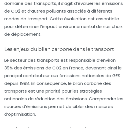
domaine des transports, il s’agit d’évaluer les émissions
de CO2 et d’autres polluants associés à différents
modes de transport. Cette évaluation est essentielle
pour déterminer l’impact environnemental de nos choix
de déplacement.
Les enjeux du bilan carbone dans le transport
Le secteur des transports est responsable d’environ
39% des émissions de CO2 en France, devenant ainsi le
principal contributeur aux émissions nationales de GES
depuis 1998. En conséquence, le bilan carbone des
transports est une priorité pour les stratégies
nationales de réduction des émissions. Comprendre les
sources d’émissions permet de cibler des mesures
d’optimisation.