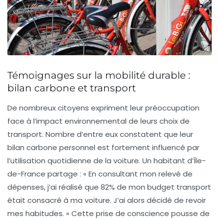
Témoignages sur la mobilité durable :
bilan carbone et transport
De nombreux citoyens expriment leur préoccupation
face à l’impact environnemental de leurs choix de
transport. Nombre d’entre eux constatent que leur
bilan carbone
personnel est fortement influencé par
l’utilisation quotidienne de la voiture. Un habitant d’Île-
de-France partage : « En consultant mon relevé de
dépenses, j’ai réalisé que 82% de mon budget transport
était consacré à ma voiture. J’ai alors décidé de revoir
mes habitudes. » Cette prise de conscience pousse de