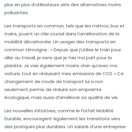
plus en plus d’utilisateurs vers des alternatives moins
polluantes.
Les transports en commun, tels que les
métros
,
bus
et
trains
, jouent un rôle crucial dans l’amélioration de la
mobilité décarbonée
. Un usager des transports en
commun témoigne : « Depuis que j’utilise le train pour
aller au travail, je sens que je fais ma part pour la
planète. Je vais également moins cher qu’avec ma
voiture, tout en réduisant mes emissions de CO2. » Ce
changement de mode de transport lui a non
seulement permis de réduire son empreinte
écologique, mais aussi d’améliorer sa qualité de vie.
Les nouvelles initiatives, comme le
Forfait Mobilité
Durable
, encouragent également les transitions vers
des pratiques plus durables. Un salarié d’une entreprise