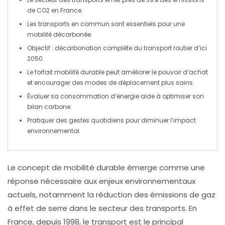
de CO2
en France.
Les
transports en commun
sont essentiels pour une
mobilité décarbonée
.
Objectif : décarbonation complète du
transport routier
d’ici
2050
.
Le
forfait mobilité durable
peut améliorer le pouvoir d’achat
et encourager des modes de déplacement plus sains.
Évaluer sa
consommation d’énergie
aide à optimiser son
bilan carbone
.
Pratiquer des gestes quotidiens pour diminuer l’impact
environnemental.
Le concept de
mobilité durable
émerge comme une
réponse nécessaire aux enjeux environnementaux
actuels, notamment la réduction des émissions de
gaz
à effet de serre
dans le secteur des transports. En
France, depuis 1998, le transport est le principal