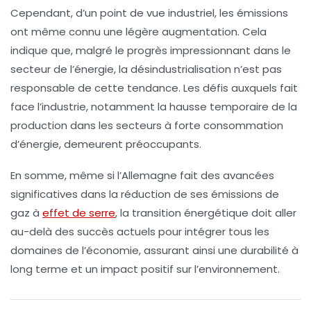
Cependant, d’un point de vue industriel, les émissions
ont même connu une légère augmentation. Cela
indique que, malgré le progrès impressionnant dans le
secteur de l’énergie, la
désindustrialisation
n’est pas
responsable de cette tendance. Les défis auxquels fait
face l’industrie, notamment la hausse temporaire de la
production dans les secteurs à forte consommation
d’énergie, demeurent préoccupants.
En somme, même si l’Allemagne fait des avancées
significatives dans la réduction de ses
émissions de
gaz à
effet de serre
, la
transition énergétique
doit aller
au-delà des succès actuels pour intégrer tous les
domaines de l’économie, assurant ainsi une durabilité à
long terme et un impact positif sur l’environnement.