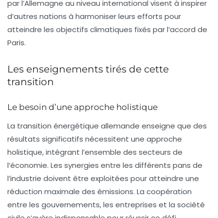
par l’Allemagne au niveau international visent à inspirer
d’autres nations à harmoniser leurs efforts pour
atteindre les objectifs climatiques fixés par l’accord de
Paris.
Les enseignements tirés de cette
transition
Le besoin d’une approche holistique
La transition énergétique allemande enseigne que des
résultats significatifs nécessitent une approche
holistique, intégrant l’ensemble des secteurs de
l’économie. Les synergies entre les différents pans de
l’industrie doivent être exploitées pour atteindre une
réduction maximale des émissions. La coopération
entre les gouvernements, les entreprises et la société
civile s’avère indispensable pour réussir ce défi.