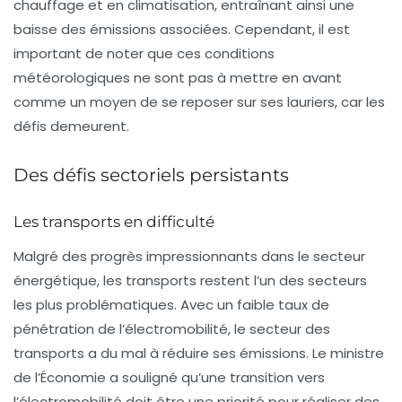
chauffage
et en
climatisation
, entraînant ainsi une
baisse des émissions associées. Cependant, il est
important de noter que ces conditions
météorologiques ne sont pas à mettre en avant
comme un moyen de se reposer sur ses lauriers, car les
défis demeurent.
Des défis sectoriels persistants
Les transports en difficulté
Malgré des progrès impressionnants dans le secteur
énergétique, les
transports
restent l’un des secteurs
les plus problématiques. Avec un faible taux de
pénétration de l’électromobilité, le secteur des
transports a du mal à réduire ses émissions. Le ministre
de l’Économie a souligné qu’une transition vers
l’électromobilité doit être une priorité pour réaliser des