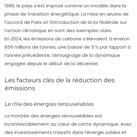
1990, le pays s’est imposé comme un modèle dans la
phase de transition énergétique. La mise en œuvre de
l’accord de Paris et l’introduction de la loi fédérale sur
l’action climatique en sont des exemples clairs.
En 2024, les émissions de carbone s’élevaient à environ
656 millions de tonnes, une baisse de 3 % par rapport à
l’année précédente, témoignage de la dynamique
engagée depuis le début de la décennie.
Les facteurs clés de la réduction des
émissions
Le rôle des énergies renouvelables
La montée des
énergies renouvelables
est
incontestablement au cœur de cette dynamique. Avec
des investissements massifs dans l’énergie solaire et