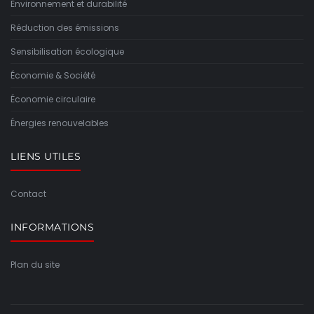
Environnement et durabilité
Réduction des émissions
Sensibilisation écologique
Économie & Société
Économie circulaire
Énergies renouvelables
LIENS UTILES
Contact
INFORMATIONS
Plan du site