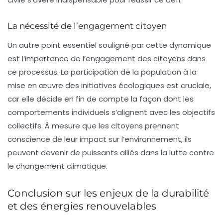
La nécessité de l’engagement citoyen
Un autre point essentiel souligné par cette dynamique
est l’importance de l’engagement des citoyens dans
ce processus. La participation de la population à la
mise en œuvre des initiatives écologiques est cruciale,
car elle décide en fin de compte la façon dont les
comportements individuels s’alignent avec les objectifs
collectifs. À mesure que les citoyens prennent
conscience de leur impact sur l’environnement, ils
peuvent devenir de puissants alliés dans la lutte contre
le changement climatique.
Conclusion sur les enjeux de la durabilité
et des énergies renouvelables