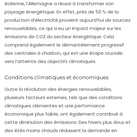
éolienne, l’Allemagne a réussi à transformer son
paysage énergétique. En effet, près de 50 % de la
production d’électricité provient aujourd’hui de sources
renouvelables, ce qui a eu un impact majeur sur les
émissions de CO2 du secteur énergétique. Cela
comprend également le démantèlement progressif
des centrales à charbon, qui est une étape cruciale
vers l’atteinte des objectifs climatiques.
Conditions climatiques et économiques
Outre la révolution des énergies renouvelables,
plusieurs facteurs externes, tels que des
conditions
climatiques clémentes
et une
performance
économique
plus faible, ont également contribué à
cette diminution des émissions. Des hivers plus doux et
des étés moins chauds réduisent la demande en