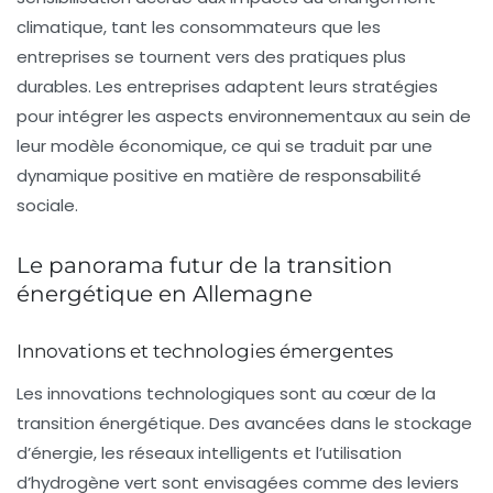
climatique, tant les consommateurs que les
entreprises se tournent vers des pratiques plus
durables. Les entreprises adaptent leurs stratégies
pour intégrer les aspects environnementaux au sein de
leur modèle économique, ce qui se traduit par une
dynamique positive en matière de
responsabilité
sociale
.
Le panorama futur de la transition
énergétique en Allemagne
Innovations et technologies émergentes
Les innovations technologiques sont au cœur de la
transition énergétique. Des avancées dans le stockage
d’énergie, les réseaux intelligents et l’utilisation
d’hydrogène vert sont envisagées comme des leviers