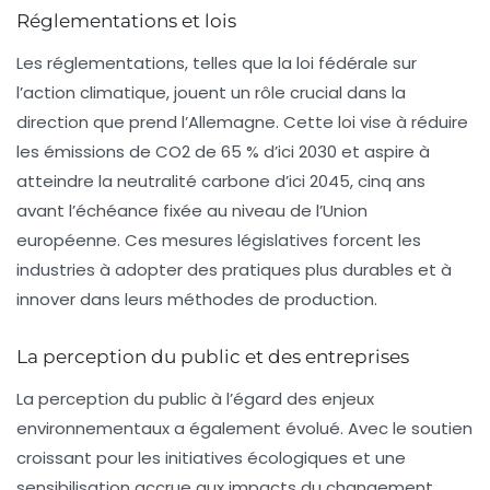
Réglementations et lois
Les réglementations, telles que la loi fédérale sur
l’action climatique, jouent un rôle crucial dans la
direction que prend l’Allemagne. Cette loi vise à réduire
les émissions de CO2 de 65 % d’ici 2030 et aspire à
atteindre la
neutralité carbone
d’ici 2045, cinq ans
avant l’échéance fixée au niveau de l’Union
européenne. Ces mesures législatives forcent les
industries à adopter des pratiques plus durables et à
innover dans leurs méthodes de production.
La perception du public et des entreprises
La perception du public à l’égard des enjeux
environnementaux a également évolué. Avec le soutien
croissant pour les initiatives écologiques et une
sensibilisation accrue aux impacts du changement