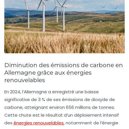
Diminution des émissions de carbone en
Allemagne grâce aux énergies
renouvelables
En 2024, l’Allemagne a enregistré une baisse
significative de
3 %
de ses émissions de
dioxyde de
carbone
, atteignant environ
656 millions de tonnes
.
Cette chute est le résultat d’un déploiement intensif
des
énergies renouvelables
, notamment de l’énergie