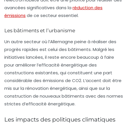
avancées significatives dans la
réduction des
émissions
de ce secteur essentiel.
Les bâtiments et l’urbanisme
Un autre secteur où l’Allemagne peine à réaliser des
progrès rapides est celui des
bâtiments
. Malgré les
initiatives lancées, il reste encore beaucoup à faire
pour améliorer
l’efficacité énergétique
des
constructions existantes, qui constituent une part
considérable des émissions de CO2. L’accent doit être
mis sur la rénovation énergétique, ainsi que sur la
construction de nouveaux bâtiments avec des normes
strictes d’efficacité énergétique.
Les impacts des politiques climatiques