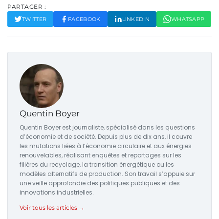
PARTAGER :
TWITTER
FACEBOOK
LINKEDIN
WHATSAPP
Quentin Boyer
Quentin Boyer est journaliste, spécialisé dans les questions
d’économie et de société. Depuis plus de dix ans, il couvre
les mutations liées à l’économie circulaire et aux énergies
renouvelables, réalisant enquêtes et reportages sur les
filières du recyclage, la transition énergétique ou les
modèles alternatifs de production. Son travail s’appuie sur
une veille approfondie des politiques publiques et des
innovations industrielles.
Voir tous les articles →