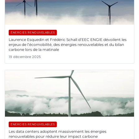
ÉNERGIES RENOUVELABLES
Laurence Esquedin et Frédéric Schall d’EEC ENGIE dévoilent les
enjeux de l’écomobilité, des énergies renouvelables et du bilan
carbone lors de la matinale
19 décembre 2025
ÉNERGIES RENOUVELABLES
Les data centers adoptent massivement les énergies
renouvelables pour réduire leur impact carbone