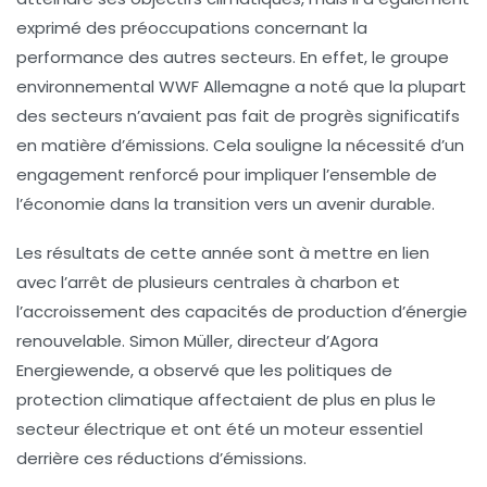
exprimé des préoccupations concernant la
performance des autres secteurs. En effet, le groupe
environnemental
WWF Allemagne
a noté que la plupart
des secteurs n’avaient pas fait de progrès significatifs
en matière d’émissions. Cela souligne la nécessité d’un
engagement renforcé pour impliquer l’ensemble de
l’économie dans la transition vers un avenir durable.
Les résultats de cette année sont à mettre en lien
avec l’arrêt de plusieurs centrales à charbon et
l’accroissement des capacités de production d’énergie
renouvelable. Simon Müller, directeur d’Agora
Energiewende, a observé que les politiques de
protection climatique affectaient de plus en plus le
secteur électrique et ont été un moteur essentiel
derrière ces réductions d’émissions.