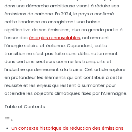
dans une démarche ambitieuse visant à réduire ses
émissions de carbone
. En 2024, le pays a confirmé
cette tendance en enregistrant une baisse
significative de ses émissions, due en grande partie à
l’essor des
énergies renouvelables
, notamment
l’énergie solaire et éolienne. Cependant, cette
transition ne s’est pas faite sans défis, notamment
dans certains secteurs comme les transports et
l’industrie qui demeurent à la traîne. Cet article explore
en profondeur les éléments qui ont contribué à cette
réussite et les enjeux qui restent à surmonter pour
atteindre les objectifs climatiques fixés par l’Allemagne.
Table of Contents
Un contexte historique de réduction des émissions