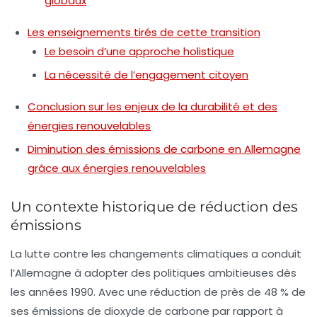
globaux
Les enseignements tirés de cette transition
Le besoin d’une approche holistique
La nécessité de l’engagement citoyen
Conclusion sur les enjeux de la durabilité et des
énergies renouvelables
Diminution des émissions de carbone en Allemagne
grâce aux énergies renouvelables
Un contexte historique de réduction des
émissions
La lutte contre les
changements climatiques
a conduit
l’Allemagne à adopter des politiques ambitieuses dès
les années 1990. Avec une réduction de près de 48 % de
ses émissions de dioxyde de carbone par rapport à