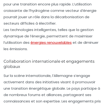
pour une transition encore plus rapide. L’utilisation
croissante de l’hydrogène comme vecteur d’énergie
pourrait jouer un rôle dans la décarbonisation de
secteurs difficiles à électrifier.
Les technologies intelligentes, telles que la gestion
dynamique de l’énergie, permettent de maximiser
l’utilisation des
énergies renouvelables
et de diminuer
les émissions.
Collaboration internationale et engagements
globaux
Sur la scène internationale, l’Allemagne s’engage
activement dans des initiatives visant à promouvoir
une transition énergétique globale. Le pays participe à
de nombreux forums et alliances, partageant ses
connaissances et son expertise. Les engagements pris