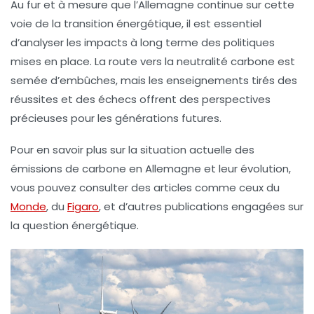
Au fur et à mesure que l’Allemagne continue sur cette
voie de la transition énergétique, il est essentiel
d’analyser les impacts à long terme des politiques
mises en place. La route vers la
neutralité carbone
est
semée d’embûches, mais les enseignements tirés des
réussites et des échecs offrent des perspectives
précieuses pour les générations futures.
Pour en savoir plus sur la situation actuelle des
émissions de carbone en Allemagne et leur évolution,
vous pouvez consulter des articles comme ceux du
Monde
, du
Figaro
, et d’autres publications engagées sur
la question énergétique.