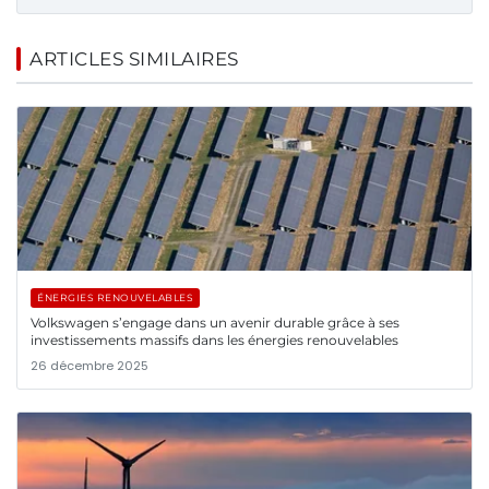
ARTICLES SIMILAIRES
ÉNERGIES RENOUVELABLES
Volkswagen s’engage dans un avenir durable grâce à ses
investissements massifs dans les énergies renouvelables
26 décembre 2025