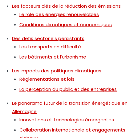
Les facteurs clés de la réduction des émissions
Le rôle des énergies renouvelables
Conditions climatiques et économiques
Des défis sectoriels persistants
Les transports en difficulté
Les bâtiments et l’urbanisme
Les impacts des politiques climatiques
Réglementations et lois
La perception du public et des entreprises
Le panorama futur de la transition énergétique en
Allemagne
Innovations et technologies émergentes
Collaboration internationale et engagements