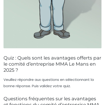
Quiz : Quels sont les avantages offerts par
le comité d’entreprise MMA Le Mans en
2025 ?
Veuillez répondre aux questions en sélectionnant la
bonne réponse. Puis validez votre quiz.
Questions fréquentes sur les avantages
et fonctions du comité d’entreprise MMA