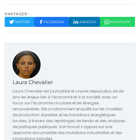
PARTAGER :
TWITTER
FACEBOOK
LINKEDIN
WHATSAPP
Laura Chevalier
Laura Chevalier est journaliste et couvre depuis plus de dix
ans les enjeux liés à l’économie et à la société, avec un
focus sur l’économie circulaire et les énergies
renouvelables. Elle a notamment enquêté sur les modèles
de production durables et les transitions énergétiques
locales, à travers des reportages de terrain et des analyses
de politiques publiques. Son travail s’appuie sur une
approche documentée des mutations industrielles et des
innovations sociales.