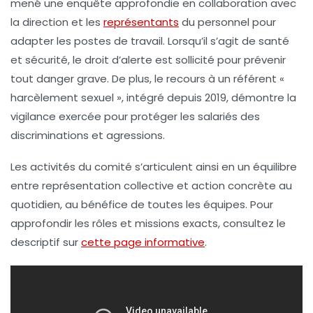
mené une enquête approfondie en collaboration avec
la direction et les
représentants
du personnel pour
adapter les postes de travail. Lorsqu’il s’agit de santé
et sécurité, le droit d’alerte est sollicité pour prévenir
tout danger grave. De plus, le recours à un référent «
harcèlement sexuel », intégré depuis 2019, démontre la
vigilance exercée pour protéger les salariés des
discriminations et agressions.
Les activités du comité s’articulent ainsi en un équilibre
entre représentation collective et action concrète au
quotidien, au bénéfice de toutes les équipes. Pour
approfondir les rôles et missions exacts, consultez le
descriptif sur
cette page informative
.