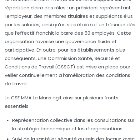
répartition claire des rôles : un président représentant
l’employeur, des membres titulaires et suppléants élus
par les salariés, ainsi qu’un secrétaire et un trésorier dès
que l’effectif franchit la barre des 50 employés. Cette
organisation favorise une gouvernance fluide et
participative. En outre, pour les établissements plus
conséquents, une Commission Santé, Sécurité et
Conditions de Travail (CSSCT) est mise en place pour
veiller continuellement à l’amélioration des conditions
de travail.
Le CSE MMA Le Mans agit ainsi sur plusieurs fronts
essentiels :
Représentation collective
dans les consultations sur
la stratégie économique et les réorganisations
Suivi de la santé et sécurité
au sein des locaux, avec