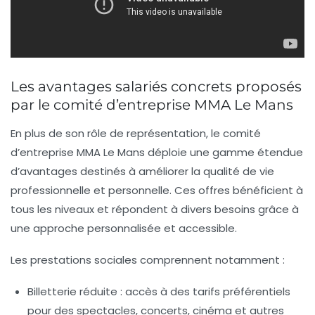
Les
avantages salariés
concrets proposés
par le comité d’entreprise MMA Le Mans
En plus de son rôle de représentation, le comité
d’entreprise MMA Le Mans déploie une gamme étendue
d’avantages destinés à améliorer la qualité de vie
professionnelle et personnelle. Ces offres bénéficient à
tous les niveaux et répondent à divers besoins grâce à
une approche personnalisée et accessible.
Les
prestations sociales
comprennent notamment :
Billetterie réduite
: accès à des tarifs préférentiels
pour des spectacles, concerts, cinéma et autres