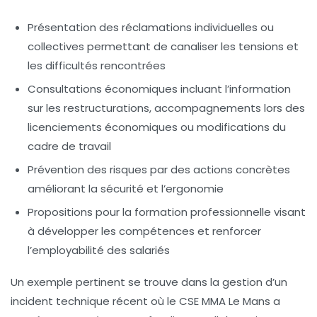
Présentation des réclamations
individuelles ou
collectives permettant de canaliser les tensions et
les difficultés rencontrées
Consultations économiques
incluant l’information
sur les restructurations, accompagnements lors des
licenciements économiques ou modifications du
cadre de travail
Prévention des risques
par des actions concrètes
améliorant la sécurité et l’ergonomie
Propositions pour la formation professionnelle
visant
à développer les compétences et renforcer
l’employabilité des salariés
Un exemple pertinent se trouve dans la gestion d’un
incident technique récent où le CSE MMA Le Mans a