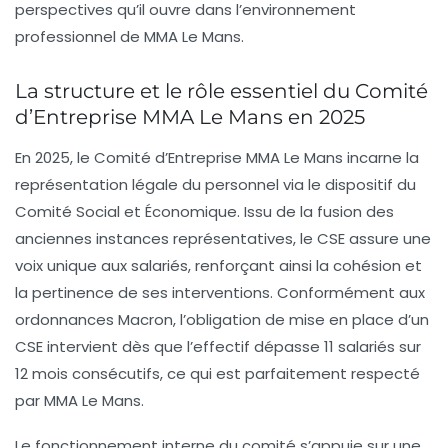
perspectives qu’il ouvre dans l’environnement
professionnel de MMA Le Mans.
La structure et le rôle essentiel du Comité
d’Entreprise MMA Le Mans en 2025
En 2025, le Comité d’Entreprise MMA Le Mans incarne la
représentation légale du personnel via le dispositif du
Comité Social et Économique
. Issu de la fusion des
anciennes instances représentatives, le CSE assure une
voix unique aux salariés, renforçant ainsi la cohésion et
la pertinence de ses interventions. Conformément aux
ordonnances Macron, l’obligation de mise en place d’un
CSE intervient dès que l’effectif dépasse 11 salariés sur
12 mois consécutifs, ce qui est parfaitement respecté
par MMA Le Mans.
Le fonctionnement interne du comité s’appuie sur une