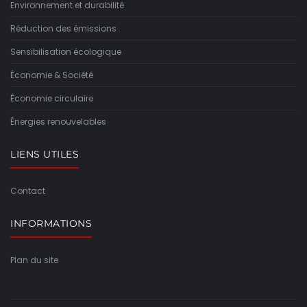
Environnement et durabilité
Réduction des émissions
Sensibilisation écologique
Économie & Société
Économie circulaire
Énergies renouvelables
LIENS UTILES
Contact
INFORMATIONS
Plan du site