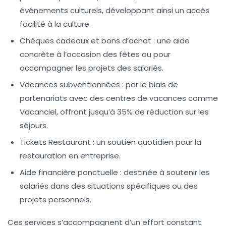
événements culturels, développant ainsi un accès
facilité à la culture.
Chèques cadeaux
et bons d’achat : une aide
concrète à l’occasion des fêtes ou pour
accompagner les projets des salariés.
Vacances subventionnées
: par le biais de
partenariats avec des centres de vacances comme
Vacanciel, offrant jusqu’à 35% de réduction sur les
séjours.
Tickets Restaurant
: un soutien quotidien pour la
restauration en entreprise.
Aide financière
ponctuelle : destinée à soutenir les
salariés dans des situations spécifiques ou des
projets personnels.
Ces services s’accompagnent d’un effort constant