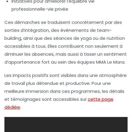
Initiatives pour améliorer l’équilibre vie
professionnelle-vie privée
Ces démarches se traduisent concrètement par des
sorties d’intégration, des événements de team-
building, ainsi que des séances de yoga ou de nutrition
accessibles à tous. Elles contribuent non seulement à
diminuer les absences, mais aussi à tisser un sentiment
d’appartenance fort au sein des équipes MMA Le Mans.
Les impacts positifs sont visibles dans une atmosphère
de travail plus détendue et productive. Pour une
meilleure immersion dans ces programmes, les détails
et témoignages sont accessibles sur
cette page
dédiée
.