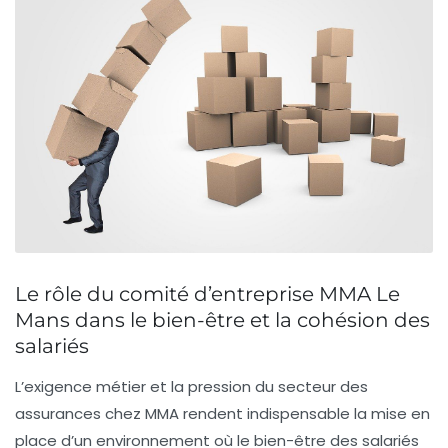
Le rôle du comité d’entreprise MMA Le
Mans dans le bien-être et la cohésion des
salariés
L’exigence métier et la pression du secteur des
assurances chez MMA rendent indispensable la mise en
place d’un environnement où le bien-être des salariés