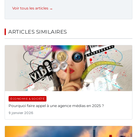
Voir tous les articles →
ARTICLES SIMILAIRES
ÉCONOMIE & SOCIÉTÉ
Pourquoi faire appel à une agence médias en 2025 ?
9 janvier 2026