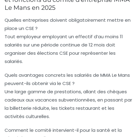
Le Mans en 2025
Quelles entreprises doivent obligatoirement mettre en
place un CSE ?
Tout employeur employant un effectif d’au moins 11
salariés sur une période continue de 12 mois doit
organiser des élections CSE pour représenter les
salariés.
Quels avantages concrets les salariés de MMA Le Mans
peuvent-ils obtenir via le CSE ?
Une large gamme de prestations, allant des
chèques
cadeaux
aux
vacances subventionnées
, en passant par
la
billetterie réduite
, les tickets restaurant et les
activités culturelles.
Comment le comité intervient-il pour la santé et la