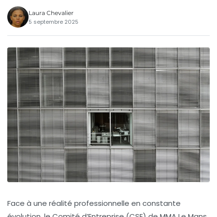
Laura Chevalier
5 septembre 2025
Face à une réalité professionnelle en constante
évolution, le Comité d’Entreprise (CSE) de MMA Le Mans