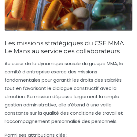
Les missions stratégiques du CSE MMA
Le Mans au service des collaborateurs
Au cœur de la dynamique sociale du groupe MMA, le
comité d’entreprise exerce des missions
fondamentales pour garantir les droits des salariés
tout en favorisant le dialogue constructif avec la
direction. Sa mission dépasse largement la simple
gestion administrative, elle s’étend à une veille
constante sur la qualité des conditions de travail et
l’accompagnement personnalisé des personnels.
Parmi ses attributions clés :