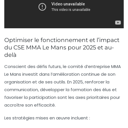
Optimiser le fonctionnement et l’impact
du CSE MMA Le Mans pour 2025 et au-
delà
Conscient des défis futurs, le comité d’entreprise MMA
Le Mans investit dans l’amélioration continue de son
organisation et de ses outils. En 2025, renforcer la
communication, développer la formation des élus et
favoriser la participation sont les axes prioritaires pour
accroître son efficacité.
Les stratégies mises en œuvre incluent :