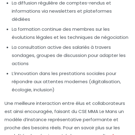
La diffusion régulière de comptes-rendus et
informations via newsletters et plateformes
dédiées
La formation continue des membres sur les
évolutions légales et les techniques de négociation
La consultation active des salariés à travers
sondages, groupes de discussion pour adapter les
actions
L’innovation dans les prestations sociales pour
répondre aux attentes modernes (digitalisation,
écologie, inclusion)
Une meilleure interaction entre élus et collaborateurs
est ainsi encouragée, faisant du CSE MMA Le Mans un
modèle d’instance représentative performante et
proche des besoins réels. Pour en savoir plus sur les