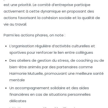
est une priorité. Le comité d’entreprise participe
activement à cette dynamique en proposant des
actions favorisant la cohésion sociale et la qualité de
vie au travail.
Parmi les actions phares, on note :
L’organisation régulière d’
activités culturelles
et
sportives pour renforcer le lien entre collègues
Des ateliers de gestion du stress, de coaching ou de
bien-être animés par des partenaires comme
Harmonie Mutuelle, promouvant une meilleure santé
mentale
Un accompagnement solidaire et des
aides
financières
en cas de situations personnelles
délicates