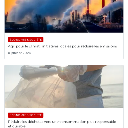
ÉCONOMIE & SOCIÉTÉ
Agir pour le climat : initiatives locales pour réduire les émissions
8 janvier 2026
ÉCONOMIE & SOCIÉTÉ
Réduire les déchets : vers une consommation plus responsable
et durable