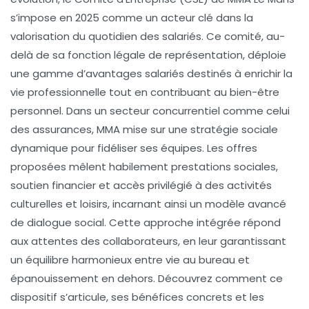
s’impose en 2025 comme un acteur clé dans la
valorisation du quotidien des salariés. Ce comité, au-
delà de sa fonction légale de représentation, déploie
une gamme d’
avantages salariés
destinés à enrichir la
vie professionnelle tout en contribuant au bien-être
personnel. Dans un secteur concurrentiel comme celui
des assurances, MMA mise sur une stratégie sociale
dynamique pour fidéliser ses équipes. Les offres
proposées mêlent habilement
prestations sociales
,
soutien financier et accès privilégié à des
activités
culturelles
et
loisirs
, incarnant ainsi un modèle avancé
de dialogue social. Cette approche intégrée répond
aux attentes des collaborateurs, en leur garantissant
un équilibre harmonieux entre vie au bureau et
épanouissement en dehors. Découvrez comment ce
dispositif s’articule, ses bénéfices concrets et les