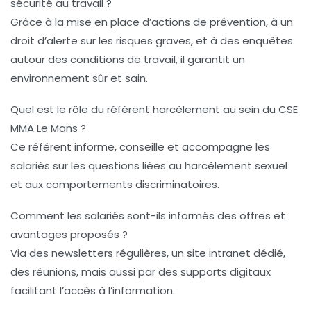
sécurité au travail ?
Grâce à la mise en place d’actions de prévention, à un
droit d’alerte sur les risques graves, et à des enquêtes
autour des conditions de travail, il garantit un
environnement sûr et sain.
Quel est le rôle du référent harcèlement au sein du CSE
MMA Le Mans ?
Ce référent informe, conseille et accompagne les
salariés sur les questions liées au harcèlement sexuel
et aux comportements discriminatoires.
Comment les salariés sont-ils informés des offres et
avantages proposés ?
Via des newsletters régulières, un site intranet dédié,
des réunions, mais aussi par des supports digitaux
facilitant l’accès à l’information.