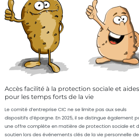
Accès facilité à la protection sociale et aide
pour les temps forts de la vie
Le comité d’entreprise CIC ne se limite pas aux seuls
dispositifs d’épargne. En 2025, il se distingue également p
une offre complète en matière de protection sociale et 
soutien lors des événements clés de la vie personnelle de