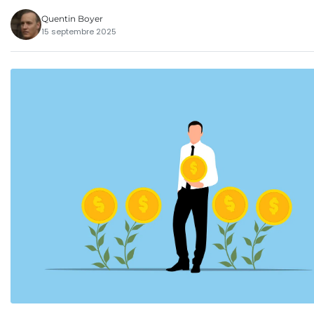
Quentin Boyer
15 septembre 2025