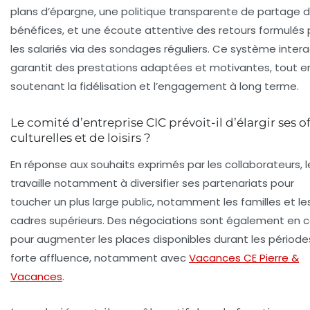
plans d’épargne, une politique transparente de partage 
bénéfices, et une écoute attentive des retours formulés 
les salariés via des sondages réguliers. Ce système intera
garantit des prestations adaptées et motivantes, tout e
soutenant la fidélisation et l’engagement à long terme.
Le comité d’entreprise CIC prévoit-il d’élargir ses of
culturelles et de loisirs ?
En réponse aux souhaits exprimés par les collaborateurs, l
travaille notamment à diversifier ses partenariats pour
toucher un plus large public, notamment les familles et le
cadres supérieurs. Des négociations sont également en c
pour augmenter les places disponibles durant les période
forte affluence, notamment avec
Vacances CE Pierre &
Vacances
.