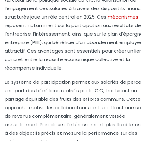
l’engagement des salariés à travers des dispositifs financ
structurés joue un rôle central en 2025. Ces
mécanismes
reposent notamment sur la participation aux résultats de
l’entreprise, l’intéressement, ainsi que sur le plan d’épargn
entreprise (PEE), qui bénéficie d’un abondement employe
attractif. Ces avantages sont essentiels pour créer un lie
concret entre la réussite économique collective et la
récompense individuelle.
Le système de participation permet aux salariés de perce
une part des bénéfices réalisés par le CIC, traduisant un
partage équitable des fruits des efforts communs. Cette
approche motive les collaborateurs en leur offrant une s
de revenus complémentaire, généralement versée
annuellement. Par ailleurs, l’intéressement, plus flexible, est
à des objectifs précis et mesure la performance sur des