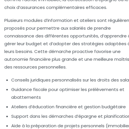
choix d’assurances complémentaires efficaces.
Plusieurs modules d’information et ateliers sont régulièr
proposés pour permettre aux salariés de prendre
connaissance des différentes opportunités, d’apprendre 
gérer leur budget et d’adopter des stratégies adaptées 
leurs besoins. Cette démarche proactive favorise une
autonomie financière plus grande et une meilleure maîtri
des ressources personnelles.
Conseils juridiques personnalisés
sur les droits des sala
Guidance fiscale
pour optimiser les prélèvements et
abattements
Ateliers d’éducation financière
et gestion budgétaire
Support dans les démarches d’épargne
et planificatio
Aide à la préparation de projets personnels
(immobilier