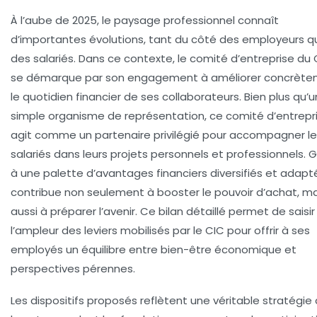
À l’aube de 2025, le paysage professionnel connaît
d’importantes évolutions, tant du côté des employeurs q
des salariés. Dans ce contexte, le comité d’entreprise du 
se démarque par son engagement à améliorer concrèt
le quotidien financier de ses collaborateurs. Bien plus qu’u
simple organisme de représentation, ce comité d’entrepr
agit comme un partenaire privilégié pour accompagner l
salariés dans leurs projets personnels et professionnels. 
à une palette d’avantages financiers diversifiés et adaptés
contribue non seulement à booster le pouvoir d’achat, ma
aussi à préparer l’avenir. Ce bilan détaillé permet de saisir
l’ampleur des leviers mobilisés par le CIC pour offrir à ses
employés un équilibre entre bien-être économique et
perspectives pérennes.
Les dispositifs proposés reflètent une véritable stratégie 