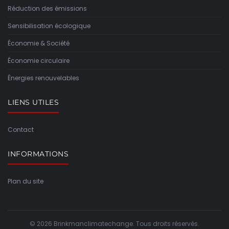
Réduction des émissions
Sensibilisation écologique
Économie & Société
Économie circulaire
Énergies renouvelables
LIENS UTILES
Contact
INFORMATIONS
Plan du site
© 2026 Brinkmanclimatechange. Tous droits réservés.