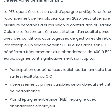
critères variés définis en amont.
Le PEE, quant à lui, est un outil d’épargne privilégié, renfor
l’abondement de l’employeur qui, en 2025, peut atteindre
plusieurs centaines d’euros selon la contribution du salarié
Cela incite fortement à la constitution d’un capital person
avec des conditions avantageuses de gestion et de retrai
Par exemple, un salarié versant 1 000 euros dans son PEE
bénéficiera fréquemment d’un abondement de 400 à 50
euros, augmentant significativement son capital.
Participation aux bénéfices
: redistribution annuelle b
sur les résultats du CIC
Intéressement
: primes variables selon objectifs et cri
de performance
Plan d’épargne entreprise (PEE)
: épargne avec
abondement employeur