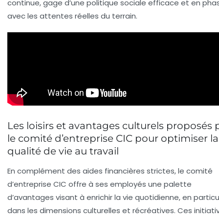
continue, gage d’une politique sociale efficace et en pha
avec les attentes réelles du terrain.
Les loisirs et avantages culturels proposés 
le comité d’entreprise CIC pour optimiser la
qualité de vie au travail
En complément des aides financières strictes, le comité
d’entreprise CIC offre à ses employés une palette
d’avantages visant à enrichir la vie quotidienne, en particu
dans les dimensions culturelles et récréatives. Ces initiati