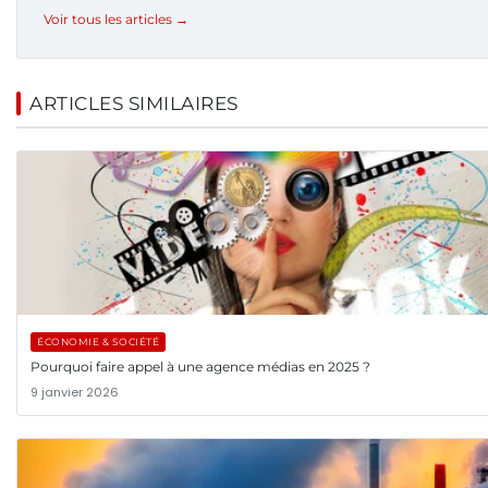
Voir tous les articles →
ARTICLES SIMILAIRES
ÉCONOMIE & SOCIÉTÉ
Pourquoi faire appel à une agence médias en 2025 ?
9 janvier 2026