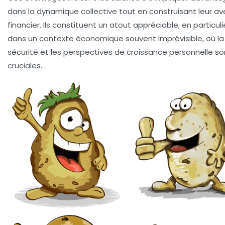
dans la dynamique collective tout en construisant leur av
financier. Ils constituent un atout appréciable, en particuli
dans un contexte économique souvent imprévisible, où la
sécurité et les perspectives de croissance personnelle so
cruciales.