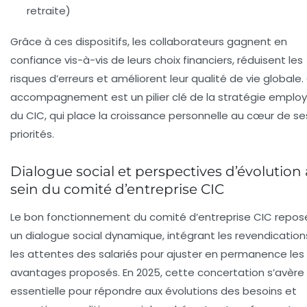
retraite)
Grâce à ces dispositifs, les collaborateurs gagnent en
confiance vis-à-vis de leurs choix financiers, réduisent les
risques d’erreurs et améliorent leur qualité de vie globale.
accompagnement est un pilier clé de la stratégie emplo
du CIC, qui place la croissance personnelle au cœur de se
priorités.
Dialogue social et perspectives d’évolution
sein du comité d’entreprise CIC
Le bon fonctionnement du comité d’entreprise CIC repos
un dialogue social dynamique, intégrant les revendication
les attentes des salariés pour ajuster en permanence les
avantages proposés. En 2025, cette concertation s’avère
essentielle pour répondre aux évolutions des besoins et