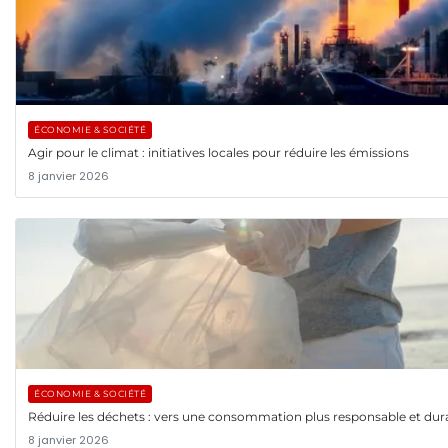
ÉCONOMIE & SOCIÉTÉ
Agir pour le climat : initiatives locales pour réduire les émissions
8 janvier 2026
ÉCONOMIE & SOCIÉTÉ
Réduire les déchets : vers une consommation plus responsable et dur
8 janvier 2026