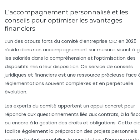
L’accompagnement personnalisé et les
conseils pour optimiser les avantages
financiers
L’un des atouts forts du comité d’entreprise CIC en 2025
réside dans son accompagnement sur mesure, visant à g
les salariés dans la compréhension et l’optimisation des
dispositifs mis à leur disposition. Ce service de conseils
juridiques et financiers est une ressource précieuse face 
réglementations souvent complexes et en perpétuelle
évolution.
Les experts du comité apportent un appui concret pour
répondre aux questionnements liés aux contrats, à la fisca
ou encore à la gestion des droits et obligations. Cette ai
facilite également la préparation des projets personnels
comme l’achat immobilier, la constitution d’épargne ou le