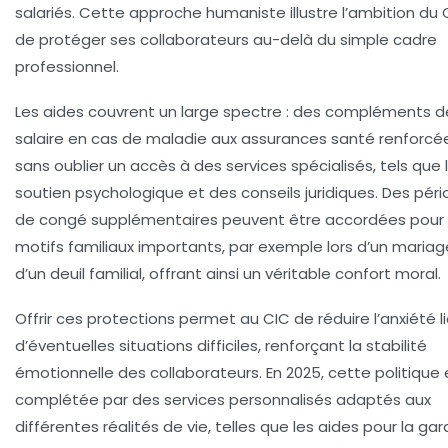
salariés. Cette approche humaniste illustre l’ambition du 
de protéger ses collaborateurs au-delà du simple cadre
professionnel.
Les aides couvrent un large spectre : des compléments d
salaire en cas de maladie aux assurances santé renforcé
sans oublier un accès à des services spécialisés, tels que 
soutien psychologique et des conseils juridiques. Des pér
de congé supplémentaires peuvent être accordées pour
motifs familiaux importants, par exemple lors d’un mariag
d’un deuil familial, offrant ainsi un véritable confort moral.
Offrir ces protections permet au CIC de réduire l’anxiété l
d’éventuelles situations difficiles, renforçant la stabilité
émotionnelle des collaborateurs. En 2025, cette politique 
complétée par des services personnalisés adaptés aux
différentes réalités de vie, telles que les aides pour la ga