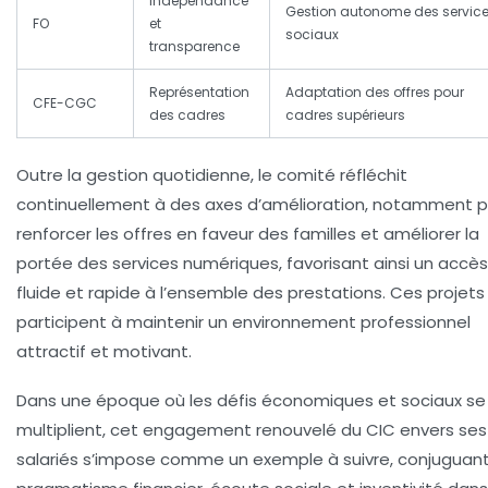
Indépendance
Gestion autonome des servic
FO
et
sociaux
transparence
Représentation
Adaptation des offres pour
CFE-CGC
des cadres
cadres supérieurs
Outre la gestion quotidienne, le comité réfléchit
continuellement à des axes d’amélioration, notamment p
renforcer les offres en faveur des familles et améliorer la
portée des services numériques, favorisant ainsi un accès
fluide et rapide à l’ensemble des prestations. Ces projets
participent à maintenir un environnement professionnel
attractif et motivant.
Dans une époque où les défis économiques et sociaux se
multiplient, cet engagement renouvelé du CIC envers ses
salariés s’impose comme un exemple à suivre, conjuguan