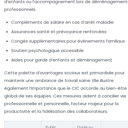
d’enfants ou l’accompagnement lors de déménagement
professionnels.
Compléments de salaire en cas d’arrêt maladie
Assurances santé et prévoyance renforcées
Congés supplémentaires pour événements familiaux
Soutien psychologique accessible
Aides pour garde d’enfants et déménagement
Cette palette d’avantages sociaux est primordiale pour
maintenir une ambiance de travail saine. Elle illustre
également l’importance que le CIC accorde au bien-être
global de ses équipes. Ces mesures aident à concilier vie
professionnelle et personnelle, facteur majeur pour la
productivité et la fidélisation des collaborateurs.
Public
Durée ou