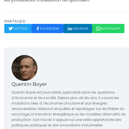
PARTAGER :
TWITTER
FACEBOOK
LINKEDIN
WHATSAPP
Quentin Boyer
Quentin Boyer est journaliste, spécialisé dans les questions
d’économie et de société. Depuis plus de dix ans, il couvre les
mutations liées à l’économie circulaire et aux énergies
renouvelables, réalisant enquêtes et reportages sur les filières du
recyclage, la transition énergétique ou les modèles alternatifs de
production. Son travail s’appuie sur une veille approfondie des
politiques publiques et des innovations industrielles.