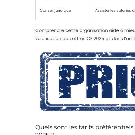
Conseil juridique
Assister les salariés
Comprendre cette organisation aide à mieux s
valorisation des
offres CE 2025
et dans l’amé
Quels sont les tarifs préférentie
2025 ?