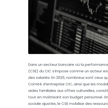
Dans un secteur bancaire où la performance
(CSE) du CIC s’impose comme un acteur essen
des salariés. En 2025, nombreux sont ceux qui
Comité d’entreprise CIC
, ainsi que les moda
aides familiales aux offres culturelles, const
tout en maîtrisant son budget personnel. Gr
sociale ajustée, le CSE mobilise des ressour