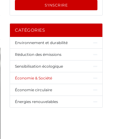
S'INSCRIRE
CATÉGORIES
Environnement et durabilité
Réduction des émissions
Sensibilisation écologique
Économie & Société
Économie circulaire
Énergies renouvelables