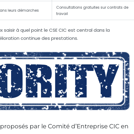
Consultations gratuites sur contrats de
 dans leurs démarches
travail
aisir à quel point le CSE CIC est central dans la
lioration continue des prestations.
ls proposés par le Comité d’Entreprise CIC en