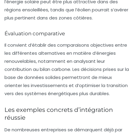
l’énergie solaire peut être plus attractive dans des
régions ensoleillées, tandis que l’éolien pourrait s’avérer
plus pertinent dans des zones côtières.
Évaluation comparative
Il convient d’établir des comparaisons objectives entre
les différentes alternatives en matière d’énergies
renouvelables, notamment en analysant leur
contribution au bilan carbone. Les décisions prises sur la
base de données solides permettront de mieux
orienter les investissements et d’optimiser la transition
vers des systèmes énergétiques plus durables.
Les exemples concrets d’intégration
réussie
De nombreuses entreprises se démarquent déjà par