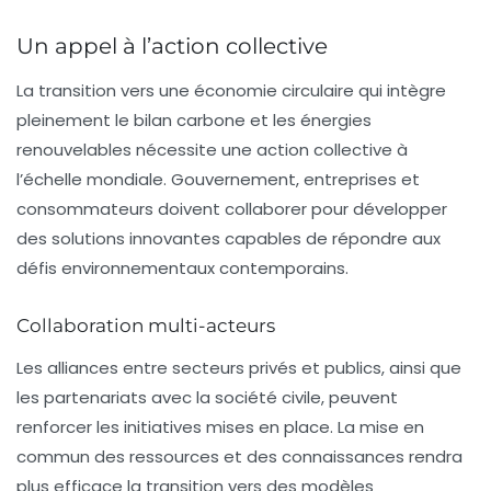
Un appel à l’action collective
La transition vers une économie circulaire qui intègre
pleinement le
bilan carbone
et les
énergies
renouvelables
nécessite une action collective à
l’échelle mondiale. Gouvernement, entreprises et
consommateurs doivent collaborer pour développer
des solutions innovantes capables de répondre aux
défis environnementaux contemporains.
Collaboration multi-acteurs
Les alliances entre secteurs privés et publics, ainsi que
les partenariats avec la société civile, peuvent
renforcer les initiatives mises en place. La mise en
commun des ressources et des connaissances rendra
plus efficace la transition vers des modèles