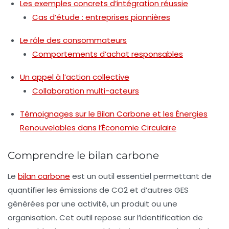
Les exemples concrets d’intégration réussie
Cas d’étude : entreprises pionnières
Le rôle des consommateurs
Comportements d’achat responsables
Un appel à l’action collective
Collaboration multi-acteurs
Témoignages sur le Bilan Carbone et les Énergies
Renouvelables dans l’Économie Circulaire
Comprendre le bilan carbone
Le
bilan carbone
est un outil essentiel permettant de
quantifier les émissions de
CO2
et d’autres GES
générées par une activité, un produit ou une
organisation. Cet outil repose sur l’identification de