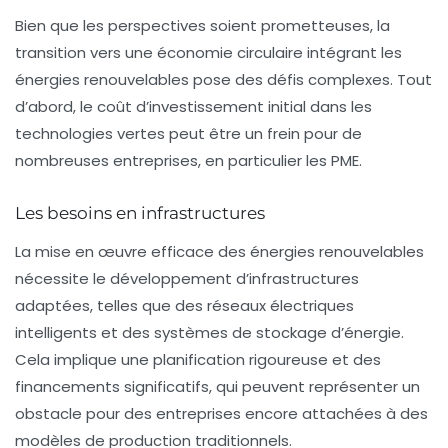
Bien que les perspectives soient prometteuses, la
transition vers une économie circulaire intégrant les
énergies renouvelables pose des défis complexes. Tout
d’abord, le coût d’investissement initial dans les
technologies vertes peut être un frein pour de
nombreuses entreprises, en particulier les PME.
Les besoins en infrastructures
La mise en œuvre efficace des énergies renouvelables
nécessite le développement d’infrastructures
adaptées, telles que des réseaux électriques
intelligents et des systèmes de stockage d’énergie.
Cela implique une planification rigoureuse et des
financements significatifs, qui peuvent représenter un
obstacle pour des entreprises encore attachées à des
modèles de production traditionnels.