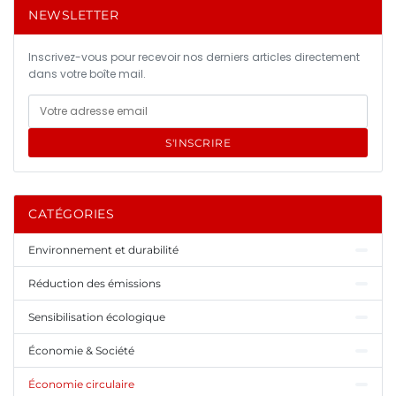
NEWSLETTER
Inscrivez-vous pour recevoir nos derniers articles directement
dans votre boîte mail.
S'INSCRIRE
CATÉGORIES
Environnement et durabilité
Réduction des émissions
Sensibilisation écologique
Économie & Société
Économie circulaire