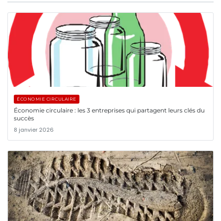
ÉCONOMIE CIRCULAIRE
Économie circulaire : les 3 entreprises qui partagent leurs clés du
succès
8 janvier 2026