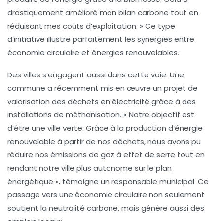
drastiquement amélioré mon
bilan carbone
tout en
réduisant mes coûts d’exploitation. » Ce type
d’initiative illustre parfaitement les synergies entre
économie circulaire
et
énergies renouvelables
.
Des villes s’engagent aussi dans cette voie. Une
commune a récemment mis en œuvre un projet de
valorisation des déchets en électricité grâce à des
installations de méthanisation. « Notre objectif est
d’être une ville verte. Grâce à la production d’énergie
renouvelable à partir de nos déchets, nous avons pu
réduire nos émissions de gaz à effet de serre tout en
rendant notre ville plus autonome sur le plan
énergétique », témoigne un responsable municipal. Ce
passage vers une
économie circulaire
non seulement
soutient la
neutralité carbone
, mais génère aussi des