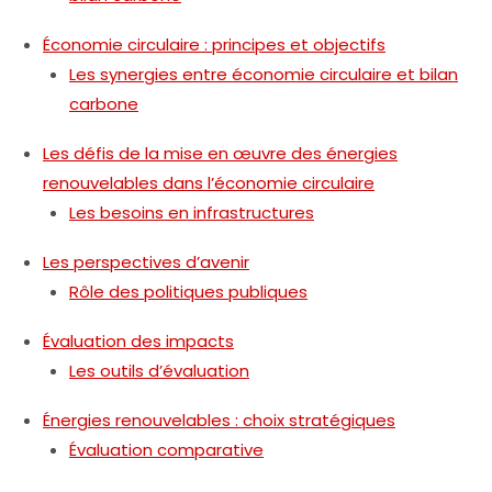
Économie circulaire : principes et objectifs
Les synergies entre économie circulaire et bilan
carbone
Les défis de la mise en œuvre des énergies
renouvelables dans l’économie circulaire
Les besoins en infrastructures
Les perspectives d’avenir
Rôle des politiques publiques
Évaluation des impacts
Les outils d’évaluation
Énergies renouvelables : choix stratégiques
Évaluation comparative