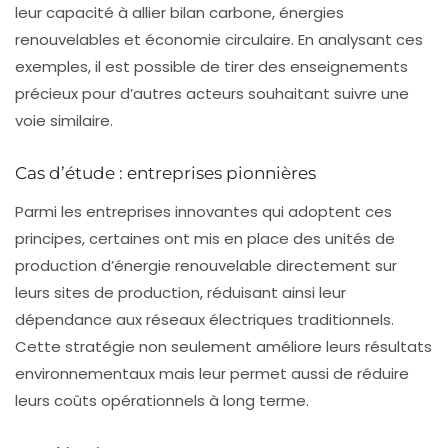
leur capacité à allier
bilan carbone
,
énergies
renouvelables
et
économie circulaire
. En analysant ces
exemples, il est possible de tirer des enseignements
précieux pour d’autres acteurs souhaitant suivre une
voie similaire.
Cas d’étude : entreprises pionnières
Parmi les entreprises innovantes qui adoptent ces
principes, certaines ont mis en place des unités de
production d’énergie renouvelable directement sur
leurs sites de production, réduisant ainsi leur
dépendance aux réseaux électriques traditionnels.
Cette stratégie non seulement améliore leurs résultats
environnementaux mais leur permet aussi de réduire
leurs coûts opérationnels à long terme.