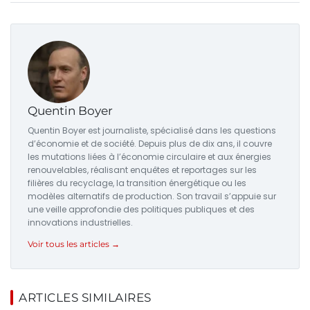
Quentin Boyer
Quentin Boyer est journaliste, spécialisé dans les questions
d’économie et de société. Depuis plus de dix ans, il couvre
les mutations liées à l’économie circulaire et aux énergies
renouvelables, réalisant enquêtes et reportages sur les
filières du recyclage, la transition énergétique ou les
modèles alternatifs de production. Son travail s’appuie sur
une veille approfondie des politiques publiques et des
innovations industrielles.
Voir tous les articles →
ARTICLES SIMILAIRES