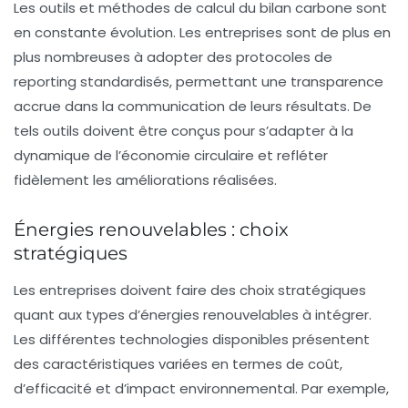
Les outils et méthodes de calcul du bilan carbone sont
en constante évolution. Les entreprises sont de plus en
plus nombreuses à adopter des protocoles de
reporting standardisés, permettant une transparence
accrue dans la communication de leurs résultats. De
tels outils doivent être conçus pour s’adapter à la
dynamique de l’économie circulaire et refléter
fidèlement les améliorations réalisées.
Énergies renouvelables : choix
stratégiques
Les entreprises doivent faire des choix stratégiques
quant aux types d’énergies renouvelables à intégrer.
Les différentes technologies disponibles présentent
des caractéristiques variées en termes de coût,
d’efficacité et d’impact environnemental. Par exemple,