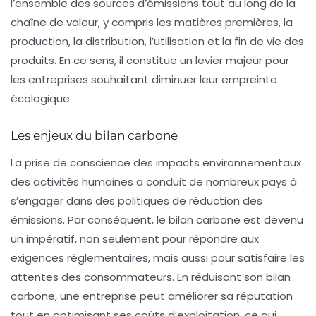
l’ensemble des sources d’émissions tout au long de la
chaîne de valeur, y compris les matières premières, la
production, la distribution, l’utilisation et la fin de vie des
produits. En ce sens, il constitue un levier majeur pour
les entreprises souhaitant diminuer leur empreinte
écologique.
Les enjeux du bilan carbone
La prise de conscience des impacts environnementaux
des activités humaines a conduit de nombreux pays à
s’engager dans des politiques de réduction des
émissions. Par conséquent, le bilan carbone est devenu
un impératif, non seulement pour répondre aux
exigences réglementaires, mais aussi pour satisfaire les
attentes des consommateurs. En réduisant son bilan
carbone, une entreprise peut améliorer sa réputation
tout en optimisant ses coûts d’exploitation, ce qui