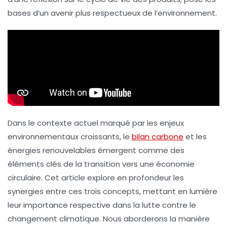
bases d’un avenir plus respectueux de l’environnement.
Dans le contexte actuel marqué par les enjeux
environnementaux croissants, le
bilan carbone
et les
énergies renouvelables
émergent comme des
éléments clés de la transition vers une
économie
circulaire
. Cet article explore en profondeur les
synergies entre ces trois concepts, mettant en lumière
leur importance respective dans la lutte contre le
changement climatique. Nous aborderons la manière