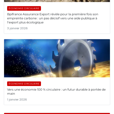
ÉCONOMIE CIRCULAIRE
Bpifrance Assurance Export révèle pour la première fois son
empreinte carbone : un pas décisif vers une aide publique à
l’export plus écologique
3 janvier 2026
ÉCONOMIE CIRCULAIRE
Vers une économie 100 % circulaire : un futur durable à portée de
main
1 janvier 2026