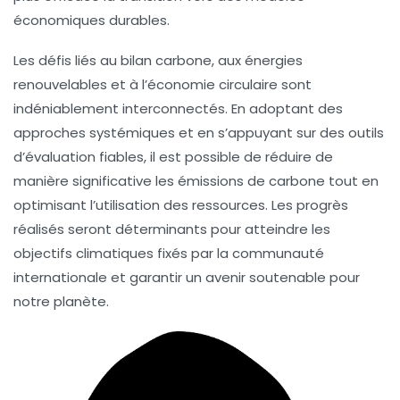
économiques durables.
Les défis liés au bilan carbone, aux énergies
renouvelables et à l’économie circulaire sont
indéniablement interconnectés. En adoptant des
approches systémiques et en s’appuyant sur des outils
d’évaluation fiables, il est possible de réduire de
manière significative les émissions de carbone tout en
optimisant l’utilisation des ressources. Les progrès
réalisés seront déterminants pour atteindre les
objectifs climatiques fixés par la communauté
internationale et garantir un avenir soutenable pour
notre planète.