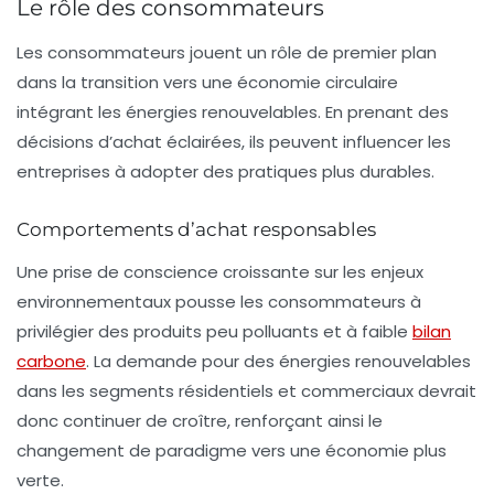
Le rôle des consommateurs
Les consommateurs jouent un rôle de premier plan
dans la transition vers une économie circulaire
intégrant les énergies renouvelables. En prenant des
décisions d’achat éclairées, ils peuvent influencer les
entreprises à adopter des pratiques plus durables.
Comportements d’achat responsables
Une prise de conscience croissante sur les enjeux
environnementaux pousse les consommateurs à
privilégier des produits peu polluants et à faible
bilan
carbone
. La demande pour des énergies renouvelables
dans les segments résidentiels et commerciaux devrait
donc continuer de croître, renforçant ainsi le
changement de paradigme vers une économie plus
verte.