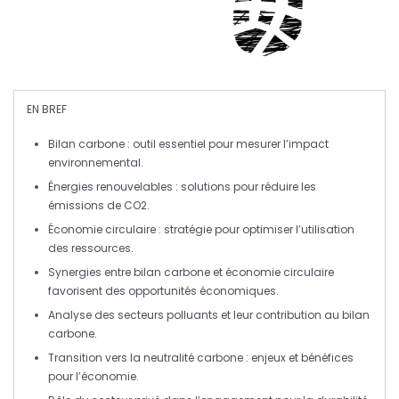
EN BREF
Bilan carbone
: outil essentiel pour mesurer l’impact
environnemental.
Énergies renouvelables
: solutions pour réduire les
émissions de
CO2
.
Économie circulaire
: stratégie pour optimiser l’utilisation
des ressources.
Synergies entre
bilan carbone
et
économie circulaire
favorisent des
opportunités économiques
.
Analyse des
secteurs polluants
et leur contribution au
bilan
carbone
.
Transition vers la neutralité carbone
: enjeux et bénéfices
pour l’économie.