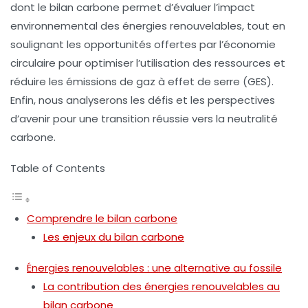
dont le bilan carbone permet d’évaluer l’impact
environnemental des énergies renouvelables, tout en
soulignant les opportunités offertes par l’économie
circulaire pour optimiser l’utilisation des ressources et
réduire les émissions de
gaz à effet de serre
(GES).
Enfin, nous analyserons les défis et les perspectives
d’avenir pour une transition réussie vers la neutralité
carbone.
Table of Contents
Comprendre le bilan carbone
Les enjeux du bilan carbone
Énergies renouvelables : une alternative au fossile
La contribution des énergies renouvelables au
bilan carbone