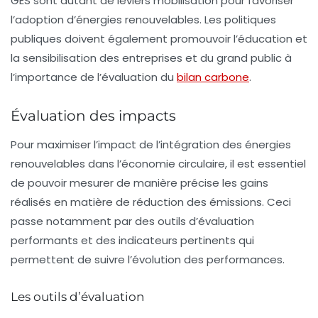
GES sont autant de leviers mobilisation pour favoriser
l’adoption d’énergies renouvelables. Les politiques
publiques doivent également promouvoir l’éducation et
la sensibilisation des entreprises et du grand public à
l’importance de l’évaluation du
bilan carbone
.
Évaluation des impacts
Pour maximiser l’impact de l’intégration des énergies
renouvelables dans l’économie circulaire, il est essentiel
de pouvoir mesurer de manière précise les gains
réalisés en matière de réduction des émissions. Ceci
passe notamment par des outils d’évaluation
performants et des indicateurs pertinents qui
permettent de suivre l’évolution des performances.
Les outils d’évaluation