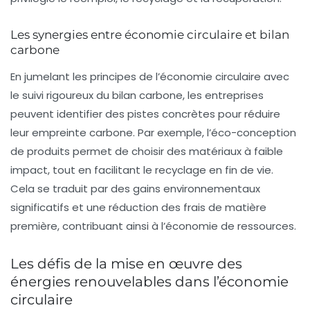
Les synergies entre économie circulaire et bilan
carbone
En jumelant les principes de l’économie circulaire avec
le suivi rigoureux du bilan carbone, les entreprises
peuvent identifier des pistes concrètes pour réduire
leur empreinte carbone. Par exemple, l’éco-conception
de produits permet de choisir des matériaux à faible
impact, tout en facilitant le recyclage en fin de vie.
Cela se traduit par des gains environnementaux
significatifs et une réduction des frais de matière
première, contribuant ainsi à l’économie de ressources.
Les défis de la mise en œuvre des
énergies renouvelables dans l’économie
circulaire