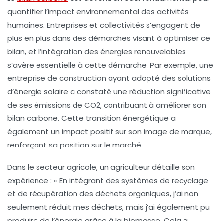
quantifier l’impact environnemental des activités
humaines. Entreprises et collectivités s’engagent de
plus en plus dans des démarches visant à optimiser ce
bilan, et l’intégration des
énergies renouvelables
s’avère essentielle à cette démarche. Par exemple, une
entreprise de construction ayant adopté des solutions
d’énergie solaire a constaté une réduction significative
de ses émissions de CO2, contribuant à améliorer son
bilan carbone
. Cette transition énergétique a
également un impact positif sur son image de marque,
renforçant sa position sur le marché.
Dans le secteur agricole, un agriculteur détaille son
expérience : « En intégrant des systèmes de
recyclage
et de récupération des déchets organiques, j’ai non
seulement réduit mes déchets, mais j’ai également pu
produire de l’énergie grâce à la biomasse. Cela a