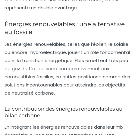
représente un double avantage.
Énergies renouvelables : une alternative
au fossile
Les
énergies renouvelables
, telles que l’éolien, le solaire
ou encore l’hydroélectrique, jouent un rôle fondamental
dans la transition énergétique. Elles émettent très peu
de gaz à effet de serre comparativement aux
combustibles fossiles, ce qui les positionne comme des
solutions incontournables pour atteindre les objectifs
de
neutralité carbone
.
La contribution des énergies renouvelables au
bilan carbone
En intégrant les énergies renouvelables dans leur mix