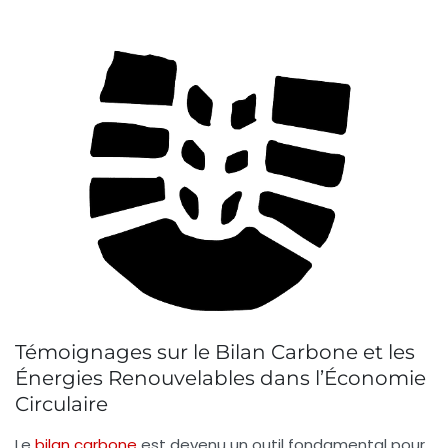
Témoignages sur le Bilan Carbone et les
Énergies Renouvelables dans l’Économie
Circulaire
Le
bilan carbone
est devenu un outil fondamental pour