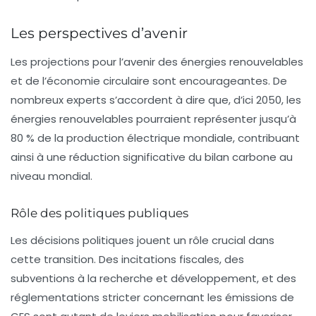
Les perspectives d’avenir
Les projections pour l’avenir des énergies renouvelables
et de l’économie circulaire sont encourageantes. De
nombreux experts s’accordent à dire que, d’ici 2050, les
énergies renouvelables pourraient représenter jusqu’à
80 % de la production électrique mondiale, contribuant
ainsi à une réduction significative du bilan carbone au
niveau mondial.
Rôle des politiques publiques
Les décisions politiques jouent un rôle crucial dans
cette transition. Des incitations fiscales, des
subventions à la recherche et développement, et des
réglementations stricter concernant les émissions de