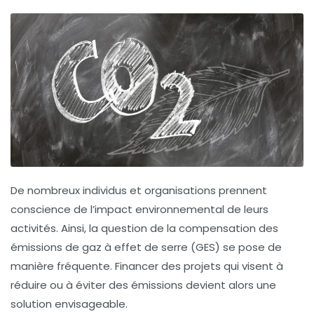
De nombreux individus et organisations prennent
conscience de
l’impact environnemental
de leurs
activités. Ainsi, la question de la compensation des
émissions de gaz à effet de serre (GES) se pose de
manière fréquente. Financer des projets qui visent à
réduire ou à éviter des émissions devient alors une
solution envisageable.