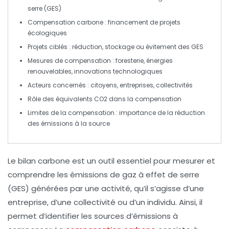
serre
(GES)
Compensation carbone
: financement de projets
écologiques
Projets ciblés :
réduction
,
stockage
ou
évitement
des GES
Mesures de compensation :
foresterie
, énergies
renouvelables, innovations technologiques
Acteurs concernés :
citoyens
,
entreprises
,
collectivités
Rôle des
équivalents CO2
dans la compensation
Limites de la compensation : importance de la
réduction
des émissions
à la source
Le
bilan carbone
est un outil essentiel pour mesurer et
comprendre les
émissions de gaz à effet de serre
(GES) générées par une activité, qu’il s’agisse d’une
entreprise, d’une collectivité ou d’un individu. Ainsi, il
permet d’identifier les sources d’émissions à