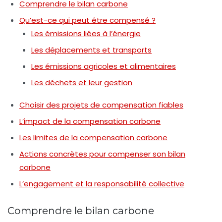
Comprendre le bilan carbone
Qu’est-ce qui peut être compensé ?
Les émissions liées à l’énergie
Les déplacements et transports
Les émissions agricoles et alimentaires
Les déchets et leur gestion
Choisir des projets de compensation fiables
L’impact de la compensation carbone
Les limites de la compensation carbone
Actions concrètes pour compenser son bilan
carbone
L’engagement et la responsabilité collective
Comprendre le bilan carbone