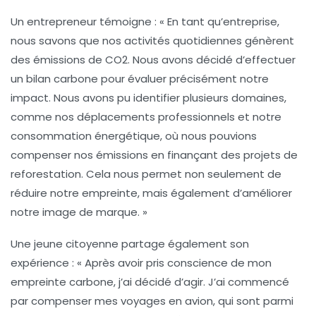
Un entrepreneur témoigne : « En tant qu’entreprise,
nous savons que nos
activités quotidiennes
génèrent
des émissions de CO2. Nous avons décidé d’effectuer
un
bilan carbone
pour évaluer précisément notre
impact. Nous avons pu identifier plusieurs domaines,
comme nos déplacements professionnels et notre
consommation énergétique, où nous pouvions
compenser nos émissions en finançant des projets de
reforestation. Cela nous permet non seulement de
réduire notre empreinte, mais également d’améliorer
notre image de marque. »
Une jeune citoyenne partage également son
expérience : « Après avoir pris conscience de mon
empreinte carbone, j’ai décidé d’agir. J’ai commencé
par compenser mes
voyages en avion
, qui sont parmi