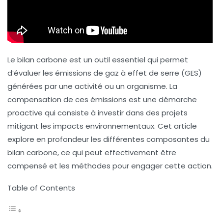
Le
bilan carbone
est un outil essentiel qui permet
d’évaluer les émissions de
gaz à effet de serre
(GES)
générées par une activité ou un organisme. La
compensation de ces émissions est une démarche
proactive qui consiste à investir dans des projets
mitigant les impacts environnementaux. Cet article
explore en profondeur les différentes composantes du
bilan carbone, ce qui peut effectivement être
compensé et les méthodes pour engager cette action.
Table of Contents