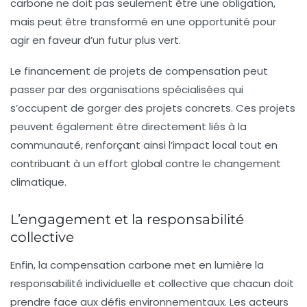
carbone ne doit pas seulement être une obligation,
mais peut être transformé en une opportunité pour
agir en faveur d’un futur plus vert.
Le financement de projets de compensation peut
passer par des organisations spécialisées qui
s’occupent de gorger des projets concrets. Ces projets
peuvent également être directement liés à la
communauté, renforçant ainsi l’impact local tout en
contribuant à un effort global contre le changement
climatique.
L’engagement et la responsabilité
collective
Enfin, la compensation carbone met en lumière la
responsabilité individuelle et collective que chacun doit
prendre face aux défis environnementaux. Les acteurs