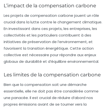
L’impact de la compensation carbone
Les projets de compensation carbone jouent un rôle
crucial dans la lutte contre le changement climatique.
En investissant dans ces projets, les entreprises, les
collectivités et les particuliers contribuent à des
initiatives de préservation de l’environnement, et
favorisent la transition énergétique. Cette action
collective est nécessaire pour répondre aux enjeux
globaux de durabilité et d’équilibre environnemental.
Les limites de la compensation carbone
Bien que la compensation soit une démarche
essentielle, elle ne doit pas être considérée comme
une panacée. Il est crucial de réduire d’abord nos
propres émissions avant de se tourner vers la