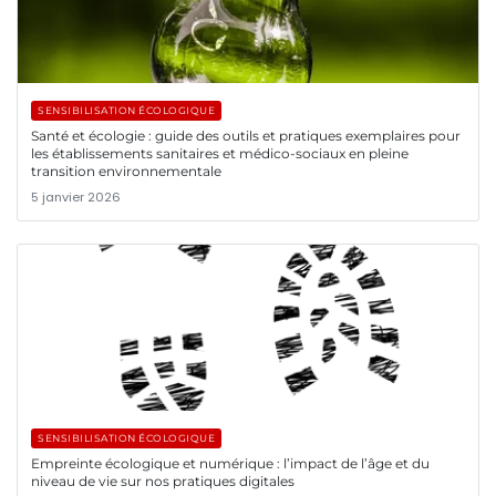
SENSIBILISATION ÉCOLOGIQUE
Santé et écologie : guide des outils et pratiques exemplaires pour
les établissements sanitaires et médico-sociaux en pleine
transition environnementale
5 janvier 2026
SENSIBILISATION ÉCOLOGIQUE
Empreinte écologique et numérique : l’impact de l’âge et du
niveau de vie sur nos pratiques digitales