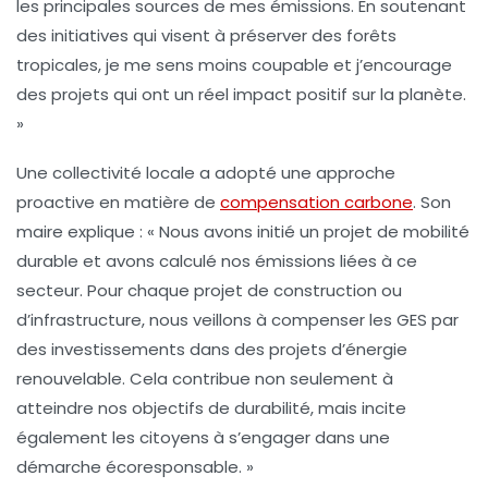
les principales sources de mes émissions. En soutenant
des initiatives qui visent à préserver des forêts
tropicales, je me sens moins coupable et j’encourage
des projets qui ont un réel impact positif sur la planète.
»
Une collectivité locale a adopté une approche
proactive en matière de
compensation carbone
. Son
maire explique : « Nous avons initié un projet de
mobilité
durable
et avons calculé nos émissions liées à ce
secteur. Pour chaque projet de construction ou
d’infrastructure, nous veillons à compenser les GES par
des investissements dans des projets d’
énergie
renouvelable
. Cela contribue non seulement à
atteindre nos objectifs de durabilité, mais incite
également les citoyens à s’engager dans une
démarche écoresponsable. »