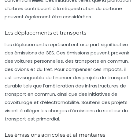
conventionnelles. Des initiatives telles que la plantation
d’arbres contribuant à la séquestration du carbone
peuvent également être considérées.
Les déplacements et transports
Les déplacements représentent une part significative
des
émissions de GES
. Ces émissions peuvent provenir
des voitures personnelles, des transports en commun,
des avions et du fret. Pour compenser ces impacts, il
est envisageable de financer des projets de transport
durable tels que l’amélioration des infrastructures de
transport en commun, ainsi que des initiatives de
covoiturage et d’électromobilité. Soutenir des projets
visant à alléger les charges d’émissions du secteur du
transport est primordial.
Les émissions agricoles et alimentaires