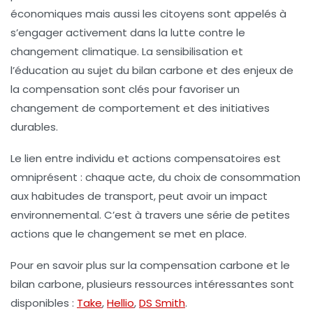
économiques mais aussi les citoyens sont appelés à
s’engager activement dans la lutte contre le
changement climatique. La sensibilisation et
l’éducation au sujet du bilan carbone et des enjeux de
la compensation sont clés pour favoriser un
changement de comportement et des initiatives
durables.
Le lien entre individu et actions compensatoires est
omniprésent : chaque acte, du choix de consommation
aux habitudes de transport, peut avoir un impact
environnemental. C’est à travers une série de petites
actions que le changement se met en place.
Pour en savoir plus sur la compensation carbone et le
bilan carbone, plusieurs ressources intéressantes sont
disponibles :
Take
,
Hellio
,
DS Smith
.