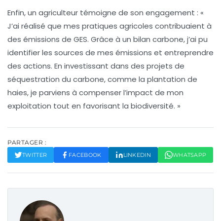
Enfin, un agriculteur témoigne de son engagement : «
J’ai réalisé que mes pratiques agricoles contribuaient à
des émissions de GES. Grâce à un
bilan carbone
, j’ai pu
identifier les sources de mes émissions et entreprendre
des actions. En investissant dans des projets de
séquestration du carbone, comme la plantation de
haies, je parviens à compenser l’impact de mon
exploitation tout en favorisant la biodiversité. »
PARTAGER :
TWITTER
FACEBOOK
LINKEDIN
WHATSAPP