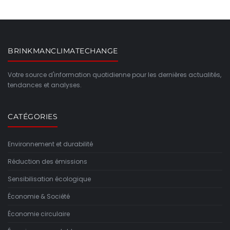
BRINKMANCLIMATECHANGE
Votre source d'information quotidienne pour les dernières actualités,
tendances et analyses.
CATÉGORIES
Environnement et durabilité
Réduction des émissions
Sensibilisation écologique
Économie & Société
Économie circulaire