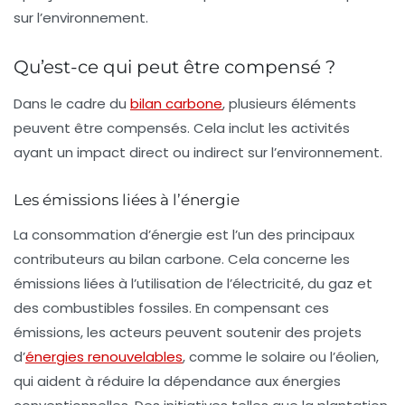
sur l’environnement.
Qu’est-ce qui peut être compensé ?
Dans le cadre du
bilan carbone
, plusieurs éléments
peuvent être compensés. Cela inclut les activités
ayant un impact direct ou indirect sur l’environnement.
Les émissions liées à l’énergie
La consommation d’énergie est l’un des principaux
contributeurs au bilan carbone. Cela concerne les
émissions liées à l’utilisation de l’électricité, du gaz et
des combustibles fossiles. En compensant ces
émissions, les acteurs peuvent soutenir des projets
d’
énergies renouvelables
, comme le solaire ou l’éolien,
qui aident à réduire la dépendance aux énergies