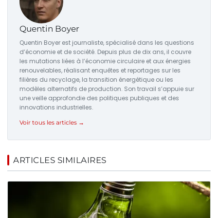
Quentin Boyer
Quentin Boyer est journaliste, spécialisé dans les questions
d’économie et de société. Depuis plus de dix ans, il couvre
les mutations liées à l’économie circulaire et aux énergies
renouvelables, réalisant enquêtes et reportages sur les
filières du recyclage, la transition énergétique ou les
modèles alternatifs de production. Son travail s’appuie sur
une veille approfondie des politiques publiques et des
innovations industrielles.
Voir tous les articles →
ARTICLES SIMILAIRES