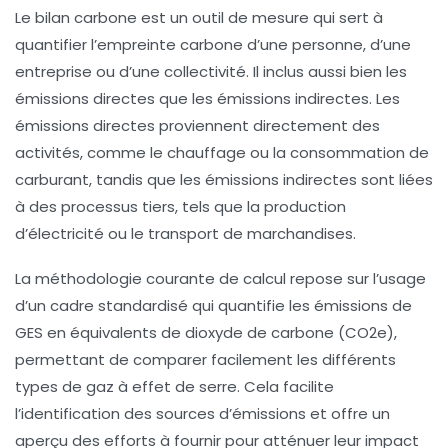
Le bilan carbone est un outil de mesure qui sert à
quantifier l’empreinte carbone d’une personne, d’une
entreprise ou d’une collectivité. Il inclus aussi bien les
émissions directes que les émissions indirectes. Les
émissions directes proviennent directement des
activités, comme le chauffage ou la consommation de
carburant, tandis que les émissions indirectes sont liées
à des processus tiers, tels que la production
d’électricité ou le transport de marchandises.
La méthodologie courante de calcul repose sur l’usage
d’un cadre standardisé qui quantifie les
émissions de
GES
en équivalents de
dioxyde de carbone
(CO2e),
permettant de comparer facilement les différents
types de gaz à effet de serre. Cela facilite
l’identification des sources d’émissions et offre un
aperçu des efforts à fournir pour atténuer leur impact