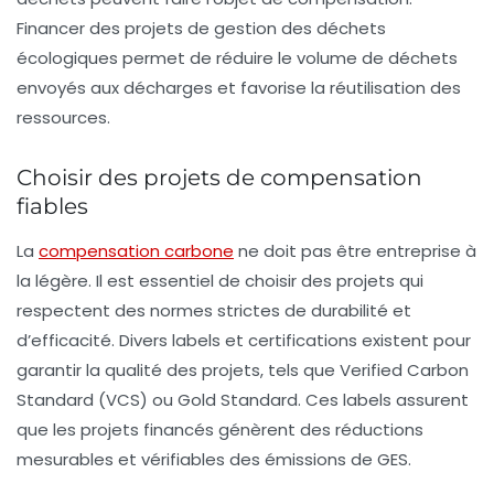
Financer des projets de gestion des déchets
écologiques permet de réduire le volume de déchets
envoyés aux décharges et favorise la réutilisation des
ressources.
Choisir des projets de compensation
fiables
La
compensation carbone
ne doit pas être entreprise à
la légère. Il est essentiel de choisir des projets qui
respectent des normes strictes de durabilité et
d’efficacité. Divers labels et certifications existent pour
garantir la qualité des projets, tels que Verified Carbon
Standard (VCS) ou Gold Standard. Ces labels assurent
que les projets financés génèrent des réductions
mesurables et vérifiables des émissions de GES.