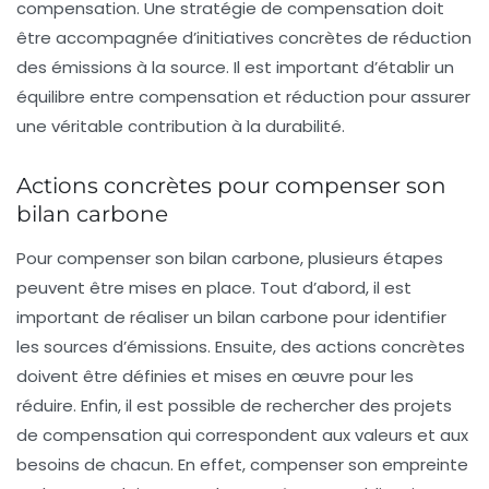
compensation. Une stratégie de compensation doit
être accompagnée d’initiatives concrètes de réduction
des émissions à la source. Il est important d’établir un
équilibre entre compensation et réduction pour assurer
une véritable contribution à la durabilité.
Actions concrètes pour compenser son
bilan carbone
Pour compenser son bilan carbone, plusieurs étapes
peuvent être mises en place. Tout d’abord, il est
important de réaliser un bilan carbone pour identifier
les sources d’émissions. Ensuite, des actions concrètes
doivent être définies et mises en œuvre pour les
réduire. Enfin, il est possible de rechercher des projets
de compensation qui correspondent aux valeurs et aux
besoins de chacun. En effet, compenser son empreinte