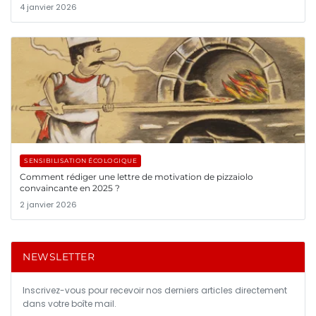
4 janvier 2026
SENSIBILISATION ÉCOLOGIQUE
Comment rédiger une lettre de motivation de pizzaiolo
convaincante en 2025 ?
2 janvier 2026
NEWSLETTER
Inscrivez-vous pour recevoir nos derniers articles directement
dans votre boîte mail.