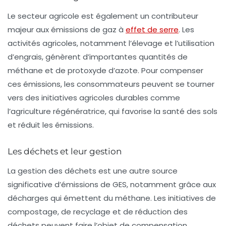
Le secteur agricole est également un contributeur
majeur aux émissions de gaz à
effet de serre
. Les
activités agricoles, notamment l’élevage et l’utilisation
d’engrais, génèrent d’importantes quantités de
méthane et de protoxyde d’azote. Pour compenser
ces émissions, les consommateurs peuvent se tourner
vers des initiatives agricoles durables comme
l’agriculture régénératrice, qui favorise la santé des sols
et réduit les émissions.
Les déchets et leur gestion
La gestion des déchets est une autre source
significative d’émissions de GES, notamment grâce aux
décharges qui émettent du méthane. Les initiatives de
compostage, de recyclage et de réduction des
déchets peuvent faire l’objet de compensation.