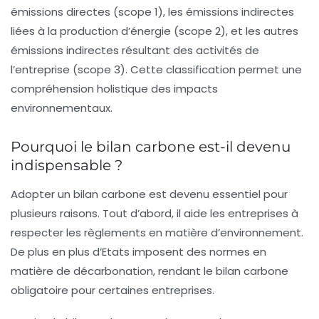
émissions directes (scope 1), les émissions indirectes
liées à la production d’énergie (scope 2), et les autres
émissions indirectes résultant des activités de
l’entreprise (scope 3). Cette classification permet une
compréhension holistique des impacts
environnementaux.
Pourquoi le bilan carbone est-il devenu
indispensable ?
Adopter un bilan carbone est devenu essentiel pour
plusieurs raisons. Tout d’abord, il aide les entreprises à
respecter les règlements en matière d’environnement.
De plus en plus d’Etats imposent des normes en
matière de
décarbonation
, rendant le bilan carbone
obligatoire pour certaines entreprises.