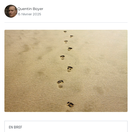
Quentin Boyer
15 février 2025
EN BREF