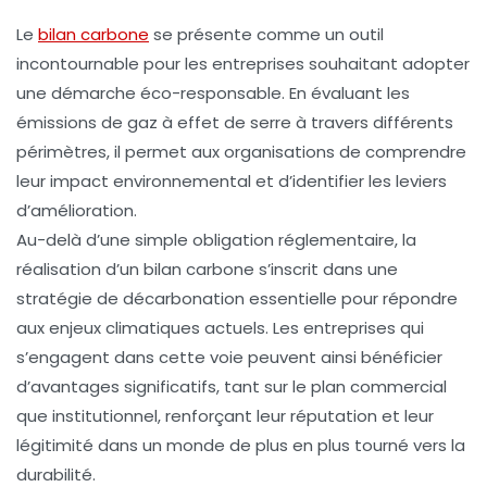
Le
bilan carbone
se présente comme un outil
incontournable pour les entreprises souhaitant adopter
une démarche éco-responsable. En évaluant les
émissions de gaz à effet de serre
à travers différents
périmètres
, il permet aux organisations de comprendre
leur impact environnemental et d’identifier les leviers
d’amélioration.
Au-delà d’une simple obligation réglementaire, la
réalisation d’un bilan carbone s’inscrit dans une
stratégie de
décarbonation
essentielle pour répondre
aux enjeux climatiques actuels. Les entreprises qui
s’engagent dans cette voie peuvent ainsi bénéficier
d’avantages significatifs, tant sur le plan
commercial
que
institutionnel
, renforçant leur réputation et leur
légitimité dans un monde de plus en plus tourné vers la
durabilité
.