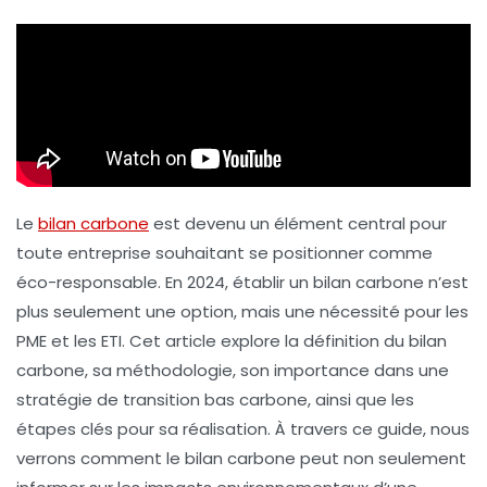
Le
bilan carbone
est devenu un élément central pour
toute entreprise souhaitant se positionner comme
éco-responsable. En 2024, établir un bilan carbone n’est
plus seulement une option, mais une nécessité pour les
PME et les ETI. Cet article explore la définition du bilan
carbone, sa méthodologie, son importance dans une
stratégie de transition bas carbone, ainsi que les
étapes clés pour sa réalisation. À travers ce guide, nous
verrons comment le bilan carbone peut non seulement