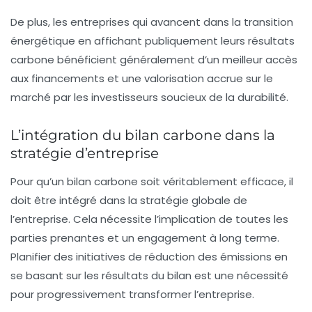
De plus, les entreprises qui avancent dans la
transition
énergétique
en affichant publiquement leurs résultats
carbone bénéficient généralement d’un meilleur accès
aux financements et une valorisation accrue sur le
marché par les investisseurs soucieux de la durabilité.
L’intégration du bilan carbone dans la
stratégie d’entreprise
Pour qu’un bilan carbone soit véritablement efficace, il
doit être intégré dans la stratégie globale de
l’entreprise. Cela nécessite l’implication de toutes les
parties prenantes et un engagement à long terme.
Planifier des initiatives de réduction des émissions en
se basant sur les résultats du bilan est une nécessité
pour progressivement transformer l’entreprise.