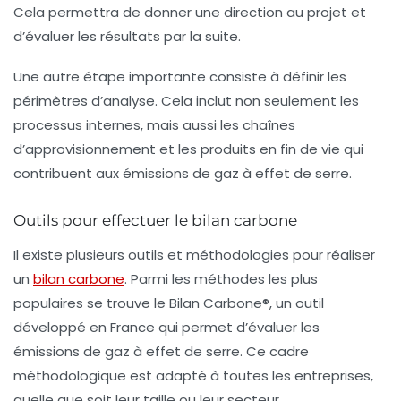
Cela permettra de donner une direction au projet et
d’évaluer les résultats par la suite.
Une autre étape importante consiste à définir les
périmètres d’analyse. Cela inclut non seulement les
processus internes, mais aussi les chaînes
d’approvisionnement et les produits en fin de vie qui
contribuent aux émissions de gaz à effet de serre.
Outils pour effectuer le bilan carbone
Il existe plusieurs outils et méthodologies pour réaliser
un
bilan carbone
. Parmi les méthodes les plus
populaires se trouve le
Bilan Carbone®
, un outil
développé en France qui permet d’évaluer les
émissions de gaz à effet de serre. Ce cadre
méthodologique est adapté à toutes les entreprises,
quelle que soit leur taille ou leur secteur.