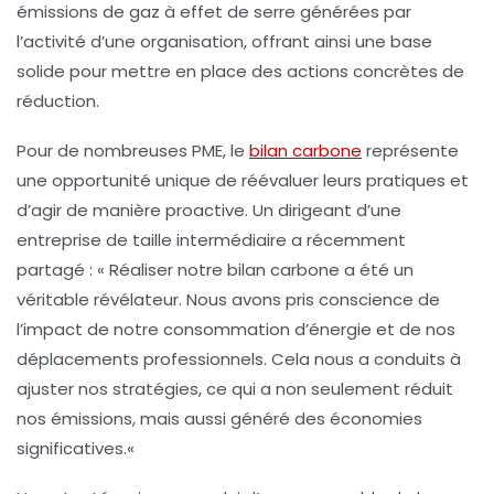
émissions de gaz à effet de serre
générées par
l’activité d’une organisation, offrant ainsi une base
solide pour mettre en place des actions concrètes de
réduction.
Pour de nombreuses PME, le
bilan carbone
représente
une opportunité unique de réévaluer leurs pratiques et
d’agir de manière proactive. Un dirigeant d’une
entreprise de taille intermédiaire a récemment
partagé : «
Réaliser notre bilan carbone a été un
véritable révélateur. Nous avons pris conscience de
l’impact de notre consommation d’énergie et de nos
déplacements professionnels. Cela nous a conduits à
ajuster nos stratégies, ce qui a non seulement réduit
nos émissions, mais aussi généré des économies
significatives.
«