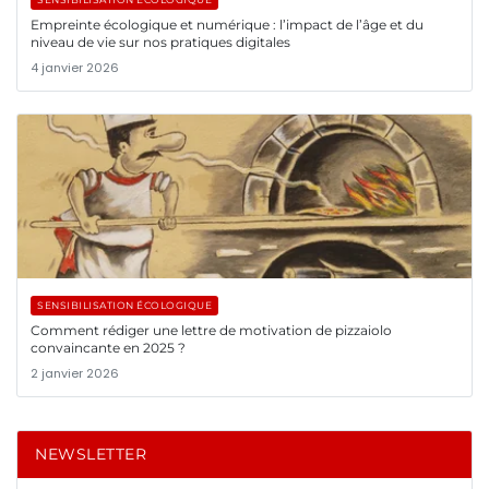
Empreinte écologique et numérique : l’impact de l’âge et du
niveau de vie sur nos pratiques digitales
4 janvier 2026
SENSIBILISATION ÉCOLOGIQUE
Comment rédiger une lettre de motivation de pizzaiolo
convaincante en 2025 ?
2 janvier 2026
NEWSLETTER