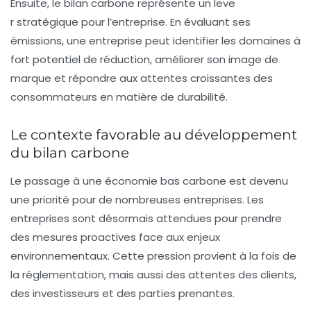
Ensuite, le bilan carbone représente un leve
r stratégique pour l’entreprise. En évaluant ses
émissions, une entreprise peut identifier les domaines à
fort potentiel de réduction, améliorer son image de
marque et répondre aux attentes croissantes des
consommateurs en matière de durabilité.
Le contexte favorable au développement
du bilan carbone
Le passage à une économie bas carbone est devenu
une priorité pour de nombreuses entreprises. Les
entreprises sont désormais attendues pour prendre
des mesures proactives face aux enjeux
environnementaux. Cette pression provient à la fois de
la réglementation, mais aussi des attentes des clients,
des investisseurs et des parties prenantes.