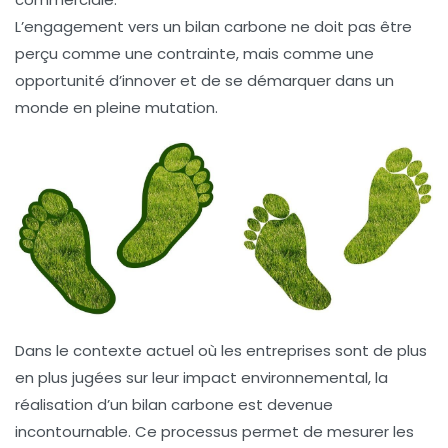
L’engagement vers un bilan carbone ne doit pas être
perçu comme une contrainte, mais comme une
opportunité d’innover et de se démarquer dans un
monde en pleine mutation.
Dans le contexte actuel où les entreprises sont de plus
en plus jugées sur leur impact environnemental, la
réalisation d’un
bilan carbone
est devenue
incontournable. Ce processus permet de mesurer les