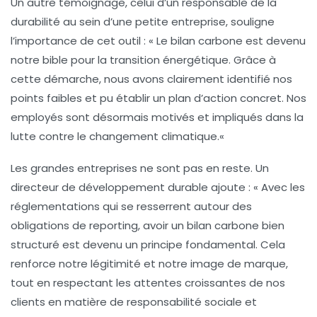
Un autre témoignage, celui d’un responsable de la
durabilité au sein d’une petite entreprise, souligne
l’importance de cet outil : «
Le bilan carbone est devenu
notre bible pour la transition énergétique. Grâce à
cette démarche, nous avons clairement identifié nos
points faibles et pu établir un plan d’action concret. Nos
employés sont désormais motivés et impliqués dans la
lutte contre le changement climatique.
«
Les grandes entreprises ne sont pas en reste. Un
directeur de développement durable ajoute : «
Avec les
réglementations qui se resserrent autour des
obligations de reporting, avoir un bilan carbone bien
structuré est devenu un principe fondamental. Cela
renforce notre légitimité et notre image de marque,
tout en respectant les attentes croissantes de nos
clients en matière de responsabilité sociale et