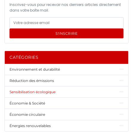
Inscrivez-vous pour recevoir nos derniers articles directement
dans votre boîte mail.
S'INSCRIRE
CATÉGORIES
Environnement et durabilité
Réduction des émissions
Sensibilisation écologique
Économie & Société
Économie circulaire
Énergies renouvelables