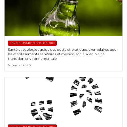
SENSIBILISATION ÉCOLOGIQUE
Santé et écologie : guide des outils et pratiques exemplaires pour
les établissements sanitaires et médico-sociaux en pleine
transition environnementale
5 janvier 2026
SENSIBILISATION ÉCOLOGIQUE