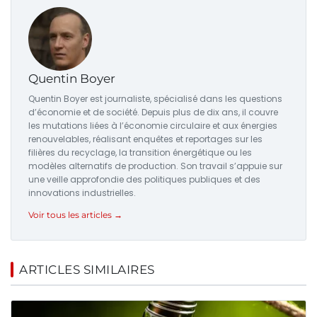
Quentin Boyer
Quentin Boyer est journaliste, spécialisé dans les questions
d’économie et de société. Depuis plus de dix ans, il couvre
les mutations liées à l’économie circulaire et aux énergies
renouvelables, réalisant enquêtes et reportages sur les
filières du recyclage, la transition énergétique ou les
modèles alternatifs de production. Son travail s’appuie sur
une veille approfondie des politiques publiques et des
innovations industrielles.
Voir tous les articles →
ARTICLES SIMILAIRES