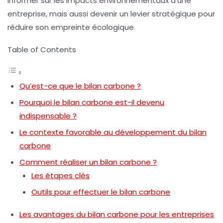
informer sur les impacts environnementaux d’une
entreprise, mais aussi devenir un levier stratégique pour
réduire son empreinte écologique.
Table of Contents
Qu’est-ce que le bilan carbone ?
Pourquoi le bilan carbone est-il devenu
indispensable ?
Le contexte favorable au développement du bilan
carbone
Comment réaliser un bilan carbone ?
Les étapes clés
Outils pour effectuer le bilan carbone
Les avantages du bilan carbone pour les entreprises