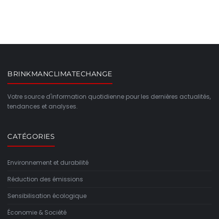
BRINKMANCLIMATECHANGE
Votre source d'information quotidienne pour les dernières actualités,
tendances et analyses.
CATÉGORIES
Environnement et durabilité
Réduction des émissions
Sensibilisation écologique
Économie & Société