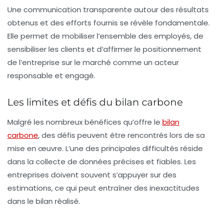
Une communication transparente autour des résultats
obtenus et des efforts fournis se révèle fondamentale.
Elle permet de mobiliser l’ensemble des employés, de
sensibiliser les clients et d’affirmer le positionnement
de l’entreprise sur le marché comme un acteur
responsable et engagé.
Les limites et défis du bilan carbone
Malgré les nombreux bénéfices qu’offre le
bilan
carbone
, des
défis
peuvent être rencontrés lors de sa
mise en œuvre. L’une des principales difficultés réside
dans la collecte de données précises et fiables. Les
entreprises doivent souvent s’appuyer sur des
estimations, ce qui peut entraîner des inexactitudes
dans le bilan réalisé.