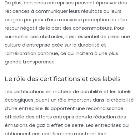
De plus
, certaines entreprises peuvent éprouver des
réticences à communiquer leurs résultats ou leurs
progrès par peur d’une mauvaise perception ou d’un
retour négatif de la part des consommateurs. Pour
surmonter ces obstacles, il est essentiel de créer une
culture d’entreprise axée sur la durabilité et
l’amélioration continue, ce qui incitera à une plus
grande transparence.
Le rôle des certifications et des labels
Les
certifications
en matière de durabilité et les labels
écologiques jouent un rôle important dans la crédibilité
d’une entreprise. Ils apportent une reconnaissance
officielle des efforts entrepris dans la réduction des
émissions de gaz à effet de serre. Les entreprises qui
obtiennent ces certifications montrent leur