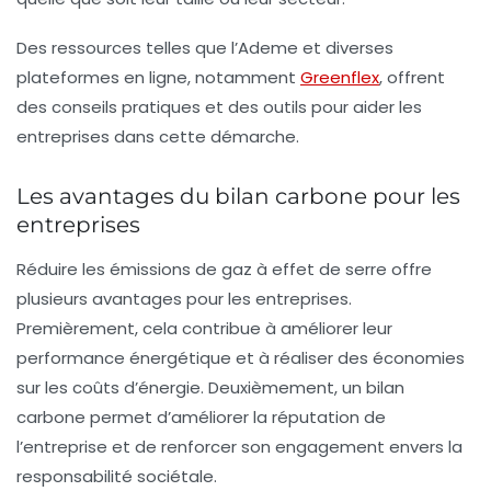
Des ressources telles que l’Ademe et diverses
plateformes en ligne, notamment
Greenflex
, offrent
des conseils pratiques et des outils pour aider les
entreprises dans cette démarche.
Les avantages du bilan carbone pour les
entreprises
Réduire les émissions de gaz à effet de serre offre
plusieurs
avantages
pour les entreprises.
Premièrement, cela contribue à améliorer leur
performance énergétique et à réaliser des économies
sur les coûts d’énergie. Deuxièmement, un bilan
carbone permet d’améliorer la réputation de
l’entreprise et de renforcer son engagement envers la
responsabilité sociétale.