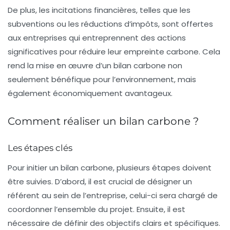
De plus, les
incitations financières
, telles que les
subventions ou les réductions d’impôts, sont offertes
aux entreprises qui entreprennent des actions
significatives pour réduire leur empreinte carbone. Cela
rend la mise en œuvre d’un bilan carbone non
seulement bénéfique pour l’environnement, mais
également économiquement avantageux.
Comment réaliser un bilan carbone ?
Les étapes clés
Pour initier un bilan carbone, plusieurs
étapes
doivent
être suivies. D’abord, il est crucial de désigner un
référent au sein de l’entreprise, celui-ci sera chargé de
coordonner l’ensemble du projet. Ensuite, il est
nécessaire de définir des objectifs clairs et spécifiques.