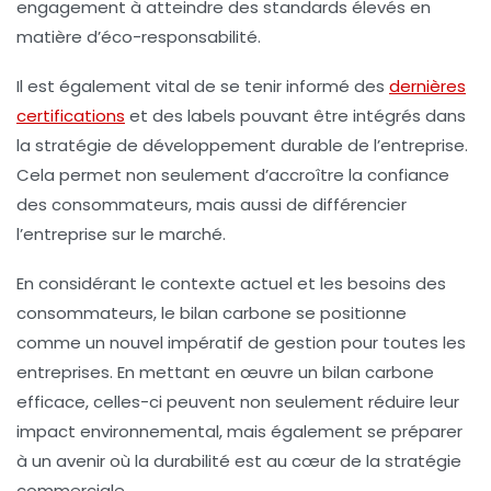
engagement à atteindre des standards élevés en
matière d’éco-responsabilité.
Il est également vital de se tenir informé des
dernières
certifications
et des labels pouvant être intégrés dans
la stratégie de développement durable de l’entreprise.
Cela permet non seulement d’accroître la confiance
des consommateurs, mais aussi de différencier
l’entreprise sur le marché.
En considérant le contexte actuel et les besoins des
consommateurs, le bilan carbone se positionne
comme un nouvel impératif de gestion pour toutes les
entreprises. En mettant en œuvre un bilan carbone
efficace, celles-ci peuvent non seulement réduire leur
impact environnemental, mais également se préparer
à un avenir où la durabilité est au cœur de la stratégie
commerciale.