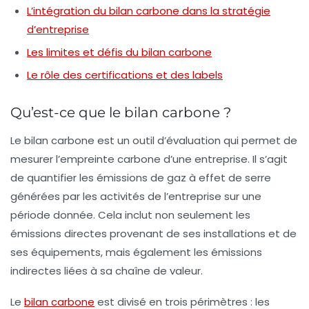
L’intégration du bilan carbone dans la stratégie
d’entreprise
Les limites et défis du bilan carbone
Le rôle des certifications et des labels
Qu’est-ce que le bilan carbone ?
Le
bilan carbone
est un outil d’évaluation qui permet de
mesurer l’empreinte carbone d’une entreprise. Il s’agit
de quantifier les émissions de gaz à effet de serre
générées par les activités de l’entreprise sur une
période donnée. Cela inclut non seulement les
émissions directes provenant de ses installations et de
ses équipements, mais également les émissions
indirectes liées à sa chaîne de valeur.
Le
bilan carbone
est divisé en trois
périmètres
: les