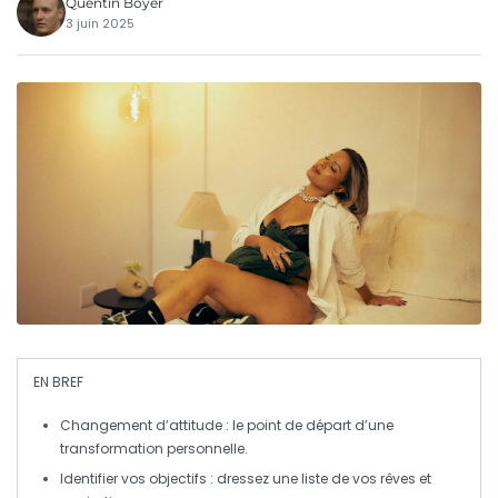
Quentin Boyer
3 juin 2025
EN BREF
Changement d’attitude
: le point de départ d’une
transformation personnelle.
Identifier vos objectifs
: dressez une liste de vos rêves et