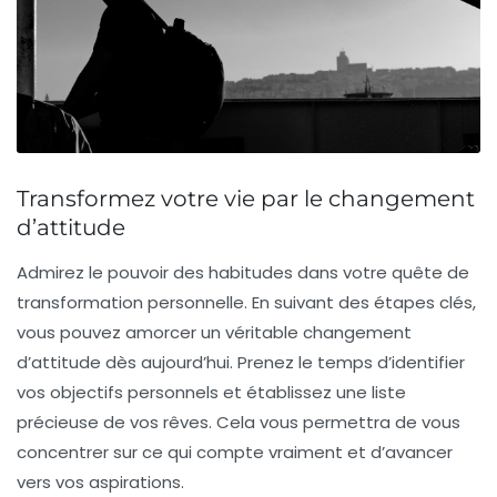
Transformez votre vie par le changement
d’attitude
Admirez le
pouvoir des habitudes
dans votre quête de
transformation personnelle. En suivant des étapes clés,
vous pouvez amorcer un véritable
changement
d’attitude
dès aujourd’hui. Prenez le temps d’identifier
vos
objectifs personnels
et établissez une liste
précieuse de vos rêves. Cela vous permettra de vous
concentrer sur ce qui compte vraiment et d’avancer
vers vos aspirations.