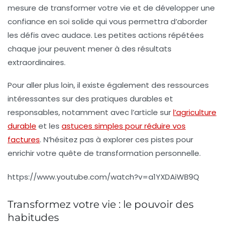
mesure de transformer votre vie et de développer une
confiance en soi
solide qui vous permettra d’aborder
les défis avec audace. Les petites actions répétées
chaque jour peuvent mener à des résultats
extraordinaires.
Pour aller plus loin, il existe également des ressources
intéressantes sur des pratiques durables et
responsables, notamment avec l’article sur
l’agriculture
durable
et les
astuces simples pour réduire vos
factures
. N’hésitez pas à explorer ces pistes pour
enrichir votre quête de transformation personnelle.
https://www.youtube.com/watch?v=a1YXDAiWB9Q
Transformez votre vie : le pouvoir des
habitudes