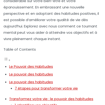
considérable sur votre bien-être et votre
épanouissement. En embrassant une nouvelle
perspective et en adoptant des habitudes positives, il
est possible d’améliorer votre qualité de vie dès
aujourd’hui. Explorez avec nous comment ce tournant
mental peut vous aider à atteindre vos objectifs et à
vivre pleinement chaque instant.
Table of Contents
Le Pouvoir des Habitudes
Le pouvoir des habitudes
Le pouvoir des habitudes
7 étapes pour transformer votre vie
Transformez votre vie : le pouvoir des habitudes