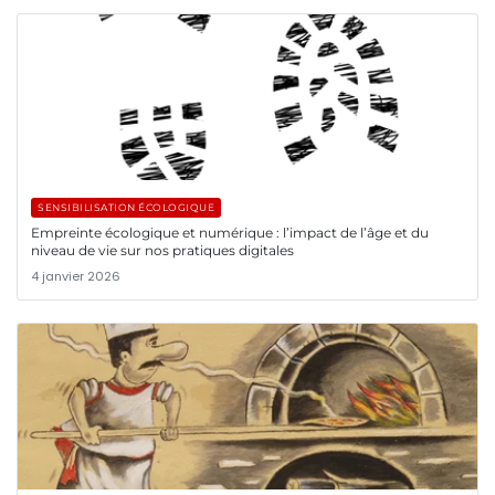
SENSIBILISATION ÉCOLOGIQUE
Empreinte écologique et numérique : l’impact de l’âge et du
niveau de vie sur nos pratiques digitales
4 janvier 2026