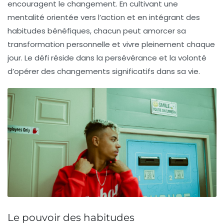
encouragent le
changement
. En cultivant une
mentalité orientée vers l’action et en intégrant des
habitudes bénéfiques, chacun peut amorcer sa
transformation personnelle et vivre pleinement chaque
jour. Le défi réside dans la persévérance et la volonté
d’opérer des changements significatifs dans sa vie.
Le pouvoir des habitudes