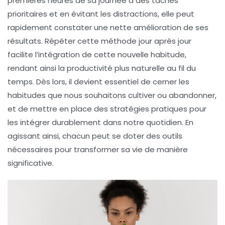
premières heures de sa journée à des tâches
prioritaires et en évitant les distractions, elle peut
rapidement constater une nette amélioration de ses
résultats. Répéter cette méthode jour après jour
facilite l’intégration de cette nouvelle habitude,
rendant ainsi la productivité plus naturelle au fil du
temps. Dès lors, il devient essentiel de cerner les
habitudes que nous souhaitons cultiver ou abandonner,
et de mettre en place des stratégies
pratiques
pour
les intégrer durablement dans notre quotidien. En
agissant ainsi, chacun peut se doter des outils
nécessaires pour transformer sa vie de manière
significative.