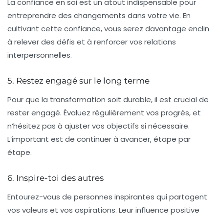
La
confiance en soi
est un atout indispensable pour
entreprendre des changements dans votre vie. En
cultivant cette confiance, vous serez davantage enclin
à relever des défis et à renforcer vos relations
interpersonnelles.
5. Restez engagé sur le long terme
Pour que la transformation soit durable, il est crucial de
rester engagé. Évaluez régulièrement vos progrès, et
n’hésitez pas à ajuster vos
objectifs
si nécessaire.
L’important est de continuer à avancer, étape par
étape.
6. Inspire-toi des autres
Entourez-vous de personnes inspirantes qui partagent
vos valeurs et vos aspirations. Leur influence positive