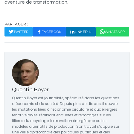
aventure de transformation.
PARTAGER :
TWITTER
FACEBOOK
LINKEDIN
WHATSAPP
Quentin Boyer
Quentin Boyer est journaliste, spécialisé dans les questions
d’économie et de société. Depuis plus de dix ans, il couvre
les mutations liées à l’économie circulaire et aux énergies
renouvelables, réalisant enquêtes et reportages sur les
filières du recyclage, la transition énergétique ou les
modèles alternatifs de production. Son travail s’appuie sur
une veille approfondie des politiques publiques et des