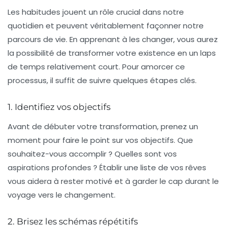
Les
habitudes
jouent un rôle crucial dans notre
quotidien et peuvent véritablement façonner notre
parcours de vie. En apprenant à les changer, vous aurez
la possibilité de
transformer votre existence
en un laps
de temps relativement court. Pour amorcer ce
processus, il suffit de suivre quelques étapes clés.
1. Identifiez vos objectifs
Avant de débuter votre transformation, prenez un
moment pour faire le point sur vos
objectifs
. Que
souhaitez-vous accomplir ? Quelles sont vos
aspirations profondes ? Établir une liste de vos rêves
vous aidera à
rester motivé
et à garder le cap durant le
voyage vers le changement.
2. Brisez les schémas répétitifs