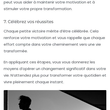
peut vous aider à maintenir votre motivation et à
stimuler votre propre transformation
.
7. Célébrez vos réussites
Chaque petite victoire mérite d’être célébrée. Cela
renforce votre motivation et vous rappelle que chaque
effort compte dans votre cheminement vers une vie
transformée.
En appliquant ces étapes, vous vous donnerez les
moyens d’opérer un changement significatif dans votre
vie. N’attendez plus pour
transformer votre quotidien
et
vivre pleinement chaque instant.