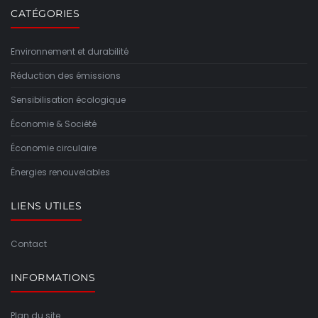
CATÉGORIES
Environnement et durabilité
Réduction des émissions
Sensibilisation écologique
Économie & Société
Économie circulaire
Énergies renouvelables
LIENS UTILES
Contact
INFORMATIONS
Plan du site