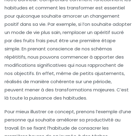
habitudes et comment les transformer est essentiel
pour quiconque souhaite amorcer un
changement
positif
dans sa vie. Par exemple, si l’on souhaite adopter
un mode de vie plus sain, remplacer un apéritif sucré
par des fruits frais peut être une première étape
simple. En prenant conscience de nos
schémas
répétitifs
, nous pouvons commencer à apporter des
modifications significatives qui nous rapprochent de
nos
objectifs
. En effet, même de petits ajustements,
réalisés de manière cohérente sur une période,
peuvent mener à des transformations majeures. C’est
là toute la puissance des habitudes.
Pour mieux illustrer ce concept, prenons l’exemple d’une
personne qui souhaite améliorer sa productivité au
travail. En se fixant l’habitude de consacrer les