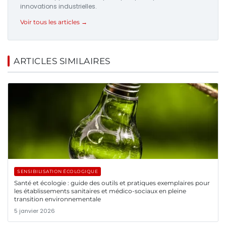
innovations industrielles.
Voir tous les articles →
ARTICLES SIMILAIRES
SENSIBILISATION ÉCOLOGIQUE
Santé et écologie : guide des outils et pratiques exemplaires pour
les établissements sanitaires et médico-sociaux en pleine
transition environnementale
5 janvier 2026