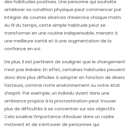
des habitudes positives. Une personne qui souhaite
améliorer sa condition physique peut commencer par
intégrer de courtes séances d’exercice chaque matin.
Au fil du temps, cette simple habitude peut se
transformer en une routine indispensable, menant à
une meilleure santé et à une augmentation de la
confiance en soi
.
De plus, il est pertinent de souligner que le changement
n’est pas linéaire. En effet, certaines habitudes peuvent
donc être plus difficiles à adopter en fonction de divers
facteurs, comme notre environnement ou notre état
d’esprit. Par exemple, un individu vivant dans une
ambiance propice à la procrastination peut trouver
plus de difficultés à se concentrer sur ses objectifs.
Cela soulève l’importance d’évoluer dans un cadre
motivant et de s’entourer de personnes qui