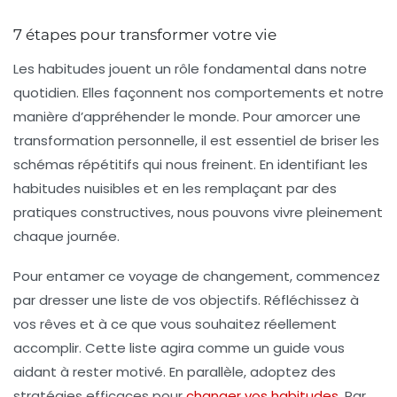
7 étapes pour transformer votre vie
Les
habitudes
jouent un rôle fondamental dans notre
quotidien. Elles façonnent nos comportements et notre
manière d’appréhender le monde. Pour amorcer une
transformation personnelle, il est essentiel de briser les
schémas répétitifs
qui nous freinent. En identifiant les
habitudes nuisibles et en les remplaçant par des
pratiques constructives, nous pouvons vivre pleinement
chaque journée.
Pour entamer ce voyage de changement, commencez
par dresser une liste de vos
objectifs
. Réfléchissez à
vos rêves et à ce que vous souhaitez réellement
accomplir. Cette liste agira comme un guide vous
aidant à rester motivé. En parallèle, adoptez des
stratégies efficaces pour
changer vos habitudes
. Par