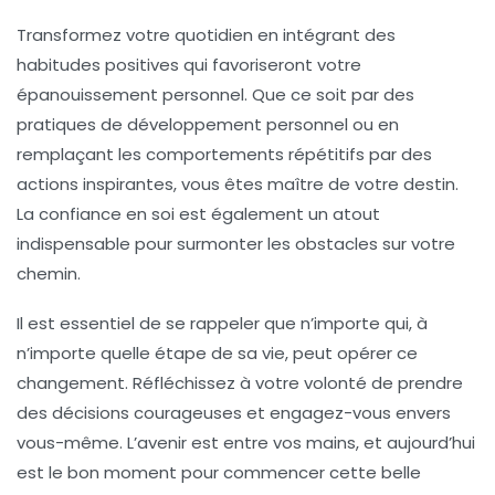
Transformez votre quotidien en intégrant des
habitudes positives qui favoriseront votre
épanouissement personnel
. Que ce soit par des
pratiques de
développement personnel
ou en
remplaçant les comportements répétitifs par des
actions inspirantes, vous êtes maître de votre destin.
La
confiance en soi
est également un atout
indispensable pour surmonter les obstacles sur votre
chemin.
Il est essentiel de se rappeler que n’importe qui, à
n’importe quelle étape de sa vie, peut opérer ce
changement. Réfléchissez à votre volonté de prendre
des décisions courageuses et engagez-vous envers
vous-même. L’avenir est entre vos mains, et aujourd’hui
est le bon moment pour commencer cette belle