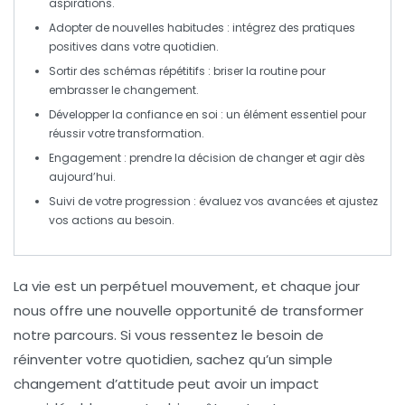
aspirations.
Adopter de nouvelles habitudes
: intégrez des pratiques
positives dans votre quotidien.
Sortir des schémas répétitifs
: briser la routine pour
embrasser le changement.
Développer la confiance en soi
: un élément essentiel pour
réussir votre transformation.
Engagement
: prendre la décision de changer et agir dès
aujourd’hui.
Suivi de votre progression
: évaluez vos avancées et ajustez
vos actions au besoin.
La vie est un perpétuel mouvement, et chaque jour
nous offre une nouvelle opportunité de
transformer
notre parcours. Si vous ressentez le besoin de
réinventer votre quotidien, sachez qu’un simple
changement d’attitude
peut avoir un impact