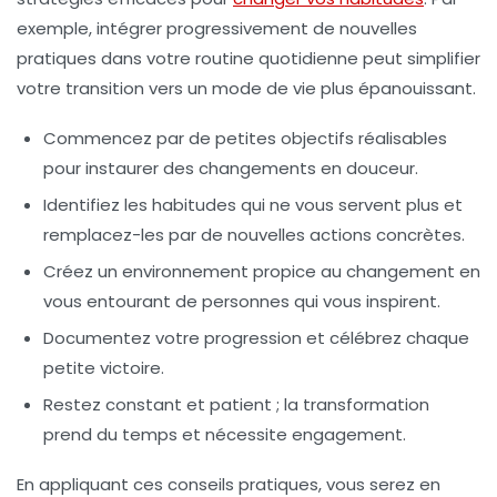
exemple, intégrer progressivement de nouvelles
pratiques dans votre routine quotidienne peut simplifier
votre transition vers un mode de vie plus épanouissant.
Commencez par de petites
objectifs
réalisables
pour instaurer des changements en douceur.
Identifiez les habitudes qui ne vous servent plus et
remplacez-les par de nouvelles actions concrètes.
Créez un environnement propice au changement en
vous entourant de personnes qui vous inspirent.
Documentez votre progression et célébrez chaque
petite victoire.
Restez constant et patient ; la transformation
prend du temps et nécessite engagement.
En appliquant ces conseils pratiques, vous serez en