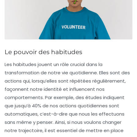
Le pouvoir des habitudes
Les
habitudes
jouent un rôle crucial dans la
transformation de notre vie quotidienne. Elles sont des
actions qui, lorsqu’elles sont répétées régulièrement,
façonnent notre identité et influencent nos
comportements. Par exemple, des études indiquent
que jusqu’à 40% de nos actions quotidiennes sont
automatiques, c’est-à-dire que nous les effectuons
sans même y penser. Ainsi, si nous voulons changer
notre trajectoire, il est essentiel de mettre en place