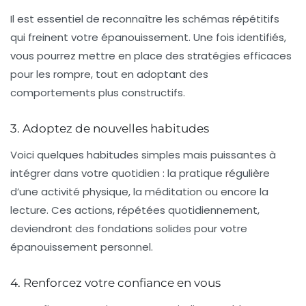
Il est essentiel de reconnaître les
schémas répétitifs
qui freinent votre épanouissement. Une fois identifiés,
vous pourrez mettre en place des stratégies efficaces
pour les rompre, tout en adoptant des
comportements plus constructifs.
3. Adoptez de nouvelles habitudes
Voici quelques
habitudes
simples mais puissantes à
intégrer dans votre quotidien : la pratique régulière
d’une activité physique, la méditation ou encore la
lecture. Ces actions, répétées quotidiennement,
deviendront des fondations solides pour votre
épanouissement personnel
.
4. Renforcez votre confiance en vous