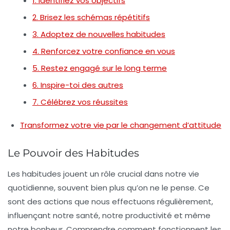
1. Identifiez vos objectifs
2. Brisez les schémas répétitifs
3. Adoptez de nouvelles habitudes
4. Renforcez votre confiance en vous
5. Restez engagé sur le long terme
6. Inspire-toi des autres
7. Célébrez vos réussites
Transformez votre vie par le changement d’attitude
Le Pouvoir des Habitudes
Les
habitudes
jouent un rôle crucial dans notre vie
quotidienne, souvent bien plus qu’on ne le pense. Ce
sont des actions que nous effectuons régulièrement,
influençant notre santé, notre productivité et même
notre bonheur. Comprendre comment fonctionnent les