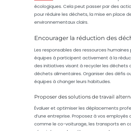
écologiques. Cela peut passer par des acti
pour réduire les déchets, la mise en place de
environnementaux clairs.
Encourager la réduction des dé
Les responsables des ressources humaines 
équipes à participent activement à la réduct
des initiatives visant à recycler les déchets
déchets alimentaires. Organiser des défis 
équipes à changer leurs habitudes.
Proposer des solutions de travail altern
Évaluer et optimiser les déplacements profe
d’une entreprise. Proposez à vos employés 
comme le co-voiturage, les transports en co