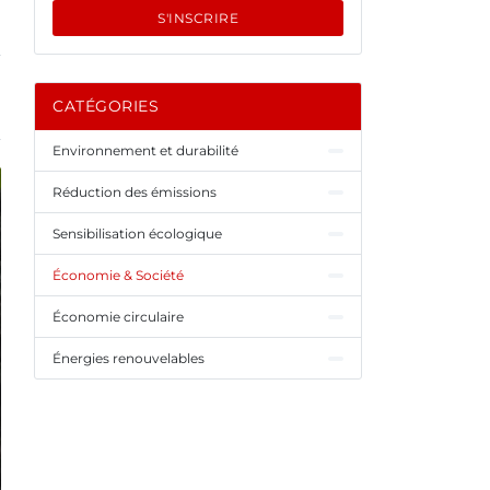
S'INSCRIRE
CATÉGORIES
Environnement et durabilité
Réduction des émissions
Sensibilisation écologique
Économie & Société
Économie circulaire
Énergies renouvelables