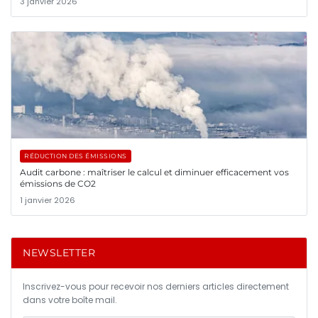
3 janvier 2026
RÉDUCTION DES ÉMISSIONS
Audit carbone : maîtriser le calcul et diminuer efficacement vos
émissions de CO2
1 janvier 2026
NEWSLETTER
Inscrivez-vous pour recevoir nos derniers articles directement
dans votre boîte mail.