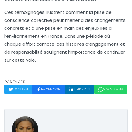
Ces témoignages illustrent comment la prise de
conscience collective peut mener à des changements
concrets et à une prise en main des enjeux liés à
l’environnement en France. Dans une période où
chaque effort compte, ces histoires d’engagement et
de responsabilité soulignent l’importance de continuer
sur cette voie.
PARTAGER :
TWITTER
FACEBOOK
LINKEDIN
WHATSAPP