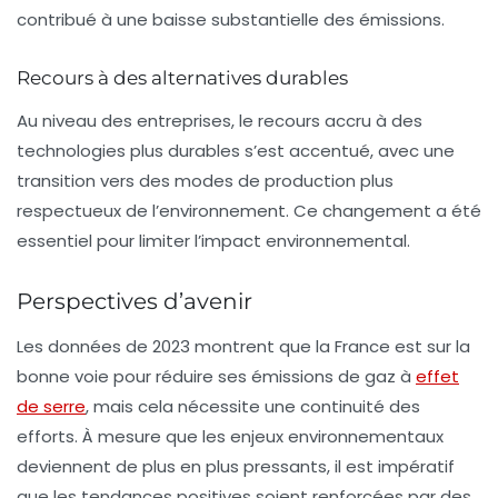
contribué à une baisse substantielle des émissions.
Recours à des alternatives durables
Au niveau des entreprises, le recours accru à des
technologies plus durables s’est accentué, avec une
transition vers des modes de production plus
respectueux de l’environnement. Ce changement a été
essentiel pour limiter l’impact environnemental.
Perspectives d’avenir
Les données de 2023 montrent que la France est sur la
bonne voie pour réduire ses
émissions de gaz à
effet
de serre
, mais cela nécessite une continuité des
efforts. À mesure que les enjeux environnementaux
deviennent de plus en plus pressants, il est impératif
que les tendances positives soient renforcées par des