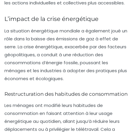
les actions individuelles et collectives plus accessibles.
L’impact de la crise énergétique
La situation énergétique mondiale a également joué un
rôle dans la baisse des émissions de gaz à effet de
serre. La crise énergétique, exacerbée par des facteurs
géopolitiques, a conduit à une réduction des
consommations d’énergie fossile, poussant les
ménages et les industries à adopter des pratiques plus
économes et écologiques.
Restructuration des habitudes de consommation
Les ménages ont modifié leurs habitudes de
consommation en faisant attention à leur usage
énergétique au quotidien, allant jusqu’à réduire leurs
déplacements ou à privilégier le télétravail. Cela a