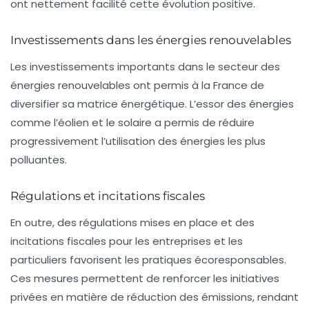
ont nettement facilité cette évolution positive.
Investissements dans les énergies renouvelables
Les investissements importants dans le secteur des
énergies renouvelables ont permis à la France de
diversifier sa matrice énergétique. L’essor des énergies
comme l’éolien et le solaire a permis de réduire
progressivement l’utilisation des énergies les plus
polluantes.
Régulations et incitations fiscales
En outre, des régulations mises en place et des
incitations fiscales pour les entreprises et les
particuliers favorisent les pratiques écoresponsables.
Ces mesures permettent de renforcer les initiatives
privées en matière de réduction des
émissions
, rendant