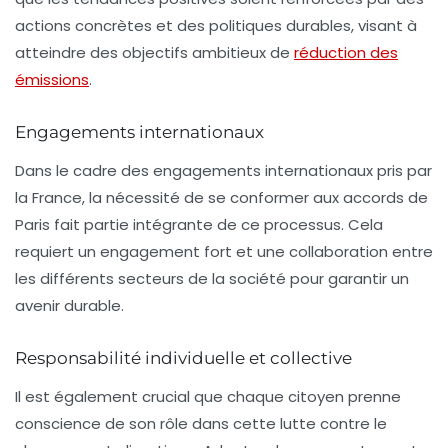
actions concrètes et des politiques durables, visant à
atteindre des objectifs ambitieux de
réduction des
émissions
.
Engagements internationaux
Dans le cadre des engagements internationaux pris par
la France, la nécessité de se conformer aux accords de
Paris fait partie intégrante de ce processus. Cela
requiert un engagement fort et une collaboration entre
les différents secteurs de la société pour garantir un
avenir durable.
Responsabilité individuelle et collective
Il est également crucial que chaque citoyen prenne
conscience de son rôle dans cette lutte contre le