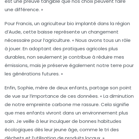
est une preuve tangible que nos choix peuvent faire
une différence. »
Pour Francis, un agriculteur bio implanté dans la région
d’Aude, cette baisse représente un changement
nécessaire pour l’agriculture. « Nous avons tous un rôle
à jouer. En adoptant des pratiques agricoles plus
durables, non seulement je contribue à réduire mes
émissions, mais je préserve également notre terre pour
les générations futures. »
Enfin, Sophie, mère de deux enfants, partage son point
de vue sur l’importance de ces données. « La diminution
de notre empreinte carbone me rassure. Cela signifie
que mes enfants vivront dans un environnement plus
sain. Je veille à leur inculquer de bonnes habitudes
écologiques dès leur jeune âge, comme le tri des
déchets et l’utilisation de produits locaux. »