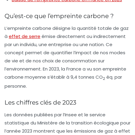
Qu’est-ce que l’empreinte carbone ?
L’empreinte carbone désigne la quantité totale de
gaz
à
effet de serre
émise directement ou indirectement
par un individu, une entreprise ou une nation. Ce
concept permet de quantifier l’impact de nos modes
de vie et de nos choix de consommation sur
l’environnement. En 2023, la France a vu son empreinte
carbone moyenne s’établir à 9,4 tonnes CO
éq. par
2
personne.
Les chiffres clés de 2023
Les données publiées par l’Insee et le service
statistique du Ministère de la transition écologique pour
l’année 2023 montrent que les émissions de gaz à effet