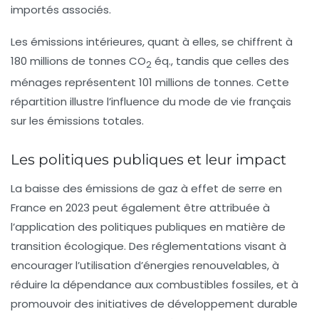
importés associés.
Les émissions intérieures, quant à elles, se chiffrent à
180 millions de tonnes CO
éq., tandis que celles des
2
ménages représentent 101 millions de tonnes. Cette
répartition illustre l’influence du mode de vie français
sur les émissions totales.
Les politiques publiques et leur impact
La baisse des
émissions de gaz à effet de serre
en
France en 2023 peut également être attribuée à
l’application des politiques publiques en matière de
transition écologique. Des réglementations visant à
encourager l’utilisation d’énergies renouvelables, à
réduire la dépendance aux combustibles fossiles, et à
promouvoir des initiatives de développement durable