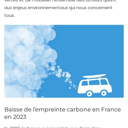
aux enjeux environnementaux qui nous concernent
tous.
Baisse de l’empreinte carbone en France
en 2023