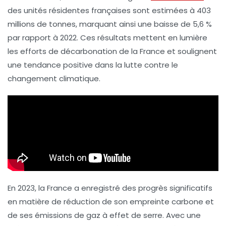
des unités résidentes françaises sont estimées à
403
millions de tonnes
, marquant ainsi une baisse de
5,6 %
par rapport à 2022. Ces résultats mettent en lumière
les efforts de décarbonation de la France et soulignent
une tendance positive dans la lutte contre
le
changement climatique
.
En 2023, la France a enregistré des progrès significatifs
en matière de réduction de son empreinte carbone et
de ses
émissions de gaz à effet de serre
. Avec une