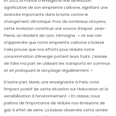
En 2023, la France a enregistré une diminution
significative de son empreinte carbone, signifiant une
avancée importante dans la lutte contre le
changement climatique. Pour de nombreux citoyens,
cette évolution constitue une source d’espoir. Jean-
Pierre, un résident de Lyon, témoigne : « Je suis ravi
d’apprendre que notre empreinte carbone a baissé.
Cela prouve que nos efforts pour réduire notre
consommation d’énergie portent leurs fruits. J’essaie
de faire ma part en utilisant les transports en commun
et en pratiquant le recyclage régulièrement. »
D’autre part, Marie, une enseignante à Paris, note
l’impact positif de cette situation sur l’éducation et la
sensibilisation à l’environnement. « En classe, nous
parlons de l’importance de réduire nos émissions de
gaz à effet de serre. La baisse observée cette année