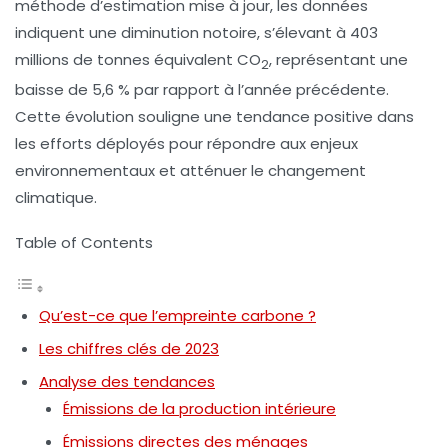
méthode d’estimation mise à jour, les données
indiquent une diminution notoire, s’élevant à 403
millions de tonnes équivalent CO
, représentant une
2
baisse de 5,6 % par rapport à l’année précédente.
Cette évolution souligne une tendance positive dans
les efforts déployés pour répondre aux enjeux
environnementaux et atténuer le
changement
climatique
.
Table of Contents
Qu’est-ce que l’empreinte carbone ?
Les chiffres clés de 2023
Analyse des tendances
Émissions de la production intérieure
Émissions directes des ménages