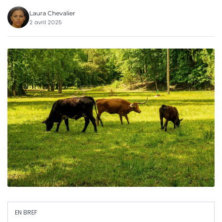
Laura Chevalier
2 avril 2025
EN BREF