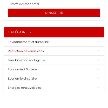
S'INSCRIRE
CATÉGORIES
Environnement et durabilité
Réduction des émissions
Sensibilisation écologique
Économie & Société
Économie circulaire
Énergies renouvelables