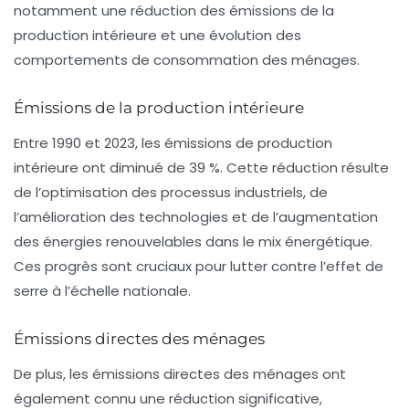
notamment une réduction des
émissions de la
production intérieure
et une évolution des
comportements de consommation des ménages.
Émissions de la production intérieure
Entre 1990 et 2023, les émissions de production
intérieure ont diminué de 39 %. Cette réduction résulte
de l’optimisation des processus industriels, de
l’amélioration des technologies et de l’augmentation
des énergies renouvelables dans le mix énergétique.
Ces progrès sont cruciaux pour lutter contre l’effet de
serre à l’échelle nationale.
Émissions directes des ménages
De plus, les émissions directes des ménages ont
également connu une réduction significative,