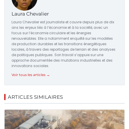
Laura Chevalier
Laura Chevalier est journaliste et couvre depuis plus de dix
ans les enjeux liés à l’économie et à la société, avec un
focus sur l’économie circulaire et les énergies
renouvelables. Elle a notamment enquêté sur les modèles
de production durables et les transitions énergétiques
locales, à travers des reportages de terrain et des analyses
de politiques publiques. Son travail s’appuie sur une
approche documentée des mutations industrielles et des
innovations sociales.
Voir tous les articles →
ARTICLES SIMILAIRES