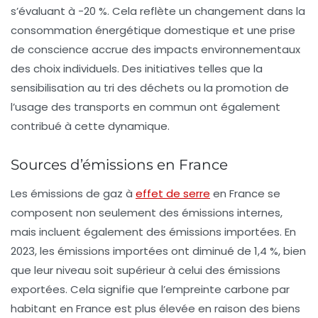
s’évaluant à -20 %. Cela reflète un changement dans la
consommation énergétique domestique et une prise
de conscience accrue des impacts environnementaux
des choix individuels. Des initiatives telles que la
sensibilisation au tri des déchets ou la promotion de
l’usage des transports en commun ont également
contribué à cette dynamique.
Sources d’émissions en France
Les
émissions de gaz à
effet de serre
en France se
composent non seulement des émissions internes,
mais incluent également des émissions importées. En
2023, les émissions importées ont diminué de 1,4 %, bien
que leur niveau soit supérieur à celui des émissions
exportées. Cela signifie que l’empreinte carbone par
habitant en France est plus élevée en raison des biens