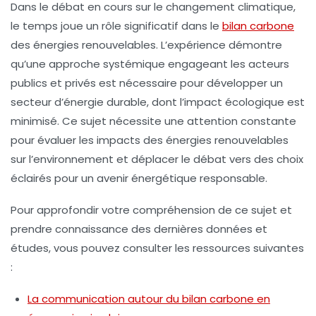
Dans le débat en cours sur le changement climatique,
le temps joue un rôle significatif dans le
bilan carbone
des énergies renouvelables. L’expérience démontre
qu’une approche systémique engageant les acteurs
publics et privés est nécessaire pour développer un
secteur d’énergie durable, dont l’impact écologique est
minimisé. Ce sujet nécessite une attention constante
pour évaluer les impacts des énergies renouvelables
sur l’environnement et déplacer le débat vers des choix
éclairés pour un avenir énergétique responsable.
Pour approfondir votre compréhension de ce sujet et
prendre connaissance des dernières données et
études, vous pouvez consulter les ressources suivantes
:
La communication autour du bilan carbone en