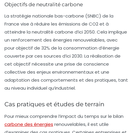
Objectifs de neutralité carbone
La stratégie nationale bas-carbone (SNBC) de la
France vise à réduire les
émissions de CO2
et à
atteindre la neutralité carbone d’ici 2050. Cela implique
un renforcement des énergies renouvelables, avec
pour objectif de 32% de la consommation d’énergie
couverte par ces sources d’ici 2030. La réalisation de
cet objectif nécessite une prise de conscience
collective des enjeux environnementaux et une
adaptation des comportements et des pratiques, tant
au niveau individuel qu’industriel.
Cas pratiques et études de terrain
Pour mieux comprendre l’impact du temps sur le bilan
carbone des énergies
renouvelables, il est utile
d’examiner des cas pratiques. Certaines entreprises et