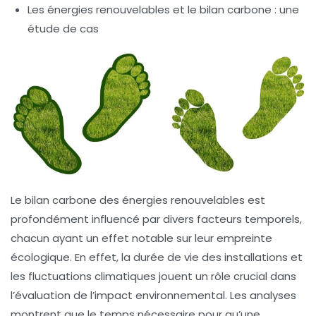
Les énergies renouvelables et le bilan carbone : une
étude de cas
Le
bilan carbone
des énergies renouvelables est
profondément influencé par divers facteurs temporels,
chacun ayant un effet notable sur leur
empreinte
écologique
. En effet, la durée de vie des installations et
les fluctuations climatiques jouent un rôle crucial dans
l’évaluation de l’impact environnemental. Les analyses
montrent que le temps nécessaire pour qu’une