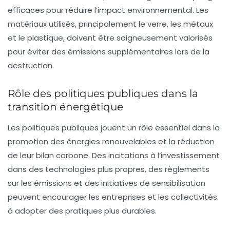
efficaces
pour réduire l’impact environnemental. Les
matériaux utilisés, principalement le verre, les métaux
et le plastique, doivent être soigneusement valorisés
pour éviter des
émissions supplémentaires
lors de la
destruction.
Rôle des politiques publiques dans la
transition énergétique
Les politiques publiques jouent un rôle essentiel dans la
promotion des énergies renouvelables et la réduction
de leur bilan carbone. Des incitations à l’investissement
dans des technologies plus propres, des règlements
sur les émissions et des initiatives de sensibilisation
peuvent encourager les entreprises et les collectivités
à adopter des pratiques plus durables.