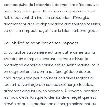
pour produire de l’électricité de manière efficace. Des
périodes prolongées de temps nuageux ou de vent
faible peuvent diminuer la production d’énergie,
augmentant ainsi la dépendance aux sources fossiles,
ce qui a un impact négatif sur le bilan carbone global.
Variabilité saisonnière et ses impacts
La variabilité saisonnière est une autre dimension à
prendre en compte. Pendant les mois d’hiver, la
production d’énergie solaire est souvent réduite, tout
en augmentant la demande énergétique due au
chauffage. Cela peut pousser certaines régions à
recourir davantage aux sources d’énergie fossiles,
affectant ainsi leur bilan carbone. À l’inverse, pendant
les mois d’été, lorsque la demande énergétique est
élevée et que la production d’énergie solaire est au