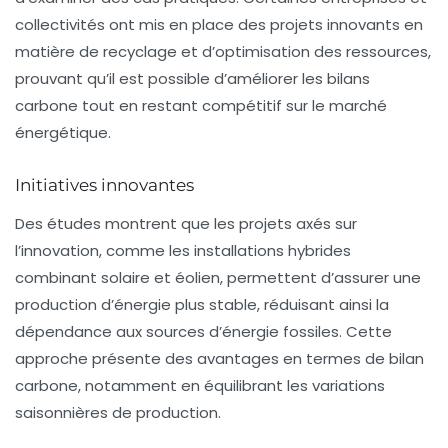
collectivités ont mis en place des projets innovants en
matière de recyclage et d’optimisation des ressources,
prouvant qu’il est possible d’améliorer les bilans
carbone tout en restant compétitif sur le marché
énergétique.
Initiatives innovantes
Des études montrent que les projets axés sur
l’innovation, comme les installations hybrides
combinant solaire et éolien, permettent d’assurer une
production d’énergie plus stable, réduisant ainsi la
dépendance aux sources d’énergie fossiles. Cette
approche présente des avantages en termes de
bilan
carbone
, notamment en équilibrant les variations
saisonnières de production.