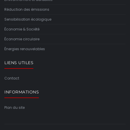
Réduction des émissions
Sensibilisation écologique
Économie & Société
Économie circulaire
Énergies renouvelables
LIENS UTILES
Contact
INFORMATIONS
Plan du site