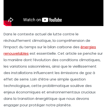
Dans le contexte actuel de lutte contre le
réchauffement climatique, la compréhension de
l’impact du temps sur le
bilan carbone
des
énergies
renouvelables
est essentielle. Cet article se penche sur
la manière dont l’évolution des conditions climatiques,
les variations saisonnières, ainsi que le vieillissement
des installations influencent les
émissions de gaz à
effet de serre
. Loin d’être une simple question
technologique, cette problématique soulève des
enjeux économiques et environnementaux cruciaux
dans la transition énergétique que nous devons
engager pour protéger notre planète.