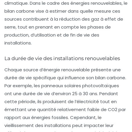
climatique. Dans le cadre des énergies renouvelables, le
bilan carbone vise à estimer dans quelle mesure ces
sources contribuent à la réduction des
gaz à effet de
serre
, tout en prenant en compte les phases de
production, d’utilisation et de fin de vie des
installations.
La durée de vie des installations renouvelables
Chaque source d’énergie renouvelable présente une
durée de vie spécifique qui influence son
bilan carbone
.
Par exemple, les panneaux solaires photovoltaïques
ont une durée de vie d’environ 25 à 30 ans. Pendant
cette période, ils produisent de l’électricité tout en
émettant une quantité relativement faible de CO2 par
rapport aux énergies fossiles. Cependant, le
vieillissement des installations peut impacter leur