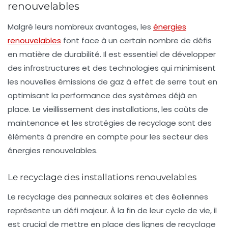
renouvelables
Malgré leurs nombreux avantages, les
énergies
renouvelables
font face à un certain nombre de défis
en matière de durabilité. Il est essentiel de développer
des infrastructures et des technologies qui minimisent
les nouvelles
émissions de gaz à effet de serre
tout en
optimisant la performance des systèmes déjà en
place. Le vieillissement des installations, les coûts de
maintenance et les stratégies de recyclage sont des
éléments à prendre en compte pour les secteur des
énergies renouvelables.
Le recyclage des installations renouvelables
Le recyclage des panneaux solaires et des éoliennes
représente un défi majeur. À la fin de leur cycle de vie, il
est crucial de mettre en place des lignes de
recyclage