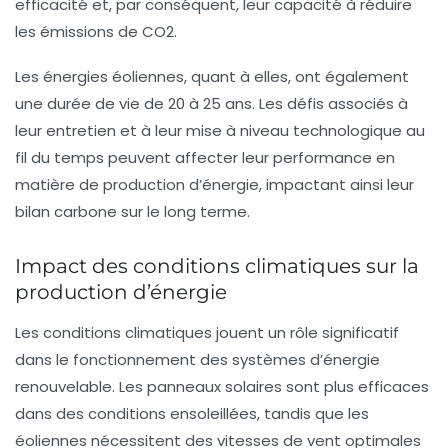
efficacité et, par conséquent, leur capacité à réduire
les émissions de CO2.
Les énergies éoliennes, quant à elles, ont également
une durée de vie de 20 à 25 ans. Les défis associés à
leur entretien et à leur mise à niveau technologique au
fil du temps peuvent affecter leur performance en
matière de production d’énergie, impactant ainsi leur
bilan carbone sur le long terme.
Impact des conditions climatiques sur la
production d’énergie
Les conditions climatiques jouent un rôle significatif
dans le fonctionnement des systèmes d’énergie
renouvelable. Les panneaux solaires sont plus efficaces
dans des conditions ensoleillées, tandis que les
éoliennes nécessitent des vitesses de vent optimales