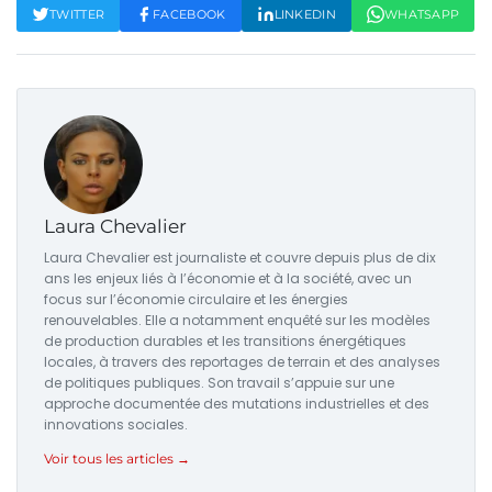
TWITTER
FACEBOOK
LINKEDIN
WHATSAPP
Laura Chevalier
Laura Chevalier est journaliste et couvre depuis plus de dix
ans les enjeux liés à l’économie et à la société, avec un
focus sur l’économie circulaire et les énergies
renouvelables. Elle a notamment enquêté sur les modèles
de production durables et les transitions énergétiques
locales, à travers des reportages de terrain et des analyses
de politiques publiques. Son travail s’appuie sur une
approche documentée des mutations industrielles et des
innovations sociales.
Voir tous les articles →