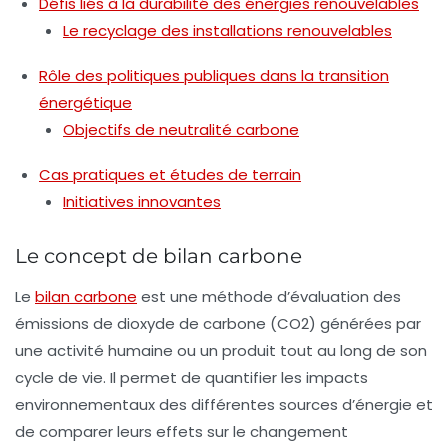
Défis liés à la durabilité des énergies renouvelables
Le recyclage des installations renouvelables
Rôle des politiques publiques dans la transition
énergétique
Objectifs de neutralité carbone
Cas pratiques et études de terrain
Initiatives innovantes
Le concept de bilan carbone
Le
bilan carbone
est une méthode d’évaluation des
émissions de dioxyde de carbone (CO2) générées par
une activité humaine ou un produit tout au long de son
cycle de vie. Il permet de quantifier les impacts
environnementaux des différentes sources d’énergie et
de comparer leurs effets sur le changement