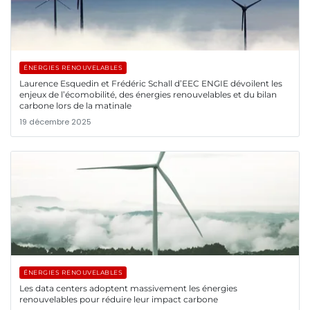
ÉNERGIES RENOUVELABLES
Laurence Esquedin et Frédéric Schall d’EEC ENGIE dévoilent les
enjeux de l’écomobilité, des énergies renouvelables et du bilan
carbone lors de la matinale
19 décembre 2025
ÉNERGIES RENOUVELABLES
Les data centers adoptent massivement les énergies
renouvelables pour réduire leur impact carbone