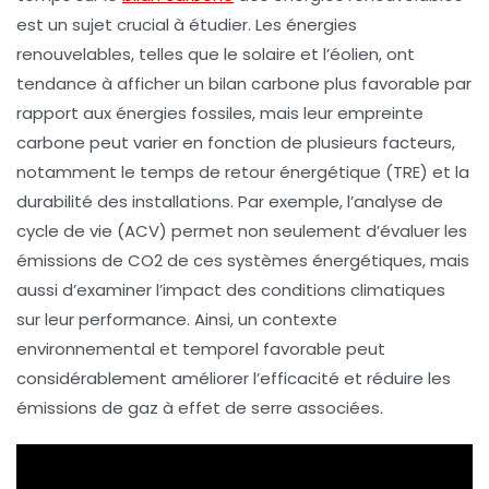
est un sujet crucial à étudier. Les
énergies
renouvelables
, telles que le solaire et l’éolien, ont
tendance à afficher un
bilan carbone
plus favorable par
rapport aux
énergies fossiles
, mais leur
empreinte
carbone
peut varier en fonction de plusieurs facteurs,
notamment le
temps de retour énergétique
(TRE) et la
durabilité
des installations. Par exemple, l’
analyse de
cycle de vie
(ACV) permet non seulement d’évaluer les
émissions de CO2
de ces systèmes énergétiques, mais
aussi d’examiner l’impact des conditions climatiques
sur leur performance. Ainsi, un contexte
environnemental et temporel favorable peut
considérablement améliorer l’efficacité et réduire les
émissions de gaz à effet de serre
associées.