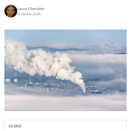
Laura Chevalier
12 février 2025
EN BREF