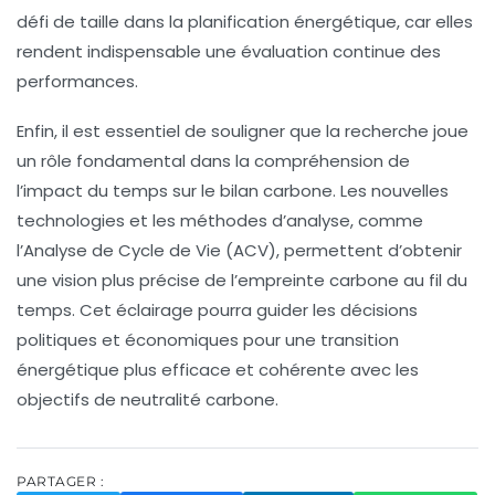
défi de taille dans la
planification énergétique
, car elles
rendent indispensable une évaluation continue des
performances.
Enfin, il est essentiel de souligner que la recherche joue
un rôle fondamental dans la compréhension de
l’impact du temps sur le
bilan carbone
. Les nouvelles
technologies et les méthodes d’analyse, comme
l’
Analyse de Cycle de Vie (ACV)
, permettent d’obtenir
une vision plus précise de l’empreinte carbone au fil du
temps. Cet éclairage pourra guider les décisions
politiques et économiques pour une transition
énergétique plus efficace et cohérente avec les
objectifs de
neutralité carbone
.
PARTAGER :