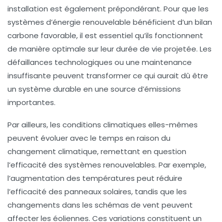
installation est également prépondérant. Pour que les
systèmes d’énergie renouvelable bénéficient d’un
bilan
carbone
favorable, il est essentiel qu’ils fonctionnent
de manière optimale sur leur durée de vie projetée. Les
défaillances technologiques
ou une maintenance
insuffisante peuvent transformer ce qui aurait dû être
un système durable en une source d’émissions
importantes.
Par ailleurs, les
conditions climatiques
elles-mêmes
peuvent évoluer avec le temps en raison du
changement climatique, remettant en question
l’efficacité des systèmes renouvelables. Par exemple,
l’augmentation des températures peut réduire
l’efficacité des panneaux solaires, tandis que les
changements dans les schémas de vent peuvent
affecter les éoliennes. Ces variations constituent un