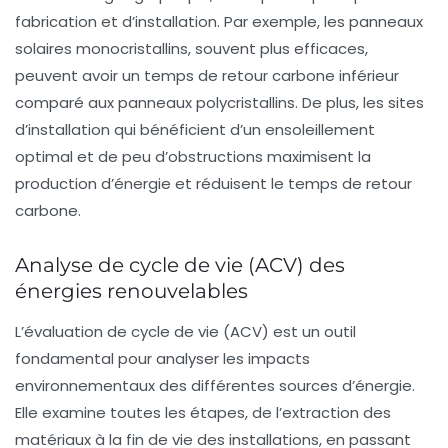
fabrication et d’installation. Par exemple, les panneaux
solaires monocristallins, souvent plus efficaces,
peuvent avoir un temps de retour carbone inférieur
comparé aux panneaux polycristallins. De plus, les sites
d’installation qui bénéficient d’un ensoleillement
optimal et de peu d’obstructions maximisent la
production d’énergie et réduisent le temps de retour
carbone.
Analyse de cycle de vie (ACV) des
énergies renouvelables
L’
évaluation de cycle de vie
(ACV) est un outil
fondamental pour analyser les impacts
environnementaux des différentes sources d’énergie.
Elle examine toutes les étapes, de l’extraction des
matériaux à la fin de vie des installations, en passant