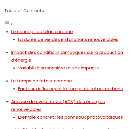
Table of Contents
Le concept de bilan carbone
La durée de vie des installations renouvelables
Impact des conditions climatiques sur la production
d’énergie
Variabilité saisonnière et ses impacts
Le temps de retour carbone
Facteurs influençant le temps de retour carbone
Analyse de cycle de vie (ACV) des énergies
renouvelables
Exemple concret : les panneaux photovoltaïques