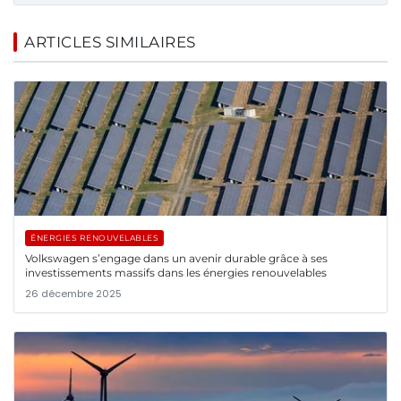
ARTICLES SIMILAIRES
ÉNERGIES RENOUVELABLES
Volkswagen s’engage dans un avenir durable grâce à ses
investissements massifs dans les énergies renouvelables
26 décembre 2025