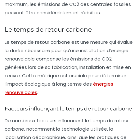
maximum, les émissions de CO2 des centrales fossiles
peuvent être considérablement réduites.
Le temps de retour carbone
Le
temps de retour carbone
est une mesure qui évalue
la durée nécessaire pour qu’une installation d’énergie
renouvelable compense les émissions de CO2
générées lors de sa fabrication, installation et mise en
œuvre. Cette métrique est cruciale pour déterminer
l’impact écologique à long terme des
énergies
renouvelables
.
Facteurs influençant le temps de retour carbone
De nombreux facteurs influencent le temps de retour
carbone, notamment la technologie utilisée, la
localisation géographique, ainsi que les pratiques de