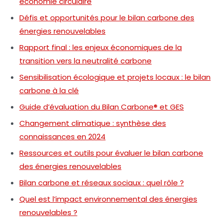
économie circulaire
Défis et opportunités pour le bilan carbone des
énergies renouvelables
Rapport final : les enjeux économiques de la
transition vers la neutralité carbone
Sensibilisation écologique et projets locaux : le bilan
carbone à la clé
Guide d’évaluation du Bilan Carbone® et GES
Changement climatique : synthèse des
connaissances en 2024
Ressources et outils pour évaluer le bilan carbone
des énergies renouvelables
Bilan carbone et réseaux sociaux : quel rôle ?
Quel est l’impact environnemental des énergies
renouvelables ?