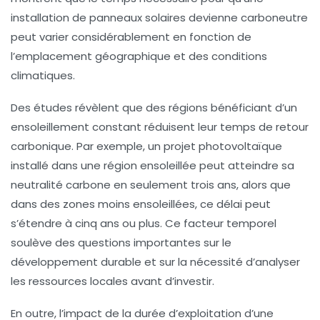
installation de panneaux solaires devienne
carboneutre
peut varier considérablement en fonction de
l’emplacement géographique et des conditions
climatiques.
Des études révèlent que des régions bénéficiant d’un
ensoleillement constant réduisent leur temps de retour
carbonique. Par exemple, un projet photovoltaïque
installé dans une région ensoleillée peut atteindre sa
neutralité carbone
en seulement trois ans, alors que
dans des zones moins ensoleillées, ce délai peut
s’étendre à cinq ans ou plus. Ce facteur temporel
soulève des questions importantes sur le
développement durable
et sur la nécessité d’analyser
les
ressources locales
avant d’investir.
En outre, l’impact de la durée d’exploitation d’une