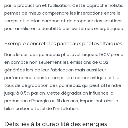
par la production et l’utilisation. Cette approche holistic
permet de mieux comprendre les interactions entre le
temps et le bilan carbone et de proposer des solutions
pour améliorer la durabilité des systèmes énergétiques.
Exemple concret : les panneaux photovoltaïques
Dans le cas des panneaux photovoltaïques, l’ACV prend
en compte non seulement les
émissions de CO2
générées lors de leur fabrication mais aussi leur
performance dans le temps. Un facteur critique est le
taux de dégradation des panneaux, qui peut atteindre
jusqu’à 0,5% par an. Cette dégradation influence la
production d’énergie au fil des ans, impactant ainsi le
bilan carbone total de l’installation.
Défis liés à la durabilité des énergies