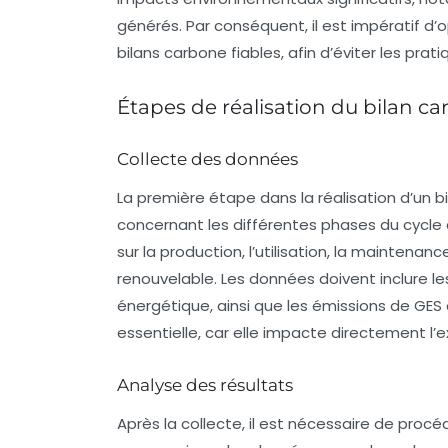
générés. Par conséquent, il est impératif d
bilans carbone fiables, afin d’éviter les prat
Étapes de réalisation du bilan c
Collecte des données
La première étape dans la réalisation d’un 
concernant les différentes phases du cycle 
sur la production, l’utilisation, la maintenan
renouvelable. Les données doivent inclure l
énergétique, ainsi que les émissions de GES
essentielle, car elle impacte directement l’ex
Analyse des résultats
Après la collecte, il est nécessaire de procé