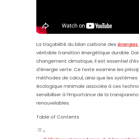
La traçabilité du
bilan carbone
des
énergies
véritable transition énergétique durable. D
changement climatique, il est essentiel d’é
d’énergie verte. Ce texte examine les princ
méthodes de calcul, ainsi que les systèmes d
écologique minimale associée à ces technol
sensibiliser à l’importance de la transparenc
renouvelables.
Table of Contents