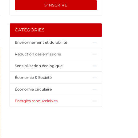
S'INSCRIRE
CATÉGORIES
Environnement et durabilité
Réduction des émissions
Sensibilisation écologique
Économie & Société
Économie circulaire
Énergies renouvelables