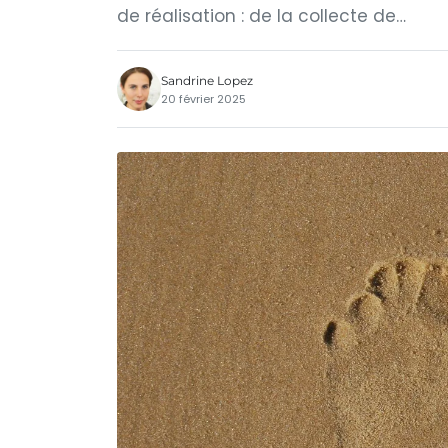
de réalisation : de la collecte de…
Sandrine Lopez
20 février 2025