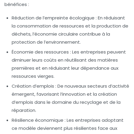
bénéfices :
Réduction de l’empreinte écologique :
En réduisant
la consommation de ressources et la production de
déchets, l’économie circulaire contribue à la
protection de l’environnement.
Économie des ressources :
Les entreprises peuvent
diminuer leurs coûts en réutilisant des matières
premières et en réduisant leur dépendance aux
ressources vierges.
Création d’emplois :
De nouveaux secteurs d’activité
émergent, favorisant l’innovation et la création
d’emplois dans le domaine du recyclage et de la
réparation.
Résilience économique :
Les entreprises adoptant
ce modèle deviennent plus résilientes face aux