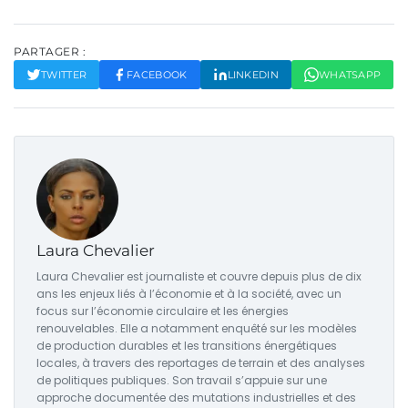
PARTAGER :
TWITTER
FACEBOOK
LINKEDIN
WHATSAPP
Laura Chevalier
Laura Chevalier est journaliste et couvre depuis plus de dix
ans les enjeux liés à l’économie et à la société, avec un
focus sur l’économie circulaire et les énergies
renouvelables. Elle a notamment enquêté sur les modèles
de production durables et les transitions énergétiques
locales, à travers des reportages de terrain et des analyses
de politiques publiques. Son travail s’appuie sur une
approche documentée des mutations industrielles et des