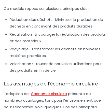
Ce modèle repose sur plusieurs principes clés :
Réduction des déchets :
Minimiser la production de
déchets en concevant des produits durables.
Réutilisation :
Encourager la réutilisation des produits
et des matériaux.
Recyclage :
Transformer les déchets en nouvelles
matières premières.
Valorisation :
Trouver de nouvelles utilisations pour
des produits en fin de vie.
Les avantages de l’économie circulaire
L’adoption de l’
économie circulaire
présente de
nombreux avantages, tant pour l’environnement que
pour l’économie. Voici quelques-uns des principaux