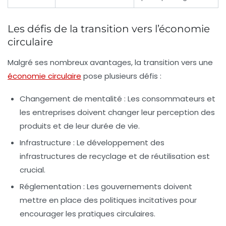
Les défis de la transition vers l’économie
circulaire
Malgré ses nombreux avantages, la transition vers une
économie circulaire
pose plusieurs défis :
Changement de mentalité :
Les consommateurs et
les entreprises doivent changer leur perception des
produits et de leur durée de vie.
Infrastructure :
Le développement des
infrastructures de recyclage et de réutilisation est
crucial.
Réglementation :
Les gouvernements doivent
mettre en place des politiques incitatives pour
encourager les pratiques circulaires.