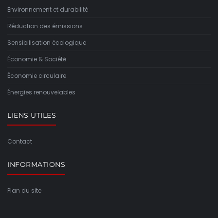
Environnement et durabilité
Réduction des émissions
Sensibilisation écologique
Économie & Société
Économie circulaire
Énergies renouvelables
LIENS UTILES
Contact
INFORMATIONS
Plan du site