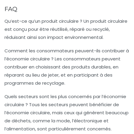
FAQ
Qu’est-ce qu’un produit circulaire ?
Un produit circulaire
est conçu pour être réutilisé, réparé ou recyclé,
réduisant ainsi son impact environnemental.
Comment les consommateurs peuvent-ils contribuer à
l’économie circulaire ?
Les consommateurs peuvent
contribuer en choisissant des produits durables, en
réparant au lieu de jeter, et en participant à des
programmes de recyclage.
Quels secteurs sont les plus concernés par l’économie
circulaire ?
Tous les secteurs peuvent bénéficier de
l’économie circulaire, mais ceux qui génèrent beaucoup
de déchets, comme la mode, l’électronique et
l’alimentation, sont particulièrement concernés.