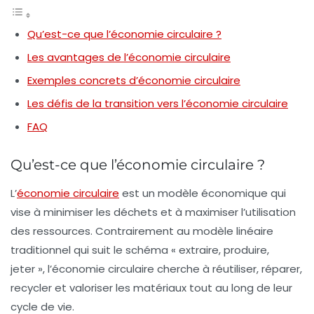
Qu’est-ce que l’économie circulaire ?
Les avantages de l’économie circulaire
Exemples concrets d’économie circulaire
Les défis de la transition vers l’économie circulaire
FAQ
Qu’est-ce que l’économie circulaire ?
L’
économie circulaire
est un modèle économique qui
vise à minimiser les déchets et à maximiser l’utilisation
des ressources. Contrairement au modèle linéaire
traditionnel qui suit le schéma « extraire, produire,
jeter », l’économie circulaire cherche à réutiliser, réparer,
recycler et valoriser les matériaux tout au long de leur
cycle de vie.