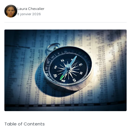
Laura Chevalier
8 janvier 2026
Table of Contents