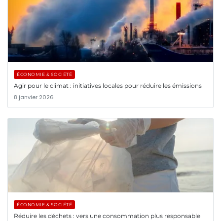
ÉCONOMIE & SOCIÉTÉ
Agir pour le climat : initiatives locales pour réduire les émissions
8 janvier 2026
ÉCONOMIE & SOCIÉTÉ
Réduire les déchets : vers une consommation plus responsable