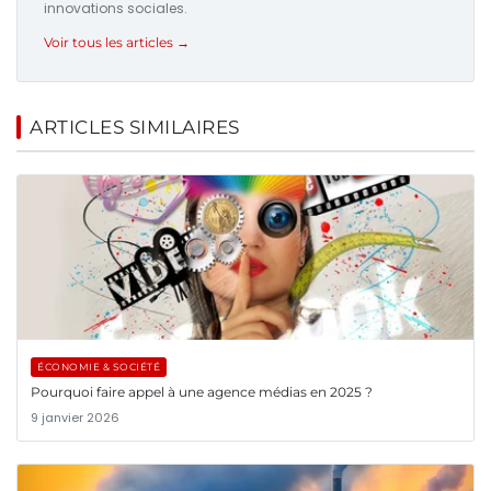
innovations sociales.
Voir tous les articles →
ARTICLES SIMILAIRES
ÉCONOMIE & SOCIÉTÉ
Pourquoi faire appel à une agence médias en 2025 ?
9 janvier 2026