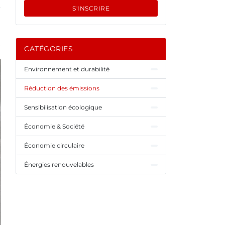
S'INSCRIRE
CATÉGORIES
Environnement et durabilité
Réduction des émissions
Sensibilisation écologique
Économie & Société
Économie circulaire
Énergies renouvelables