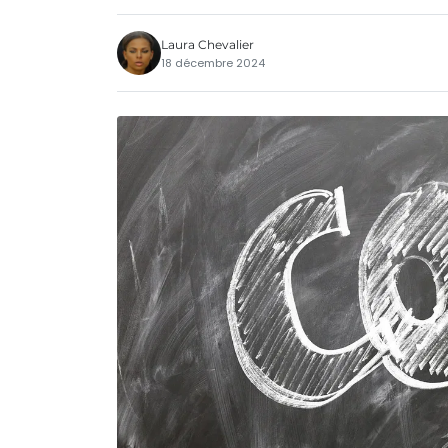
Laura Chevalier
18 décembre 2024