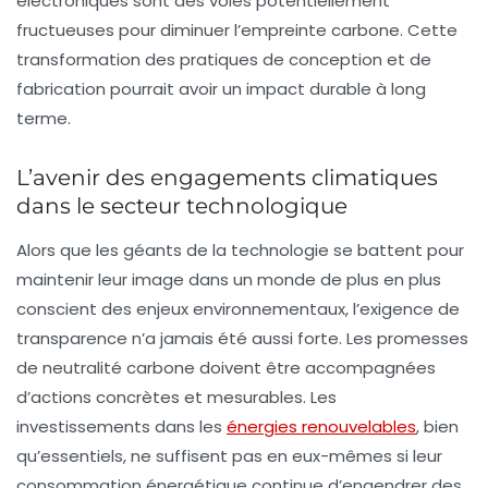
électroniques sont des voies potentiellement
fructueuses pour diminuer l’empreinte carbone. Cette
transformation des pratiques de conception et de
fabrication pourrait avoir un impact durable à long
terme.
L’avenir des engagements climatiques
dans le secteur technologique
Alors que les géants de la technologie se battent pour
maintenir leur image dans un monde de plus en plus
conscient des enjeux environnementaux, l’exigence de
transparence n’a jamais été aussi forte. Les promesses
de neutralité carbone doivent être accompagnées
d’actions concrètes et mesurables. Les
investissements dans les
énergies renouvelables
, bien
qu’essentiels, ne suffisent pas en eux-mêmes si leur
consommation énergétique continue d’engendrer des