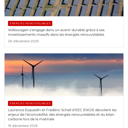
ÉNERGIES RENOUVELABLES
Volkswagen s’engage dans un avenir durable grâce à ses
investissements massifs dans les énergies renouvelables
26 décembre 2025
ÉNERGIES RENOUVELABLES
Laurence Esquedin et Frédéric Schall d’EEC ENGIE dévoilent les
enjeux de l’écomobilité, des énergies renouvelables et du bilan
carbone lors de la matinale
19 décembre 2025