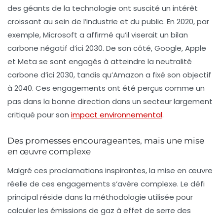
des géants de la technologie ont suscité un intérêt
croissant au sein de l’industrie et du public. En 2020, par
exemple, Microsoft a affirmé qu’il viserait un bilan
carbone négatif d’ici 2030. De son côté, Google, Apple
et Meta se sont engagés à atteindre la neutralité
carbone d’ici 2030, tandis qu’Amazon a fixé son objectif
à 2040. Ces engagements ont été perçus comme un
pas dans la bonne direction dans un secteur largement
critiqué pour son
impact environnemental
.
Des promesses encourageantes, mais une mise
en œuvre complexe
Malgré ces proclamations inspirantes, la mise en œuvre
réelle de ces engagements s’avère complexe. Le défi
principal réside dans la méthodologie utilisée pour
calculer les émissions de gaz à effet de serre des