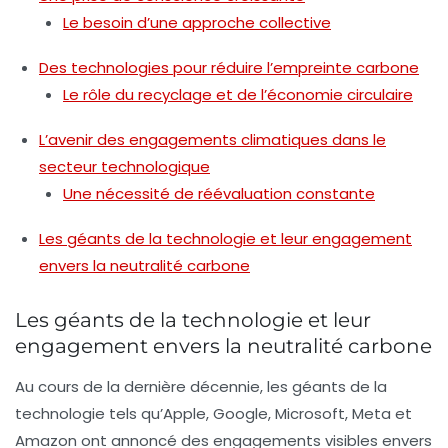
Le besoin d’une approche collective
Des technologies pour réduire l’empreinte carbone
Le rôle du recyclage et de l’économie circulaire
L’avenir des engagements climatiques dans le
secteur technologique
Une nécessité de réévaluation constante
Les géants de la technologie et leur engagement
envers la neutralité carbone
Les géants de la technologie et leur
engagement envers la neutralité carbone
Au cours de la dernière décennie, les
géants de la
technologie
tels qu’Apple, Google, Microsoft, Meta et
Amazon ont annoncé des engagements visibles envers