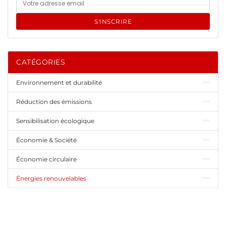
S'INSCRIRE
CATÉGORIES
Environnement et durabilité
Réduction des émissions
Sensibilisation écologique
Économie & Société
Économie circulaire
Énergies renouvelables