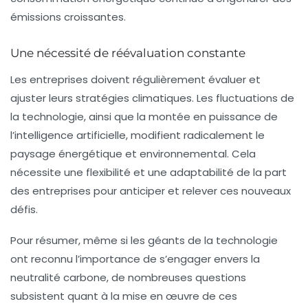
émissions croissantes.
Une nécessité de réévaluation constante
Les entreprises doivent régulièrement évaluer et
ajuster leurs stratégies climatiques. Les fluctuations de
la technologie, ainsi que la montée en puissance de
l’intelligence artificielle, modifient radicalement le
paysage énergétique et environnemental. Cela
nécessite une flexibilité et une adaptabilité de la part
des entreprises pour anticiper et relever ces nouveaux
défis.
Pour résumer, même si les
géants de la technologie
ont reconnu l’importance de s’engager envers la
neutralité carbone
, de nombreuses questions
subsistent quant à la mise en œuvre de ces