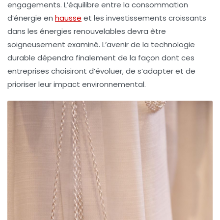
engagements. L’équilibre entre la consommation
d’énergie en
hausse
et les investissements croissants
dans les énergies renouvelables devra être
soigneusement examiné. L’avenir de la technologie
durable dépendra finalement de la façon dont ces
entreprises choisiront d’évoluer, de s’adapter et de
prioriser leur impact environnemental.