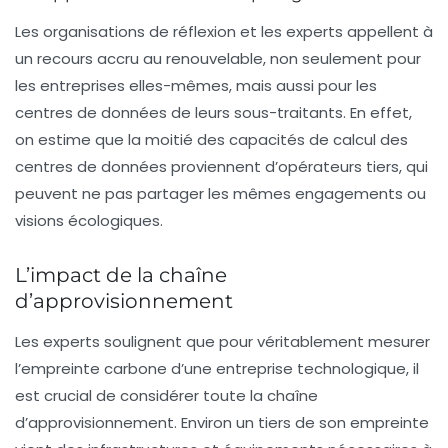
Les organisations de réflexion et les experts appellent à
un recours accru au
renouvelable
, non seulement pour
les entreprises elles-mêmes, mais aussi pour les
centres de données de leurs sous-traitants. En effet,
on estime que la moitié des capacités de calcul des
centres de données proviennent d’opérateurs tiers, qui
peuvent ne pas partager les mêmes engagements ou
visions écologiques.
L’impact de la chaîne
d’approvisionnement
Les experts soulignent que pour véritablement mesurer
l’empreinte carbone d’une entreprise technologique, il
est crucial de considérer toute la
chaîne
d’approvisionnement
. Environ un tiers de son empreinte