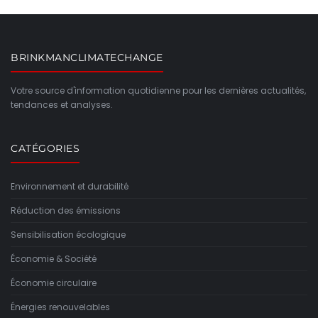
BRINKMANCLIMATECHANGE
Votre source d'information quotidienne pour les dernières actualités,
tendances et analyses.
CATÉGORIES
Environnement et durabilité
Réduction des émissions
Sensibilisation écologique
Économie & Société
Économie circulaire
Énergies renouvelables