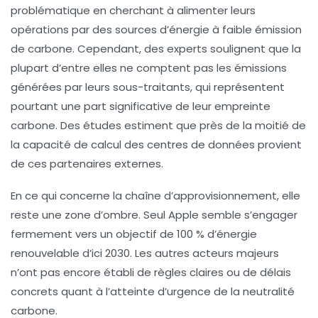
problématique en cherchant à alimenter leurs
opérations par des sources d’énergie à
faible émission
de carbone
. Cependant, des experts soulignent que la
plupart d’entre elles ne comptent pas les émissions
générées par leurs sous-traitants, qui représentent
pourtant une part significative de leur empreinte
carbone. Des études estiment que près de la moitié de
la capacité de calcul des centres de données provient
de ces partenaires externes.
En ce qui concerne la chaîne d’approvisionnement, elle
reste une zone d’ombre. Seul Apple semble s’engager
fermement vers un objectif de 100 % d’énergie
renouvelable d’ici 2030. Les autres acteurs majeurs
n’ont pas encore établi de règles claires ou de délais
concrets quant à l’atteinte d’urgence de la
neutralité
carbone
.