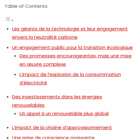
Table of Contents
Les géants de la technologie et leur engagement
envers la neutralité carbone
Un engagement public pour la transition écologique
Des promesses encourageantes, mais une mise
en œuvre complexe
L’impact de l’explosion de la consommation
d’électricité
Des investissements dans les énergies
renouvelables
Un appel à un renouvelable plus global
L’impact de la chaîne d’approvisionnement
Une prise de conscience croissante