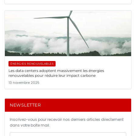
ÉNERGIES RENOUVELABLES
Les data centers adoptent massivement les énergies
renouvelables pour réduire leur impact carbone
13 novembre 2025
NEWSLETTER
Inscrivez-vous pour recevoir nos derniers articles directement
dans votre boîte mail.