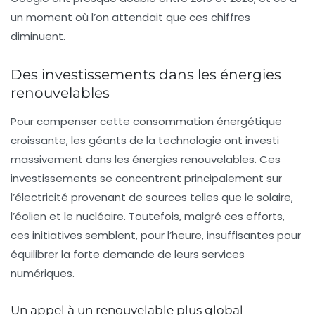
un moment où l’on attendait que ces chiffres
diminuent.
Des investissements dans les énergies
renouvelables
Pour compenser cette consommation énergétique
croissante, les géants de la technologie ont investi
massivement dans les
énergies renouvelables
. Ces
investissements se concentrent principalement sur
l’électricité provenant de sources telles que le solaire,
l’éolien et le nucléaire. Toutefois, malgré ces efforts,
ces initiatives semblent, pour l’heure, insuffisantes pour
équilibrer la forte demande de leurs services
numériques.
Un appel à un renouvelable plus global