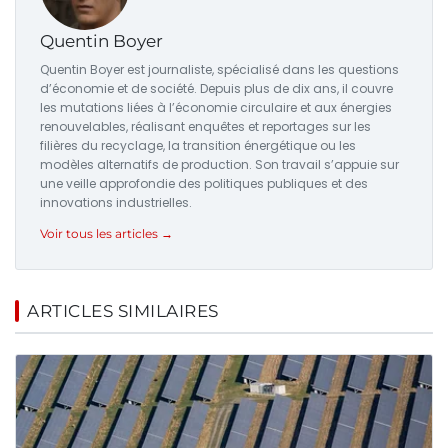
Quentin Boyer
Quentin Boyer est journaliste, spécialisé dans les questions
d’économie et de société. Depuis plus de dix ans, il couvre
les mutations liées à l’économie circulaire et aux énergies
renouvelables, réalisant enquêtes et reportages sur les
filières du recyclage, la transition énergétique ou les
modèles alternatifs de production. Son travail s’appuie sur
une veille approfondie des politiques publiques et des
innovations industrielles.
Voir tous les articles →
ARTICLES SIMILAIRES