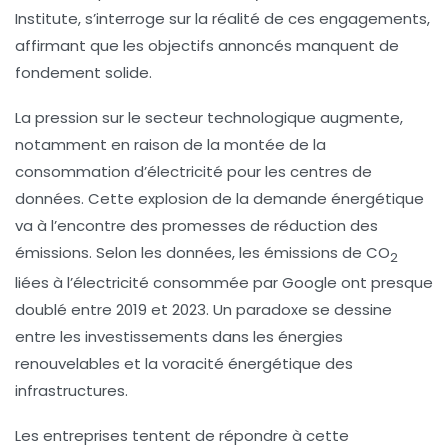
Institute, s’interroge sur la
réalité
de ces engagements,
affirmant que les objectifs annoncés manquent de
fondement solide.
La pression sur le secteur technologique augmente,
notamment en raison de la montée de la
consommation d’électricité
pour les centres de
données. Cette explosion de la demande énergétique
va à l’encontre des promesses de réduction des
émissions. Selon les données, les émissions de CO
2
liées à l’électricité consommée par Google ont presque
doublé entre 2019 et 2023. Un paradoxe se dessine
entre les
investissements dans les énergies
renouvelables
et la voracité énergétique des
infrastructures.
Les entreprises tentent de répondre à cette