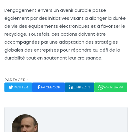
L’engagement envers un avenir durable passe
également par des initiatives visant à allonger la durée
de vie des équipements électroniques et à favoriser le
recyclage. Toutefois, ces actions doivent être
accompagnées par une adaptation des stratégies
globales des entreprises pour répondre au défi de la
durabilité tout en soutenant leur croissance.
PARTAGER :
TWITTER
FACEBOOK
LINKEDIN
WHATSAPP