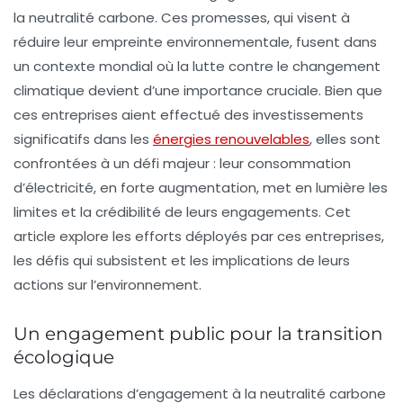
la
neutralité carbone
. Ces promesses, qui visent à
réduire leur empreinte environnementale, fusent dans
un contexte mondial où la lutte contre le changement
climatique devient d’une importance cruciale. Bien que
ces entreprises aient effectué des investissements
significatifs dans les
énergies renouvelables
, elles sont
confrontées à un défi majeur : leur consommation
d’électricité, en forte augmentation, met en lumière les
limites et la crédibilité de leurs engagements. Cet
article explore les efforts déployés par ces entreprises,
les défis qui subsistent et les implications de leurs
actions sur l’environnement.
Un engagement public pour la transition
écologique
Les déclarations d’engagement à la
neutralité carbone