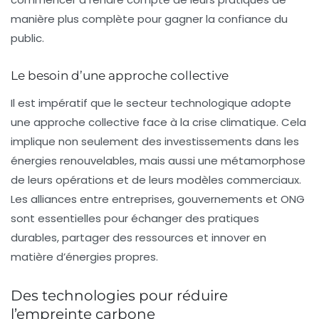
manière plus complète pour gagner la confiance du
public.
Le besoin d’une approche collective
Il est impératif que le secteur technologique adopte
une approche collective face à la crise climatique. Cela
implique non seulement des investissements dans les
énergies renouvelables, mais aussi une métamorphose
de leurs opérations et de leurs modèles commerciaux.
Les alliances entre entreprises, gouvernements et ONG
sont essentielles pour échanger des pratiques
durables, partager des ressources et innover en
matière d’énergies propres.
Des technologies pour réduire
l’empreinte carbone