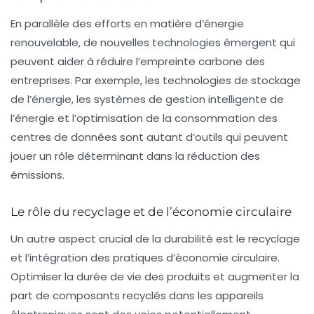
En parallèle des efforts en matière d’énergie
renouvelable, de nouvelles
technologies
émergent qui
peuvent aider à réduire l’empreinte carbone des
entreprises. Par exemple, les technologies de stockage
de l’énergie, les systèmes de gestion intelligente de
l’énergie et l’optimisation de la consommation des
centres de données sont autant d’outils qui peuvent
jouer un rôle déterminant dans la réduction des
émissions.
Le rôle du recyclage et de l’économie circulaire
Un autre aspect crucial de la durabilité est le recyclage
et l’intégration des pratiques d’
économie circulaire
.
Optimiser la durée de vie des produits et augmenter la
part de composants recyclés dans les appareils