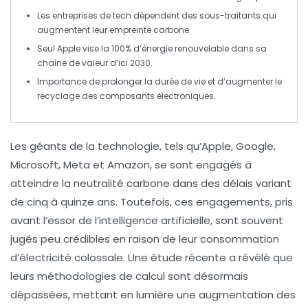
Les entreprises de tech dépendent des
sous-traitants
qui
augmentent leur empreinte carbone.
Seul Apple vise la
100%
d’énergie renouvelable dans sa
chaîne de valeur d’ici 2030.
Importance de prolonger la durée de vie et d’augmenter le
recyclage des
composants électroniques
.
Les
géants de la technologie
, tels qu’Apple, Google,
Microsoft, Meta et Amazon, se sont engagés à
atteindre la
neutralité carbone
dans des délais variant
de cinq à quinze ans. Toutefois, ces engagements, pris
avant l’essor de l’
intelligence artificielle
, sont souvent
jugés peu crédibles en raison de leur
consommation
d’électricité
colossale. Une étude récente a révélé que
leurs méthodologies de calcul sont désormais
dépassées, mettant en lumière une augmentation des