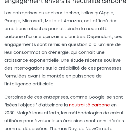
engagement envers la neutralité carbone
Les entreprises du secteur techno, telles qu’Apple,
Google, Microsoft, Meta et Amazon, ont affiché des
ambitions robustes pour atteindre la
neutralité
carbone
d’ici une quinzaine d’années. Cependant, ces
engagements sont remis en question à la lumière de
leur consommation d’énergie, qui connaît une
croissance exponentielle. Une étude récente soulève
des interrogations sur la crédibilité de ces promesses,
formulées avant la montée en puissance de
l’intelligence artificielle.
Certaines de ces entreprises, comme Google, se sont
fixées l’objectif d’atteindre la
neutralité carbone
en
2030. Malgré leurs efforts, les méthodologies de calcul
utilisées pour évaluer leurs émissions sont considérées
comme dépassées. Thomas Day, de NewClimate