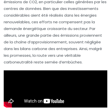
émissions de
CO2
, en particulier celles générées par les
centres de données
. Bien que des investissements
considérables aient été réalisés dans les
énergies
renouvelables
, ces efforts ne compensent pas la
demande énergétique croissante du secteur. Par
ailleurs, une grande partie des émissions proviennent
de la chaîne d’approvisionnement, souvent négligée
dans les bilans carbone des entreprises. Ainsi, malgré
les promesses, la route vers une véritable
carboneutralité
reste semée d’embûches.