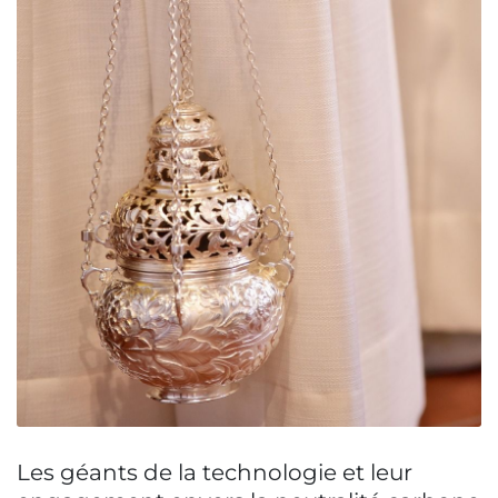
Les géants de la technologie et leur