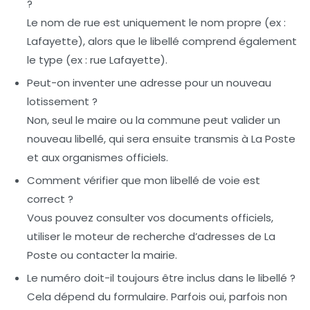
?
Le nom de rue est uniquement le nom propre (ex :
Lafayette), alors que le libellé comprend également
le type (ex : rue Lafayette).
Peut-on inventer une adresse pour un nouveau
lotissement ?
Non, seul le maire ou la commune peut valider un
nouveau libellé, qui sera ensuite transmis à La Poste
et aux organismes officiels.
Comment vérifier que mon libellé de voie est
correct ?
Vous pouvez consulter vos documents officiels,
utiliser le moteur de recherche d’adresses de La
Poste ou contacter la mairie.
Le numéro doit-il toujours être inclus dans le libellé ?
Cela dépend du formulaire. Parfois oui, parfois non