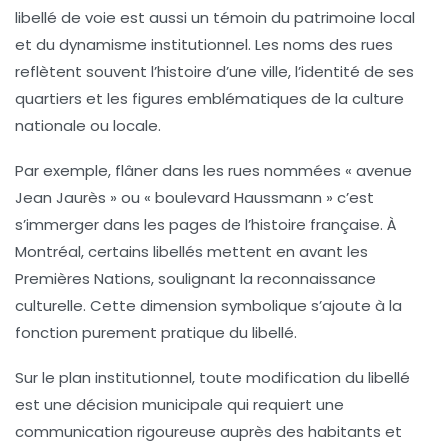
libellé de voie est aussi un témoin du patrimoine local
et du dynamisme institutionnel. Les noms des rues
reflètent souvent l’histoire d’une ville, l’identité de ses
quartiers et les figures emblématiques de la culture
nationale ou locale.
Par exemple, flâner dans les rues nommées « avenue
Jean Jaurès » ou « boulevard Haussmann » c’est
s’immerger dans les pages de l’histoire française. À
Montréal, certains libellés mettent en avant les
Premières Nations, soulignant la reconnaissance
culturelle. Cette dimension symbolique s’ajoute à la
fonction purement pratique du libellé.
Sur le plan institutionnel, toute modification du libellé
est une décision municipale qui requiert une
communication rigoureuse auprès des habitants et