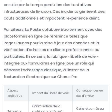
ensuite par le temps perdu lors des tentatives
infructueuses de livraison. Ces incidents génèrent des
coûts additionnels et impactent l’expérience client.
Par ailleurs, La Poste collabore étroitement avec des
plateformes en ligne de référence telles que
PagesJaunes pour la mise à jour des données et la
vérification d’adresses de clients professionnels ou
particuliers. En ce sens, la rubrique « libellé de voie »
intégrée aux formulaires en ligne joue un rôle qui
dépasse l’adressage classique, à l’instar de la
facturation électronique sur Chorus Pro.
Aspect
Conséquences en
Impact du libellé de voie
logistique
cas d’erreur
Optimisation de la
Colis retournés ou
Tri postal
distribution grâce à