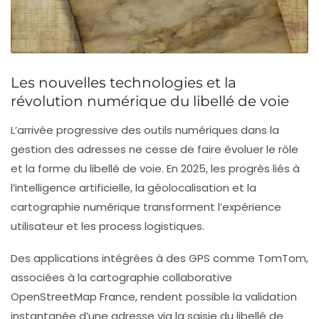
Les nouvelles technologies et la
révolution numérique du libellé de voie
L’arrivée progressive des outils numériques dans la
gestion des adresses ne cesse de faire évoluer le rôle
et la forme du libellé de voie. En 2025, les progrès liés à
l’intelligence artificielle, la géolocalisation et la
cartographie numérique transforment l’expérience
utilisateur et les process logistiques.
Des applications intégrées à des GPS comme TomTom,
associées à la cartographie collaborative
OpenStreetMap France, rendent possible la validation
instantanée d’une adresse via la saisie du libellé de