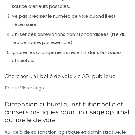
source d’erreurs postales.
Ne pas préciser le
numéro de voie
quand il est
nécessaire.
Utiliser des abréviations non standardisées (
rte
au
lieu de
route
, par exemple).
Ignorer les changements récents dans les bases
officielles.
Chercher un libellé de voie via API publique
Dimension culturelle, institutionnelle et
conseils pratiques pour un usage optimal
du libellé de voie
Au-delà de sa fonction logistique et administrative, le