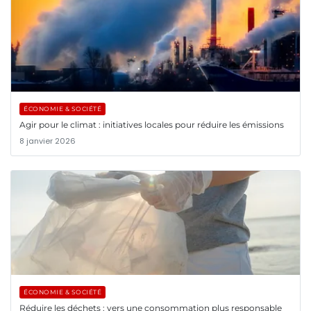
ÉCONOMIE & SOCIÉTÉ
Agir pour le climat : initiatives locales pour réduire les émissions
8 janvier 2026
ÉCONOMIE & SOCIÉTÉ
Réduire les déchets : vers une consommation plus responsable