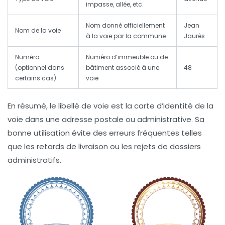
impasse, allée, etc.
Nom donné officiellement
Jean
Nom de la voie
à la voie par la commune
Jaurès
Numéro
Numéro d’immeuble ou de
(optionnel dans
bâtiment associé à une
48
certains cas)
voie
En résumé, le libellé de voie est la carte d’identité de la
voie dans une adresse postale ou administrative. Sa
bonne utilisation évite des erreurs fréquentes telles
que les retards de livraison ou les rejets de dossiers
administratifs.