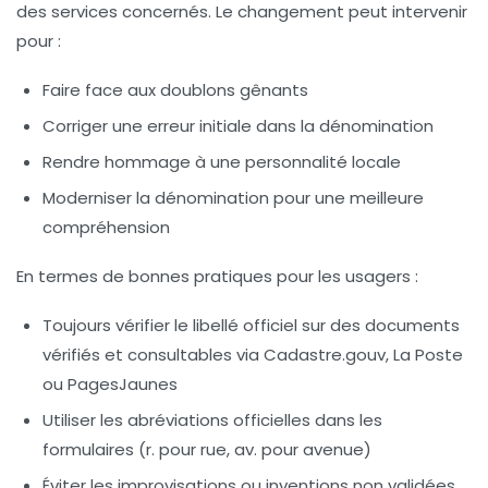
des services concernés. Le changement peut intervenir
pour :
Faire face aux doublons gênants
Corriger une erreur initiale dans la dénomination
Rendre hommage à une personnalité locale
Moderniser la dénomination pour une meilleure
compréhension
En termes de bonnes pratiques pour les usagers :
Toujours vérifier le libellé officiel sur des documents
vérifiés et consultables via Cadastre.gouv, La Poste
ou PagesJaunes
Utiliser les abréviations officielles dans les
formulaires (r. pour rue, av. pour avenue)
Éviter les improvisations ou inventions non validées,