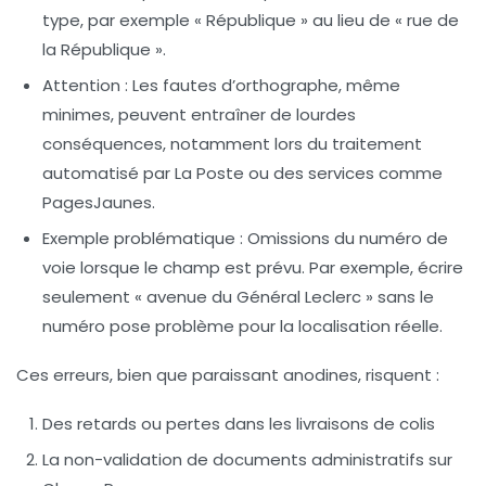
type, par exemple « République » au lieu de « rue de
la République ».
Attention :
Les fautes d’orthographe, même
minimes, peuvent entraîner de lourdes
conséquences, notamment lors du traitement
automatisé par La Poste ou des services comme
PagesJaunes.
Exemple problématique :
Omissions du numéro de
voie lorsque le champ est prévu. Par exemple, écrire
seulement « avenue du Général Leclerc » sans le
numéro pose problème pour la localisation réelle.
Ces erreurs, bien que paraissant anodines, risquent :
Des retards ou pertes dans les livraisons de colis
La non-validation de documents administratifs sur