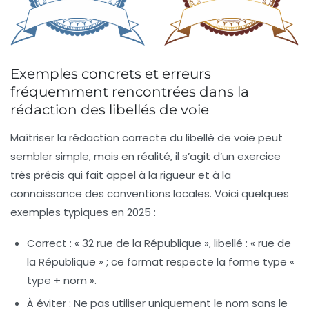
Exemples concrets et erreurs
fréquemment rencontrées dans la
rédaction des libellés de voie
Maîtriser la rédaction correcte du libellé de voie peut
sembler simple, mais en réalité, il s’agit d’un exercice
très précis qui fait appel à la rigueur et à la
connaissance des conventions locales. Voici quelques
exemples typiques en 2025 :
Correct :
« 32 rue de la République », libellé : « rue de
la République » ; ce format respecte la forme type «
type + nom
».
À éviter :
Ne pas utiliser uniquement le nom sans le