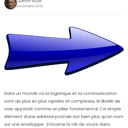
Quentin Boyer
24 octobre 2025
Dans un monde où la logistique et la communication
sont de plus en plus rapides et complexes, le
libellé de
voie
apparaît comme un pilier fondamental. Ce simple
élément d’une adresse postale est bien plus qu’un nom
sur une enveloppe : il incarne la clé de voute dans