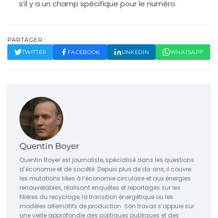
s’il y a un champ spécifique pour le numéro.
PARTAGER :
TWITTER
FACEBOOK
LINKEDIN
WHATSAPP
Quentin Boyer
Quentin Boyer est journaliste, spécialisé dans les questions
d’économie et de société. Depuis plus de dix ans, il couvre
les mutations liées à l’économie circulaire et aux énergies
renouvelables, réalisant enquêtes et reportages sur les
filières du recyclage, la transition énergétique ou les
modèles alternatifs de production. Son travail s’appuie sur
une veille approfondie des politiques publiques et des