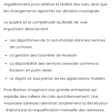
régulièrement pour refléter la réalité des rues, ainsi que
les changements apportés sur décision municipale.
La qualité et la complétude du libellé de voie
impactent directement :
Les algorithmes de tri automatisé dans les centres
de La Poste
La gestion des tournées de livraison
La disponibilité des services associés comme la
livraison en point relais
Le dépôt et suivi précis via les applications mobiles
Pour illustrer, imaginons une grande entreprise qui
expédie des milliers de colis quotidiennement. Une
mauvaise adresse ralentirait doublement la distribution
: d’abord par la requalification manuelle des adresses,