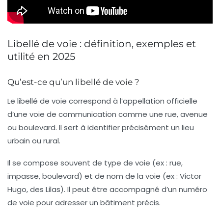
Libellé de voie : définition, exemples et
utilité en 2025
Qu’est-ce qu’un libellé de voie ?
Le
libellé de voie
correspond à l’appellation officielle
d’une voie de communication comme une rue, avenue
ou boulevard. Il sert à identifier précisément un lieu
urbain ou rural.
Il se compose souvent de
type de voie
(ex : rue,
impasse, boulevard) et de
nom de la voie
(ex : Victor
Hugo, des Lilas). Il peut être accompagné d’un
numéro
de voie
pour adresser un bâtiment précis.