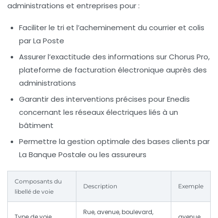
administrations et entreprises pour :
Faciliter le tri et l’acheminement du courrier et colis
par La Poste
Assurer l’exactitude des informations sur Chorus Pro,
plateforme de facturation électronique auprès des
administrations
Garantir des interventions précises pour Enedis
concernant les réseaux électriques liés à un
bâtiment
Permettre la gestion optimale des bases clients par
La Banque Postale ou les assureurs
Composants du
Description
Exemple
libellé de voie
Rue, avenue, boulevard,
Type de voie
avenue