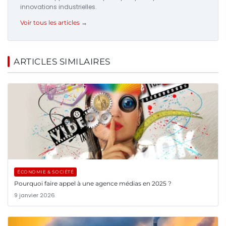
innovations industrielles.
Voir tous les articles →
ARTICLES SIMILAIRES
ÉCONOMIE & SOCIÉTÉ
Pourquoi faire appel à une agence médias en 2025 ?
9 janvier 2026