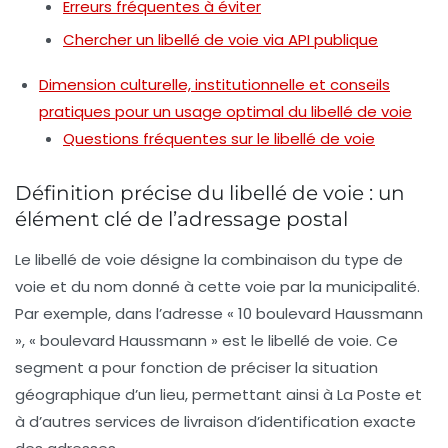
Erreurs fréquentes à éviter
Chercher un libellé de voie via API publique
Dimension culturelle, institutionnelle et conseils
pratiques pour un usage optimal du libellé de voie
Questions fréquentes sur le libellé de voie
Définition précise du libellé de voie : un
élément clé de l’adressage postal
Le
libellé de voie
désigne la combinaison du type de
voie et du nom donné à cette voie par la municipalité.
Par exemple, dans l’adresse « 10 boulevard Haussmann
», « boulevard Haussmann » est le libellé de voie. Ce
segment a pour fonction de préciser la situation
géographique d’un lieu, permettant ainsi à La Poste et
à d’autres services de livraison d’identification exacte