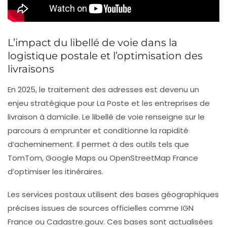
L’impact du libellé de voie dans la
logistique postale et l’optimisation des
livraisons
En 2025, le traitement des adresses est devenu un
enjeu stratégique pour La Poste et les entreprises de
livraison à domicile. Le libellé de voie renseigne sur le
parcours à emprunter et conditionne la rapidité
d’acheminement. Il permet à des outils tels que
TomTom, Google Maps ou OpenStreetMap France
d’optimiser les itinéraires.
Les services postaux utilisent des bases géographiques
précises issues de sources officielles comme IGN
France ou Cadastre.gouv. Ces bases sont actualisées