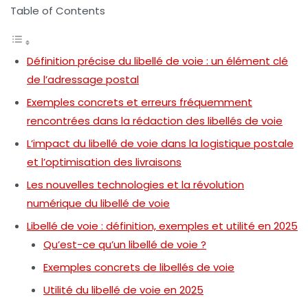
Table of Contents
Définition précise du libellé de voie : un élément clé
de l’adressage postal
Exemples concrets et erreurs fréquemment
rencontrées dans la rédaction des libellés de voie
L’impact du libellé de voie dans la logistique postale
et l’optimisation des livraisons
Les nouvelles technologies et la révolution
numérique du libellé de voie
Libellé de voie : définition, exemples et utilité en 2025
Qu’est-ce qu’un libellé de voie ?
Exemples concrets de libellés de voie
Utilité du libellé de voie en 2025