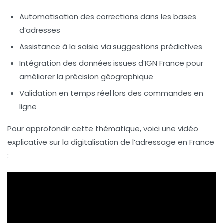
Automatisation des corrections dans les bases
d’adresses
Assistance à la saisie via suggestions prédictives
Intégration des données issues d’IGN France pour
améliorer la précision géographique
Validation en temps réel lors des commandes en
ligne
Pour approfondir cette thématique, voici une vidéo
explicative sur la digitalisation de l’adressage en France
: