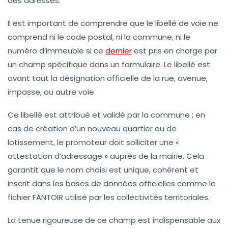
des adresses.
Il est important de comprendre que le libellé de voie ne
comprend ni le code postal, ni la commune, ni le
numéro d’immeuble si ce
dernier
est pris en charge par
un champ spécifique dans un formulaire. Le libellé est
avant tout la désignation officielle de la rue, avenue,
impasse, ou autre voie.
Ce libellé est attribué et validé par la commune ; en
cas de création d’un nouveau quartier ou de
lotissement, le promoteur doit solliciter une «
attestation d’adressage » auprès de la mairie. Cela
garantit que le nom choisi est unique, cohérent et
inscrit dans les bases de données officielles comme le
fichier FANTOIR utilisé par les collectivités territoriales.
La tenue rigoureuse de ce champ est indispensable aux