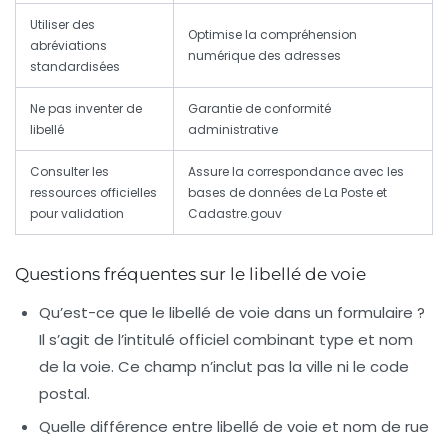
Utiliser des
Optimise la compréhension
abréviations
numérique des adresses
standardisées
Ne pas inventer de
Garantie de conformité
libellé
administrative
Consulter les
Assure la correspondance avec les
ressources officielles
bases de données de La Poste et
pour validation
Cadastre.gouv
Questions fréquentes sur le libellé de voie
Qu’est-ce que le libellé de voie dans un formulaire ?
Il s’agit de l’intitulé officiel combinant type et nom
de la voie. Ce champ n’inclut pas la ville ni le code
postal.
Quelle différence entre libellé de voie et nom de rue