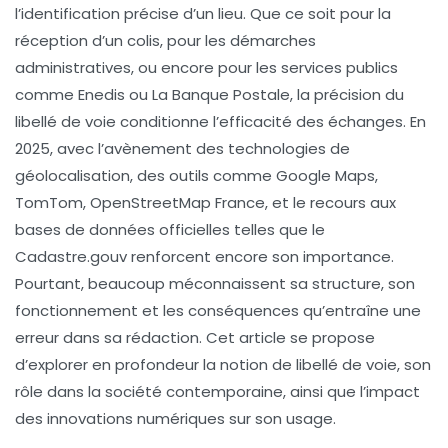
l’identification précise d’un lieu. Que ce soit pour la
réception d’un colis, pour les démarches
administratives, ou encore pour les services publics
comme Enedis ou La Banque Postale, la précision du
libellé de voie conditionne l’efficacité des échanges. En
2025, avec l’avènement des technologies de
géolocalisation, des outils comme Google Maps,
TomTom, OpenStreetMap France, et le recours aux
bases de données officielles telles que le
Cadastre.gouv renforcent encore son importance.
Pourtant, beaucoup méconnaissent sa structure, son
fonctionnement et les conséquences qu’entraîne une
erreur dans sa rédaction. Cet article se propose
d’explorer en profondeur la notion de libellé de voie, son
rôle dans la société contemporaine, ainsi que l’impact
des innovations numériques sur son usage.