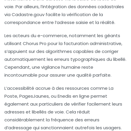
voie. Par ailleurs, l’intégration des données cadastrales
via Cadastre.gouv facilite la vérification de la
correspondance entre l’adresse saisie et la réalité.
Les acteurs du e-commerce, notamment les géants
utilisant Chorus Pro pour la facturation administrative,
s’appuient sur des algorithmes capables de corriger
automatiquement les erreurs typographiques du libellé.
Cependant, une vigilance humaine reste
incontournable pour assurer une qualité parfaite.
L’accessibilité accrue à des ressources comme La
Poste, PagesJaunes, ou Enedis en ligne permet
également aux particuliers de vérifier facilement leurs
adresses et libellés de voie. Cela réduit
considérablement la fréquence des erreurs
d’adressage qui sanctionnaient autrefois les usagers.