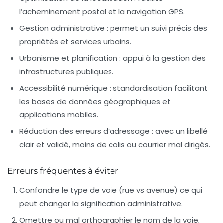
l’acheminement postal et la navigation GPS.
Gestion administrative
: permet un suivi précis des
propriétés et services urbains.
Urbanisme et planification
: appui à la gestion des
infrastructures publiques.
Accessibilité numérique
: standardisation facilitant
les bases de données géographiques et
applications mobiles.
Réduction des erreurs d’adressage
: avec un libellé
clair et validé, moins de colis ou courrier mal dirigés.
Erreurs fréquentes à éviter
Confondre le
type de voie
(rue vs avenue) ce qui
peut changer la signification administrative.
Omettre ou mal orthographier le
nom de la voie
,