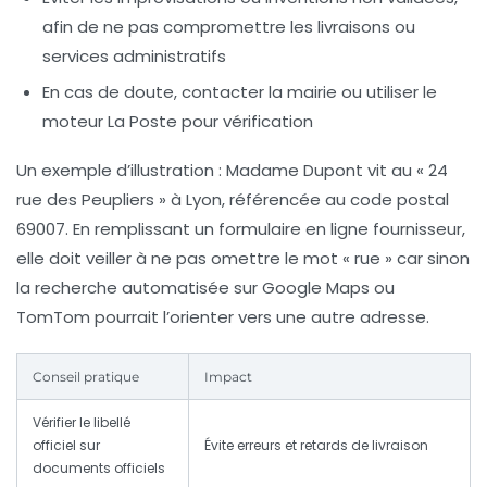
afin de ne pas compromettre les livraisons ou
services administratifs
En cas de doute, contacter la mairie ou utiliser le
moteur La Poste pour vérification
Un exemple d’illustration : Madame Dupont vit au « 24
rue des Peupliers » à Lyon, référencée au code postal
69007. En remplissant un formulaire en ligne fournisseur,
elle doit veiller à ne pas omettre le mot « rue » car sinon
la recherche automatisée sur Google Maps ou
TomTom pourrait l’orienter vers une autre adresse.
Conseil pratique
Impact
Vérifier le libellé
officiel sur
Évite erreurs et retards de livraison
documents officiels