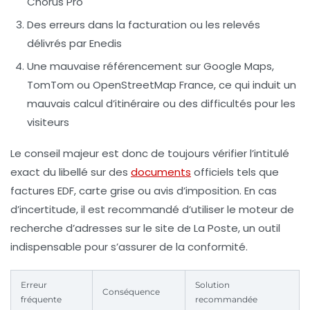
Chorus Pro
Des erreurs dans la facturation ou les relevés
délivrés par Enedis
Une mauvaise référencement sur Google Maps,
TomTom ou OpenStreetMap France, ce qui induit un
mauvais calcul d’itinéraire ou des difficultés pour les
visiteurs
Le conseil majeur est donc de toujours vérifier l’intitulé
exact du libellé sur des
documents
officiels tels que
factures EDF, carte grise ou avis d’imposition. En cas
d’incertitude, il est recommandé d’utiliser le moteur de
recherche d’adresses sur le site de La Poste, un outil
indispensable pour s’assurer de la conformité.
Erreur
Solution
Conséquence
fréquente
recommandée