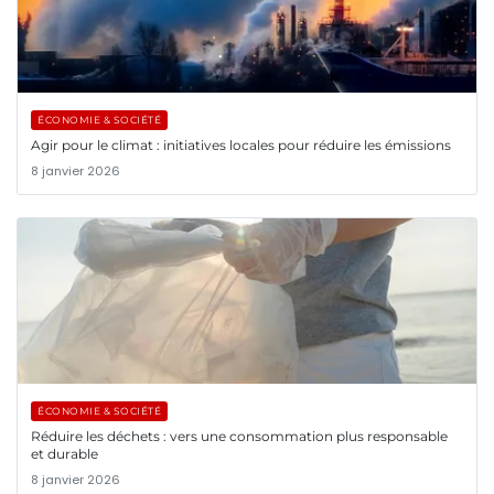
ÉCONOMIE & SOCIÉTÉ
Agir pour le climat : initiatives locales pour réduire les émissions
8 janvier 2026
ÉCONOMIE & SOCIÉTÉ
Réduire les déchets : vers une consommation plus responsable
et durable
8 janvier 2026