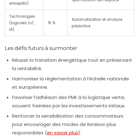
entrepôts)
Technologies
Automatisation et analyse
(logiciels, IoT,
15 %
prédictive
IA)
Les défis futurs à surmonter
Réussir la transition énergétique tout en préservant
la rentabilité.
Harmoniser la réglementation à l’échelle nationale
et européenne.
Favoriser l’adhésion des PME à la logistique verte,
souvent freinées par les investissements initiaux.
Renforcer la sensibilisation des consommateurs
pour encourager des modes de livraison plus
responsables (
en savoir plus
).