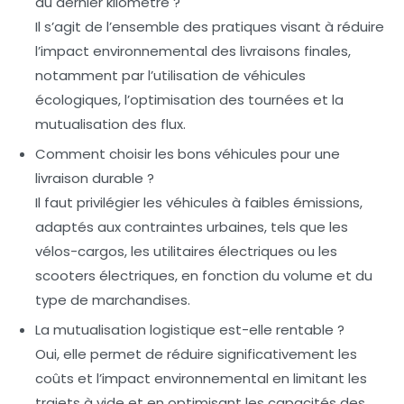
du dernier kilomètre ?
Il s’agit de l’ensemble des pratiques visant à réduire
l’impact environnemental des livraisons finales,
notamment par l’utilisation de véhicules
écologiques, l’optimisation des tournées et la
mutualisation des flux.
Comment choisir les bons véhicules pour une
livraison durable ?
Il faut privilégier les véhicules à faibles émissions,
adaptés aux contraintes urbaines, tels que les
vélos-cargos, les utilitaires électriques ou les
scooters électriques, en fonction du volume et du
type de marchandises.
La mutualisation logistique est-elle rentable ?
Oui, elle permet de réduire significativement les
coûts et l’impact environnemental en limitant les
trajets à vide et en optimisant les capacités des