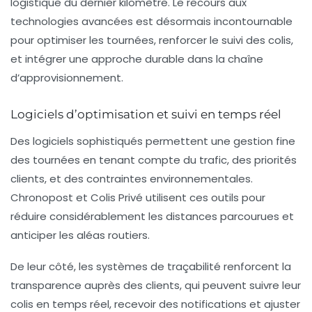
logistique du dernier kilomètre. Le recours aux
technologies avancées est désormais incontournable
pour optimiser les tournées, renforcer le suivi des colis,
et intégrer une approche durable dans la chaîne
d’approvisionnement.
Logiciels d’optimisation et suivi en temps réel
Des logiciels sophistiqués permettent une gestion fine
des tournées en tenant compte du trafic, des priorités
clients, et des contraintes environnementales.
Chronopost et Colis Privé utilisent ces outils pour
réduire considérablement les distances parcourues et
anticiper les aléas routiers.
De leur côté, les systèmes de traçabilité renforcent la
transparence auprès des clients, qui peuvent suivre leur
colis en temps réel, recevoir des notifications et ajuster