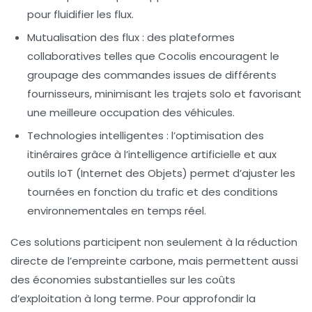
pour fluidifier les flux.
Mutualisation des flux
: des plateformes
collaboratives telles que Cocolis encouragent le
groupage des commandes issues de différents
fournisseurs, minimisant les trajets solo et favorisant
une meilleure occupation des véhicules.
Technologies intelligentes
: l’optimisation des
itinéraires grâce à l’intelligence artificielle et aux
outils IoT (Internet des Objets) permet d’ajuster les
tournées en fonction du trafic et des conditions
environnementales en temps réel.
Ces solutions participent non seulement à la réduction
directe de l’empreinte carbone, mais permettent aussi
des économies substantielles sur les coûts
d’exploitation à long terme. Pour approfondir la