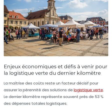
Enjeux économiques et défis à venir pour
la logistique verte du dernier kilomètre
La maîtrise des coûts reste un facteur décisif pour
assurer la pérennité des solutions de
logistique verte
.
Le dernier kilomètre représente souvent près de 53 %
des dépenses totales logistiques.