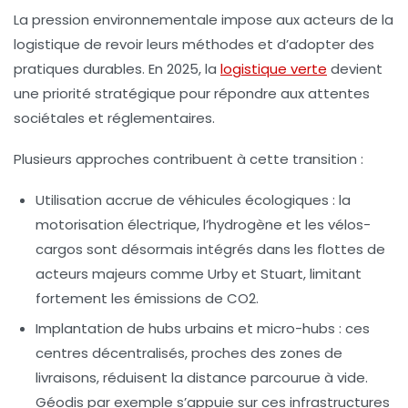
La pression environnementale impose aux acteurs de la
logistique de revoir leurs méthodes et d’adopter des
pratiques durables. En 2025, la
logistique verte
devient
une priorité stratégique pour répondre aux attentes
sociétales et réglementaires.
Plusieurs approches contribuent à cette transition :
Utilisation accrue de véhicules écologiques
: la
motorisation électrique, l’hydrogène et les vélos-
cargos sont désormais intégrés dans les flottes de
acteurs majeurs comme Urby et Stuart, limitant
fortement les émissions de CO2.
Implantation de hubs urbains et micro-hubs
: ces
centres décentralisés, proches des zones de
livraisons, réduisent la distance parcourue à vide.
Géodis par exemple s’appuie sur ces infrastructures