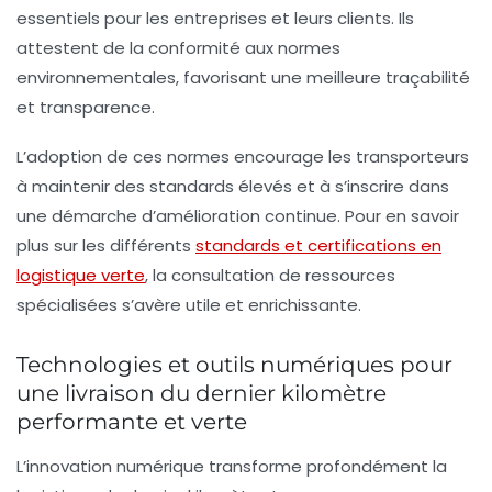
essentiels pour les entreprises et leurs clients. Ils
attestent de la conformité aux normes
environnementales, favorisant une meilleure traçabilité
et transparence.
L’adoption de ces normes encourage les transporteurs
à maintenir des standards élevés et à s’inscrire dans
une démarche d’amélioration continue. Pour en savoir
plus sur les différents
standards et certifications en
logistique verte
, la consultation de ressources
spécialisées s’avère utile et enrichissante.
Technologies et outils numériques pour
une livraison du dernier kilomètre
performante et verte
L’innovation numérique transforme profondément la