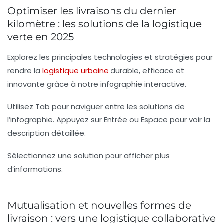
Optimiser les livraisons du dernier
kilomètre : les solutions de la logistique
verte en 2025
Explorez les principales technologies et stratégies pour
rendre la
logistique urbaine
durable, efficace et
innovante grâce à notre infographie interactive.
Utilisez Tab pour naviguer entre les solutions de
l’infographie. Appuyez sur Entrée ou Espace pour voir la
description détaillée.
Sélectionnez une solution pour afficher plus
d’informations.
Mutualisation et nouvelles formes de
livraison : vers une logistique collaborative