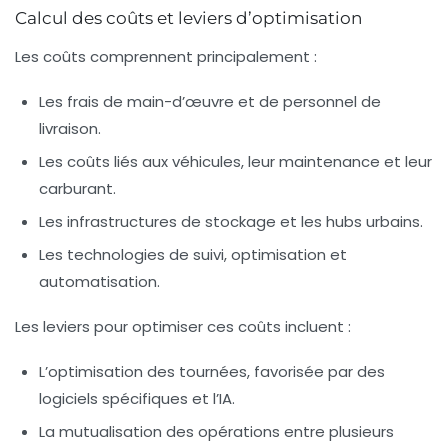
Calcul des coûts et leviers d’optimisation
Les coûts comprennent principalement :
Les frais de main-d’œuvre et de personnel de
livraison.
Les coûts liés aux véhicules, leur maintenance et leur
carburant.
Les infrastructures de stockage et les hubs urbains.
Les technologies de suivi, optimisation et
automatisation.
Les leviers pour optimiser ces coûts incluent :
L’optimisation des tournées, favorisée par des
logiciels spécifiques et l’IA.
La mutualisation des opérations entre plusieurs