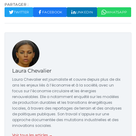
PARTAGER :
TWITTER
FACEBOOK
LINKEDIN
WHATSAPP
Laura Chevalier
Laura Chevalier est journaliste et couvre depuis plus de dix
ans les enjeux liés à l’économie et à la société, avec un
focus sur l’économie circulaire et les énergies
renouvelables. Elle a notamment enquêté sur les modèles
de production durables et les transitions énergétiques
locales, à travers des reportages de terrain et des analyses
de politiques publiques. Son travail s’appuie sur une
approche documentée des mutations industrielles et des
innovations sociales.
Voir tous les articles →