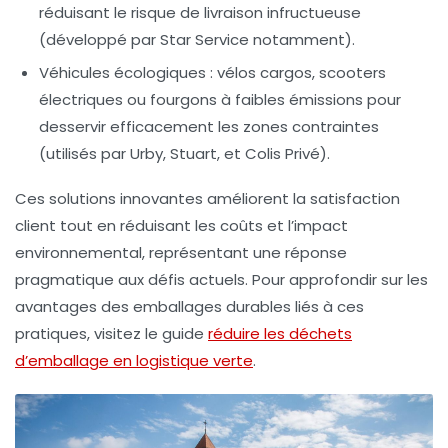
réduisant le risque de livraison infructueuse
(développé par Star Service notamment).
Véhicules écologiques
: vélos cargos, scooters
électriques ou fourgons à faibles émissions pour
desservir efficacement les zones contraintes
(utilisés par Urby, Stuart, et Colis Privé).
Ces solutions innovantes améliorent la satisfaction
client tout en réduisant les coûts et l’impact
environnemental, représentant une réponse
pragmatique aux défis actuels. Pour approfondir sur les
avantages des emballages durables liés à ces
pratiques, visitez le guide
réduire les déchets
d’emballage en logistique verte
.