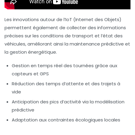
Les innovations autour de l’IoT (Internet des Objets)
permettent également de collecter des informations
précises sur les conditions de transport et l’état des
véhicules, améliorant ainsi la maintenance prédictive et
la gestion énergétique.
Gestion en temps réel des tournées grâce aux
capteurs et GPS
Réduction des temps d’attente et des trajets à
vide
Anticipation des pics d’activité via la modélisation
prédictive
Adaptation aux contraintes écologiques locales