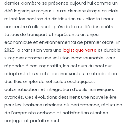
dernier kilomètre se présente aujourd’hui comme un
défi logistique majeur. Cette dernière étape cruciale,
reliant les centres de distribution aux clients finaux,
concentre à elle seule près de la moitié des coûts
totaux de transport et représente un enjeu
économique et environnemental de premier ordre. En
2025, la transition vers une
logistique verte
et durable
s’impose comme une solution incontournable. Pour
répondre à ces impératifs, les acteurs du secteur
adoptent des stratégies innovantes : mutualisation
des flux, emploi de véhicules écologiques,
automatisation, et intégration d’outils numériques
avancés. Ces évolutions dessinent une nouvelle ère
pour les livraisons urbaines, où performance, réduction
de l’empreinte carbone et satisfaction client se
conjuguent parfaitement.