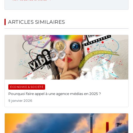
ARTICLES SIMILAIRES
ÉCONOMIE & SOCIÉTÉ
Pourquoi faire appel à une agence médias en 2025 ?
9 janvier 2026