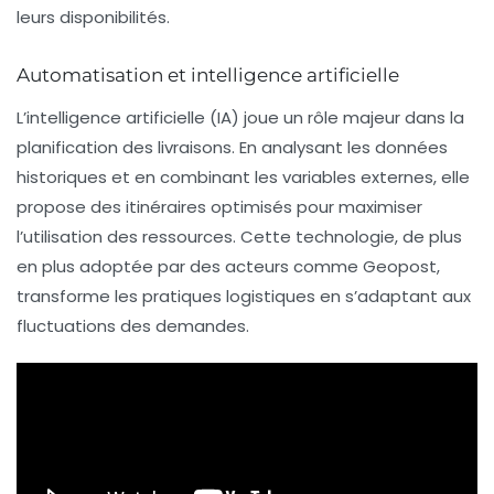
leurs disponibilités.
Automatisation et intelligence artificielle
L’intelligence artificielle (IA) joue un rôle majeur dans la
planification des livraisons. En analysant les données
historiques et en combinant les variables externes, elle
propose des itinéraires optimisés pour maximiser
l’utilisation des ressources. Cette technologie, de plus
en plus adoptée par des acteurs comme Geopost,
transforme les pratiques logistiques en s’adaptant aux
fluctuations des demandes.