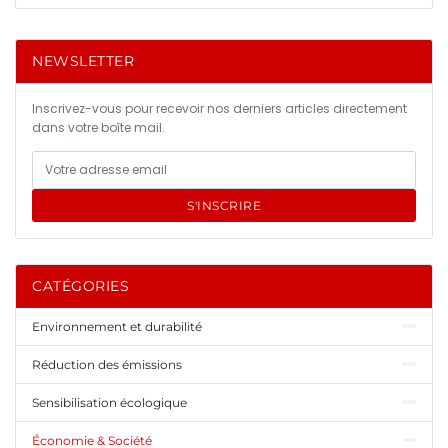
NEWSLETTER
Inscrivez-vous pour recevoir nos derniers articles directement
dans votre boîte mail.
S'INSCRIRE
CATÉGORIES
Environnement et durabilité
Réduction des émissions
Sensibilisation écologique
Économie & Société