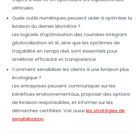
véhicules.
Quels outils numériques peuvent aider à optimiser la
livraison du dernier kilomètre ?
Les logiciels d’optimisation des tournées intégrant
géolocalisation et IA, ainsi que les systèmes de
traçabilité en temps réel, sont essentiels pour
améliorer efficacité et transparence.
Comment sensibiliser les clients à une livraison plus
écologique ?
Les entreprises peuvent communiquer sur les
bénéfices environnementaux, proposer des options
de livraison responsables, et informer sur les
démarches certifiées. Voir aussi
les stratégies de
sensibilisation
.