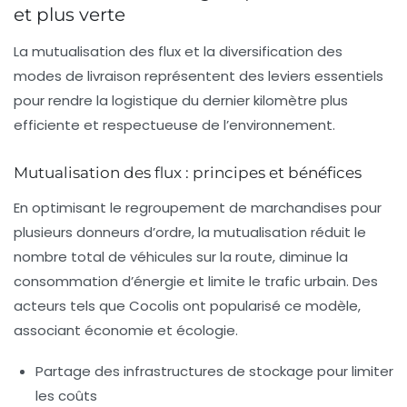
et plus verte
La mutualisation des flux et la diversification des
modes de livraison représentent des leviers essentiels
pour rendre la logistique du dernier kilomètre plus
efficiente et respectueuse de l’environnement.
Mutualisation des flux : principes et bénéfices
En optimisant le regroupement de marchandises pour
plusieurs donneurs d’ordre, la mutualisation réduit le
nombre total de véhicules sur la route, diminue la
consommation d’énergie et limite le trafic urbain. Des
acteurs tels que Cocolis ont popularisé ce modèle,
associant économie et écologie.
Partage des infrastructures de stockage pour limiter
les coûts