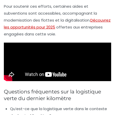
Pour soutenir ces efforts, certaines aides et
subventions sont accessibles, accompagnant la
modernisation des flottes et la digitalisation.
Découvrez
les opportunités pour 2025
offertes aux entreprises
engagées dans cette voie.
Questions fréquentes sur la logistique
verte du dernier kilomètre
Qu’est-ce que la logistique verte dans le contexte