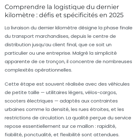
Comprendre la logistique du dernier
kilomètre : défis et spécificités en 2025
La livraison du dernier kilomètre désigne la phase finale
du transport marchandises, depuis le centre de
distribution jusqu’au client final, que ce soit un
particulier ou une entreprise. Malgré la simplicité
apparente de ce tronçon, il concentre de nombreuses
complexités opérationnelles.
Cette étape est souvent réalisée avec des véhicules
de petite taille — utilitaires légers, vélos-cargos,
scooters électriques — adaptés aux contraintes
urbaines comme la densité, les rues étroites, et les
restrictions de circulation. La qualité perçue du service
repose essentiellement sur ce maillon : rapidité,
fiabilité, ponctualité, et flexibilité sont attendues.