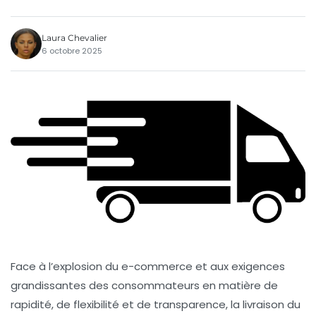
Laura Chevalier
6 octobre 2025
Face à l’explosion du e-commerce et aux exigences
grandissantes des consommateurs en matière de
rapidité, de flexibilité et de transparence, la livraison du