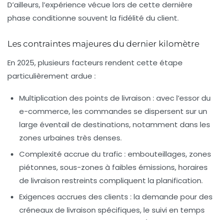
D’ailleurs, l’expérience vécue lors de cette dernière
phase conditionne souvent la fidélité du client.
Les contraintes majeures du dernier kilomètre
En 2025, plusieurs facteurs rendent cette étape
particulièrement ardue :
Multiplication des points de livraison
: avec l’essor du
e-commerce, les commandes se dispersent sur un
large éventail de destinations, notamment dans les
zones urbaines très denses.
Complexité accrue du trafic
: embouteillages, zones
piétonnes, sous-zones à faibles émissions, horaires
de livraison restreints compliquent la planification.
Exigences accrues des clients
: la demande pour des
créneaux de livraison spécifiques, le suivi en temps