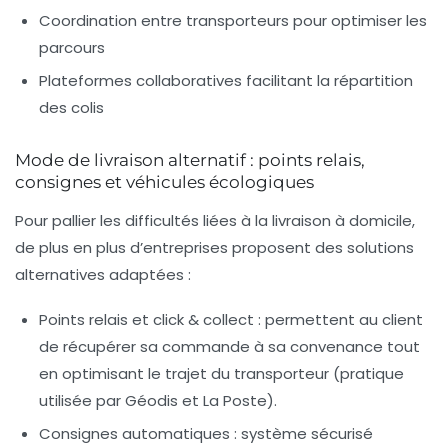
Coordination entre transporteurs pour optimiser les
parcours
Plateformes collaboratives facilitant la répartition
des colis
Mode de livraison alternatif : points relais,
consignes et véhicules écologiques
Pour pallier les difficultés liées à la livraison à domicile,
de plus en plus d’entreprises proposent des solutions
alternatives adaptées :
Points relais et click & collect
: permettent au client
de récupérer sa commande à sa convenance tout
en optimisant le trajet du transporteur (pratique
utilisée par Géodis et La Poste).
Consignes automatiques
: système sécurisé