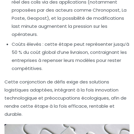
réel des colis via des applications (notamment
proposées par des acteurs comme Chronopost, La
Poste, Geopost), et la possibilité de modifications
last minute augmentent la pression sur les
opérateurs.
Coûts élevés
: cette étape peut représenter jusqu’à
50 % du coût global d’une livraison, contraignant les
entreprises à repenser leurs modèles pour rester
compétitives.
Cette conjonction de défis exige des solutions
logistiques adaptées, intégrant à la fois innovation
technologique et préoccupations écologiques, afin de
rendre cette étape à la fois efficace, rentable et
durable.