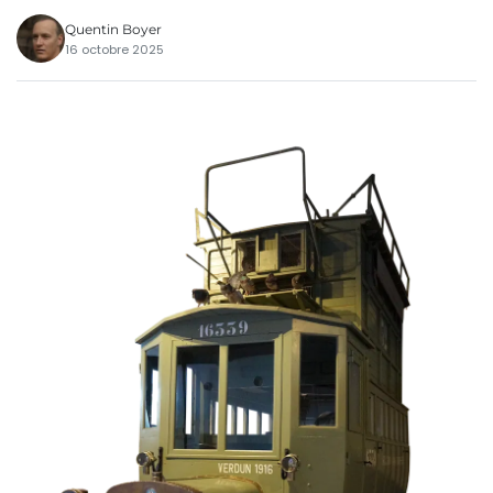
Quentin Boyer
16 octobre 2025