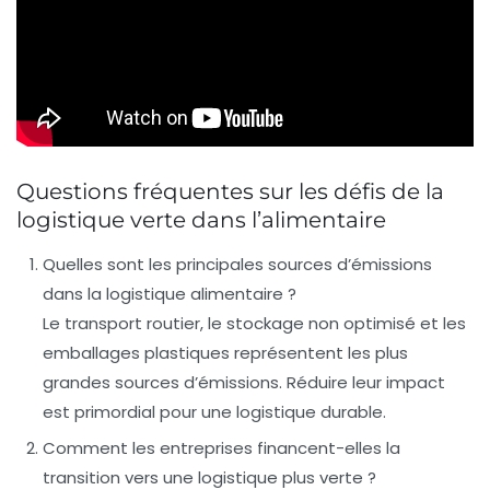
Questions fréquentes sur les défis de la
logistique verte dans l’alimentaire
Quelles sont les principales sources d’émissions
dans la logistique alimentaire ?
Le transport routier, le stockage non optimisé et les
emballages plastiques représentent les plus
grandes sources d’émissions. Réduire leur impact
est primordial pour une logistique durable.
Comment les entreprises financent-elles la
transition vers une logistique plus verte ?