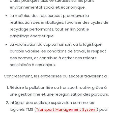
à des pratiques plus vertueuses sur les plans
environnemental, social et économique.
La maîtrise des ressources
: promouvoir la
réutilisation des emballages, favoriser des cycles de
recyclage performants, tout en limitant le
gaspillage énergétique.
La valorisation du capital humain
, où la logistique
durable valorise les conditions de travail, le respect
des normes, et contribue à attirer des talents
sensibilisés à ces enjeux.
Concrètement, les entreprises du secteur travaillent à :
Réduire la pollution liée au transport routier grâce à
une gestion fine et une réorganisation des parcours.
Intégrer des outils de supervision comme les
logiciels TMS (
Transport Management System
) pour