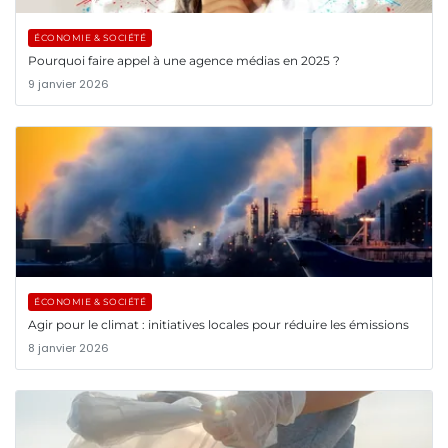
ÉCONOMIE & SOCIÉTÉ
Pourquoi faire appel à une agence médias en 2025 ?
9 janvier 2026
ÉCONOMIE & SOCIÉTÉ
Agir pour le climat : initiatives locales pour réduire les émissions
8 janvier 2026