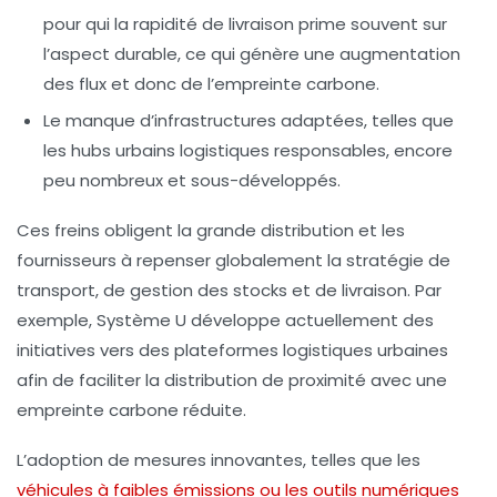
pour qui la rapidité de livraison prime souvent sur
l’aspect durable, ce qui génère une augmentation
des flux et donc de l’empreinte carbone.
Le manque d’infrastructures adaptées
, telles que
les hubs urbains logistiques responsables, encore
peu nombreux et sous-développés.
Ces freins obligent la grande distribution et les
fournisseurs à repenser globalement la stratégie de
transport, de gestion des stocks et de livraison. Par
exemple,
Système U
développe actuellement des
initiatives vers des plateformes logistiques urbaines
afin de faciliter la distribution de proximité avec une
empreinte carbone réduite.
L’adoption de mesures innovantes, telles que les
véhicules à faibles émissions ou les outils numériques