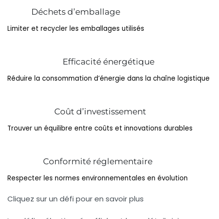
Déchets d’emballage
Limiter et recycler les emballages utilisés
Efficacité énergétique
Réduire la consommation d’énergie dans la chaîne logistique
Coût d’investissement
Trouver un équilibre entre coûts et innovations durables
Conformité réglementaire
Respecter les normes environnementales en évolution
Cliquez sur un défi pour en savoir plus