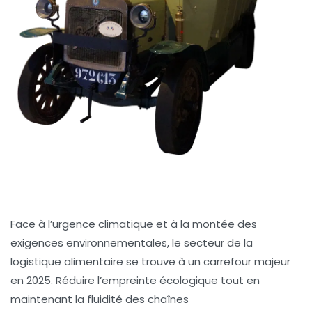
Face à l’urgence climatique et à la montée des
exigences environnementales, le secteur de la
logistique alimentaire se trouve à un carrefour majeur
en 2025. Réduire l’empreinte écologique tout en
maintenant la fluidité des chaînes