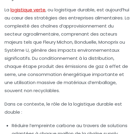
La
logistique verte
, ou logistique durable, est aujourd’hui
au cœur des stratégies des entreprises alimentaires. La
complexité des chaînes d’approvisionnement du
secteur agroalimentaire, comprenant des acteurs
majeurs tels que
Fleury Michon
,
Bonduelle
,
Monoprix
ou
Système U
, génère des impacts environnementaux
significatifs. Du conditionnement à la distribution,
chaque étape produit des émissions de gaz à effet de
serre, une consommation énergétique importante et
une utilisation massive de matériaux d’emballage,
souvent non recyclables.
Dans ce contexte, le rôle de la logistique durable est
double :
Réduire l’empreinte carbone
au travers de solutions
adaptées à chaque maillon de la chaîne supply,