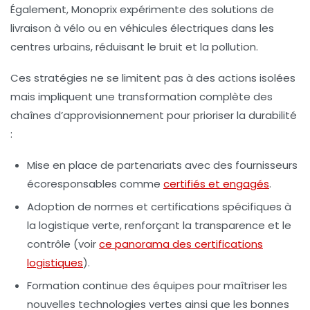
Également,
Monoprix
expérimente des solutions de
livraison à vélo ou en véhicules électriques dans les
centres urbains, réduisant le bruit et la pollution.
Ces stratégies ne se limitent pas à des actions isolées
mais impliquent une transformation complète des
chaînes d’approvisionnement pour prioriser la durabilité
:
Mise en place de partenariats avec des fournisseurs
écoresponsables comme
certifiés et engagés
.
Adoption de normes et certifications spécifiques à
la logistique verte, renforçant la transparence et le
contrôle (voir
ce panorama des certifications
logistiques
).
Formation continue des équipes pour maîtriser les
nouvelles technologies vertes ainsi que les bonnes