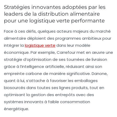
Stratégies innovantes adoptées par les
leaders de la distribution alimentaire
pour une logistique verte performante
Face à ces défis, quelques acteurs majeurs du marché
alimentaire déploient des programmes ambitieux pour
intégrer la
logistique verte
dans leur modèle
économique. Par exemple,
Carrefour
met en œuvre une
stratégie d’optimisation de ses tournées de livraison
grâce à l’intelligence artificielle, réduisant ainsi son
empreinte carbone de manière significative.
Danone
,
quant à lui, s’attache à favoriser les emballages
biosourcés dans toutes ses lignes produits, tout en
optimisant la gestion des entrepôts avec des
systèmes innovants à faible consommation
énergétique.