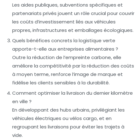
Les aides publiques, subventions spécifiques et
partenariats privés jouent un rôle crucial pour couvrir
les coûts d’investissement liés aux véhicules
propres, infrastructures et emballages écologiques.
Quels bénéfices concrets la logistique verte
apporte-t-elle aux entreprises alimentaires ?
Outre la réduction de l’empreinte carbone, elle
améliore la compétitivité par la réduction des coûts
à moyen terme, renforce l’image de marque et
fidélise les clients sensibles à la durabilité.
Comment optimiser la livraison du dernier kilomètre
en ville ?
En développant des hubs urbains, privilégiant les
véhicules électriques ou vélos cargo, et en
regroupant les livraisons pour éviter les trajets à
vide.