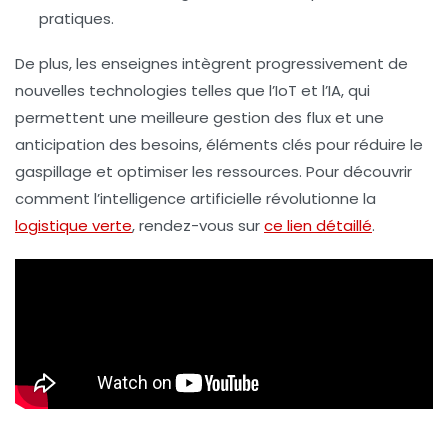
pratiques.
De plus, les enseignes intègrent progressivement de
nouvelles technologies telles que l’IoT et l’IA, qui
permettent une meilleure gestion des flux et une
anticipation des besoins, éléments clés pour réduire le
gaspillage et optimiser les ressources. Pour découvrir
comment l’intelligence artificielle révolutionne la
logistique verte
, rendez-vous sur
ce lien détaillé
.