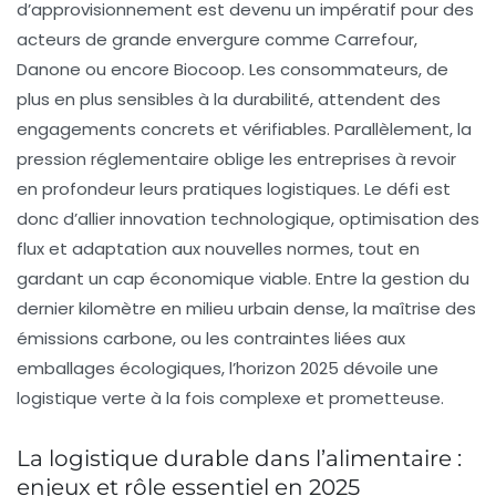
d’approvisionnement est devenu un impératif pour des
acteurs de grande envergure comme
Carrefour
,
Danone
ou encore
Biocoop
. Les consommateurs, de
plus en plus sensibles à la durabilité, attendent des
engagements concrets et vérifiables. Parallèlement, la
pression réglementaire oblige les entreprises à revoir
en profondeur leurs pratiques logistiques. Le défi est
donc d’allier innovation technologique, optimisation des
flux et adaptation aux nouvelles normes, tout en
gardant un cap économique viable. Entre la gestion du
dernier kilomètre en milieu urbain dense, la maîtrise des
émissions carbone, ou les contraintes liées aux
emballages écologiques, l’horizon 2025 dévoile une
logistique verte à la fois complexe et prometteuse.
La logistique durable dans l’alimentaire :
enjeux et rôle essentiel en 2025