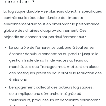
alimentaire ?
La logistique durable vise plusieurs objectifs spécifiques
centrés sur la réduction durable des impacts
environnementaux tout en améliorant la performance
globale des chaînes d’approvisionnement. Ces
objectifs se concentrent particulièrement sur :
Le contrôle de l’empreinte carbone
à toutes les
étapes : depuis la conception du produit jusqu’à la
gestion finale de sa fin de vie. Les acteurs du
marché, tels que
Transgourmet
, mettent en place
des métriques précises pour piloter la réduction des
émissions.
L’engagement collectif des acteurs logistiques
:
cela implique une démarche intégrée où
fournisseurs, producteurs et détaillants collaborent