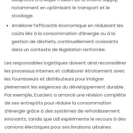
notamment en optimisant le transport et le
stockage.
Améliorer l’efficacité économique
en réduisant les
coûts liés à la consommation d’énergie ou à la
gestion de déchets, continuellement croissants
dans un contexte de législation renforcée.
Les responsables logistiques doivent ainsi reconsidérer
les processus internes et collaborer étroitement avec
les fournisseurs et distributeurs pour intégrer
pleinement les exigences du développement durable.
Par exemple,
E.Leclerc
a amorcé une révision complète
de ses entrepôts pour réduire la consommation
d’énergie grâce à des systèmes de refroidissement
innovants, tandis que
Lidl
expérimente le recours à des
camions électriques pour ses livraisons urbaines.