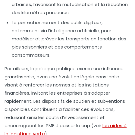
urbaines, favorisant la mutualisation et la réduction
des kilomètres parcourus.
Le perfectionnement des outils digitaux,
notamment via l’intelligence artificielle, pour
modéliser et prévoir les transports en fonction des
pics saisonniers et des comportements
consommateurs.
Par ailleurs, la politique publique exerce une influence
grandissante, avec une évolution légale constante
visant à renforcer les normes et les incitations
financières, invitant les entreprises à s’adapter
rapidement. Les dispositifs de soutien et subventions
disponibles contribuent à faciliter ces évolutions,
réduisant ainsi les coûts d’investissement et
encourageant les PME à passer le cap (voir
les aides à
la logistique verte
).