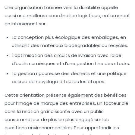
Une organisation tournée vers la durabilité appelle
aussi une meilleure coordination logistique, notamment
en intervenant sur :
La conception plus écologique des emballages, en
utilisant des matériaux biodégradables ou recyclés.
L’optimisation des circuits de livraison avec l’aide
d’outils numériques et d’une gestion fine des stocks.
La gestion rigoureuse des déchets et une politique
accrue de recyclage à toutes les étapes.
Cette orientation présente également des bénéfices
pour l’image de marque des entreprises, un facteur clé
dans la relation grandissante avec un public
consommateur de plus en plus engagé sur les
questions environnementales. Pour approfondir les