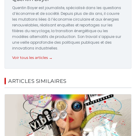
Quentin Boyer est journaliste, spécialisé dans les questions
d’économie et de société. Depuis plus de dix ans, il couvre
les mutations liées à l’économie circulaire et aux énergies
renouvelables, réalisant enquêtes et reportages sur les
filières du recyclage, la transition énergétique ou les
modèles alternatifs de production. Son travail s’appuie sur
une veille approfondie des politiques publiques et des
innovations industrielles.
Voir tous les articles →
ARTICLES SIMILAIRES