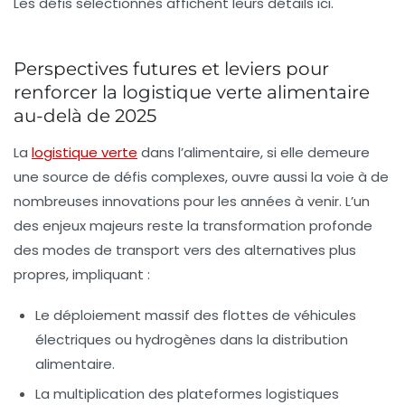
Les défis sélectionnés affichent leurs détails ici.
Perspectives futures et leviers pour
renforcer la logistique verte alimentaire
au-delà de 2025
La
logistique verte
dans l’alimentaire, si elle demeure
une source de défis complexes, ouvre aussi la voie à de
nombreuses innovations pour les années à venir. L’un
des enjeux majeurs reste la transformation profonde
des modes de transport vers des alternatives plus
propres, impliquant :
Le déploiement massif des flottes de véhicules
électriques ou hydrogènes dans la distribution
alimentaire.
La multiplication des plateformes logistiques