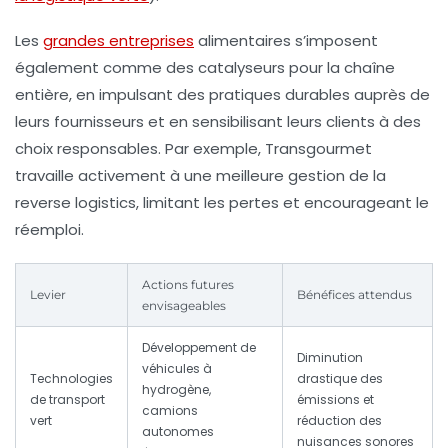
Les
grandes entreprises
alimentaires s’imposent
également comme des catalyseurs pour la chaîne
entière, en impulsant des pratiques durables auprès de
leurs fournisseurs et en sensibilisant leurs clients à des
choix responsables. Par exemple,
Transgourmet
travaille activement à une meilleure gestion de la
reverse logistics, limitant les pertes et encourageant le
réemploi.
Actions futures
Levier
Bénéfices attendus
envisageables
Développement de
Diminution
véhicules à
Technologies
drastique des
hydrogène,
de transport
émissions et
camions
vert
réduction des
autonomes
nuisances sonores