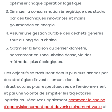
optimiser chaque opération logistique.
Diminuer la consommation énergétique des stocks
par des techniques innovantes et moins
gourmandes en énergie.
Assurer une gestion durable des déchets générés
tout au long de la chaîne.
Optimiser la livraison du dernier kilomètre,
notamment en zone urbaine dense, via des
méthodes plus écologiques.
Ces objectifs se traduisent depuis plusieurs années par
des stratégies d’investissement dans des
infrastructures plus respectueuses de l’environnement
et par une volonté de simplifier les trajectoires
logistiques. Découvrez également
comment la chaîne
d’approvisionnement peut devenir pleinement verte
et