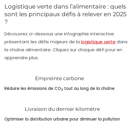
Logistique verte dans l’alimentaire : quels
sont les principaux défis à relever en 2025
?
Découvrez ci-dessous une infographie interactive
présentant les défis majeurs de la
logistique verte
dans
la chaîne alimentaire. Cliquez sur chaque défi pour en
apprendre plus.
Empreinte carbone
Réduire les émissions de CO
tout au long de la chaîne
2
Livraison du dernier kilomètre
Optimiser la distribution urbaine pour diminuer la pollution