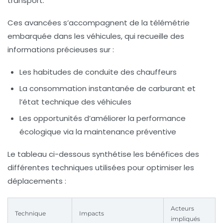
transport.
Ces avancées s’accompagnent de la télémétrie
embarquée dans les véhicules, qui recueille des
informations précieuses sur :
Les habitudes de conduite des chauffeurs
La consommation instantanée de carburant et
l’état technique des véhicules
Les opportunités d’améliorer la performance
écologique via la maintenance préventive
Le tableau ci-dessous synthétise les bénéfices des
différentes techniques utilisées pour optimiser les
déplacements :
Acteurs
Technique
Impacts
impliqués