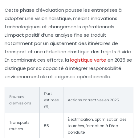
Cette phase d’évaluation pousse les entreprises à
adopter une vision holistique, mêlant innovations
technologiques et changements opérationnels.
L’impact positif d’une analyse fine se traduit
notamment par un ajustement des itinéraires de
transport et une réduction drastique des trajets à vide.
En combinant ces efforts, la
logistique verte
en 2025 se
distingue par sa capacité à intégrer responsabilité
environnementale et exigence opérationnelle.
Part
Sources
estimée
Actions correctives en 2025
d’émissions
(%)
Électrification, optimisation des
Transports
55
tournées, formation à l’éco-
routiers
conduite