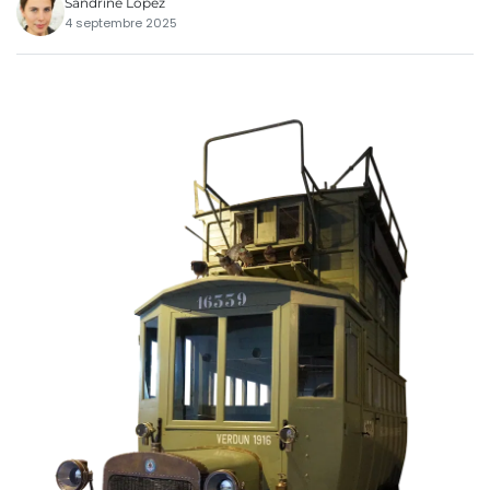
Sandrine Lopez
4 septembre 2025