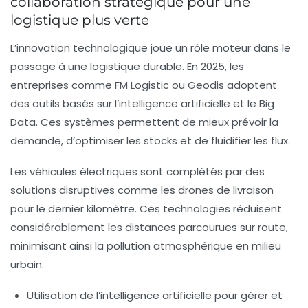
collaboration stratégique pour une
logistique plus verte
L’innovation technologique joue un rôle moteur dans le
passage à une logistique durable. En 2025, les
entreprises comme
FM Logistic
ou
Geodis
adoptent
des outils basés sur l’intelligence artificielle et le Big
Data. Ces systèmes permettent de mieux prévoir la
demande, d’optimiser les stocks et de fluidifier les flux.
Les véhicules électriques sont complétés par des
solutions disruptives comme les drones de livraison
pour le dernier kilomètre. Ces technologies réduisent
considérablement les distances parcourues sur route,
minimisant ainsi la pollution atmosphérique en milieu
urbain.
Utilisation de l’intelligence artificielle pour gérer et