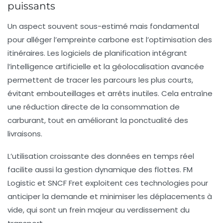
puissants
Un aspect souvent sous-estimé mais fondamental
pour alléger l’empreinte carbone est l’optimisation des
itinéraires. Les logiciels de planification intégrant
l’intelligence artificielle et la géolocalisation avancée
permettent de tracer les parcours les plus courts,
évitant embouteillages et arrêts inutiles. Cela entraîne
une réduction directe de la consommation de
carburant, tout en améliorant la ponctualité des
livraisons.
L’utilisation croissante des données en temps réel
facilite aussi la gestion dynamique des flottes.
FM
Logistic
et
SNCF Fret
exploitent ces technologies pour
anticiper la demande et minimiser les déplacements à
vide, qui sont un frein majeur au verdissement du