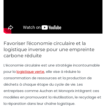
Favoriser l’économie circulaire et la
logistique inverse pour une empreinte
carbone réduite
L’économie circulaire est une stratégie incontournable
pour la
logistique verte
, elle vise à réduire la
consommation de ressources et la production de
déchets à chaque étape du cycle de vie. Les
entreprises comme
Auchan
et
Monoprix
intègrent ces
modèles en promouvant la réutilisation, le recyclage et
la réparation dans leur chaîne logistique.