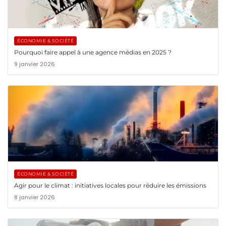
ÉCONOMIE & SOCIÉTÉ
Pourquoi faire appel à une agence médias en 2025 ?
9 janvier 2026
ÉCONOMIE & SOCIÉTÉ
Agir pour le climat : initiatives locales pour réduire les émissions
8 janvier 2026