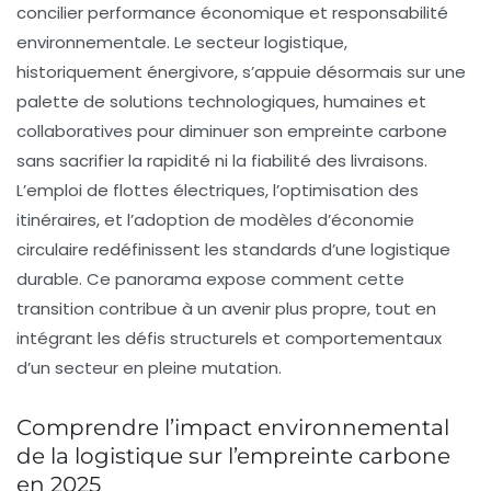
concilier performance économique et responsabilité
environnementale. Le secteur logistique,
historiquement énergivore, s’appuie désormais sur une
palette de solutions technologiques, humaines et
collaboratives pour diminuer son empreinte carbone
sans sacrifier la rapidité ni la fiabilité des livraisons.
L’emploi de flottes électriques, l’optimisation des
itinéraires, et l’adoption de modèles d’économie
circulaire redéfinissent les standards d’une logistique
durable. Ce panorama expose comment cette
transition contribue à un avenir plus propre, tout en
intégrant les défis structurels et comportementaux
d’un secteur en pleine mutation.
Comprendre l’impact environnemental
de la logistique sur l’empreinte carbone
en 2025