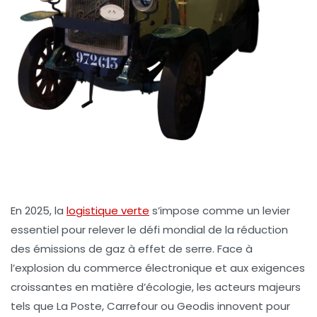
En 2025, la
logistique verte
s’impose comme un levier
essentiel pour relever le défi mondial de la réduction
des émissions de gaz à effet de serre. Face à
l’explosion du commerce électronique et aux exigences
croissantes en matière d’écologie, les acteurs majeurs
tels que
La Poste
,
Carrefour
ou
Geodis
innovent pour