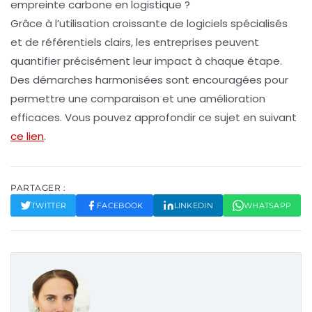
empreinte carbone en logistique ?
Grâce à l’utilisation croissante de logiciels spécialisés
et de référentiels clairs, les entreprises peuvent
quantifier précisément leur impact à chaque étape.
Des démarches harmonisées sont encouragées pour
permettre une comparaison et une amélioration
efficaces. Vous pouvez approfondir ce sujet en suivant
ce lien
.
PARTAGER :
TWITTER
FACEBOOK
LINKEDIN
WHATSAPP