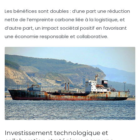
Les bénéfices sont doubles : d’une part une réduction
nette de l’empreinte carbone liée à la logistique, et
d’autre part, un impact sociétal positif en favorisant
une économie responsable et collaborative.
Investissement technologique et