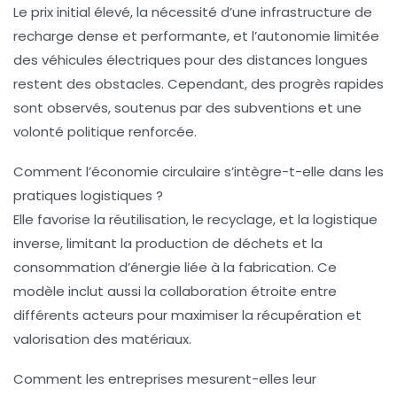
Le prix initial élevé, la nécessité d’une infrastructure de
recharge dense et performante, et l’autonomie limitée
des véhicules électriques pour des distances longues
restent des obstacles. Cependant, des progrès rapides
sont observés, soutenus par des subventions et une
volonté politique renforcée.
Comment l’économie circulaire s’intègre-t-elle dans les
pratiques logistiques ?
Elle favorise la réutilisation, le recyclage, et la logistique
inverse, limitant la production de déchets et la
consommation d’énergie liée à la fabrication. Ce
modèle inclut aussi la collaboration étroite entre
différents acteurs pour maximiser la récupération et
valorisation des matériaux.
Comment les entreprises mesurent-elles leur