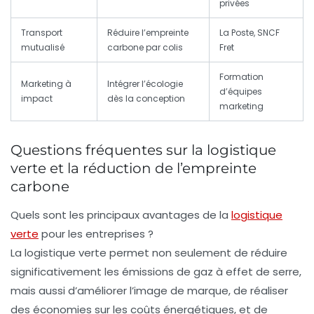
privées
Transport
Réduire l’empreinte
La Poste, SNCF
mutualisé
carbone par colis
Fret
Formation
Marketing à
Intégrer l’écologie
d’équipes
impact
dès la conception
marketing
Questions fréquentes sur la logistique
verte et la réduction de l’empreinte
carbone
Quels sont les principaux avantages de la
logistique
verte
pour les entreprises ?
La logistique verte permet non seulement de réduire
significativement les émissions de gaz à effet de serre,
mais aussi d’améliorer l’image de marque, de réaliser
des économies sur les coûts énergétiques, et de