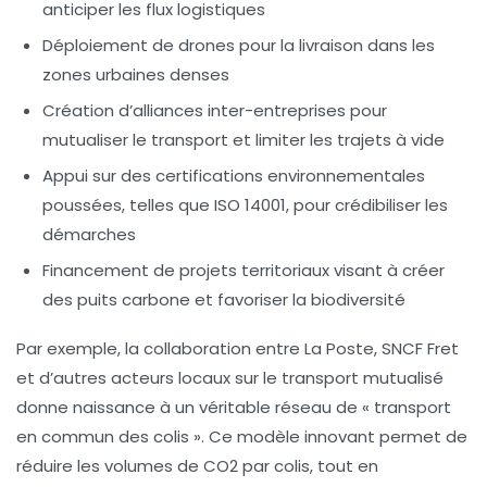
anticiper les flux logistiques
Déploiement de drones pour la livraison dans les
zones urbaines denses
Création d’alliances inter-entreprises pour
mutualiser le transport et limiter les trajets à vide
Appui sur des certifications environnementales
poussées, telles que ISO 14001, pour crédibiliser les
démarches
Financement de projets territoriaux visant à créer
des puits carbone et favoriser la biodiversité
Par exemple, la collaboration entre
La Poste
,
SNCF Fret
et d’autres acteurs locaux sur le transport mutualisé
donne naissance à un véritable réseau de « transport
en commun des colis ». Ce modèle innovant permet de
réduire les volumes de CO2 par colis, tout en