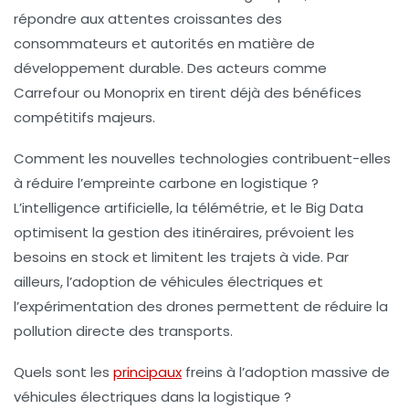
répondre aux attentes croissantes des
consommateurs et autorités en matière de
développement durable. Des acteurs comme
Carrefour
ou
Monoprix
en tirent déjà des bénéfices
compétitifs majeurs.
Comment les nouvelles technologies contribuent-elles
à réduire l’empreinte carbone en logistique ?
L’intelligence artificielle, la télémétrie, et le Big Data
optimisent la gestion des itinéraires, prévoient les
besoins en stock et limitent les trajets à vide. Par
ailleurs, l’adoption de véhicules électriques et
l’expérimentation des drones permettent de réduire la
pollution directe des transports.
Quels sont les
principaux
freins à l’adoption massive de
véhicules électriques dans la logistique ?