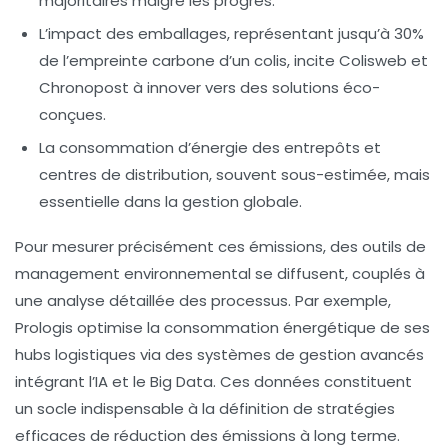
majoritaires malgré les progrès.
L’impact des emballages, représentant jusqu’à 30%
de l’empreinte carbone d’un colis, incite
Colisweb
et
Chronopost
à innover vers des solutions éco-
conçues.
La consommation d’énergie des entrepôts et
centres de distribution, souvent sous-estimée, mais
essentielle dans la gestion globale.
Pour mesurer précisément ces émissions, des outils de
management environnemental se diffusent, couplés à
une analyse détaillée des processus. Par exemple,
Prologis
optimise la consommation énergétique de ses
hubs logistiques via des systèmes de gestion avancés
intégrant l’IA et le Big Data. Ces données constituent
un socle indispensable à la définition de stratégies
efficaces de réduction des émissions à long terme.