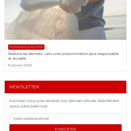
ÉCONOMIE & SOCIÉTÉ
Réduire les déchets : vers une consommation plus responsable
et durable
8 janvier 2026
NEWSLETTER
Inscrivez-vous pour recevoir nos derniers articles directement
dans votre boîte mail.
S'INSCRIRE