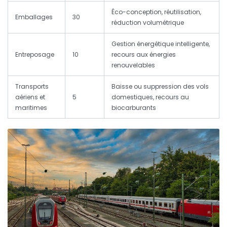
Éco-conception, réutilisation,
Emballages
30
réduction volumétrique
Gestion énergétique intelligente,
Entreposage
10
recours aux énergies
renouvelables
Transports
Baisse ou suppression des vols
aériens et
5
domestiques, recours au
maritimes
biocarburants