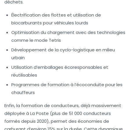
déchets.
Électrification des flottes et utilisation de
biocarburants pour véhicules lourds
Optimisation du chargement avec des technologies
comme le mode Tetris
Développement de la cyclo-logistique en milieu
urbain
Utilisation d’emballages écoresponsables et
réutilisables
Programmes de formation à l’écoconduite pour les
chauffeurs
Enfin, la formation de conducteurs, déjà massivement
déployée à La Poste (plus de 51 000 conducteurs
formés depuis 2020), permet des économies de
carburant d’environ 15% sur la durée. Cette dynamique