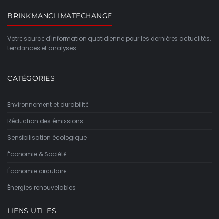
BRINKMANCLIMATECHANGE
Votre source d'information quotidienne pour les dernières actualités,
tendances et analyses.
CATÉGORIES
Environnement et durabilité
Réduction des émissions
Sensibilisation écologique
Économie & Société
Économie circulaire
Énergies renouvelables
LIENS UTILES