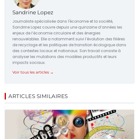
Sandrine Lopez
Journaliste spécialisée dans l'économie et la société,
Sandrine Lopez couvre depuis une quinzaine d’années les
enjeux de l’économie circulaire et des énergies
renouvelables. Elle a notamment suivi l’évolution des filières
de recyclage et les politiques de transition écologique dans
des contextes locaux et nationaux. Son travail consiste à
analyser les mutations des modèles productifs et leurs
impacts sociaux.
Voir tous les articles →
ARTICLES SIMILAIRES