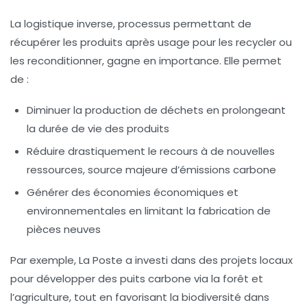
La logistique inverse, processus permettant de
récupérer les produits après usage pour les recycler ou
les reconditionner, gagne en importance. Elle permet
de :
Diminuer la production de déchets en prolongeant
la durée de vie des produits
Réduire drastiquement le recours à de nouvelles
ressources, source majeure d’émissions carbone
Générer des économies économiques et
environnementales en limitant la fabrication de
pièces neuves
Par exemple,
La Poste
a investi dans des projets locaux
pour développer des puits carbone via la forêt et
l’agriculture, tout en favorisant la biodiversité dans