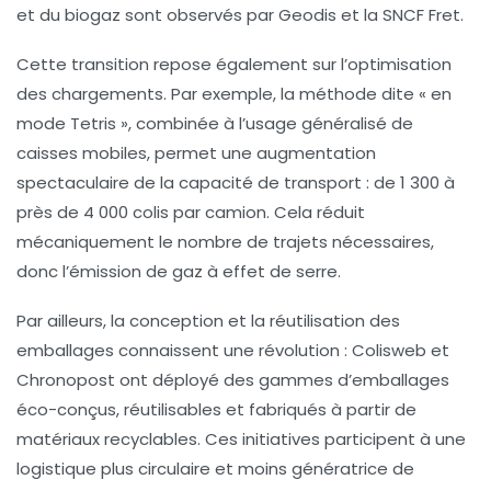
et du biogaz sont observés par
Geodis
et la
SNCF Fret
.
Cette transition repose également sur l’optimisation
des chargements. Par exemple, la méthode dite « en
mode Tetris », combinée à l’usage généralisé de
caisses mobiles, permet une augmentation
spectaculaire de la capacité de transport :
de 1 300 à
près de 4 000 colis par camion
. Cela réduit
mécaniquement le nombre de trajets nécessaires,
donc l’émission de gaz à effet de serre.
Par ailleurs, la conception et la réutilisation des
emballages connaissent une révolution :
Colisweb
et
Chronopost
ont déployé des gammes d’emballages
éco-conçus, réutilisables et fabriqués à partir de
matériaux recyclables. Ces initiatives participent à une
logistique plus circulaire et moins génératrice de