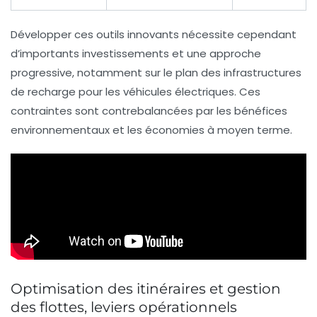
Développer ces outils innovants nécessite cependant
d’importants investissements et une approche
progressive, notamment sur le plan des infrastructures
de recharge pour les véhicules électriques. Ces
contraintes sont contrebalancées par les bénéfices
environnementaux et les économies à moyen terme.
Optimisation des itinéraires et gestion
des flottes, leviers opérationnels