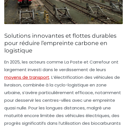
Solutions innovantes et flottes durables
pour réduire l’empreinte carbone en
logistique
En 2025, les acteurs comme
La Poste
et
Carrefour
ont
largement investi dans le verdissement de leurs
moyens de transport
. L’électrification des véhicules de
livraison, combinée à la cyclo-logistique en zone
urbaine, s’avère particulièrement efficace, notamment
pour desservir les centres-villes avec une empreinte
quasi nulle. Pour les longues distances, malgré une
maturité encore limitée des véhicules électriques, des
progrès significatifs dans l’utilisation des biocarburants