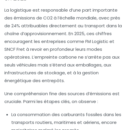
La logistique est responsable d’une part importante
des émissions de CO2 à l’échelle mondiale, avec près
de 24% attribuables directement au transport dans la
chaîne d’approvisionnement. En 2025, ces chiffres
encouragent les entreprises comme
FM Logistic
et
SNCF Fret
à revoir en profondeur leurs modes
opératoires. L’empreinte carbone ne s’arrête pas aux
seuls véhicules mais s’étend aux emballages, aux
infrastructures de stockage, et à la gestion
énergétique des entrepôts.
Une compréhension fine des sources d’émissions est
cruciale. Parmi les étapes clés, on observe :
La consommation des carburants fossiles dans les
transports routiers, maritimes et aériens, encore