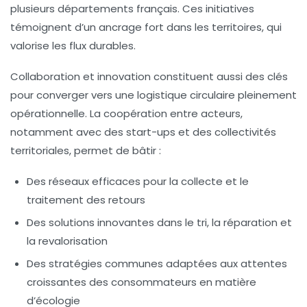
plusieurs départements français. Ces initiatives
témoignent d’un ancrage fort dans les territoires, qui
valorise les flux durables.
Collaboration et innovation constituent aussi des clés
pour converger vers une logistique circulaire pleinement
opérationnelle. La coopération entre acteurs,
notamment avec des start-ups et des collectivités
territoriales, permet de bâtir :
Des réseaux efficaces pour la collecte et le
traitement des retours
Des solutions innovantes dans le tri, la réparation et
la revalorisation
Des stratégies communes adaptées aux attentes
croissantes des consommateurs en matière
d’écologie