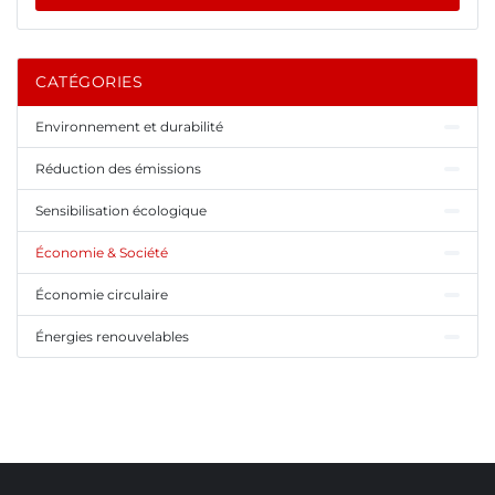
CATÉGORIES
Environnement et durabilité
Réduction des émissions
Sensibilisation écologique
Économie & Société
Économie circulaire
Énergies renouvelables