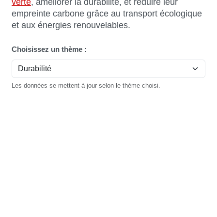
verte
, améliorer la durabilité, et réduire leur
empreinte carbone grâce au transport écologique
et aux énergies renouvelables.
Choisissez un thème :
Les données se mettent à jour selon le thème choisi.