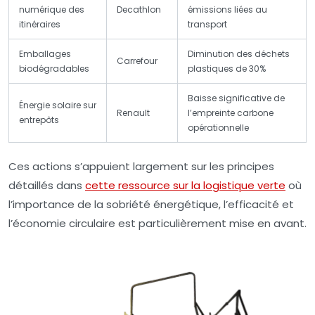
numérique des
Decathlon
émissions liées au
itinéraires
transport
Emballages
Diminution des déchets
Carrefour
biodégradables
plastiques de 30%
Baisse significative de
Énergie solaire sur
Renault
l’empreinte carbone
entrepôts
opérationnelle
Ces actions s’appuient largement sur les principes
détaillés dans
cette ressource sur la logistique verte
où
l’importance de la sobriété énergétique, l’efficacité et
l’économie circulaire est particulièrement mise en avant.