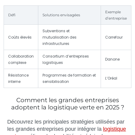
Exemple
Défi
Solutions envisagées
d’entreprise
Subventions et
Coûts élevés
mutualisation des
Carrefour
infrastructures
Collaboration
Consortium d’entreprises
Danone
complexe
logistiques
Résistance
Programmes de formation et
L’Oréal
interne
sensibilisation
Comment les grandes entreprises
adoptent la logistique verte en 2025 ?
Découvrez les principales stratégies utilisées par
les grandes entreprises pour intégrer la
logistique