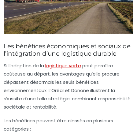
Les bénéfices économiques et sociaux de
l’intégration d’une logistique durable
Si l’adoption de la
logistique verte
peut paraître
coûteuse au départ, les avantages qu’elle procure
dépassent désormais les seuls bénéfices
environnementaux. L’Oréal et Danone illustrent la
réussite d’une telle stratégie, combinant responsabilité
sociétale et rentabilité.
Les bénéfices peuvent être classés en plusieurs
catégories :