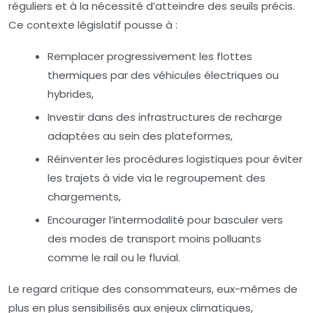
réguliers et à la nécessité d’atteindre des seuils précis.
Ce contexte législatif pousse à :
Remplacer progressivement les flottes
thermiques par des véhicules électriques ou
hybrides,
Investir dans des infrastructures de recharge
adaptées au sein des plateformes,
Réinventer les procédures logistiques pour éviter
les trajets à vide via le regroupement des
chargements,
Encourager l’intermodalité pour basculer vers
des modes de transport moins polluants
comme le rail ou le fluvial.
Le regard critique des consommateurs, eux-mêmes de
plus en plus sensibilisés aux enjeux climatiques,