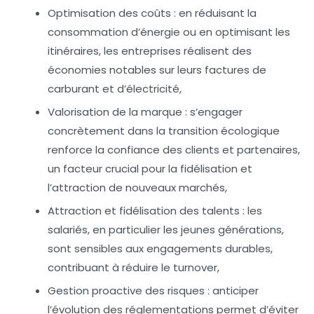
Optimisation des coûts
: en réduisant la
consommation d’énergie ou en optimisant les
itinéraires, les entreprises réalisent des
économies notables sur leurs factures de
carburant et d’électricité,
Valorisation de la marque
: s’engager
concrètement dans la transition écologique
renforce la confiance des clients et partenaires,
un facteur crucial pour la fidélisation et
l’attraction de nouveaux marchés,
Attraction et fidélisation des talents
: les
salariés, en particulier les jeunes générations,
sont sensibles aux engagements durables,
contribuant à réduire le turnover,
Gestion proactive des risques
: anticiper
l’évolution des réglementations permet d’éviter