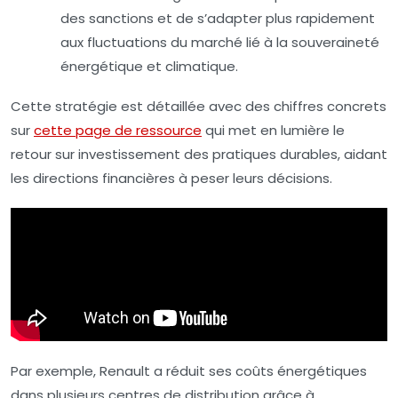
des sanctions et de s’adapter plus rapidement
aux fluctuations du marché lié à la souveraineté
énergétique et climatique.
Cette stratégie est détaillée avec des chiffres concrets
sur
cette page de ressource
qui met en lumière le
retour sur investissement des pratiques durables, aidant
les directions financières à peser leurs décisions.
Par exemple, Renault a réduit ses coûts énergétiques
dans plusieurs centres de distribution grâce à