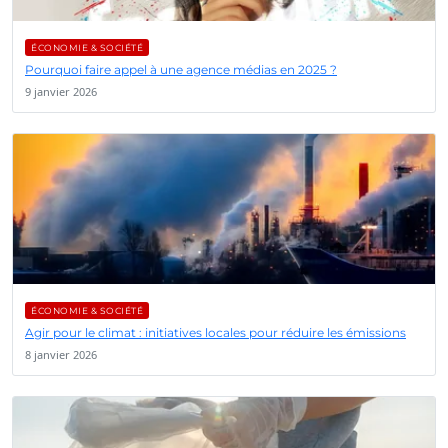
ÉCONOMIE & SOCIÉTÉ
Pourquoi faire appel à une agence médias en 2025 ?
9 janvier 2026
ÉCONOMIE & SOCIÉTÉ
Agir pour le climat : initiatives locales pour réduire les émissions
8 janvier 2026