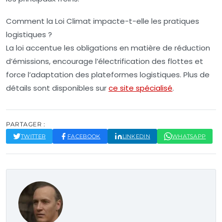
Comment la Loi Climat impacte-t-elle les pratiques
logistiques ?
La loi accentue les obligations en matière de réduction
d’émissions, encourage l’électrification des flottes et
force l’adaptation des plateformes logistiques. Plus de
détails sont disponibles sur
ce site spécialisé
.
PARTAGER :
TWITTER
FACEBOOK
LINKEDIN
WHATSAPP