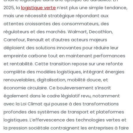
2025, la
logistique verte
n’est plus une simple tendance,
mais une nécessité stratégique répondant aux
attentes croissantes des consommateurs, des
régulateurs et des marchés. Walmart, Decathlon,
Carrefour, Renault et d’autres acteurs majeurs
déploient des solutions innovantes pour réduire leur
empreinte carbone tout en maintenant performances
et rentabilité. Cette transition repose sur une refonte
complète des modèles logistiques, intégrant énergies
renouvelables, digitalisation, mobilité douce, et
économie circulaire. Ce bouleversement s’inscrit
également dans le cadre législatif revu, notamment
avec la Loi Climat qui pousse à des transformations
profondes des systèmes de transport et plateformes
logistiques. L’effervescence des technologies vertes et
la pression sociétale contraignent les entreprises à faire