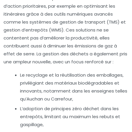
d’action prioritaires, par exemple en optimisant les
itinéraires grâce à des outils numériques avancés
comme les systèmes de gestion de transport (TMS) et
gestion d’entrepôts (WMS). Ces solutions ne se
contentent pas d’améliorer la productivité, elles
contribuent aussi à diminuer les émissions de gaz à
effet de serre. La gestion des déchets a également pris
une ampleur nouvelle, avec un focus renforcé sur :
Le recyclage et la réutilisation des emballages,
privilégiant des matériaux biodégradables et
innovants, notamment dans les enseignes telles
qu’Auchan ou Carrefour,
L’adoption de principes zéro déchet dans les
entrepôts, limitant au maximum les rebuts et
gaspillage,