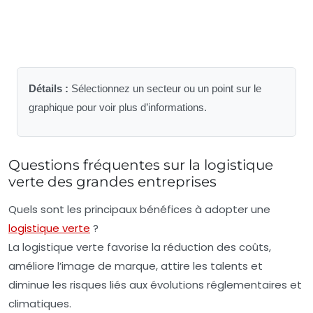
Détails :
Sélectionnez un secteur ou un point sur le
graphique pour voir plus d’informations.
Questions fréquentes sur la logistique
verte des grandes entreprises
Quels sont les principaux bénéfices à adopter une
logistique verte
?
La logistique verte favorise la réduction des coûts,
améliore l’image de marque, attire les talents et
diminue les risques liés aux évolutions réglementaires et
climatiques.