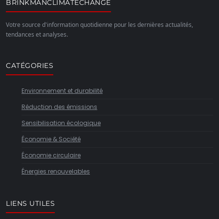
BRINKMANCLIMATECHANGE
Votre source d'information quotidienne pour les dernières actualités,
tendances et analyses.
CATÉGORIES
Environnement et durabilité
Réduction des émissions
Sensibilisation écologique
Économie & Société
Économie circulaire
Énergies renouvelables
LIENS UTILES