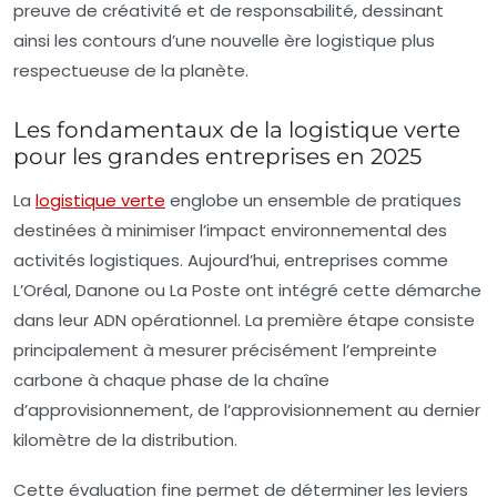
preuve de créativité et de responsabilité, dessinant
ainsi les contours d’une nouvelle ère logistique plus
respectueuse de la planète.
Les fondamentaux de la logistique verte
pour les grandes entreprises en 2025
La
logistique verte
englobe un ensemble de pratiques
destinées à minimiser l’impact environnemental des
activités logistiques. Aujourd’hui, entreprises comme
L’Oréal, Danone ou La Poste ont intégré cette démarche
dans leur ADN opérationnel. La première étape consiste
principalement à mesurer précisément l’empreinte
carbone à chaque phase de la chaîne
d’approvisionnement, de l’approvisionnement au dernier
kilomètre de la distribution.
Cette évaluation fine permet de déterminer les leviers