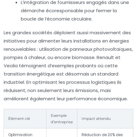
L’intégration de fournisseurs engagés dans une
démarche écoresponsable pour fermer la
boucle de l’économie circulaire.
Les grandes sociétés déploient aussi massivement des
initiatives pour alimenter leurs installations en énergies
renouvelables : utilisation de panneaux photovoltaïques,
pompes à chaleur, ou encore biomasse. Renault et
Veolia témoignent d’exemples probants où cette
transition énergétique est désormais un standard
industriel. En optimisant les processus logistiques ils
réduisent, non seulement leurs émissions, mais
améliorent également leur performance économique.
Exemple
Élément clé
Impact attendu
d’entreprise
Optimisation
Réduction de 20% des