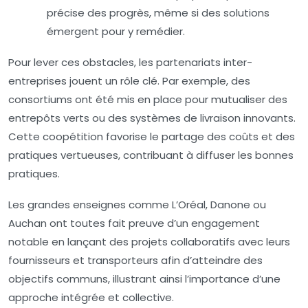
précise des progrès, même si des solutions
émergent pour y remédier.
Pour lever ces obstacles, les partenariats inter-
entreprises jouent un rôle clé. Par exemple, des
consortiums ont été mis en place pour mutualiser des
entrepôts verts ou des systèmes de livraison innovants.
Cette coopétition favorise le partage des coûts et des
pratiques vertueuses, contribuant à diffuser les bonnes
pratiques.
Les grandes enseignes comme L’Oréal, Danone ou
Auchan ont toutes fait preuve d’un engagement
notable en lançant des projets collaboratifs avec leurs
fournisseurs et transporteurs afin d’atteindre des
objectifs communs, illustrant ainsi l’importance d’une
approche intégrée et collective.