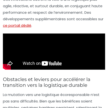
agile, réactive, et surtout durable, en conjuguant haute
performance et respect de l’environnement. Des
développements supplémentaires sont accessibles sur
ce portail dédié
.
Obstacles et leviers pour accélérer la
transition vers la logistique durable
La mutation vers une logistique écoresponsable n’est
pas sans difficultés. Bien que les bénéfices soient
multiples, certaines barrières persistent, ralentissant la