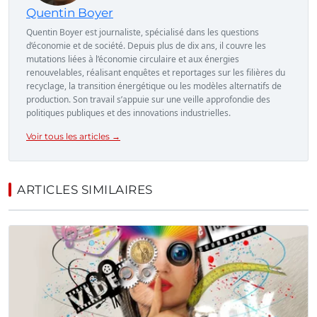
Quentin Boyer
Quentin Boyer est journaliste, spécialisé dans les questions
d’économie et de société. Depuis plus de dix ans, il couvre les
mutations liées à l’économie circulaire et aux énergies
renouvelables, réalisant enquêtes et reportages sur les filières du
recyclage, la transition énergétique ou les modèles alternatifs de
production. Son travail s’appuie sur une veille approfondie des
politiques publiques et des innovations industrielles.
Voir tous les articles →
ARTICLES SIMILAIRES