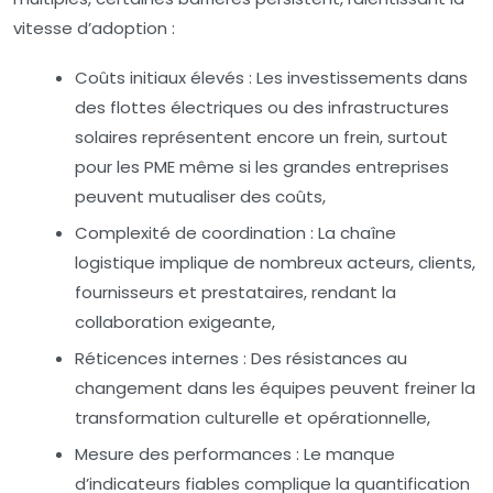
vitesse d’adoption :
Coûts initiaux élevés :
Les investissements dans
des flottes électriques ou des infrastructures
solaires représentent encore un frein, surtout
pour les PME même si les grandes entreprises
peuvent mutualiser des coûts,
Complexité de coordination :
La chaîne
logistique implique de nombreux acteurs, clients,
fournisseurs et prestataires, rendant la
collaboration exigeante,
Réticences internes :
Des résistances au
changement dans les équipes peuvent freiner la
transformation culturelle et opérationnelle,
Mesure des performances :
Le manque
d’indicateurs fiables complique la quantification