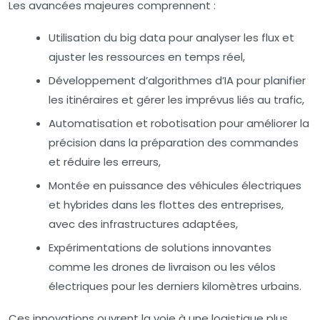
Les avancées majeures comprennent :
Utilisation du big data pour analyser les flux et
ajuster les ressources en temps réel,
Développement d’algorithmes d’IA pour planifier
les itinéraires et gérer les imprévus liés au trafic,
Automatisation et robotisation pour améliorer la
précision dans la préparation des commandes
et réduire les erreurs,
Montée en puissance des véhicules électriques
et hybrides dans les flottes des entreprises,
avec des infrastructures adaptées,
Expérimentations de solutions innovantes
comme les drones de livraison ou les vélos
électriques pour les derniers kilomètres urbains.
Ces innovations ouvrent la voie à une logistique plus