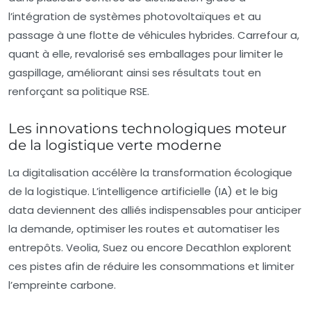
l’intégration de systèmes photovoltaïques et au
passage à une flotte de véhicules hybrides. Carrefour a,
quant à elle, revalorisé ses emballages pour limiter le
gaspillage, améliorant ainsi ses résultats tout en
renforçant sa politique RSE.
Les innovations technologiques moteur
de la logistique verte moderne
La digitalisation accélère la transformation écologique
de la logistique. L’intelligence artificielle (IA) et le big
data deviennent des alliés indispensables pour anticiper
la demande, optimiser les routes et automatiser les
entrepôts. Veolia, Suez ou encore Decathlon explorent
ces pistes afin de réduire les consommations et limiter
l’empreinte carbone.