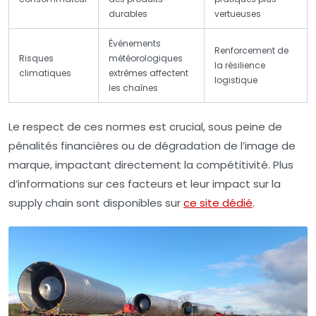
durables
vertueuses
Événements
Renforcement de
Risques
météorologiques
la résilience
climatiques
extrêmes affectent
logistique
les chaînes
Le respect de ces normes est crucial, sous peine de
pénalités financières ou de dégradation de l’image de
marque, impactant directement la compétitivité. Plus
d’informations sur ces facteurs et leur impact sur la
supply chain sont disponibles sur
ce site dédié
.