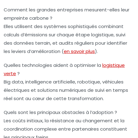
Comment les grandes entreprises mesurent-elles leur
empreinte carbone ?
Elles utilisent des systèmes sophistiqués combinant
calculs d’émissions sur chaque étape logistique, suivi
des données terrain, et audits réguliers pour identifier
les leviers d’amélioration (
en savoir plus
).
Quelles technologies aident à optimiser la
logistique
verte
?
Big data, intelligence artificielle, robotique, véhicules
électriques et solutions numériques de suivi en temps
réel sont au cœur de cette transformation.
Quels sont les principaux obstacles à l’adoption ?
Les coûts initiaux, la résistance au changement et la
coordination complexe entre partenaires constituent
les principaux freins.