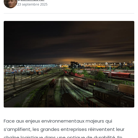
23 septembre 2025
Face aux enjeux environnementaux majeurs qui
s’amplifient, les grandes entreprises réinventent leur
chaîne logistique dans une optique de durabilité. En