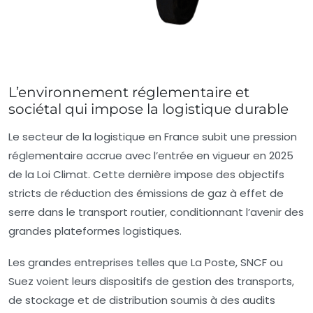
L’environnement réglementaire et
sociétal qui impose la logistique durable
Le secteur de la logistique en France subit une pression
réglementaire accrue avec l’entrée en vigueur en 2025
de la Loi Climat. Cette dernière impose des objectifs
stricts de réduction des émissions de gaz à effet de
serre dans le transport routier, conditionnant l’avenir des
grandes plateformes logistiques.
Les grandes entreprises telles que La Poste, SNCF ou
Suez voient leurs dispositifs de gestion des transports,
de stockage et de distribution soumis à des audits