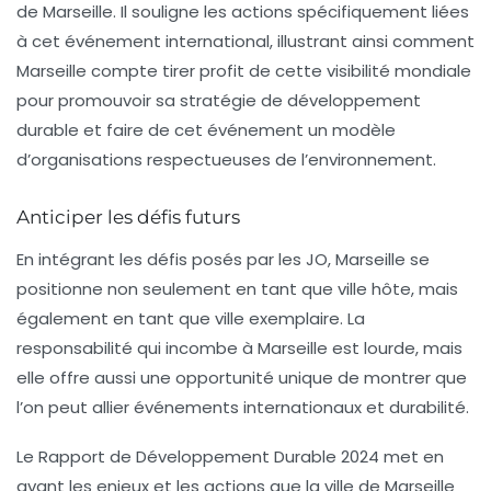
de Marseille. Il souligne les actions spécifiquement liées
à cet événement international, illustrant ainsi comment
Marseille compte tirer profit de cette visibilité mondiale
pour promouvoir sa stratégie de développement
durable et faire de cet événement un modèle
d’organisations respectueuses de l’environnement.
Anticiper les défis futurs
En intégrant les défis posés par les JO, Marseille se
positionne non seulement en tant que ville hôte, mais
également en tant que ville exemplaire. La
responsabilité qui incombe à Marseille est lourde, mais
elle offre aussi une opportunité unique de montrer que
l’on peut allier
événements internationaux
et durabilité.
Le
Rapport de Développement Durable 2024
met en
avant les enjeux et les actions que la ville de Marseille