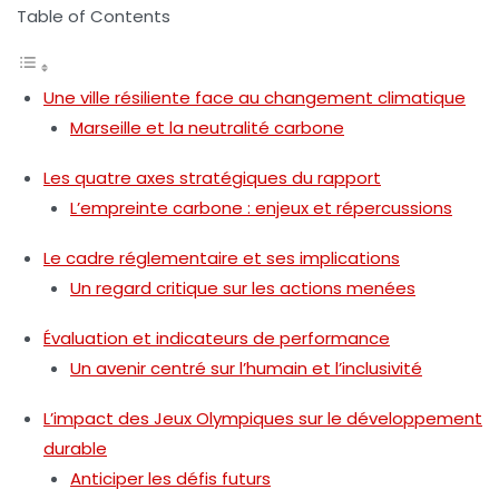
Table of Contents
Une ville résiliente face au changement climatique
Marseille et la neutralité carbone
Les quatre axes stratégiques du rapport
L’empreinte carbone : enjeux et répercussions
Le cadre réglementaire et ses implications
Un regard critique sur les actions menées
Évaluation et indicateurs de performance
Un avenir centré sur l’humain et l’inclusivité
L’impact des Jeux Olympiques sur le développement
durable
Anticiper les défis futurs