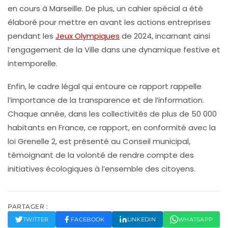
en cours à Marseille. De plus, un
cahier spécial
a été
élaboré pour mettre en avant les actions entreprises
pendant les
Jeux Olympiques
de 2024, incarnant ainsi
l’engagement de la Ville dans une dynamique festive et
intemporelle.
Enfin, le cadre légal qui entoure ce rapport rappelle
l’importance de la transparence et de l’information.
Chaque année, dans les collectivités de plus de 50 000
habitants en France, ce rapport, en conformité avec la
loi Grenelle 2
, est présenté au Conseil municipal,
témoignant de la volonté de rendre compte des
initiatives écologiques à l’ensemble des citoyens.
PARTAGER :
TWITTER
FACEBOOK
LINKEDIN
WHATSAPP