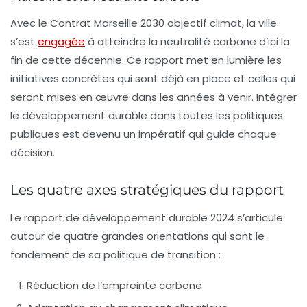
Avec le
Contrat Marseille 2030 objectif climat
, la ville
s’est
engagée
à atteindre la
neutralité carbone
d’ici la
fin de cette décennie. Ce rapport met en lumière les
initiatives concrètes qui sont déjà en place et celles qui
seront mises en œuvre dans les années à venir. Intégrer
le développement durable dans toutes les politiques
publiques est devenu un impératif qui guide chaque
décision.
Les quatre axes stratégiques du rapport
Le rapport de développement durable 2024 s’articule
autour de quatre grandes orientations qui sont le
fondement de sa politique de transition :
Réduction de l’empreinte carbone