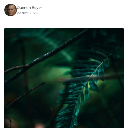
Quentin Boyer
22 avril 2025