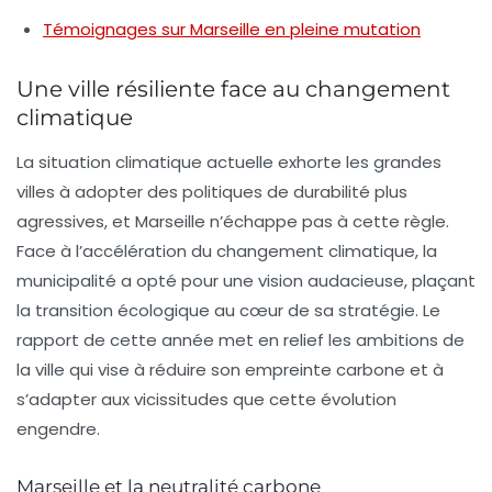
Témoignages sur Marseille en pleine mutation
Une ville résiliente face au changement
climatique
La situation climatique actuelle exhorte les grandes
villes à adopter des politiques de durabilité plus
agressives, et Marseille n’échappe pas à cette règle.
Face à l’accélération du changement climatique, la
municipalité a opté pour une
vision audacieuse
, plaçant
la transition écologique au cœur de sa stratégie. Le
rapport de cette année met en relief les ambitions de
la ville qui vise à réduire son empreinte carbone et à
s’adapter aux vicissitudes que cette évolution
engendre.
Marseille et la neutralité carbone