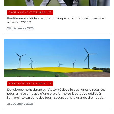
ENVIRONNEMENT ET DURABILITÉ
Revêtement antidérapant pour rampe : comment sécuriser vos
accès en 2025 ?
26 décembre 2025
ENVIRONNEMENT ET DURABILITÉ
Développement durable : l’Autorité dévoile des lignes directrices
pour la mise en place d’une plateforme collaborative dédiée à
l’empreinte carbone des fournisseurs dans la grande distribution
21 décembre 2025