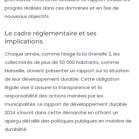
progrès réalisés dans ces domaines et en fixe de
nouveaux objectifs.
Le cadre réglementaire et ses
implications
Chaque année, comme l’exige la
loi Grenelle 2
, les
collectivités de plus de 50 000 habitants, comme
Marseille, doivent présenter un rapport sur la situation
de leur développement durable. Cette obligation
légale vise à assurer la transparence et la
responsabilité des actions menées par les
municipalités. Le rapport de développement durable
2024 s’inscrit dans cette démarche en offrant un
aperçu détaillé des politiques publiques en matière de
durabilité.