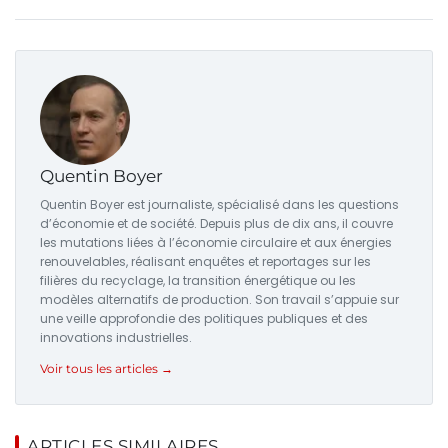
Quentin Boyer
Quentin Boyer est journaliste, spécialisé dans les questions
d’économie et de société. Depuis plus de dix ans, il couvre
les mutations liées à l’économie circulaire et aux énergies
renouvelables, réalisant enquêtes et reportages sur les
filières du recyclage, la transition énergétique ou les
modèles alternatifs de production. Son travail s’appuie sur
une veille approfondie des politiques publiques et des
innovations industrielles.
Voir tous les articles →
ARTICLES SIMILAIRES