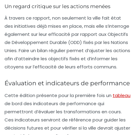
Un regard critique sur les actions menées
À travers ce rapport, non seulement la ville fait état
des initiatives déjà mises en place, mais elle s’interroge
également sur leur efficacité par rapport aux
Objectifs
de Développement Durable
(ODD) fixés par les Nations
Unies. Faire un bilan régulier permet d’ajuster les actions
afin d’atteindre les objectifs fixés et d’informer les
citoyens sur l’efficacité de leurs efforts communs.
Évaluation et indicateurs de performance
Cette édition présente pour la première fois un
tableau
de bord
des indicateurs de performance qui
permettront d’évaluer les transformations en cours.
Ces indicateurs serviront de référence pour guider les
décisions futures et pour vérifier si la ville devrait ajuster