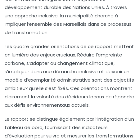
développement durable
des Nations Unies. À travers
une approche inclusive, la municipalité cherche à
impliquer l’ensemble des Marseillais dans ce processus
de transformation.
Les quatre grandes orientations de ce rapport mettent
en lumière des enjeux cruciaux.
Réduire l’empreinte
carbone
,
s’adapter au changement climatique
,
s’impliquer dans une
démarche inclusive
et devenir un
modèle d’
exemplarité administrative
sont des objectifs
ambitieux qu’elle s’est fixés. Ces orientations montrent
clairement la volonté des décideurs locaux de répondre
aux défis environnementaux actuels.
Le rapport se distingue également par l’intégration d’un
tableau de bord, fournissant des
indicateurs
d’évaluation
pour suivre et mesurer les transformations