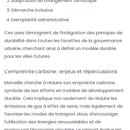
Adaptation au changement climatique
Démarche inclusive
Exemplarité administrative
Ces axes témoignent de l’intégration des principes de
durabilité dans toutes les facettes de la gouvernance
urbaine, cherchant ainsi à définir un modèle durable
pour les villes futures.
L’empreinte carbone : enjeux et répercussions
Marseille cherche à réduire son empreinte carbone,
symbole de ses efforts en matière de
développement
durable
. Cela implique non seulement de réduire les
émissions de gaz à effet de serre, mais également de
favoriser les modes de transport doux, d’encourager
l’utilisation des énergies renouvelables et de
promouvoir l’économie circulaire. Le rapport évalue les