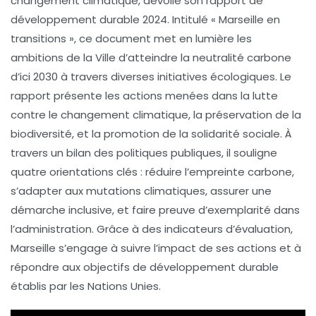
changement climatique
, dévoile son rapport de
développement durable 2024. Intitulé
« Marseille en
transitions »
, ce document met en lumière les
ambitions de la Ville d’atteindre la
neutralité carbone
d’ici 2030
à travers diverses initiatives écologiques. Le
rapport présente les actions menées dans la lutte
contre le changement climatique, la préservation de la
biodiversité, et la promotion de la
solidarité sociale
. À
travers un bilan des politiques publiques, il souligne
quatre orientations clés : réduire l’empreinte carbone,
s’adapter aux mutations climatiques, assurer une
démarche inclusive, et faire preuve d’exemplarité dans
l’administration. Grâce à des indicateurs d’évaluation,
Marseille s’engage à suivre l’impact de ses actions et à
répondre aux objectifs de développement durable
établis par les Nations Unies.