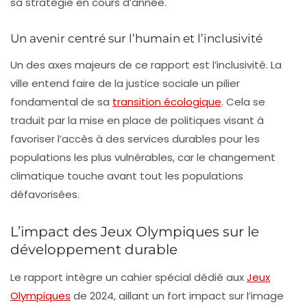
sa stratégie en cours d’année.
Un avenir centré sur l’humain et l’inclusivité
Un des axes majeurs de ce rapport est l’inclusivité. La
ville entend faire de la
justice sociale
un pilier
fondamental de sa
transition écologique
. Cela se
traduit par la mise en place de politiques visant à
favoriser l’accès à des services durables pour les
populations les plus vulnérables, car le changement
climatique touche avant tout les populations
défavorisées.
L’impact des Jeux Olympiques sur le
développement durable
Le rapport intègre un cahier spécial dédié aux
Jeux
Olympiques
de 2024, aillant un fort impact sur l’image