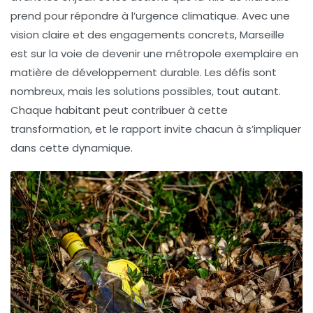
prend pour répondre à l’urgence climatique. Avec une
vision claire et des engagements concrets, Marseille
est sur la voie de devenir une métropole exemplaire en
matière de développement durable. Les défis sont
nombreux, mais les solutions possibles, tout autant.
Chaque habitant peut contribuer à cette
transformation, et le rapport invite chacun à s’impliquer
dans cette dynamique.