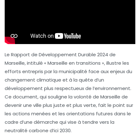
Le Rapport de Développement Durable 2024 de
Marseille, intitulé
« Marseille en transitions »
, illustre les
efforts entrepris par la municipalité face aux enjeux du
changement climatique
et à la quête d’un
développement plus respectueux de l’environnement.
Ce document, qui souligne la volonté de Marseille de
devenir une ville plus juste et plus verte, fait le point sur
les actions menées et les orientations futures dans le
cadre d’une démarche qui vise à tendre vers la
neutralité carbone
d’ici 2030.