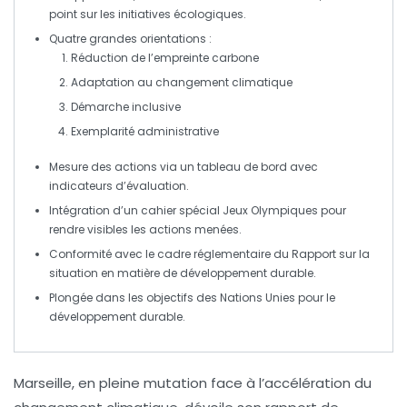
point sur les
initiatives écologiques
.
Quatre grandes orientations :
Réduction de l’empreinte carbone
Adaptation au changement climatique
Démarche inclusive
Exemplarité administrative
Mesure des actions via un tableau de bord avec
indicateurs d’évaluation
.
Intégration d’un
cahier spécial Jeux Olympiques
pour
rendre visibles les actions menées.
Conformité avec le cadre réglementaire du
Rapport sur la
situation en matière de développement durable
.
Plongée dans les objectifs des
Nations Unies
pour le
développement durable.
Marseille, en pleine mutation face à l’accélération du