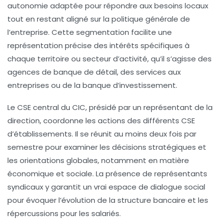
autonomie adaptée pour répondre aux besoins locaux
tout en restant aligné sur la politique générale de
l’entreprise. Cette segmentation facilite une
représentation précise des intérêts spécifiques à
chaque territoire ou secteur d’activité, qu’il s’agisse des
agences de banque de détail, des services aux
entreprises ou de la banque d’investissement.
Le CSE central du CIC, présidé par un représentant de la
direction, coordonne les actions des différents CSE
d’établissements. Il se réunit au moins deux fois par
semestre pour examiner les décisions stratégiques et
les orientations globales, notamment en matière
économique et sociale. La présence de représentants
syndicaux y garantit un vrai espace de dialogue social
pour évoquer l’évolution de la structure bancaire et les
répercussions pour les salariés.