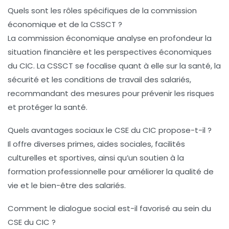
Quels sont les rôles spécifiques de la commission
économique et de la CSSCT ?
La commission économique analyse en profondeur la
situation financière et les perspectives économiques
du CIC. La CSSCT se focalise quant à elle sur la santé, la
sécurité et les conditions de travail des salariés,
recommandant des mesures pour prévenir les risques
et protéger la santé.
Quels avantages sociaux le CSE du CIC propose-t-il ?
Il offre diverses primes, aides sociales, facilités
culturelles et sportives, ainsi qu’un soutien à la
formation professionnelle pour améliorer la qualité de
vie et le bien-être des salariés.
Comment le dialogue social est-il favorisé au sein du
CSE du CIC ?