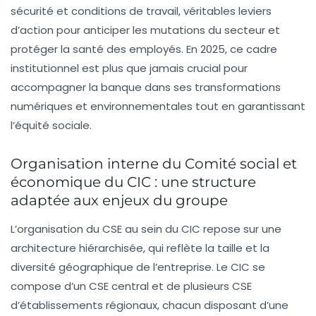
sécurité et conditions de travail, véritables leviers
d’action pour anticiper les mutations du secteur et
protéger la santé des employés. En 2025, ce cadre
institutionnel est plus que jamais crucial pour
accompagner la banque dans ses transformations
numériques et environnementales tout en garantissant
l’équité sociale.
Organisation interne du Comité social et
économique du CIC : une structure
adaptée aux enjeux du groupe
L’organisation du CSE au sein du CIC repose sur une
architecture hiérarchisée, qui reflète la taille et la
diversité géographique de l’entreprise. Le CIC se
compose d’un CSE central et de plusieurs CSE
d’établissements régionaux, chacun disposant d’une