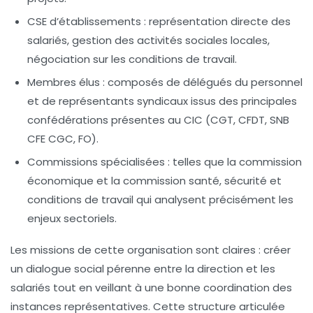
CSE d’établissements :
représentation directe des
salariés, gestion des activités sociales locales,
négociation sur les conditions de travail.
Membres élus :
composés de délégués du personnel
et de représentants syndicaux issus des principales
confédérations présentes au CIC (CGT, CFDT, SNB
CFE CGC, FO).
Commissions spécialisées :
telles que la commission
économique et la commission santé, sécurité et
conditions de travail qui analysent précisément les
enjeux sectoriels.
Les missions de cette organisation sont claires : créer
un
dialogue social
pérenne entre la direction et les
salariés tout en veillant à une bonne coordination des
instances représentatives. Cette structure articulée