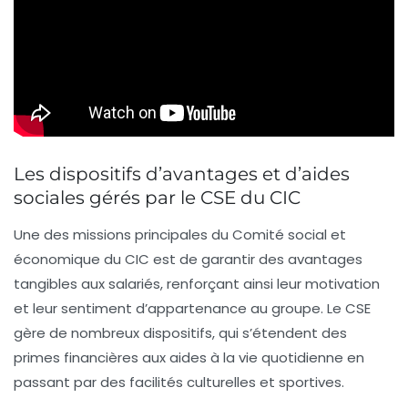
Les dispositifs d’avantages et d’aides
sociales gérés par le CSE du CIC
Une des missions principales du Comité social et
économique du CIC est de garantir des avantages
tangibles aux salariés, renforçant ainsi leur motivation
et leur sentiment d’appartenance au groupe. Le CSE
gère de nombreux dispositifs, qui s’étendent des
primes financières aux aides à la vie quotidienne en
passant par des facilités culturelles et sportives.