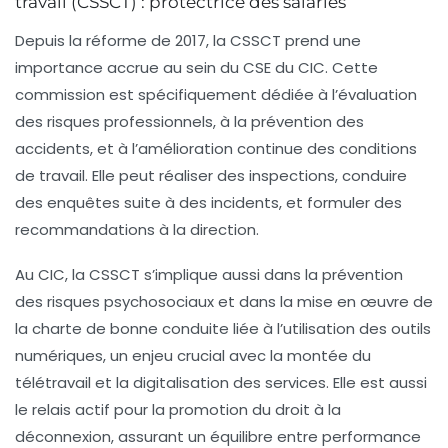
travail (CSSCT) : protectrice des salariés
Depuis la réforme de 2017, la CSSCT prend une
importance accrue au sein du CSE du CIC. Cette
commission est spécifiquement dédiée à l’évaluation
des risques professionnels, à la prévention des
accidents, et à l’amélioration continue des conditions
de travail. Elle peut réaliser des inspections, conduire
des enquêtes suite à des incidents, et formuler des
recommandations à la direction.
Au CIC, la CSSCT s’implique aussi dans la prévention
des risques psychosociaux et dans la mise en œuvre de
la charte de bonne conduite liée à l’utilisation des outils
numériques, un enjeu crucial avec la montée du
télétravail et la digitalisation des services. Elle est aussi
le relais actif pour la promotion du droit à la
déconnexion, assurant un équilibre entre performance