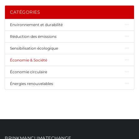
CATÉGORIES
Environnement et durabilité
Réduction des émissions
Sensibilisation écologique
Économie & Société
Économie circulaire
Énergies renouvelables
BRINKMANCLIMATECHANGE