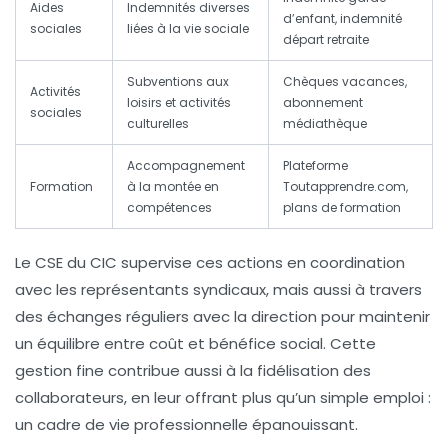
Aides
Indemnités diverses
d’enfant, indemnité
sociales
liées à la vie sociale
départ retraite
Subventions aux
Chèques vacances,
Activités
loisirs et activités
abonnement
sociales
culturelles
médiathèque
Accompagnement
Plateforme
Formation
à la montée en
Toutapprendre.com,
compétences
plans de formation
Le CSE du CIC supervise ces actions en coordination
avec les représentants syndicaux, mais aussi à travers
des échanges réguliers avec la direction pour maintenir
un équilibre entre coût et bénéfice social. Cette
gestion fine contribue aussi à la fidélisation des
collaborateurs, en leur offrant plus qu’un simple emploi :
un cadre de vie professionnelle épanouissant.