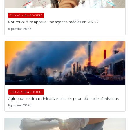
ÉCONOMIE & SOCIÉTÉ
Pourquoi faire appel à une agence médias en 2025 ?
9 janvier 2026
ÉCONOMIE & SOCIÉTÉ
Agir pour le climat : initiatives locales pour réduire les émissions
8 janvier 2026