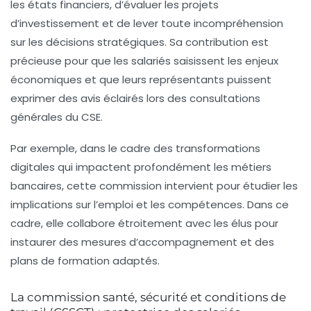
les états financiers, d’évaluer les projets
d’investissement et de lever toute incompréhension
sur les décisions stratégiques. Sa contribution est
précieuse pour que les salariés saisissent les enjeux
économiques et que leurs représentants puissent
exprimer des avis éclairés lors des consultations
générales du CSE.
Par exemple, dans le cadre des transformations
digitales qui impactent profondément les métiers
bancaires, cette commission intervient pour étudier les
implications sur l’emploi et les compétences. Dans ce
cadre, elle collabore étroitement avec les élus pour
instaurer des mesures d’accompagnement et des
plans de formation adaptés.
La commission santé, sécurité et conditions de