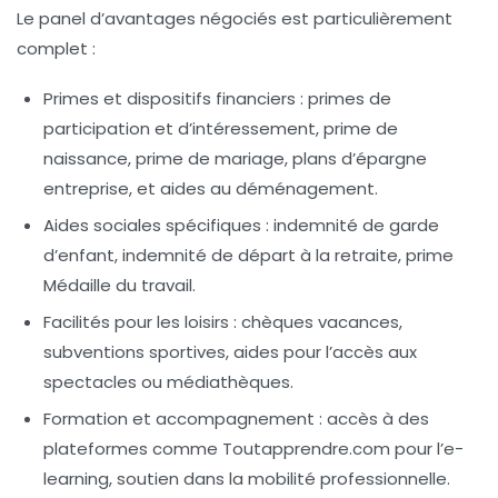
Le panel d’avantages négociés est particulièrement
complet :
Primes et dispositifs financiers :
primes de
participation et d’intéressement, prime de
naissance, prime de mariage, plans d’épargne
entreprise, et aides au déménagement.
Aides sociales spécifiques :
indemnité de garde
d’enfant, indemnité de départ à la retraite, prime
Médaille du travail.
Facilités pour les loisirs :
chèques vacances,
subventions sportives, aides pour l’accès aux
spectacles ou médiathèques.
Formation et accompagnement :
accès à des
plateformes comme Toutapprendre.com pour l’e-
learning, soutien dans la mobilité professionnelle.