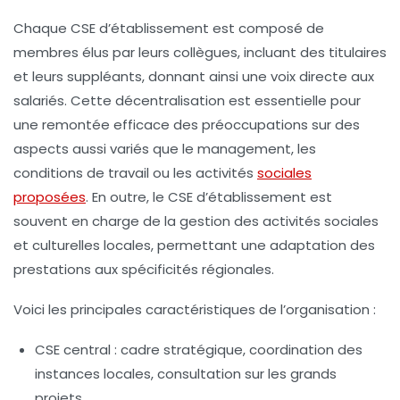
Chaque CSE d’établissement est composé de
membres élus par leurs collègues, incluant des titulaires
et leurs suppléants, donnant ainsi une voix directe aux
salariés. Cette décentralisation est essentielle pour
une remontée efficace des préoccupations sur des
aspects aussi variés que le management, les
conditions de travail ou les activités
sociales
proposées
. En outre, le CSE d’établissement est
souvent en charge de la gestion des activités sociales
et culturelles locales, permettant une adaptation des
prestations aux spécificités régionales.
Voici les principales caractéristiques de l’organisation :
CSE central :
cadre stratégique, coordination des
instances locales, consultation sur les grands
projets.