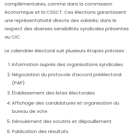
complémentaires, comme dans la commission
économique et la CSSCT. Ces élections garantissent
une représentativité directe des salariés, dans le
respect des diverses sensibilités syndicales présentes
au CIC.
Le calendrier électoral suit plusieurs étapes précises :
Information auprès des organisations syndicales
Négociation du protocole d’accord préélectoral
(PAP)
Établissement des listes électorales
Affichage des candidatures et organisation du
bureau de vote
Déroulement des scrutins et dépouillement
Publication des résultats