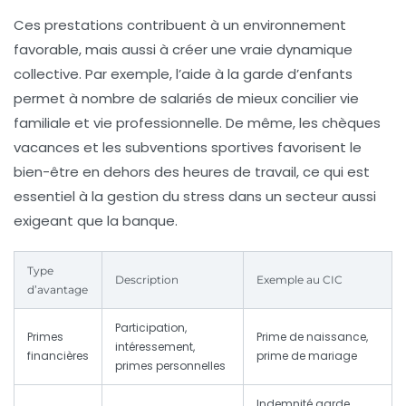
Ces prestations contribuent à un environnement
favorable, mais aussi à créer une vraie dynamique
collective. Par exemple, l’aide à la garde d’enfants
permet à nombre de salariés de mieux concilier vie
familiale et vie professionnelle. De même, les chèques
vacances et les subventions sportives favorisent le
bien-être en dehors des heures de travail, ce qui est
essentiel à la gestion du stress dans un secteur aussi
exigeant que la banque.
Type
Description
Exemple au CIC
d’avantage
Participation,
Primes
Prime de naissance,
intéressement,
financières
prime de mariage
primes personnelles
Indemnité garde