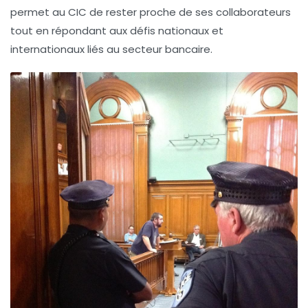
permet au CIC de rester proche de ses collaborateurs
tout en répondant aux défis nationaux et
internationaux liés au secteur bancaire.