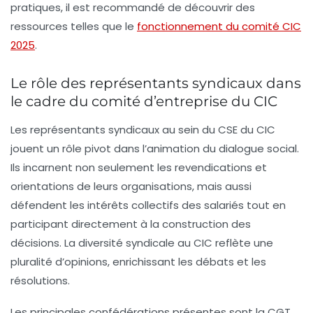
pratiques, il est recommandé de découvrir des
ressources telles que le
fonctionnement du comité CIC
2025
.
Le rôle des représentants syndicaux dans
le cadre du comité d’entreprise du CIC
Les représentants syndicaux au sein du CSE du CIC
jouent un rôle pivot dans l’animation du dialogue social.
Ils incarnent non seulement les revendications et
orientations de leurs organisations, mais aussi
défendent les intérêts collectifs des salariés tout en
participant directement à la construction des
décisions. La diversité syndicale au CIC reflète une
pluralité d’opinions, enrichissant les débats et les
résolutions.
Les principales confédérations présentes sont la CGT,