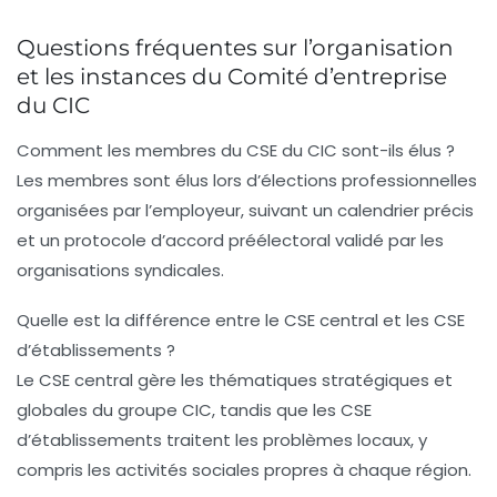
Questions fréquentes sur l’organisation
et les instances du Comité d’entreprise
du CIC
Comment les membres du CSE du CIC sont-ils élus ?
Les membres sont élus lors d’élections professionnelles
organisées par l’employeur, suivant un calendrier précis
et un protocole d’accord préélectoral validé par les
organisations syndicales.
Quelle est la différence entre le CSE central et les CSE
d’établissements ?
Le CSE central gère les thématiques stratégiques et
globales du groupe CIC, tandis que les CSE
d’établissements traitent les problèmes locaux, y
compris les activités sociales propres à chaque région.