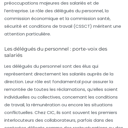
préoccupations majeures des salariés et de
l’entreprise. Le rôle des délégués du personnel, la
commission économique et la commission santé,
sécurité et conditions de travail (CSSCT) méritent une
attention particulière.
Les délégués du personnel : porte-voix des
salariés
Les délégués du personnel sont des élus qui
représentent directement les salariés auprès de la
direction. Leur rôle est fondamental pour assurer la
remontée de toutes les réclamations, qu’elles soient
individuelles ou collectives, concernant les conditions
de travail, la rémunération ou encore les situations
conflictuelles. Chez CIC, ils sont souvent les premiers
interlocuteurs des collaborateurs, parfois dans des
contextes délicats comme des restructurations ou des