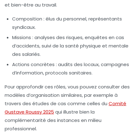
et bien-être au travail.
Composition :
élus du personnel, représentants
syndicaux.
Missions :
analyses des risques, enquêtes en cas
d’accidents, suivi de la santé physique et mentale
des salariés.
Actions concrètes :
audits des locaux, campagnes
d’information, protocols sanitaires.
Pour approfondir ces rôles, vous pouvez consulter des
modèles d’organisation similaires, par exemple à
travers des études de cas comme celles du
Comité
Gustave Roussy 2025
qui illustre bien la
complémentarité des instances en milieu
professionnel.