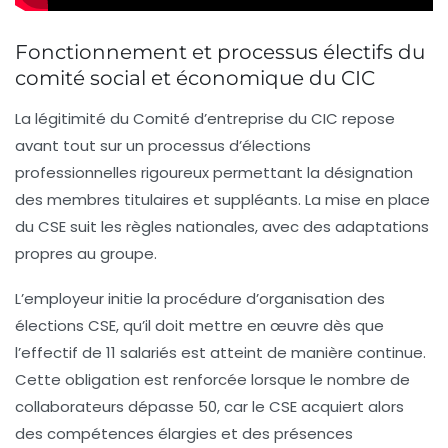
Fonctionnement et processus électifs du
comité social et économique du CIC
La légitimité du Comité d’entreprise du CIC repose
avant tout sur un processus d’élections
professionnelles rigoureux permettant la désignation
des membres titulaires et suppléants. La mise en place
du CSE suit les règles nationales, avec des adaptations
propres au groupe.
L’employeur initie la procédure d’organisation des
élections CSE, qu’il doit mettre en œuvre dès que
l’effectif de 11 salariés est atteint de manière continue.
Cette obligation est renforcée lorsque le nombre de
collaborateurs dépasse 50, car le CSE acquiert alors
des compétences élargies et des présences