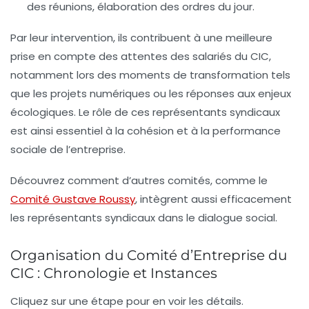
des réunions, élaboration des ordres du jour.
Par leur intervention, ils contribuent à une meilleure
prise en compte des attentes des salariés du CIC,
notamment lors des moments de transformation tels
que les projets numériques ou les réponses aux enjeux
écologiques. Le rôle de ces représentants syndicaux
est ainsi essentiel à la cohésion et à la performance
sociale de l’entreprise.
Découvrez comment d’autres comités, comme le
Comité Gustave Roussy
, intègrent aussi efficacement
les représentants syndicaux dans le dialogue social.
Organisation du Comité d’Entreprise du
CIC : Chronologie et Instances
Cliquez sur une étape pour en voir les détails.