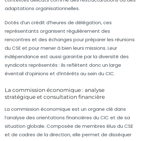
adaptations organisationnelles.
Dotés d’un crédit d’heures de délégation, ces
représentants organisent régulièrement des
rencontres et des échanges pour préparer les réunions
du CSE et pour mener à bien leurs missions. Leur
indépendance est aussi garantie par la diversité des
syndicats représentés : ils reflètent donc un large
éventail d’opinions et d’intérêts au sein du CIC.
La commission économique : analyse
stratégique et consultation financière
La commission économique est un organe clé dans
l’analyse des orientations financières du CIC et de sa
situation globale. Composée de membres élus du CSE
et de cadres de la direction, elle permet de disséquer