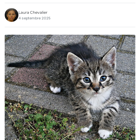
Laura Chevalier
4 septembre 2025