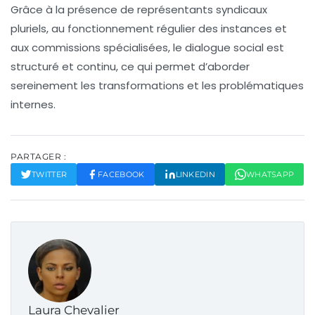
Grâce à la présence de représentants syndicaux
pluriels, au fonctionnement régulier des instances et
aux commissions spécialisées, le dialogue social est
structuré et continu, ce qui permet d’aborder
sereinement les transformations et les problématiques
internes.
PARTAGER :
TWITTER
FACEBOOK
LINKEDIN
WHATSAPP
Laura Chevalier