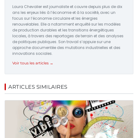
Laura Chevalier est journaliste et couvre depuis plus de dix
ans les enjeux liés à l’économie et à la société, avec un
focus sur l’économie circulaire et les énergies
renouvelables. Elle a notamment enquêté sur les modèles
de production durables et les transitions énergétiques
locales, à travers des reportages de terrain et des analyses
de politiques publiques. Son travail s’appuie sur une
approche documentée des mutations industrielles et des
innovations sociales.
Voir tous les articles →
ARTICLES SIMILAIRES