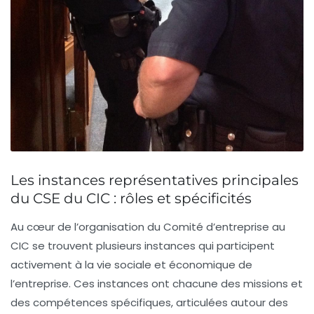
Les instances représentatives principales
du CSE du CIC : rôles et spécificités
Au cœur de l’organisation du Comité d’entreprise au
CIC se trouvent plusieurs instances qui participent
activement à la vie sociale et économique de
l’entreprise. Ces instances ont chacune des missions et
des compétences spécifiques, articulées autour des