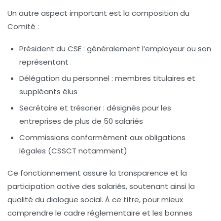
Un autre aspect important est la composition du
Comité :
Président du CSE : généralement l’employeur ou son
représentant
Délégation du personnel : membres titulaires et
suppléants élus
Secrétaire et trésorier : désignés pour les
entreprises de plus de 50 salariés
Commissions conformément aux obligations
légales (CSSCT notamment)
Ce fonctionnement assure la transparence et la
participation active des salariés, soutenant ainsi la
qualité du dialogue social. À ce titre, pour mieux
comprendre le cadre réglementaire et les bonnes