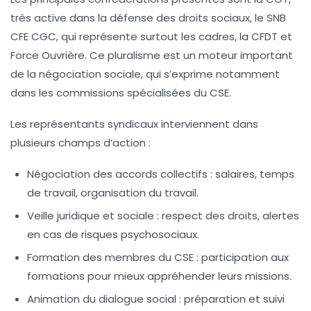
très active dans la défense des droits sociaux, le SNB
CFE CGC, qui représente surtout les cadres, la CFDT et
Force Ouvrière. Ce pluralisme est un moteur important
de la négociation sociale, qui s’exprime notamment
dans les commissions spécialisées du CSE.
Les représentants syndicaux interviennent dans
plusieurs champs d’action :
Négociation des accords collectifs
: salaires, temps
de travail, organisation du travail.
Veille juridique et sociale
: respect des droits, alertes
en cas de risques psychosociaux.
Formation des membres du CSE
: participation aux
formations pour mieux appréhender leurs missions.
Animation du dialogue social
: préparation et suivi