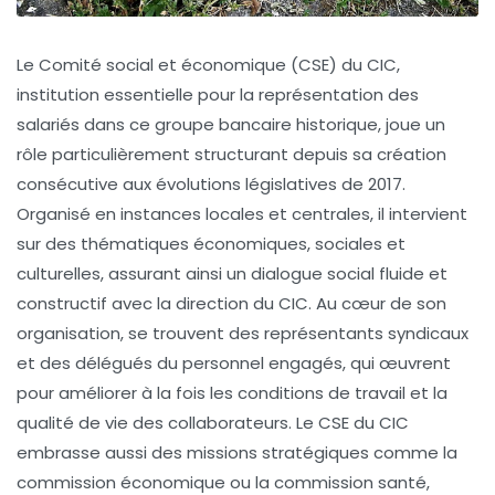
Le Comité social et économique (CSE) du CIC,
institution essentielle pour la représentation des
salariés dans ce groupe bancaire historique, joue un
rôle particulièrement structurant depuis sa création
consécutive aux évolutions législatives de 2017.
Organisé en instances locales et centrales, il intervient
sur des thématiques économiques, sociales et
culturelles, assurant ainsi un dialogue social fluide et
constructif avec la direction du CIC. Au cœur de son
organisation, se trouvent des représentants syndicaux
et des délégués du personnel engagés, qui œuvrent
pour améliorer à la fois les conditions de travail et la
qualité de vie des collaborateurs. Le CSE du CIC
embrasse aussi des missions stratégiques comme la
commission économique ou la commission santé,