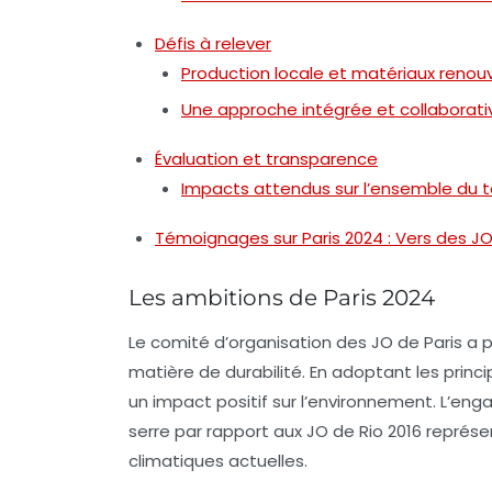
Défis à relever
Production locale et matériaux renou
Une approche intégrée et collaborati
Évaluation et transparence
Impacts attendus sur l’ensemble du te
Témoignages sur Paris 2024 : Vers des JO 
Les ambitions de Paris 2024
Le comité d’organisation des JO de Paris a 
matière de durabilité. En adoptant les princi
un impact positif sur l’environnement. L’en
serre par rapport aux JO de Rio 2016 représe
climatiques actuelles.