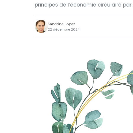
principes de l’économie circulaire par
Sandrine Lopez
22 décembre 2024