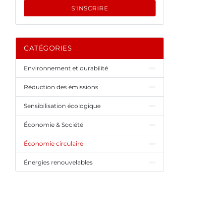
S'INSCRIRE
CATÉGORIES
Environnement et durabilité
Réduction des émissions
Sensibilisation écologique
Économie & Société
Économie circulaire
Énergies renouvelables