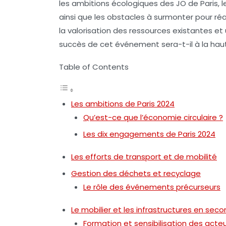
les ambitions écologiques des JO de Paris,
ainsi que les obstacles à surmonter pour réal
la valorisation des ressources existantes et 
succès de cet événement sera-t-il à la haut
Table of Contents
Les ambitions de Paris 2024
Qu’est-ce que l’économie circulaire ?
Les dix engagements de Paris 2024
Les efforts de transport et de mobilité
Gestion des déchets et recyclage
Le rôle des événements précurseurs
Le mobilier et les infrastructures en seco
Formation et sensibilisation des acte