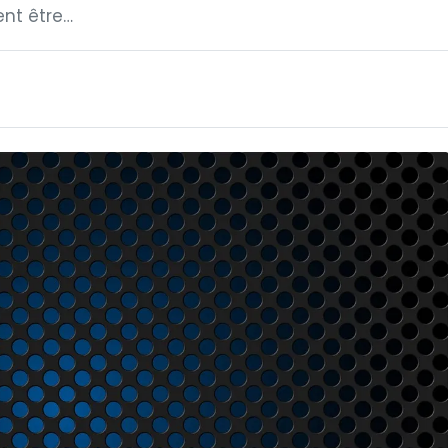
ent être…