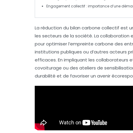
Engagement collectif
: importance d’une démarc
La
réduction du bilan carbone collectif
est u
les secteurs de la société. La collaboration
pour optimiser l’empreinte carbone des entr
institutions publiques ou d’autres acteurs pr
efficaces. En impliquant les
collaborateurs
et
covoiturage ou des ateliers de sensibilisatio
durabilité
et de favoriser un avenir écorespo