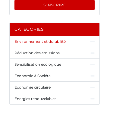
S'INSCRIRE
CATÉGORIES
Environnement et durabilité
Réduction des émissions
Sensibilisation écologique
Économie & Société
Économie circulaire
Énergies renouvelables