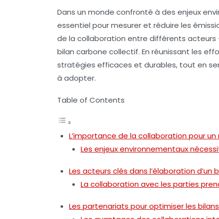
Dans un monde confronté à des enjeux envi
essentiel pour mesurer et réduire les émissi
de la
collaboration
entre différents acteurs 
bilan carbone collectif. En réunissant les ef
stratégies efficaces et durables, tout en se
à adopter.
Table of Contents
L’importance de la collaboration pour un 
Les enjeux environnementaux nécessi
Les acteurs clés dans l’élaboration d’un 
La collaboration avec les parties pre
Les partenariats pour optimiser les bilan