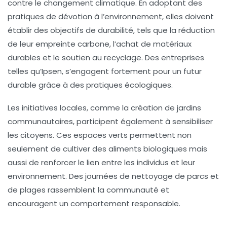
contre le changement climatique. En adoptant des
pratiques de
dévotion
à l’environnement, elles doivent
établir des objectifs de durabilité, tels que la réduction
de leur empreinte carbone, l’achat de matériaux
durables et le soutien au recyclage. Des entreprises
telles qu’Ipsen, s’engagent fortement pour un futur
durable grâce à des pratiques écologiques.
Les initiatives locales, comme la création de jardins
communautaires, participent également à sensibiliser
les citoyens. Ces espaces verts permettent non
seulement de cultiver des aliments biologiques mais
aussi de renforcer le lien entre les individus et leur
environnement. Des journées de nettoyage de parcs et
de plages rassemblent la communauté et
encouragent un comportement responsable.