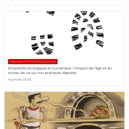
SENSIBILISATION ÉCOLOGIQUE
Empreinte écologique et numérique : l’impact de l’âge et du
niveau de vie sur nos pratiques digitales
4 janvier 2026