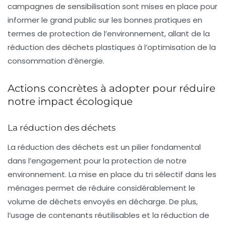
campagnes de sensibilisation sont mises en place pour
informer le grand public sur les bonnes pratiques en
termes de
protection de l’environnement
, allant de la
réduction des déchets plastiques à l’optimisation de la
consommation d’énergie.
Actions concrètes à adopter pour réduire
notre impact écologique
La réduction des déchets
La réduction des déchets est un pilier fondamental
dans l’engagement pour la protection de notre
environnement. La mise en place du
tri sélectif
dans les
ménages permet de réduire considérablement le
volume de déchets envoyés en décharge. De plus,
l’usage de contenants réutilisables et la réduction de