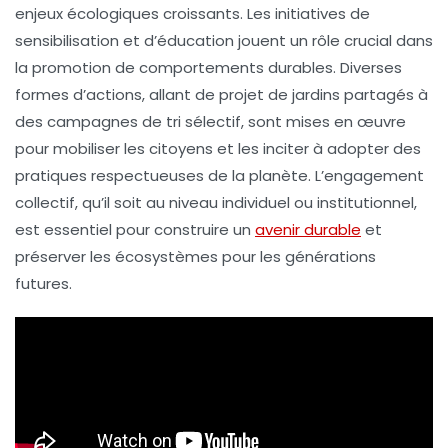
enjeux écologiques croissants. Les initiatives de
sensibilisation
et d’
éducation
jouent un rôle crucial dans
la promotion de comportements durables. Diverses
formes d’actions, allant de projet de
jardins partagés
à
des campagnes de
tri sélectif
, sont mises en œuvre
pour mobiliser les citoyens et les inciter à adopter des
pratiques respectueuses de la planète. L’engagement
collectif, qu’il soit au niveau individuel ou institutionnel,
est essentiel pour construire un
avenir durable
et
préserver les écosystèmes pour les générations
futures.