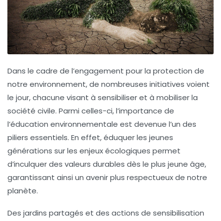
Dans le cadre de l’engagement pour la protection de
notre
environnement
, de nombreuses initiatives voient
le jour, chacune visant à sensibiliser et à mobiliser la
société civile. Parmi celles-ci, l’importance de
l’éducation environnementale est devenue l’un des
piliers essentiels. En effet, éduquer les jeunes
générations sur les enjeux écologiques permet
d’inculquer des
valeurs durables
dès le plus jeune âge,
garantissant ainsi un avenir plus respectueux de notre
planète.
Des
jardins partagés
et des actions de sensibilisation