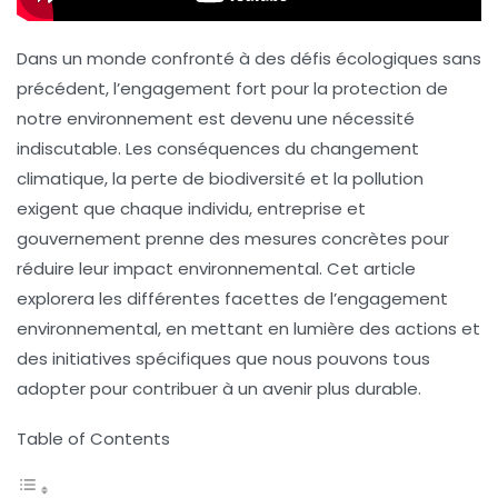
Dans un monde confronté à des défis écologiques sans
précédent, l’engagement fort pour la protection de
notre environnement est devenu une nécessité
indiscutable. Les conséquences du
changement
climatique
, la perte de biodiversité et la pollution
exigent que chaque individu, entreprise et
gouvernement prenne des mesures concrètes pour
réduire leur impact environnemental. Cet article
explorera les différentes facettes de l’engagement
environnemental, en mettant en lumière des actions et
des initiatives spécifiques que nous pouvons tous
adopter pour contribuer à un avenir plus durable.
Table of Contents