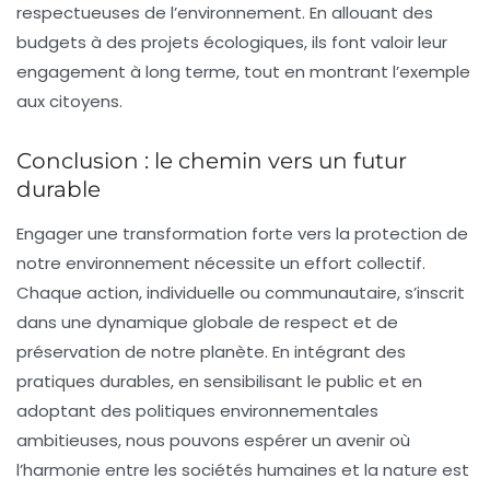
respectueuses de l’environnement. En allouant des
budgets à des projets écologiques, ils font valoir leur
engagement à long terme, tout en montrant l’exemple
aux citoyens.
Conclusion : le chemin vers un futur
durable
Engager une transformation forte vers la protection de
notre environnement nécessite un effort collectif.
Chaque action, individuelle ou communautaire, s’inscrit
dans une dynamique globale de respect et de
préservation de notre planète. En intégrant des
pratiques durables, en sensibilisant le public et en
adoptant des politiques environnementales
ambitieuses, nous pouvons espérer un avenir où
l’harmonie entre les sociétés humaines et la nature est