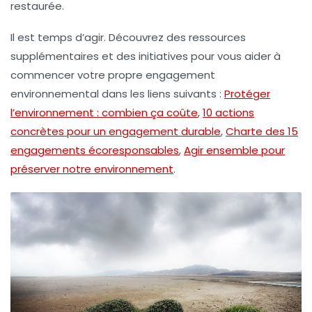
restaurée.
Il est temps d’agir. Découvrez des ressources
supplémentaires et des initiatives pour vous aider à
commencer votre propre engagement
environnemental dans les liens suivants :
Protéger
l’environnement : combien ça coûte
,
10 actions
concrètes pour un engagement durable
,
Charte des 15
engagements écoresponsables
,
Agir ensemble pour
préserver notre environnement
.