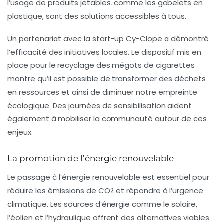
l’usage de produits jetables, comme les gobelets en
plastique, sont des solutions accessibles à tous.
Un partenariat avec la start-up
Cy-Clope
a démontré
l’efficacité des initiatives locales. Le dispositif mis en
place pour le recyclage des mégots de cigarettes
montre qu’il est possible de transformer des déchets
en ressources et ainsi de diminuer notre empreinte
écologique. Des journées de sensibilisation aident
également à mobiliser la communauté autour de ces
enjeux.
La promotion de l’énergie renouvelable
Le passage à l’énergie renouvelable est essentiel pour
réduire les émissions de
CO2
et répondre à l’urgence
climatique. Les sources d’énergie comme le solaire,
l’éolien et l’hydraulique offrent des alternatives viables