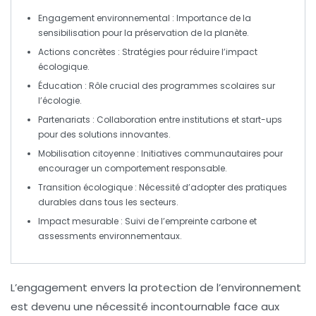
Engagement environnemental
: Importance de la
sensibilisation pour la préservation de la planète.
Actions concrètes
: Stratégies pour réduire l’impact
écologique.
Éducation
: Rôle crucial des programmes scolaires sur
l’écologie.
Partenariats
: Collaboration entre institutions et start-ups
pour des solutions innovantes.
Mobilisation citoyenne
: Initiatives communautaires pour
encourager un comportement responsable.
Transition écologique
: Nécessité d’adopter des pratiques
durables dans tous les secteurs.
Impact mesurable
: Suivi de l’empreinte carbone et
assessments environnementaux.
L’engagement envers la
protection de l’environnement
est devenu une nécessité incontournable face aux