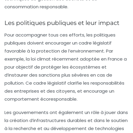
consommation responsable.
Les politiques publiques et leur impact
Pour accompagner tous ces efforts, les politiques
publiques doivent encourager un cadre législatif
favorable à la protection de l’environnement. Par
exemple, la
loi climat
récemment adoptée en France a
pour objectif de protéger les écosystèmes et
d’instaurer des sanctions plus sévères en cas de
pollution. Ce cadre législatif clarifie les responsabilités
des entreprises et des citoyens, et encourage un
comportement écoresponsable.
Les gouvernements ont également un rôle à jouer dans
la création d’infrastructures durables et dans le soutien
à la recherche et au développement de technologies