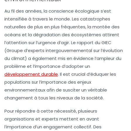
Au fil des années, la
conscience écologique
s’est
intensifiée à travers le monde. Les catastrophes
naturelles de plus en plus fréquentes, la montée des
océans et la dégradation des écosystèmes attirent
l’attention sur l’urgence d’agir. Le rapport du GIEC
(Groupe d’experts intergouvernemental sur l’évolution
du climat) a également mis en évidence l’ampleur du
problème et l’importance d’adopter un
développement durable
. Il est crucial d’éduquer les
populations sur l’importance des enjeux
environnementaux afin de susciter un véritable
changement à tous les niveaux de la société.
Pour répondre à cette nécessité, plusieurs
organisations et experts mettent en avant
l’importance d’un engagement collectif. Des