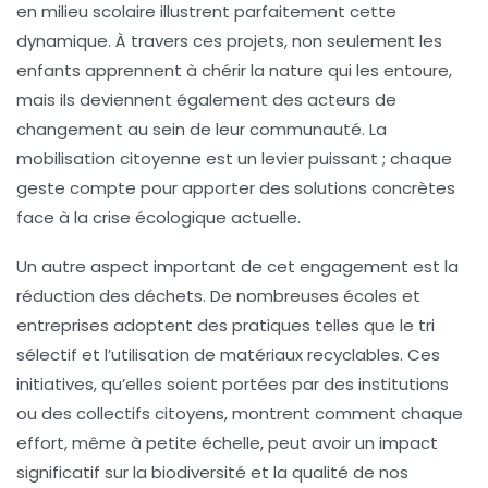
en milieu scolaire illustrent parfaitement cette
dynamique. À travers ces projets, non seulement les
enfants apprennent à chérir la nature qui les entoure,
mais ils deviennent également des acteurs de
changement au sein de leur communauté. La
mobilisation citoyenne est un levier puissant ; chaque
geste compte pour apporter des solutions concrètes
face à la crise écologique actuelle.
Un autre aspect important de cet engagement est la
réduction des déchets
. De nombreuses écoles et
entreprises adoptent des pratiques telles que le tri
sélectif et l’utilisation de matériaux recyclables. Ces
initiatives, qu’elles soient portées par des institutions
ou des collectifs citoyens, montrent comment chaque
effort, même à petite échelle, peut avoir un impact
significatif sur la
biodiversité
et la qualité de nos