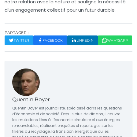
notre relation avec la nature et souligne la nécessité
d’un engagement collectif pour un futur durable.
PARTAGER :
TWITTER
FACEBOOK
LINKEDIN
WHATSAPP
Quentin Boyer
Quentin Boyer est journaliste, spécialisé dans les questions
d’économie et de société. Depuis plus de dix ans, il couvre
les mutations liées à l’économie circulaire et aux énergies
renouvelables, réalisant enquêtes et reportages sur les
filières du recyclage, la transition énergétique ou les