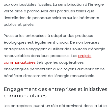
aux combustibles fossiles. La sensibilisation à l’énergie
verte aide à promouvoir des pratiques telles que
l’installation de panneaux solaires sur les bâtiments
publics et privés.
Pousser les entreprises à adopter des pratiques
écologiques
est également crucial. De nombreuses
entreprises s’engagent à utiliser des sources d’énergie
renouvelables dans leurs processus. Les
projets
communautaires
tels que les coopératives
énergétiques permettent aux citoyens d’investir et de
bénéficier directement de l’énergie renouvelable.
Engagement des entreprises et initiatives
communautaires
Les entreprises jouent un rôle déterminant dans la lutte