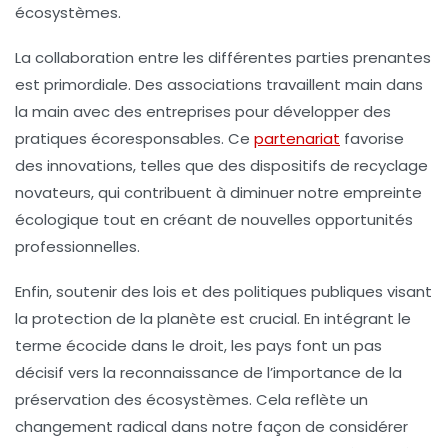
écosystèmes.
La collaboration entre les différentes parties prenantes
est primordiale. Des associations travaillent main dans
la main avec des entreprises pour développer des
pratiques écoresponsables
. Ce
partenariat
favorise
des innovations, telles que des dispositifs de recyclage
novateurs, qui contribuent à diminuer notre empreinte
écologique tout en créant de nouvelles opportunités
professionnelles.
Enfin, soutenir des lois et des politiques publiques visant
la protection de la planète est crucial. En intégrant le
terme
écocide
dans le droit, les pays font un pas
décisif vers la reconnaissance de l’importance de la
préservation des écosystèmes. Cela reflète un
changement radical dans notre façon de considérer