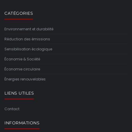
CATÉGORIES
Environnement et durabilité
Réduction des émissions
Sensibilisation écologique
Économie & Société
Économie circulaire
Énergies renouvelables
LIENS UTILES
Contact
INFORMATIONS