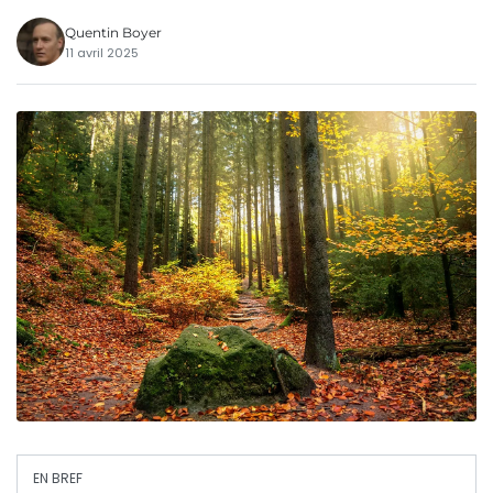
Quentin Boyer
11 avril 2025
EN BREF