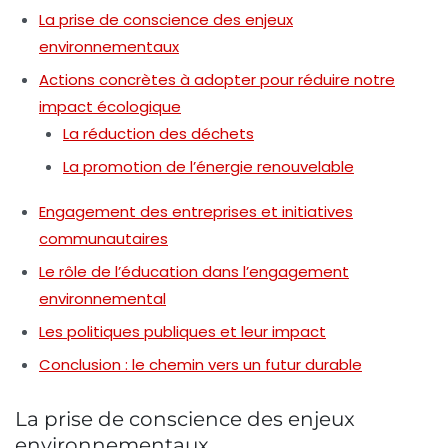
La prise de conscience des enjeux
environnementaux
Actions concrètes à adopter pour réduire notre
impact écologique
La réduction des déchets
La promotion de l’énergie renouvelable
Engagement des entreprises et initiatives
communautaires
Le rôle de l’éducation dans l’engagement
environnemental
Les politiques publiques et leur impact
Conclusion : le chemin vers un futur durable
La prise de conscience des enjeux
environnementaux