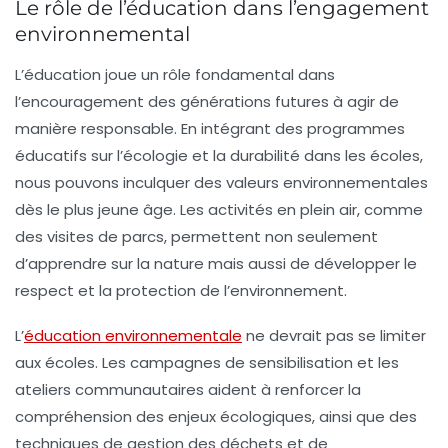
Le rôle de l’éducation dans l’engagement
environnemental
L’éducation joue un rôle fondamental dans
l’encouragement des générations futures à agir de
manière responsable. En intégrant des
programmes
éducatifs
sur l’écologie et la durabilité dans les écoles,
nous pouvons inculquer des valeurs environnementales
dès le plus jeune âge. Les activités en plein air, comme
des visites de parcs, permettent non seulement
d’apprendre sur la nature mais aussi de développer le
respect et la protection de l’environnement.
L’
éducation environnementale
ne devrait pas se limiter
aux écoles. Les campagnes de sensibilisation et les
ateliers communautaires aident à renforcer la
compréhension des enjeux écologiques, ainsi que des
techniques de gestion des déchets et de