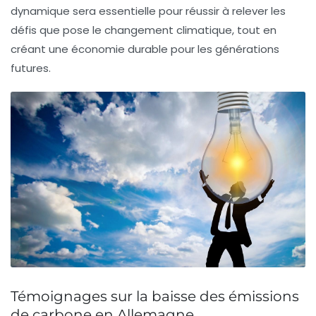
dynamique sera essentielle pour réussir à relever les
défis que pose le changement climatique, tout en
créant une économie durable pour les générations
futures.
Témoignages sur la baisse des émissions
de carbone en Allemagne