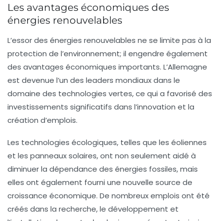
Les avantages économiques des
énergies renouvelables
L’essor des
énergies renouvelables
ne se limite pas à la
protection de l’environnement; il engendre également
des avantages économiques importants. L’Allemagne
est devenue l’un des leaders mondiaux dans le
domaine des technologies vertes, ce qui a favorisé des
investissements significatifs dans l’innovation et la
création d’emplois.
Les technologies écologiques, telles que les éoliennes
et les panneaux solaires, ont non seulement aidé à
diminuer la dépendance des énergies fossiles, mais
elles ont également fourni une nouvelle source de
croissance économique. De nombreux emplois ont été
créés dans la recherche, le développement et