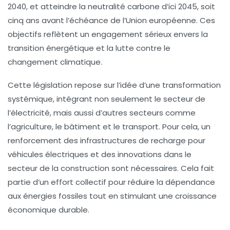
2040, et atteindre la
neutralité carbone
d’ici 2045, soit
cinq ans avant l’échéance de l’Union européenne. Ces
objectifs reflètent un engagement sérieux envers la
transition énergétique et la lutte contre le
changement climatique.
Cette législation repose sur l’idée d’une transformation
systémique, intégrant non seulement le secteur de
l’électricité, mais aussi d’autres secteurs comme
l’agriculture, le bâtiment et le transport. Pour cela, un
renforcement des infrastructures de recharge pour
véhicules électriques et des innovations dans le
secteur de la construction sont nécessaires. Cela fait
partie d’un effort collectif pour réduire la dépendance
aux énergies fossiles tout en stimulant une croissance
économique durable.