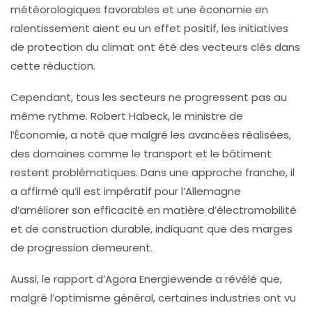
météorologiques favorables
et une économie en
ralentissement aient eu un effet positif, les initiatives
de protection du climat ont été des vecteurs clés dans
cette réduction.
Cependant, tous les secteurs ne progressent pas au
même rythme. Robert Habeck, le ministre de
l’Économie, a noté que malgré les avancées réalisées,
des domaines comme le
transport
et le
bâtiment
restent problématiques. Dans une approche franche, il
a affirmé qu’il est impératif pour l’Allemagne
d’améliorer son efficacité en matière d’
électromobilité
et de construction durable, indiquant que des marges
de progression demeurent.
Aussi, le rapport d’Agora Energiewende a révélé que,
malgré l’optimisme général, certaines industries ont vu