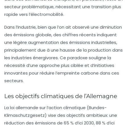
secteur problématique, nécessitant une transition plus
rapide vers l’électromobilité.
Dans l’industrie, bien que l’on ait observé une diminution
des émissions globale, des chiffres récents indiquent
une légère augmentation des émissions industrielles,
principalement due à une hausse de la production dans
les industries énergivores. Ce paradoxe souligne la
nécessité d’une approche plus ciblée et d’initiatives
innovantes pour réduire l’empreinte carbone dans ces
secteurs.
Les objectifs climatiques de l’Allemagne
La loi allemande sur l’action climatique (Bundes-
Klimaschutzgesetz) vise des objectifs ambitieux: une
réduction des émissions de 65 % d’ici 2030, 88 % d’ici