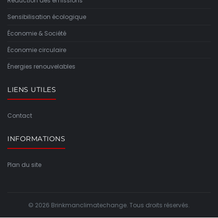
Réduction des émissions
Sensibilisation écologique
Économie & Société
Économie circulaire
Énergies renouvelables
LIENS UTILES
Contact
INFORMATIONS
Plan du site
© 2026 Brinkmanclimatechange. Tous droits réservés.