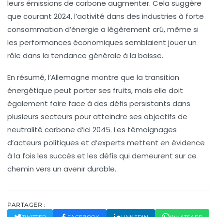
leurs émissions de carbone
augmenter
. Cela suggère
que courant 2024, l’activité dans des industries à forte
consommation d’énergie a légèrement crû, même si
les performances économiques semblaient jouer un
rôle dans la tendance générale à la baisse.
En résumé, l’Allemagne montre que la
transition
énergétique
peut porter ses fruits, mais elle doit
également faire face à des défis persistants dans
plusieurs secteurs pour atteindre ses objectifs de
neutralité carbone
d’ici 2045. Les témoignages
d’acteurs politiques et d’experts mettent en évidence
à la fois les succès et les défis qui demeurent sur ce
chemin vers un avenir durable.
PARTAGER :