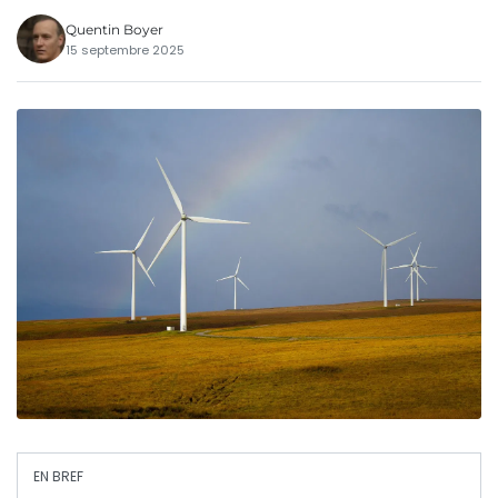
Quentin Boyer
15 septembre 2025
EN BREF