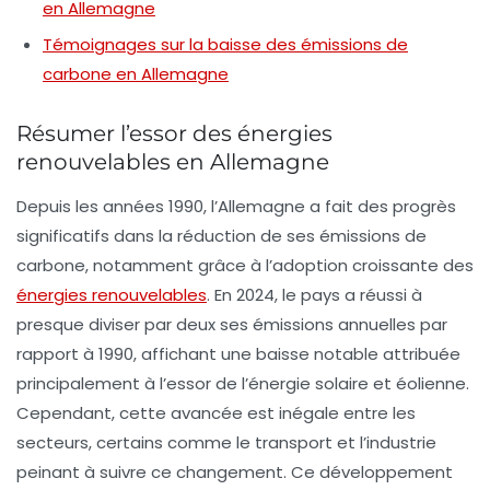
en Allemagne
Témoignages sur la baisse des émissions de
carbone en Allemagne
Résumer l’essor des énergies
renouvelables en Allemagne
Depuis les années 1990, l’Allemagne a fait des progrès
significatifs dans la réduction de ses
émissions de
carbone
, notamment grâce à l’adoption croissante des
énergies renouvelables
. En 2024, le pays a réussi à
presque diviser par deux ses émissions annuelles par
rapport à 1990, affichant une baisse notable attribuée
principalement à l’essor de l’énergie
solaire
et éolienne.
Cependant, cette avancée est inégale entre les
secteurs, certains comme le
transport
et l’
industrie
peinant à suivre ce changement. Ce développement