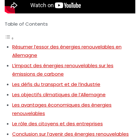
Table of Contents
Résumer l’essor des énergies renouvelables en
Allemagne
L’impact des énergies renouvelables sur les
émissions de carbone
Les défis du transport et de l’industrie
Les objectifs climatiques de l’Allemagne
Les avantages économiques des énergies
renouvelables
Le rôle des citoyens et des entreprises
Conclusion sur l’avenir des énergies renouvelables