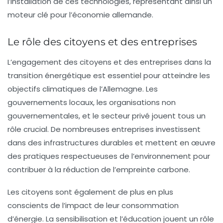
l’installation de ces technologies, représentant ainsi un
moteur clé pour l’économie allemande.
Le rôle des citoyens et des entreprises
L’engagement des citoyens et des entreprises dans la
transition énergétique est essentiel pour atteindre les
objectifs climatiques de l’Allemagne. Les
gouvernements locaux, les organisations non
gouvernementales, et le secteur privé jouent tous un
rôle crucial. De nombreuses entreprises investissent
dans des infrastructures durables et mettent en œuvre
des pratiques respectueuses de l’environnement pour
contribuer à la réduction de l’empreinte carbone.
Les citoyens sont également de plus en plus
conscients de l’impact de leur consommation
d’énergie. La sensibilisation et l’éducation jouent un rôle