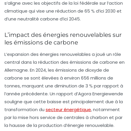
s’aligne avec les objectifs de la loi fédérale sur l’action
climatique qui vise une réduction de 65 % d’ici 2030 et
d’une neutralité carbone d’ici 2045.
L’impact des énergies renouvelables sur
les émissions de carbone
L’expansion des
énergies renouvelables
a joué un rôle
central dans la réduction des émissions de carbone en
Allemagne. En 2024, les émissions de dioxyde de
carbone se sont élevées à environ 656 millions de
tonnes, marquant une diminution de 3 % par rapport à
l’année précédente. Un rapport d’Agora Energiewende
souligne que cette baisse est principalement due à la
transformation du
secteur énergétique
, notamment
par la mise hors service de centrales à charbon et par
la hausse de la production d’énergie renouvelable.