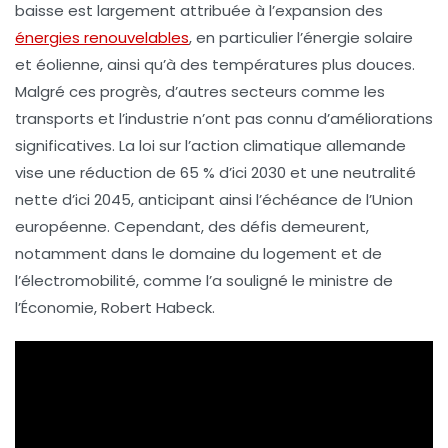
baisse est largement attribuée à l’expansion des
énergies renouvelables
, en particulier l’
énergie solaire
et
éolienne
, ainsi qu’à des températures plus douces.
Malgré ces progrès, d’autres secteurs comme les
transports
et l’
industrie
n’ont pas connu d’améliorations
significatives. La loi sur l’action climatique allemande
vise une réduction de
65 %
d’ici
2030
et une neutralité
nette d’ici
2045
, anticipant ainsi l’échéance de l’Union
européenne. Cependant, des défis demeurent,
notamment dans le domaine du logement et de
l’électromobilité, comme l’a souligné le ministre de
l’Économie,
Robert Habeck
.