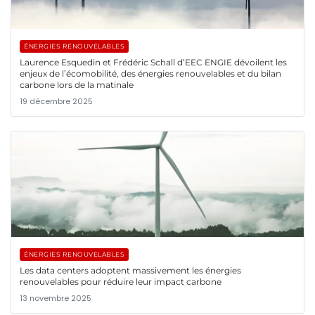
ÉNERGIES RENOUVELABLES
Laurence Esquedin et Frédéric Schall d’EEC ENGIE dévoilent les
enjeux de l’écomobilité, des énergies renouvelables et du bilan
carbone lors de la matinale
19 décembre 2025
ÉNERGIES RENOUVELABLES
Les data centers adoptent massivement les énergies
renouvelables pour réduire leur impact carbone
13 novembre 2025