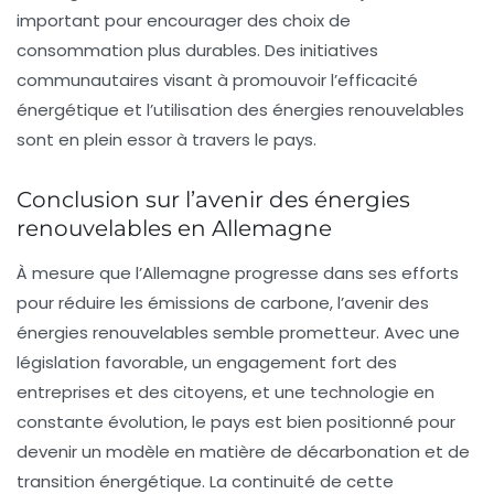
important pour encourager des choix de
consommation plus durables. Des initiatives
communautaires visant à promouvoir l’efficacité
énergétique et l’utilisation des énergies renouvelables
sont en plein essor à travers le pays.
Conclusion sur l’avenir des énergies
renouvelables en Allemagne
À mesure que l’Allemagne progresse dans ses efforts
pour réduire les émissions de carbone, l’avenir des
énergies renouvelables
semble prometteur. Avec une
législation favorable, un engagement fort des
entreprises et des citoyens, et une technologie en
constante évolution, le pays est bien positionné pour
devenir un modèle en matière de décarbonation et de
transition énergétique. La continuité de cette