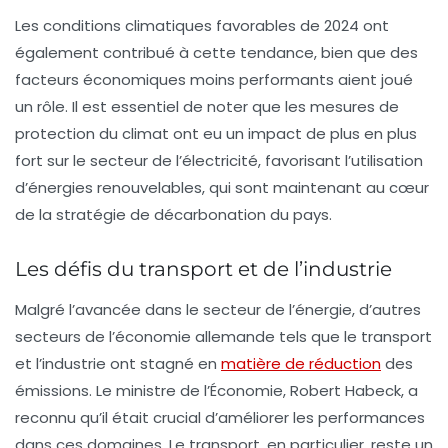
Les
conditions climatiques favorables
de 2024 ont
également contribué à cette tendance, bien que des
facteurs économiques moins performants aient joué
un rôle. Il est essentiel de noter que les mesures de
protection du climat ont eu un impact de plus en plus
fort sur le secteur de l’électricité, favorisant l’utilisation
d’énergies renouvelables, qui sont maintenant au cœur
de la stratégie de décarbonation du pays.
Les défis du transport et de l’industrie
Malgré l’avancée dans le secteur de l’énergie, d’autres
secteurs de l’économie allemande tels que le
transport
et l’
industrie
ont stagné en
matière de réduction
des
émissions. Le ministre de l’Économie, Robert Habeck, a
reconnu qu’il était crucial d’améliorer les performances
dans ces domaines. Le transport, en particulier, reste un