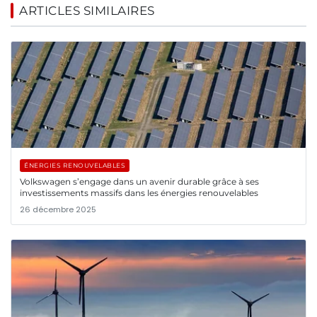
ARTICLES SIMILAIRES
ÉNERGIES RENOUVELABLES
Volkswagen s’engage dans un avenir durable grâce à ses
investissements massifs dans les énergies renouvelables
26 décembre 2025