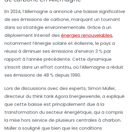
En 2024, l’Allemagne a annoncé une
baisse significative
de ses émissions de carbone, marquant un tournant
dans sa stratégie environnementale. Grâce à un
déploiement intensif des
énergies renouvelables
,
notamment l’énergie solaire et éolienne, le pays a
réussi à diminuer ses émissions d’environ 3 % par
rapport à l’année précédente. Cette dynamique
s’inscrit dans un effort continu, où l’Allemagne a réduit
ses émissions de
48 %
depuis 1990.
Lors de discussions avec des experts, Simon Müller,
directeur du think tank
Agora Energiewende
, a expliqué
que cette baisse est principalement due à la
transformation du secteur énergétique, qui a compris
la mise hors service de plusieurs centrales à charbon.
Müller a souligné que bien que les
conditions