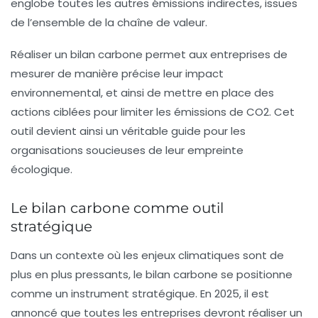
englobe toutes les autres émissions indirectes, issues
de l’ensemble de la chaîne de valeur.
Réaliser un bilan carbone permet aux entreprises de
mesurer de manière précise leur impact
environnemental, et ainsi de mettre en place des
actions ciblées pour limiter les
émissions de CO2
. Cet
outil devient ainsi un véritable guide pour les
organisations soucieuses de leur empreinte
écologique.
Le bilan carbone comme outil
stratégique
Dans un contexte où les enjeux climatiques sont de
plus en plus pressants, le bilan carbone se positionne
comme un instrument stratégique. En 2025, il est
annoncé que toutes les entreprises devront réaliser un