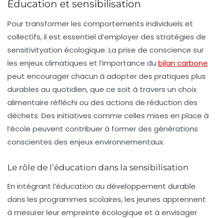
Éducation et sensibilisation
Pour transformer les comportements individuels et
collectifs, il est essentiel d’employer des stratégies de
sensitivityation écologique
. La prise de conscience sur
les enjeux climatiques et l’importance du
bilan carbone
peut encourager chacun à adopter des pratiques plus
durables au quotidien, que ce soit à travers un choix
alimentaire réfléchi ou des actions de réduction des
déchets. Des initiatives comme celles mises en place à
l’école peuvent contribuer à former des générations
conscientes des enjeux environnementaux.
Le rôle de l’éducation dans la sensibilisation
En intégrant l’éducation au développement durable
dans les programmes scolaires, les jeunes apprennent
à mesurer leur empreinte écologique et à envisager