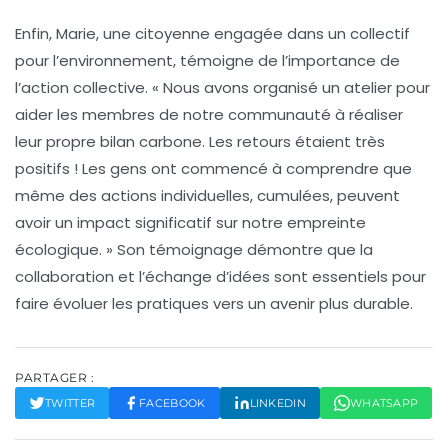
Enfin,
Marie
, une citoyenne engagée dans un collectif
pour l’environnement, témoigne de l’importance de
l’action collective. « Nous avons organisé un atelier pour
aider les membres de notre communauté à réaliser
leur propre bilan carbone. Les retours étaient très
positifs ! Les gens ont commencé à comprendre que
même des actions individuelles, cumulées, peuvent
avoir un impact significatif sur notre empreinte
écologique. » Son témoignage démontre que la
collaboration et l’échange d’idées sont essentiels pour
faire évoluer les pratiques vers un avenir plus durable.
PARTAGER :
TWITTER
FACEBOOK
LINKEDIN
WHATSAPP