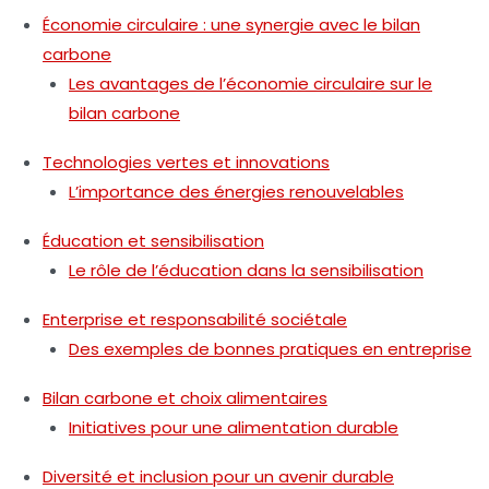
Économie circulaire : une synergie avec le bilan
carbone
Les avantages de l’économie circulaire sur le
bilan carbone
Technologies vertes et innovations
L’importance des énergies renouvelables
Éducation et sensibilisation
Le rôle de l’éducation dans la sensibilisation
Enterprise et responsabilité sociétale
Des exemples de bonnes pratiques en entreprise
Bilan carbone et choix alimentaires
Initiatives pour une alimentation durable
Diversité et inclusion pour un avenir durable