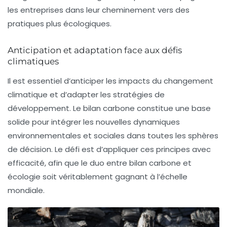
les entreprises dans leur cheminement vers des
pratiques plus écologiques.
Anticipation et adaptation face aux défis
climatiques
Il est essentiel d’anticiper les impacts du changement
climatique et d’adapter les stratégies de
développement. Le bilan carbone constitue une base
solide pour intégrer les nouvelles dynamiques
environnementales et sociales dans toutes les sphères
de décision. Le défi est d’appliquer ces principes avec
efficacité, afin que le duo entre bilan carbone et
écologie soit véritablement gagnant à l’échelle
mondiale.