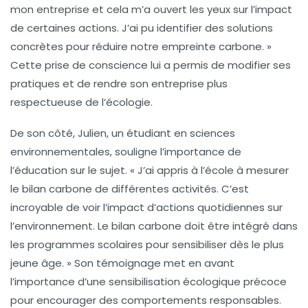
mon entreprise et cela m’a ouvert les yeux sur l’impact
de certaines actions. J’ai pu identifier des solutions
concrètes pour réduire notre empreinte carbone. »
Cette prise de conscience lui a permis de modifier ses
pratiques et de rendre son entreprise plus
respectueuse de l’écologie.
De son côté,
Julien
, un étudiant en sciences
environnementales, souligne l’importance de
l’éducation sur le sujet. « J’ai appris à l’école à mesurer
le bilan carbone de différentes activités. C’est
incroyable de voir l’impact d’actions quotidiennes sur
l’environnement. Le bilan carbone doit être intégré dans
les programmes scolaires pour sensibiliser dès le plus
jeune âge. » Son témoignage met en avant
l’importance d’une
sensibilisation écologique
précoce
pour encourager des comportements responsables.