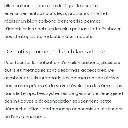
bilan carbone pour mieux intégrer les enjeux
environnementaux dans leurs pratiques. En effet,
réaliser un
bilan carbone d’entreprise
permet
d’identifier les secteurs les plus polluants et d’élaborer
des stratégies de réduction des impacts.
Des outils pour un meilleur bilan carbone
Pour faciliter la réalisation d’un bilan carbone, plusieurs
outils et méthodes sont désormais accessibles. De
nombreux outils informatiques permettent de réaliser
des calculs précis et de suivre l’évolution des émissions
dans le temps. Des systèmes de
gestion de l’énergie
et
des initiatives d’
écoconception
soutiennent cette
démarche, alliant performance économique et respect
de l’environnement.