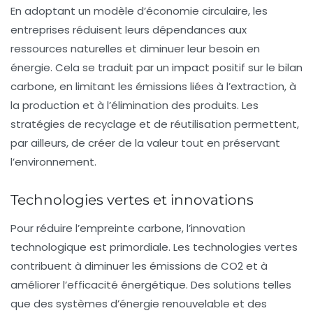
En adoptant un modèle d’économie circulaire, les
entreprises réduisent leurs dépendances aux
ressources naturelles et diminuer leur besoin en
énergie. Cela se traduit par un impact positif sur le
bilan
carbone
, en limitant les émissions liées à l’extraction, à
la production et à l’élimination des produits. Les
stratégies de recyclage et de réutilisation permettent,
par ailleurs, de créer de la valeur tout en préservant
l’environnement.
Technologies vertes et innovations
Pour réduire l’empreinte carbone, l’innovation
technologique est primordiale. Les
technologies vertes
contribuent à diminuer les émissions de CO2 et à
améliorer l’efficacité énergétique. Des solutions telles
que des systèmes d’énergie renouvelable et des