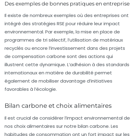
Des exemples de bonnes pratiques en entreprise
Il existe de nombreux exemples où des entreprises ont
intégré des stratégies RSE pour réduire leur impact
environnemental. Par exemple, la mise en place de
programmes de tri sélectif, l’utilisation de matériaux
recyclés ou encore l’investissement dans des projets
de compensation carbone sont des actions qui
illustrent cette dynamique. L’adhésion à des standards
internationaux en matière de durabilité permet
également de mobiliser davantage d’initiatives
favorables à l’écologie.
Bilan carbone et choix alimentaires
Il est crucial de considérer l’impact environnemental de
nos choix alimentaires sur notre
bilan carbone
. Les
habitudes de consommation ont un fort impact sur les