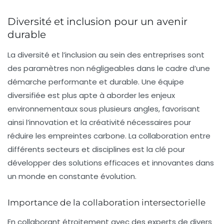
Diversité et inclusion pour un avenir
durable
La diversité et l’inclusion au sein des entreprises sont
des paramètres non négligeables dans le cadre d’une
démarche performante et durable. Une équipe
diversifiée est plus apte à aborder les enjeux
environnementaux sous plusieurs angles, favorisant
ainsi l’innovation et la créativité nécessaires pour
réduire les empreintes carbone. La collaboration entre
différents secteurs et disciplines est la clé pour
développer des solutions efficaces et innovantes dans
un monde en constante évolution.
Importance de la collaboration intersectorielle
En collaborant étroitement avec des experts de divers