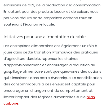
émissions de GES, de la production à la consommation.
En optant pour des produits locaux et de saison, nous
pouvons réduire notre empreinte carbone tout en
soutenant l’économie locale.
Initiatives pour une alimentation durable
Les entreprises alimentaires ont également un rôle à
jouer dans cette transition. Promouvoir des pratiques
d’agriculture durable, repenser les chaînes
d’approvisionnement et encourager la réduction du
gaspillage alimentaire sont quelques-unes des actions
qui s’inscrivent dans cette dynamique. La sensibilisation
des consommateurs à ces enjeux est capitale pour
encourager un changement de comportement et
limiter l’impact des régimes alimentaires sur le
bilan
carbone
.