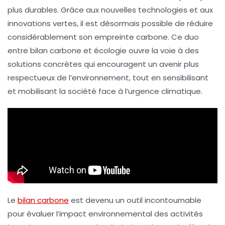
plus durables. Grâce aux
nouvelles technologies
et aux
innovations vertes, il est désormais possible de réduire
considérablement son
empreinte carbone
. Ce duo
entre
bilan carbone
et
écologie
ouvre la voie à des
solutions concrètes qui encouragent un avenir plus
respectueux de l’environnement, tout en sensibilisant
et mobilisant la société face à l’urgence climatique.
Le
bilan carbone
est devenu un outil incontournable
pour évaluer l’impact environnemental des activités