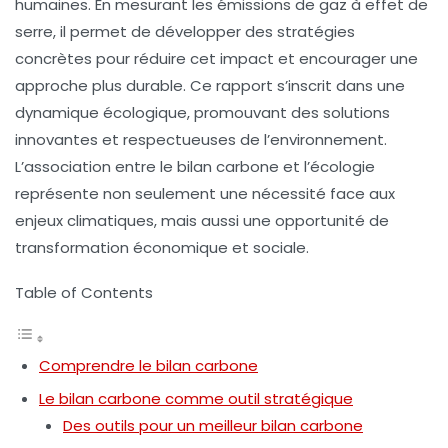
humaines. En mesurant les émissions de gaz à effet de
serre, il permet de développer des stratégies
concrètes pour réduire cet impact et encourager une
approche plus durable. Ce rapport s’inscrit dans une
dynamique écologique, promouvant des solutions
innovantes et respectueuses de l’environnement.
L’association entre le bilan carbone et l’écologie
représente non seulement une nécessité face aux
enjeux climatiques, mais aussi une opportunité de
transformation économique et sociale.
Table of Contents
Comprendre le bilan carbone
Le bilan carbone comme outil stratégique
Des outils pour un meilleur bilan carbone