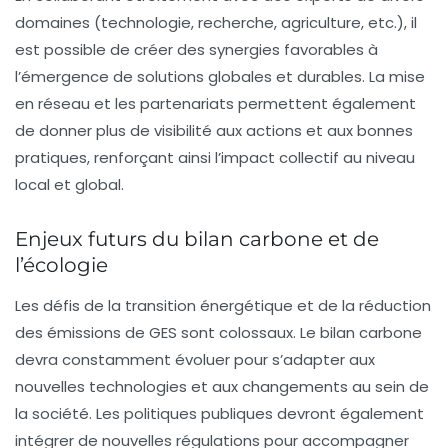
domaines (technologie, recherche, agriculture, etc.), il
est possible de créer des synergies favorables à
l’émergence de solutions globales et durables. La mise
en réseau et les partenariats permettent également
de donner plus de visibilité aux actions et aux bonnes
pratiques, renforçant ainsi l’impact collectif au niveau
local et global.
Enjeux futurs du bilan carbone et de
l’écologie
Les défis de la transition énergétique et de la réduction
des émissions de GES sont colossaux. Le bilan carbone
devra constamment évoluer pour s’adapter aux
nouvelles technologies et aux changements au sein de
la société. Les politiques publiques devront également
intégrer de nouvelles régulations pour accompagner