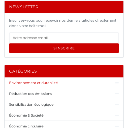
NEWSLETTER
Inscrivez-vous pour recevoir nos derniers articles directement
dans votre boîte mail.
S'INSCRIRE
CATÉGORIES
Environnement et durabilité
Réduction des émissions
Sensibilisation écologique
Économie & Société
Économie circulaire