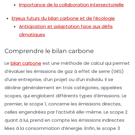
Importance de la collaboration intersectorielle
Enjeux futurs du bilan carbone et de l’écologie
Anticipation et adaptation face aux défis
climatiques
Comprendre le bilan carbone
Le
bilan carbone
est une méthode de calcul qui permet
d’évaluer les
émissions de gaz à effet de serre
(GES)
d’une entreprise, d’un projet ou d’un individu. Il se
décline généralement en trois catégories, appelées
scopes, qui englobent différents types d’émissions. Le
premier, le scope 1, concerne les émissions directes,
celles engendrées par l’activité elle-même. Le scope 2
quant à lui, prend en compte les émissions indirectes
liées à la consommation d’énergie. Enfin, le scope 3