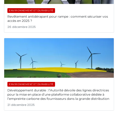
ENVIRONNEMENT ET DURABILITÉ
Revêtement antidérapant pour rampe : comment sécuriser vos
accès en 2025 ?
26 décembre 2025
ENVIRONNEMENT ET DURABILITÉ
Développement durable : l’Autorité dévoile des lignes directrices
pour la mise en place d’une plateforme collaborative dédiée à
l’empreinte carbone des fournisseurs dans la grande distribution
21 décembre 2025