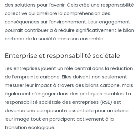
des solutions pour l’avenir. Cela crée une responsabilité
collective qui améliore la compréhension des
conséquences sur l’environnement. Leur engagement
pourrait contribuer à à réduire significativement le bilan
carbone de la société dans son ensemble.
Enterprise et responsabilité sociétale
Les entreprises jouent un rôle central dans la réduction
de l’empreinte carbone. Elles doivent non seulement
mesurer leur impact à travers des bilans carbone, mais
également s’engager dans des pratiques durables. La
responsabilité sociétale des entreprises
(RSE) est
devenue une composante essentielle pour améliorer
leur image tout en participant activement à la
transition écologique.