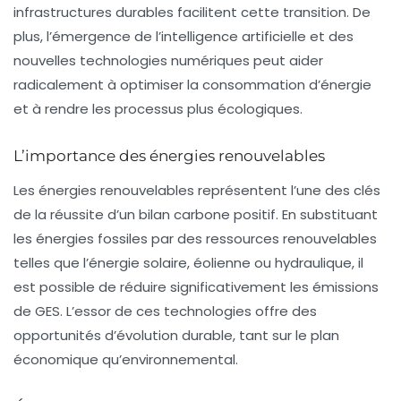
infrastructures durables facilitent cette transition. De
plus, l’émergence de l’intelligence artificielle et des
nouvelles technologies numériques peut aider
radicalement à optimiser la consommation d’énergie
et à rendre les processus plus écologiques.
L’importance des énergies renouvelables
Les
énergies renouvelables
représentent l’une des clés
de la réussite d’un bilan carbone positif. En substituant
les énergies fossiles par des ressources renouvelables
telles que l’énergie solaire, éolienne ou hydraulique, il
est possible de réduire significativement les émissions
de GES. L’essor de ces technologies offre des
opportunités d’évolution durable, tant sur le plan
économique qu’environnemental.