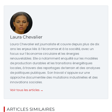
Laura Chevalier
Laura Chevalier est journaliste et couvre depuis plus de dix
ans les enjeux liés à l’économie et à la société, avec un
focus sur l’économie circulaire et les énergies
renouvelables. Elle a notamment enquêté sur les modèles
de production durables et les transitions énergétiques
locales, à travers des reportages de terrain et des analyses
de politiques publiques. Son travail s’appuie sur une
approche documentée des mutations industrielles et des
innovations sociales.
Voir tous les articles →
ARTICLES SIMILAIRES