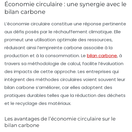
Économie circulaire : une synergie avec le
bilan carbone
L’économie circulaire constitue une réponse pertinente
aux défis posés par le réchauffement climatique. Elle
promeut une utilisation optimale des ressources,
réduisant ainsi l’empreinte carbone associée à la
production et à la consommation. Le
bilan carbone
, à
travers sa méthodologie de calcul, facilite l’évaluation
des impacts de cette approche. Les entreprises qui
intègrent des méthodes circulaires voient souvent leur
bilan carbone s’améliorer, car elles adoptent des
pratiques durables telles que la réduction des déchets
et le recyclage des matériaux.
Les avantages de l’économie circulaire sur le
bilan carbone