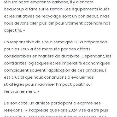
réduire notre
empreinte carbone
, il y a encore
beaucoup à faire sur le terrain. Les équipements loués
et les initiatives de recyclage sont un bon début, mais
nous devons aller plus loin pour vraiment atteindre nos
objectifs. »
Un responsable de site a témoigné : « La préparation
pour les Jeux a été marquée par des efforts
considérables en matière de
durabilité
. Cependant, les
contraintes logistiques et les impératifs économiques
compliquent souvent l’application de ces principes. Il
est crucial que nous continuions à évaluer nos
stratégies pour maximiser l’impact positif sur
l’environnement. »
De son côté, un athlète participant a exprimé ses
réflexions : « J’apprécie que Paris 2024 vise à être plus