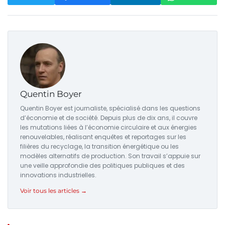
Quentin Boyer
Quentin Boyer est journaliste, spécialisé dans les questions
d’économie et de société. Depuis plus de dix ans, il couvre
les mutations liées à l’économie circulaire et aux énergies
renouvelables, réalisant enquêtes et reportages sur les
filières du recyclage, la transition énergétique ou les
modèles alternatifs de production. Son travail s’appuie sur
une veille approfondie des politiques publiques et des
innovations industrielles.
Voir tous les articles →