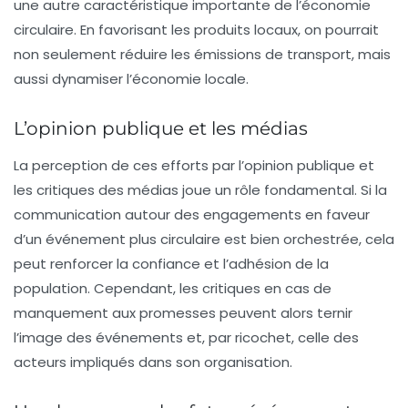
une autre caractéristique importante de l’économie
circulaire. En favorisant les produits locaux, on pourrait
non seulement réduire les émissions de transport, mais
aussi dynamiser l’économie locale.
L’opinion publique et les médias
La perception de ces efforts par l’opinion publique et
les critiques des médias joue un rôle fondamental. Si la
communication autour des engagements en faveur
d’un événement plus circulaire est bien orchestrée, cela
peut renforcer la
confiance
et l’adhésion de la
population. Cependant, les critiques en cas de
manquement aux promesses peuvent alors ternir
l’image des événements et, par ricochet, celle des
acteurs impliqués dans son organisation.