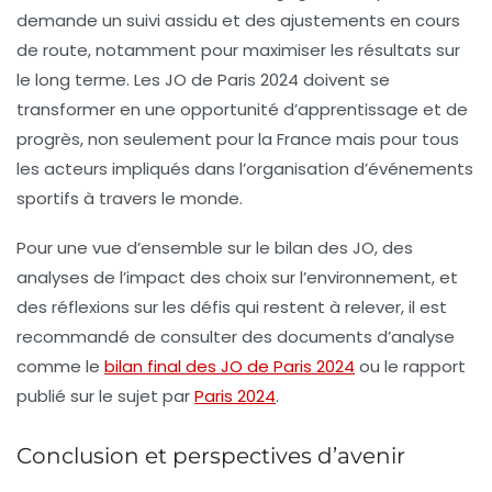
demande un suivi assidu et des ajustements en cours
de route, notamment pour maximiser les résultats sur
le long terme.
Les JO de Paris 2024
doivent se
transformer en une opportunité d’apprentissage et de
progrès, non seulement pour la France mais pour tous
les acteurs impliqués dans l’organisation d’événements
sportifs à travers le monde.
Pour une vue d’ensemble sur le bilan des JO, des
analyses de l’impact des choix sur l’environnement, et
des réflexions sur les défis qui restent à relever, il est
recommandé de consulter des documents d’analyse
comme le
bilan final des JO de Paris 2024
ou le rapport
publié sur le sujet par
Paris 2024
.
Conclusion et perspectives d’avenir