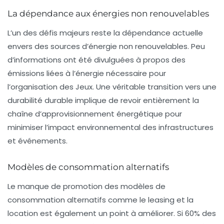
La dépendance aux énergies non renouvelables
L’un des défis majeurs reste la dépendance actuelle
envers des sources d’énergie non renouvelables. Peu
d’informations ont été divulguées à propos des
émissions liées à l’énergie nécessaire pour
l’organisation des Jeux. Une véritable transition vers une
durabilité durable implique de revoir entièrement la
chaîne d’approvisionnement énergétique pour
minimiser l’impact environnemental des infrastructures
et événements.
Modèles de consommation alternatifs
Le manque de promotion des modèles de
consommation alternatifs
comme le leasing et la
location est également un point à améliorer. Si 60% des