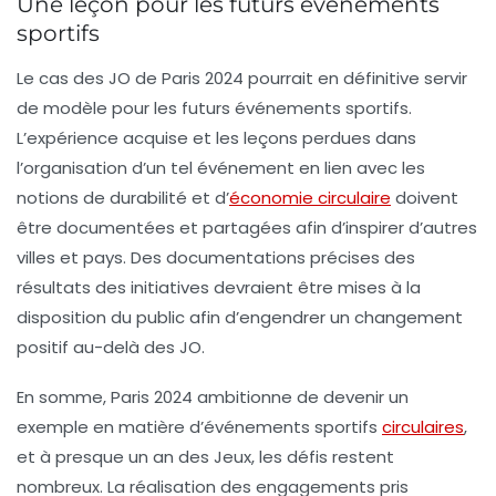
Une leçon pour les futurs événements
sportifs
Le cas des
JO de Paris 2024
pourrait en définitive servir
de modèle pour les futurs événements sportifs.
L’expérience acquise et les leçons perdues dans
l’organisation d’un tel événement en lien avec les
notions de durabilité et d’
économie circulaire
doivent
être documentées et partagées afin d’inspirer d’autres
villes et pays. Des documentations précises des
résultats des initiatives devraient être mises à la
disposition du public afin d’engendrer un
changement
positif
au-delà des JO.
En somme, Paris 2024 ambitionne de devenir un
exemple en matière d’événements sportifs
circulaires
,
et à presque un an des Jeux, les défis restent
nombreux. La réalisation des engagements pris