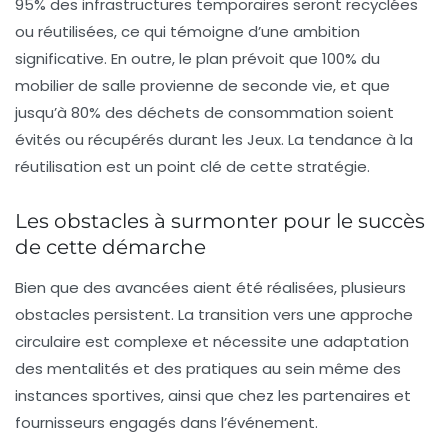
95% des infrastructures temporaires
seront recyclées
ou réutilisées, ce qui témoigne d’une ambition
significative. En outre, le plan prévoit que
100% du
mobilier de salle
provienne de seconde vie, et que
jusqu’à 80% des déchets de consommation soient
évités ou récupérés durant les Jeux. La tendance à la
réutilisation
est un point clé de cette stratégie.
Les obstacles à surmonter pour le succès
de cette démarche
Bien que des avancées aient été réalisées, plusieurs
obstacles persistent. La transition vers une approche
circulaire est complexe et nécessite une adaptation
des mentalités et des pratiques au sein même des
instances sportives, ainsi que chez les partenaires et
fournisseurs engagés dans l’événement.