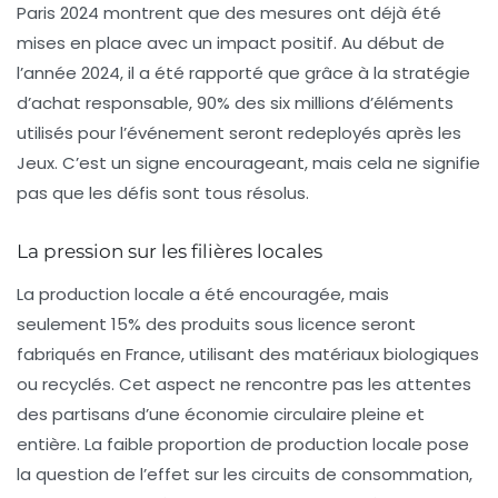
Paris 2024 montrent que des mesures ont déjà été
mises en place avec un impact positif. Au début de
l’année 2024, il a été rapporté que grâce à la stratégie
d’achat responsable, 90% des six millions d’éléments
utilisés pour l’événement seront redeployés après les
Jeux. C’est un signe encourageant, mais cela ne signifie
pas que les défis sont tous résolus.
La pression sur les filières locales
La production locale a été encouragée, mais
seulement 15% des produits sous licence seront
fabriqués en France, utilisant des matériaux biologiques
ou recyclés. Cet aspect ne rencontre pas les attentes
des partisans d’une
économie circulaire
pleine et
entière. La faible proportion de production locale pose
la question de l’effet sur les circuits de consommation,