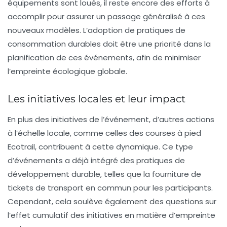
équipements sont loués, il reste encore des efforts à
accomplir pour assurer un passage généralisé à ces
nouveaux modèles. L’adoption de pratiques de
consommation durables doit être une priorité dans la
planification de ces événements, afin de minimiser
l’empreinte écologique globale.
Les initiatives locales et leur impact
En plus des initiatives de l’événement, d’autres actions
à l’échelle locale, comme celles des courses à pied
Ecotrail, contribuent à cette dynamique. Ce type
d’événements a déjà intégré des pratiques de
développement durable, telles que la fourniture de
tickets de transport en commun pour les participants.
Cependant, cela soulève également des questions sur
l’effet cumulatif des initiatives en matière d’empreinte