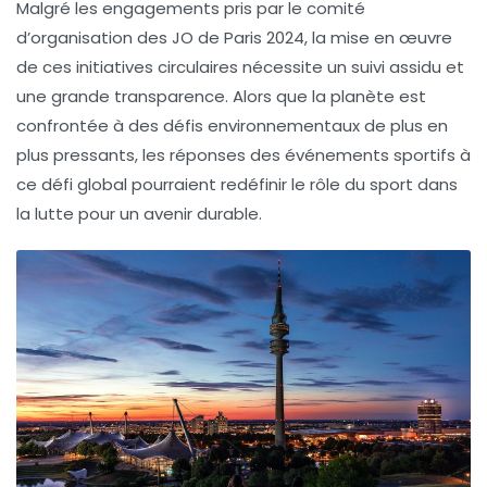
Malgré les engagements pris par le comité
d’organisation des JO de Paris 2024, la mise en œuvre
de ces initiatives circulaires nécessite un suivi assidu et
une grande transparence. Alors que la planète est
confrontée à des défis environnementaux de plus en
plus pressants, les réponses des événements sportifs à
ce défi global pourraient redéfinir le rôle du sport dans
la lutte pour un avenir durable.