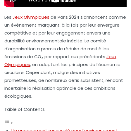
Les
Jeux Olympiques
de Paris 2024
s’annoncent comme
un événement marquant, à la fois par leur envergure
compétitive et par leur engagement envers une
durabilité environnementale
inédite. Le comité
d’organisation a promis de réduire de moitié les
émissions de CO₂
par rapport aux précédents
Jeux
Olympiques
, en adoptant les principes de l’économie
circulaire. Cependant, malgré des initiatives
prometteuses, de nombreux défis subsistent, rendant
incertaine la réalisation optimale de ces ambitions
écologiques.
Table of Contents
Un engagement renouvelé pour l’environnement