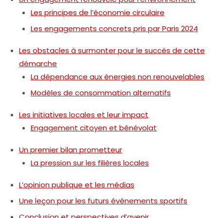
Les principes de l’économie circulaire
Les engagements concrets pris par Paris 2024
Les obstacles à surmonter pour le succès de cette
démarche
La dépendance aux énergies non renouvelables
Modèles de consommation alternatifs
Les initiatives locales et leur impact
Engagement citoyen et bénévolat
Un premier bilan prometteur
La pression sur les filières locales
L’opinion publique et les médias
Une leçon pour les futurs événements sportifs
Conclusion et perspectives d’avenir