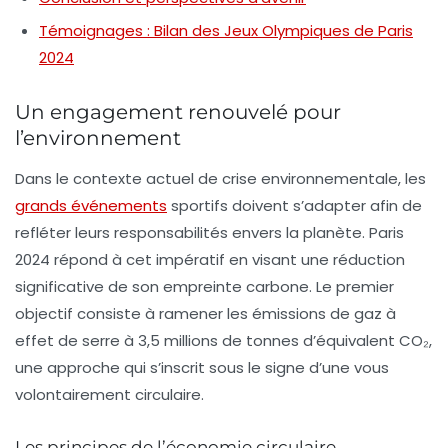
Témoignages : Bilan des Jeux Olympiques de Paris
2024
Un engagement renouvelé pour
l’environnement
Dans le contexte actuel de crise environnementale, les
grands événements
sportifs doivent s’adapter afin de
refléter leurs responsabilités envers la planète. Paris
2024 répond à cet impératif en visant une
réduction
significative de son empreinte carbone
. Le premier
objectif consiste à ramener les
émissions de gaz à
effet de serre
à 3,5 millions de tonnes d’équivalent CO₂,
une approche qui s’inscrit sous le signe d’une
vous
volontairement circulaire
.
Les principes de l’économie circulaire