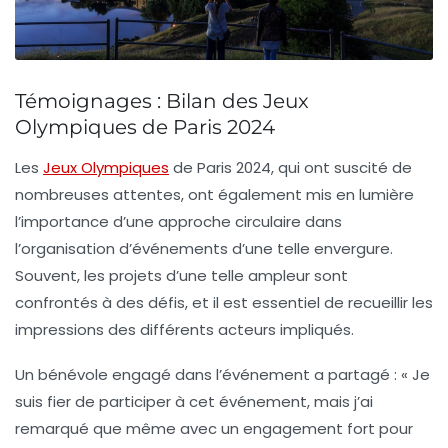
Témoignages : Bilan des Jeux
Olympiques de Paris 2024
Les
Jeux Olympiques
de Paris 2024, qui ont suscité de
nombreuses attentes, ont également mis en lumière
l’importance d’une approche
circulaire
dans
l’organisation d’événements d’une telle envergure.
Souvent, les projets d’une telle ampleur sont
confrontés à des défis, et il est essentiel de recueillir les
impressions des différents acteurs impliqués.
Un bénévole engagé dans l’événement a partagé : « Je
suis fier de participer à cet événement, mais j’ai
remarqué que même avec un engagement fort pour