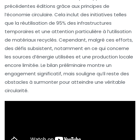
précédentes éditions grâce aux principes de
l’
économie circulaire
. Cela inclut des initiatives telles
que la réutilisation de
95%
des infrastructures
temporaires et une attention particulière à l’utilisation
de matériaux recyclés. Cependant, malgré ces efforts,
des défis subsistent, notamment en ce qui concerne
les
sources d’énergie
utilisées et une production locale
encore limitée. Le bilan préliminaire montre un
engagement significatif, mais souligne qu’il reste des
obstacles à surmonter
pour atteindre une véritable
circularité.