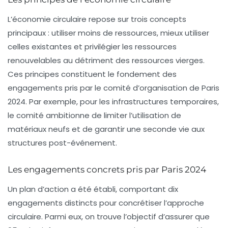
L’économie circulaire repose sur trois concepts
principaux : utiliser moins de ressources, mieux utiliser
celles existantes et privilégier les
ressources
renouvelables
au détriment des ressources vierges.
Ces principes constituent le fondement des
engagements pris par le comité d’organisation de Paris
2024. Par exemple, pour les
infrastructures temporaires
,
le comité ambitionne de limiter l’utilisation de
matériaux neufs et de garantir une seconde vie aux
structures post-événement.
Les engagements concrets pris par Paris 2024
Un plan d’action a été établi, comportant dix
engagements distincts pour concrétiser l’approche
circulaire. Parmi eux, on trouve l’objectif d’assurer que