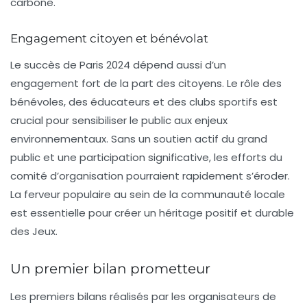
carbone.
Engagement citoyen et bénévolat
Le succès de Paris 2024 dépend aussi d’un
engagement fort de la part des citoyens. Le rôle des
bénévoles, des éducateurs et des clubs sportifs est
crucial pour sensibiliser le public aux enjeux
environnementaux. Sans un soutien actif du grand
public et une participation significative, les efforts du
comité d’organisation pourraient rapidement s’éroder.
La ferveur populaire au sein de la
communauté locale
est essentielle pour créer un héritage positif et durable
des Jeux.
Un premier bilan prometteur
Les
premiers bilans
réalisés par les organisateurs de