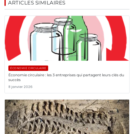
ARTICLES SIMILAIRES
ÉCONOMIE CIRCULAIRE
Économie circulaire : les 3 entreprises qui partagent leurs clés du
succès
8 janvier 2026