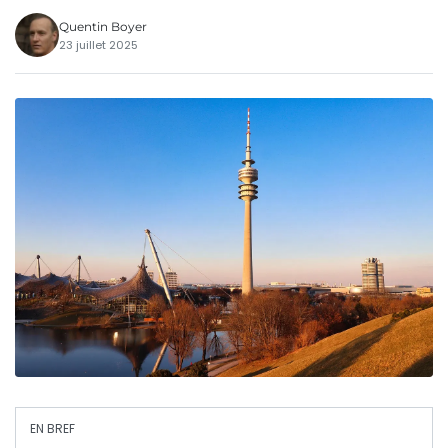
Quentin Boyer
23 juillet 2025
EN BREF