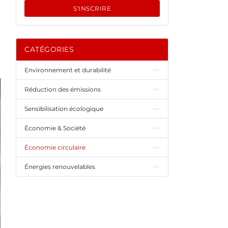
S'INSCRIRE
CATÉGORIES
Environnement et durabilité
Réduction des émissions
Sensibilisation écologique
Économie & Société
Économie circulaire
Énergies renouvelables