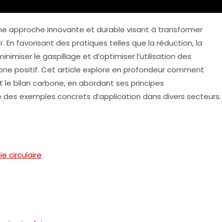
 approche innovante et durable visant à transformer
 En favorisant des pratiques telles que la
réduction
, la
inimiser le gaspillage et d’optimiser l’utilisation des
one positif
. Cet article explore en profondeur comment
 le bilan carbone, en abordant ses principes
 des exemples concrets d’application dans divers secteurs.
 circulaire