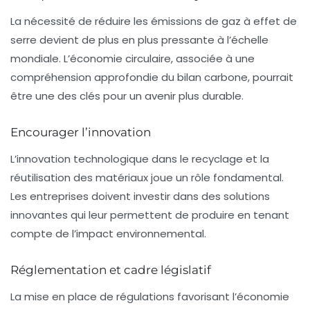
La nécessité de réduire les
émissions de gaz à effet de
serre
devient de plus en plus pressante à l’échelle
mondiale. L’économie circulaire, associée à une
compréhension approfondie du bilan carbone, pourrait
être une des clés pour un avenir plus durable.
Encourager l’innovation
L’innovation technologique dans le recyclage et la
réutilisation des matériaux joue un rôle fondamental.
Les entreprises doivent investir dans des solutions
innovantes qui leur permettent de produire en tenant
compte de l’impact environnemental.
Réglementation et cadre législatif
La mise en place de régulations favorisant l’économie