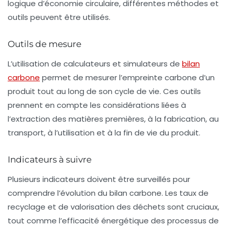
logique d’économie circulaire, différentes méthodes et
outils peuvent être utilisés.
Outils de mesure
L’utilisation de calculateurs et simulateurs de
bilan
carbone
permet de mesurer l’empreinte carbone d’un
produit tout au long de son cycle de vie. Ces outils
prennent en compte les considérations liées à
l’extraction des matières premières, à la fabrication, au
transport, à l’utilisation et à la fin de vie du produit.
Indicateurs à suivre
Plusieurs indicateurs doivent être surveillés pour
comprendre l’évolution du bilan carbone. Les taux de
recyclage
et de
valorisation
des déchets sont cruciaux,
tout comme l’efficacité énergétique des processus de