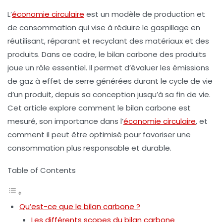
L’
économie circulaire
est un modèle de production et
de consommation qui vise à réduire le gaspillage en
réutilisant, réparant et recyclant des matériaux et des
produits. Dans ce cadre, le
bilan carbone
des produits
joue un rôle essentiel. Il permet d’évaluer les
émissions
de gaz à effet de serre
générées durant le cycle de vie
d’un produit, depuis sa conception jusqu’à sa fin de vie.
Cet article explore comment le bilan carbone est
mesuré, son importance dans l’
économie circulaire
, et
comment il peut être optimisé pour favoriser une
consommation plus responsable et durable.
Table of Contents
Qu’est-ce que le bilan carbone ?
Les différents scopes du bilan carbone