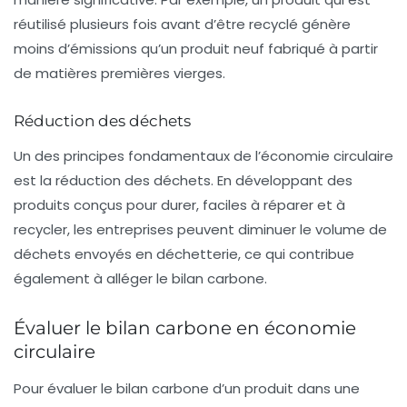
réutilisé plusieurs fois avant d’être recyclé génère
moins d’émissions qu’un produit neuf fabriqué à partir
de matières premières vierges.
Réduction des déchets
Un des principes fondamentaux de l’économie circulaire
est la réduction des déchets. En développant des
produits conçus pour durer, faciles à réparer et à
recycler, les entreprises peuvent diminuer le volume de
déchets envoyés en déchetterie, ce qui contribue
également à alléger le bilan carbone.
Évaluer le bilan carbone en économie
circulaire
Pour évaluer le bilan carbone d’un produit dans une