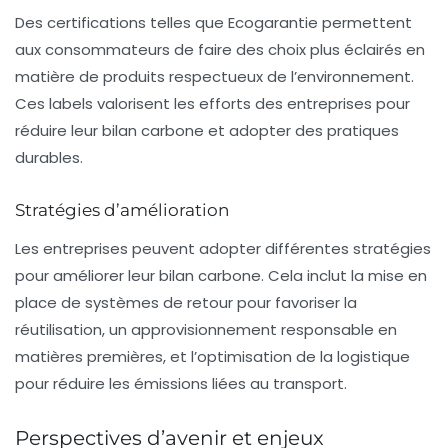
Des certifications telles que
Ecogarantie
permettent
aux consommateurs de faire des choix plus éclairés en
matière de produits respectueux de l’environnement.
Ces labels valorisent les efforts des entreprises pour
réduire leur bilan carbone et adopter des pratiques
durables.
Stratégies d’amélioration
Les entreprises peuvent adopter différentes stratégies
pour améliorer leur bilan carbone. Cela inclut la mise en
place de systèmes de retour pour favoriser la
réutilisation, un approvisionnement responsable en
matières premières, et l’optimisation de la logistique
pour réduire les émissions liées au transport.
Perspectives d’avenir et enjeux