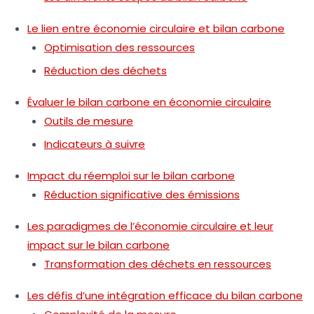
Le lien entre économie circulaire et bilan carbone
Optimisation des ressources
Réduction des déchets
Évaluer le bilan carbone en économie circulaire
Outils de mesure
Indicateurs à suivre
Impact du réemploi sur le bilan carbone
Réduction significative des émissions
Les paradigmes de l’économie circulaire et leur
impact sur le bilan carbone
Transformation des déchets en ressources
Les défis d’une intégration efficace du bilan carbone