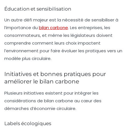
Éducation et sensibilisation
Un autre défi majeur est la nécessité de sensibiliser à
l’importance du
bilan carbone
. Les entreprises, les
consommateurs, et même les législateurs doivent
comprendre comment leurs choix impactent
l’environnement pour faire évoluer les pratiques vers un
modèle plus circulaire.
Initiatives et bonnes pratiques pour
améliorer le bilan carbone
Plusieurs initiatives existent pour intégrer les
considérations de bilan carbone au cœur des
démarches d’économie circulaire.
Labels écologiques