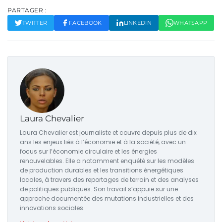
PARTAGER :
TWITTER
FACEBOOK
LINKEDIN
WHATSAPP
Laura Chevalier
Laura Chevalier est journaliste et couvre depuis plus de dix
ans les enjeux liés à l’économie et à la société, avec un
focus sur l’économie circulaire et les énergies
renouvelables. Elle a notamment enquêté sur les modèles
de production durables et les transitions énergétiques
locales, à travers des reportages de terrain et des analyses
de politiques publiques. Son travail s’appuie sur une
approche documentée des mutations industrielles et des
innovations sociales.