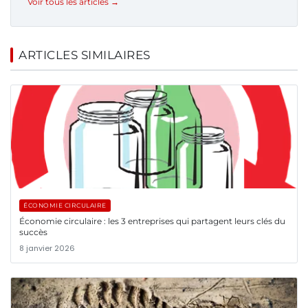
Voir tous les articles →
ARTICLES SIMILAIRES
ÉCONOMIE CIRCULAIRE
Économie circulaire : les 3 entreprises qui partagent leurs clés du
succès
8 janvier 2026