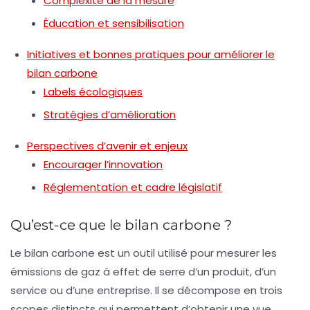
Complexité de la mesure
Éducation et sensibilisation
Initiatives et bonnes pratiques pour améliorer le
bilan carbone
Labels écologiques
Stratégies d’amélioration
Perspectives d’avenir et enjeux
Encourager l’innovation
Réglementation et cadre législatif
Qu’est-ce que le bilan carbone ?
Le bilan carbone est un outil utilisé pour mesurer les
émissions de gaz à effet de serre
d’un produit, d’un
service ou d’une entreprise. Il se décompose en trois
scopes
distincts qui permettent d’obtenir une vue