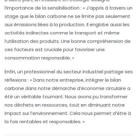
l’importance de la sensibilisation : « J’appris à travers un
stage que le bilan carbone ne se limite pas seulement
aux émissions liées à la production. Il englobe aussi les
activités indirectes
comme le transport et même
l’utilisation des produits. Une bonne compréhension de
ces facteurs est cruciale pour favoriser une
consommation responsable
. »
Enfin, un professionnel du secteur industriel partage ses
réflexions : « Dans notre entreprise, intégrer le bilan
carbone dans notre démarche d’économie circulaire a
été un véritable tournant. Nous avons pu transformer
nos déchets en ressources, tout en diminuant notre
impact sur l’environnement. Cela nous permet d’être à
la fois rentables et responsables. »