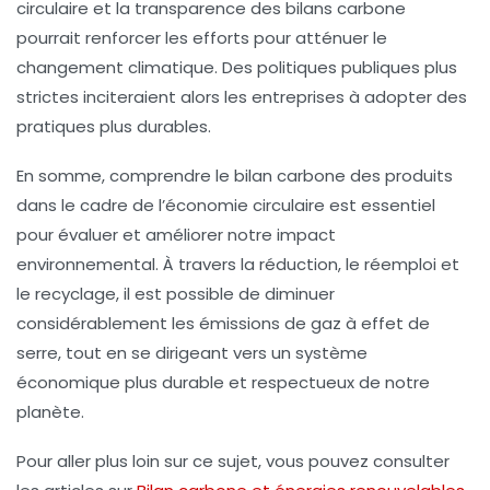
circulaire et la transparence des bilans carbone
pourrait renforcer les efforts pour atténuer le
changement climatique. Des politiques publiques plus
strictes inciteraient alors les entreprises à adopter des
pratiques plus durables.
En somme, comprendre le bilan carbone des produits
dans le cadre de l’économie circulaire est essentiel
pour évaluer et améliorer notre impact
environnemental. À travers la réduction, le réemploi et
le recyclage, il est possible de diminuer
considérablement les émissions de gaz à effet de
serre, tout en se dirigeant vers un système
économique plus durable et respectueux de notre
planète.
Pour aller plus loin sur ce sujet, vous pouvez consulter