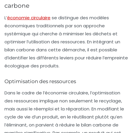
carbone
L’
économie circulaire
se distingue des modèles
économiques traditionnels par son approche
systémique qui cherche à minimiser les déchets et
optimiser l’utilisation des ressources. En intégrant un
bilan carbone dans cette démarche, il est possible
d’identifier les différents leviers pour réduire l’empreinte
écologique des produits.
Optimisation des ressources
Dans le cadre de l’économie circulaire, l’optimisation
des ressources implique non seulement le recyclage,
mais aussi le réemploi et la réparation. En modifiant le
cycle de vie d’un produit, en le réutilisant plutôt qu’en
l’éliminant, on parvient à réduire le
bilan carbone
de
manière significative. Par exemple, un produit qui est