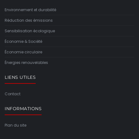
Environnement et durabilité
Réduction des émissions
Sensibilisation écologique
Économie & Société
Économie circulaire
Énergies renouvelables
LIENS UTILES
Contact
INFORMATIONS
Plan du site