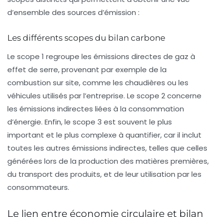
d’ensemble des sources d’émission :
Les différents scopes du bilan carbone
Le
scope 1
regroupe les émissions directes de gaz à
effet de serre, provenant par exemple de la
combustion sur site, comme les chaudières ou les
véhicules utilisés par l’entreprise. Le
scope 2
concerne
les émissions indirectes liées à la consommation
d’énergie. Enfin, le
scope 3
est souvent le plus
important et le plus complexe à quantifier, car il inclut
toutes les autres émissions indirectes, telles que celles
générées lors de la production des matières premières,
du transport des produits, et de leur utilisation par les
consommateurs.
Le lien entre économie circulaire et bilan