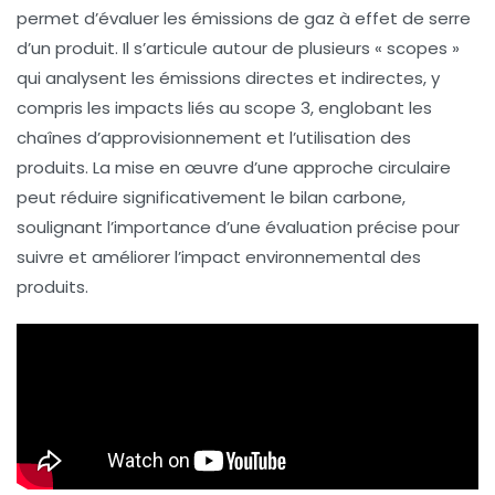
permet d’évaluer les
émissions de gaz à effet de serre
d’un produit. Il s’articule autour de plusieurs « scopes »
qui analysent les émissions directes et indirectes, y
compris les impacts liés au
scope 3
, englobant les
chaînes d’approvisionnement et l’utilisation des
produits. La mise en œuvre d’une approche circulaire
peut réduire significativement le bilan carbone,
soulignant l’importance d’une évaluation précise pour
suivre et améliorer l’impact environnemental des
produits.