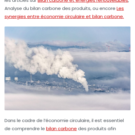
les articles sur
Bilan carbone et énergies renouvelables
,
Analyse du bilan carbone des produits, ou encore
Les
synergies entre économie circulaire et bilan carbone.
Dans le cadre de l’économie circulaire, il est essentiel
de
comprendre le
bilan carbone
des produits afin