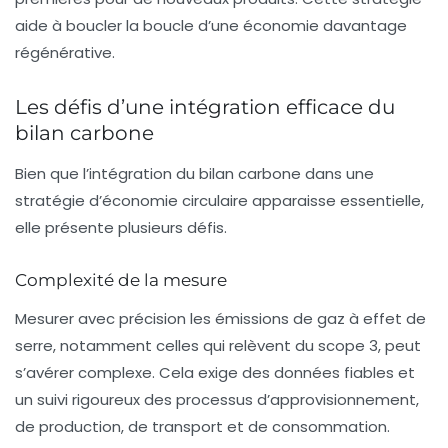
aide à boucler la boucle d’une économie davantage
régénérative.
Les défis d’une intégration efficace du
bilan carbone
Bien que l’intégration du bilan carbone dans une
stratégie d’économie circulaire apparaisse essentielle,
elle présente plusieurs défis.
Complexité de la mesure
Mesurer avec précision les émissions de gaz à effet de
serre, notamment celles qui relèvent du scope 3, peut
s’avérer complexe. Cela exige des données fiables et
un suivi rigoureux des processus d’approvisionnement,
de production, de transport et de consommation.