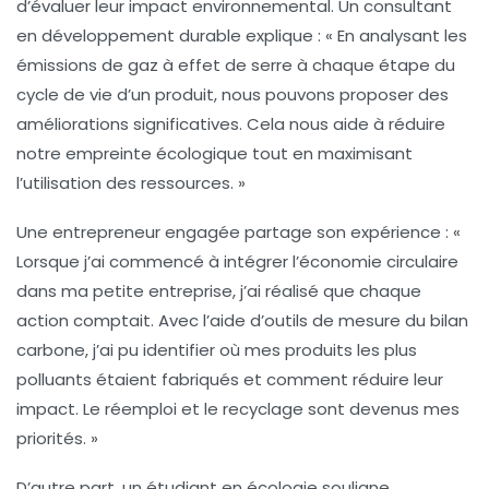
d’évaluer leur impact environnemental. Un consultant
en développement durable explique : « En analysant les
émissions de gaz à effet de serre
à chaque étape du
cycle de vie d’un produit, nous pouvons proposer des
améliorations significatives. Cela nous aide à réduire
notre empreinte écologique tout en maximisant
l’utilisation des ressources. »
Une entrepreneur engagée partage son expérience : «
Lorsque j’ai commencé à intégrer l’économie circulaire
dans ma petite entreprise, j’ai réalisé que chaque
action comptait. Avec l’aide d’outils de mesure du bilan
carbone, j’ai pu identifier où mes produits les plus
polluants étaient fabriqués et comment réduire leur
impact. Le réemploi et le recyclage sont devenus mes
priorités. »
D’autre part, un étudiant en écologie souligne