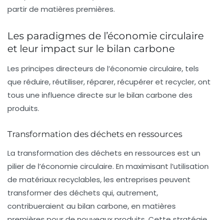
partir de matières premières.
Les paradigmes de l’économie circulaire
et leur impact sur le bilan carbone
Les principes directeurs de l’économie circulaire, tels
que
réduire
,
réutiliser
,
réparer
,
récupérer
et
recycler
, ont
tous une influence directe sur le bilan carbone des
produits.
Transformation des déchets en ressources
La transformation des déchets en ressources est un
pilier de l’économie circulaire. En maximisant l’utilisation
de matériaux recyclables, les entreprises peuvent
transformer des déchets qui, autrement,
contribueraient au
bilan carbone
, en matières
premières pour de nouveaux produits. Cette stratégie