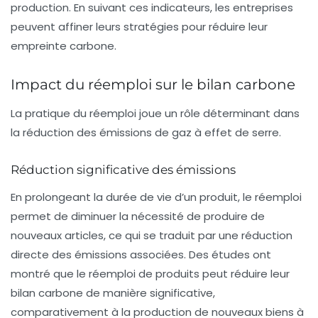
production. En suivant ces indicateurs, les entreprises
peuvent affiner leurs stratégies pour réduire leur
empreinte carbone.
Impact du réemploi sur le bilan carbone
La pratique du réemploi joue un rôle déterminant dans
la réduction des émissions de gaz à effet de serre.
Réduction significative des émissions
En prolongeant la durée de vie d’un produit, le réemploi
permet de diminuer la nécessité de produire de
nouveaux articles, ce qui se traduit par une réduction
directe des émissions associées. Des études ont
montré que le réemploi de produits peut réduire leur
bilan carbone de manière significative,
comparativement à la production de nouveaux biens à