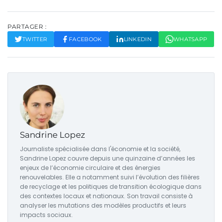
PARTAGER :
TWITTER
FACEBOOK
LINKEDIN
WHATSAPP
Sandrine Lopez
Journaliste spécialisée dans l'économie et la société,
Sandrine Lopez couvre depuis une quinzaine d’années les
enjeux de l’économie circulaire et des énergies
renouvelables. Elle a notamment suivi l’évolution des filières
de recyclage et les politiques de transition écologique dans
des contextes locaux et nationaux. Son travail consiste à
analyser les mutations des modèles productifs et leurs
impacts sociaux.