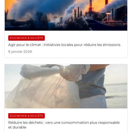
ÉCONOMIE & SOCIÉTÉ
Agir pour le climat : initiatives locales pour réduire les émissions
8 janvier 2026
ÉCONOMIE & SOCIÉTÉ
Réduire les déchets : vers une consommation plus responsable
et durable