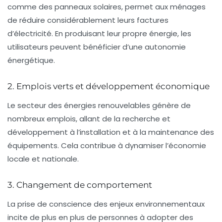
comme des panneaux solaires, permet aux ménages
de réduire considérablement leurs factures
d’électricité. En produisant leur propre énergie, les
utilisateurs peuvent bénéficier d’une autonomie
énergétique.
2. Emplois verts et développement économique
Le secteur des énergies renouvelables génère de
nombreux emplois, allant de la recherche et
développement à l’installation et à la maintenance des
équipements. Cela contribue à dynamiser l’économie
locale et nationale.
3. Changement de comportement
La prise de conscience des enjeux environnementaux
incite de plus en plus de personnes à adopter des