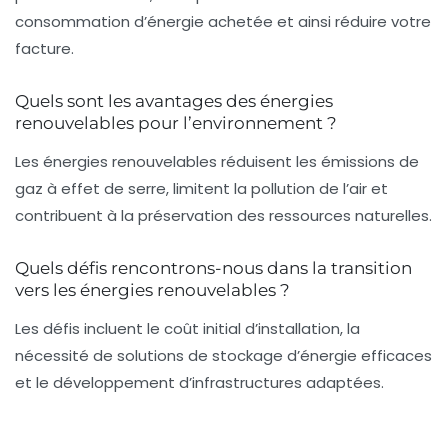
consommation d’énergie achetée et ainsi réduire votre
facture.
Quels sont les avantages des énergies
renouvelables pour l’environnement ?
Les énergies renouvelables réduisent les émissions de
gaz à effet de serre, limitent la pollution de l’air et
contribuent à la préservation des ressources naturelles.
Quels défis rencontrons-nous dans la transition
vers les énergies renouvelables ?
Les défis incluent le coût initial d’installation, la
nécessité de solutions de stockage d’énergie efficaces
et le développement d’infrastructures adaptées.