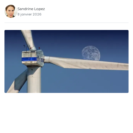
Sandrine Lopez
8 janvier 2026