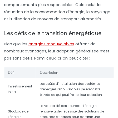
comportements plus responsables. Cela inclut la
réduction de la consommation d’énergie, le recyclage
et l’utilisation de moyens de transport alternatifs.
Les défis de la transition énergétique
Bien que les
énergies renouvelables
offrent de
nombreux avantages, leur adoption généralisée n’est
pas sans défis. Parmi ceux-ci, on peut citer :
Défi
Description
Les coûts d’installation des systèmes
Investissement
d’énergies renouvelables peuvent être
initial
élevés, ce qui peut freiner leur adoption.
La variabilité des sources d’énergie
Stockage de
renouvelable nécessite des solutions de
l’énergie
stockage efficaces pour garantir une