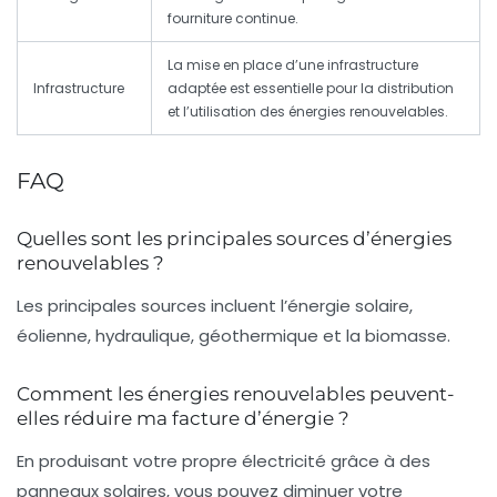
fourniture continue.
La mise en place d’une infrastructure
Infrastructure
adaptée est essentielle pour la distribution
et l’utilisation des énergies renouvelables.
FAQ
Quelles sont les principales sources d’énergies
renouvelables ?
Les principales sources incluent l’énergie solaire,
éolienne, hydraulique, géothermique et la biomasse.
Comment les énergies renouvelables peuvent-
elles réduire ma facture d’énergie ?
En produisant votre propre électricité grâce à des
panneaux solaires, vous pouvez diminuer votre