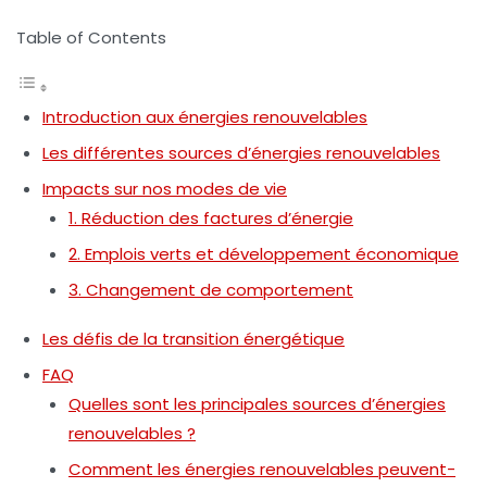
Table of Contents
Introduction aux énergies renouvelables
Les différentes sources d’énergies renouvelables
Impacts sur nos modes de vie
1. Réduction des factures d’énergie
2. Emplois verts et développement économique
3. Changement de comportement
Les défis de la transition énergétique
FAQ
Quelles sont les principales sources d’énergies
renouvelables ?
Comment les énergies renouvelables peuvent-