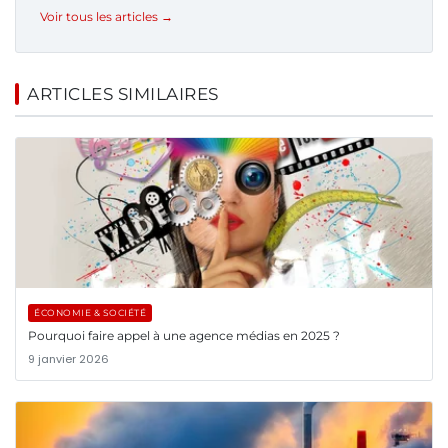
Voir tous les articles →
ARTICLES SIMILAIRES
ÉCONOMIE & SOCIÉTÉ
Pourquoi faire appel à une agence médias en 2025 ?
9 janvier 2026