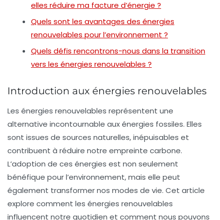
elles réduire ma facture d’énergie ?
Quels sont les avantages des énergies
renouvelables pour l’environnement ?
Quels défis rencontrons-nous dans la transition
vers les énergies renouvelables ?
Introduction aux énergies renouvelables
Les énergies renouvelables représentent une
alternative incontournable aux énergies fossiles. Elles
sont issues de sources naturelles, inépuisables et
contribuent à réduire notre empreinte carbone.
L’adoption de ces énergies est non seulement
bénéfique pour l’environnement, mais elle peut
également transformer nos modes de vie. Cet article
explore comment les énergies renouvelables
influencent notre quotidien et comment nous pouvons