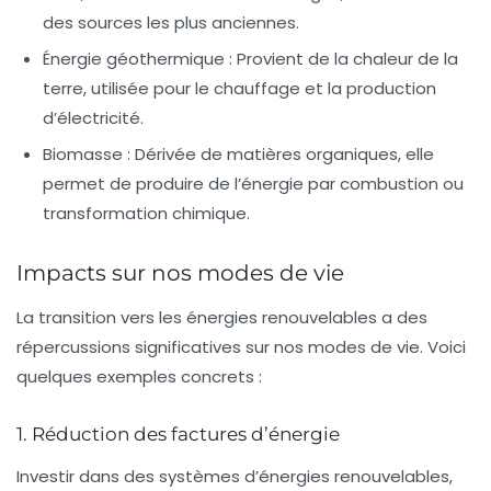
des sources les plus anciennes.
Énergie géothermique :
Provient de la chaleur de la
terre, utilisée pour le chauffage et la production
d’électricité.
Biomasse :
Dérivée de matières organiques, elle
permet de produire de l’énergie par combustion ou
transformation chimique.
Impacts sur nos modes de vie
La transition vers les énergies renouvelables a des
répercussions significatives sur nos modes de vie. Voici
quelques exemples concrets :
1. Réduction des factures d’énergie
Investir dans des systèmes d’énergies renouvelables,