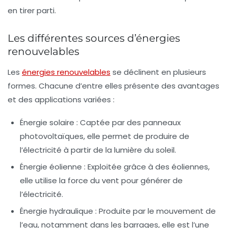
en tirer parti.
Les différentes sources d’énergies
renouvelables
Les
énergies renouvelables
se déclinent en plusieurs
formes. Chacune d’entre elles présente des avantages
et des applications variées :
Énergie solaire :
Captée par des panneaux
photovoltaïques, elle permet de produire de
l’électricité à partir de la lumière du soleil.
Énergie éolienne :
Exploitée grâce à des éoliennes,
elle utilise la force du vent pour générer de
l’électricité.
Énergie hydraulique :
Produite par le mouvement de
l’eau, notamment dans les barrages, elle est l’une