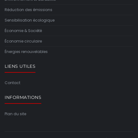
Réduction des émissions
Sensibilisation écologique
Économie & Société
Économie circulaire
Énergies renouvelables
LIENS UTILES
Contact
INFORMATIONS
Plan du site