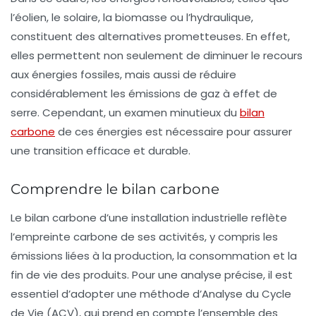
l’éolien, le solaire, la biomasse ou l’hydraulique,
constituent des alternatives prometteuses. En effet,
elles permettent non seulement de diminuer le recours
aux énergies fossiles, mais aussi de réduire
considérablement les émissions de
gaz à effet de
serre
. Cependant, un examen minutieux du
bilan
carbone
de ces énergies est nécessaire pour assurer
une transition efficace et durable.
Comprendre le bilan carbone
Le
bilan carbone
d’une installation industrielle reflète
l’empreinte carbone de ses activités, y compris les
émissions liées à la production, la consommation et la
fin de vie des produits. Pour une analyse précise, il est
essentiel d’adopter une méthode d’
Analyse du Cycle
de Vie
(ACV), qui prend en compte l’ensemble des