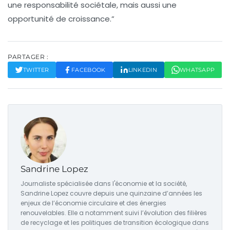
une responsabilité sociétale, mais aussi une
opportunité de croissance.”
PARTAGER :
TWITTER
FACEBOOK
LINKEDIN
WHATSAPP
Sandrine Lopez
Journaliste spécialisée dans l'économie et la société,
Sandrine Lopez couvre depuis une quinzaine d’années les
enjeux de l’économie circulaire et des énergies
renouvelables. Elle a notamment suivi l’évolution des filières
de recyclage et les politiques de transition écologique dans