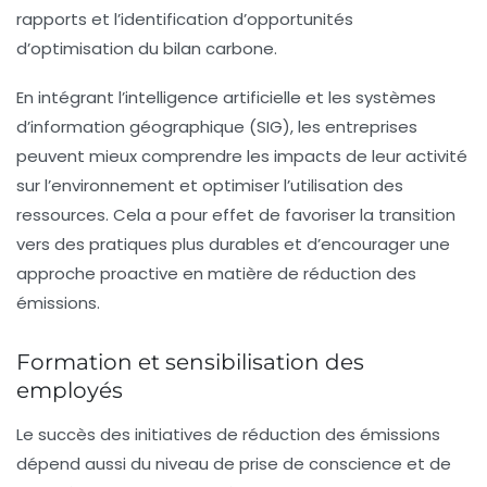
rapports et l’identification d’opportunités
d’optimisation du
bilan carbone
.
En intégrant l’intelligence artificielle et les systèmes
d’information géographique (SIG), les entreprises
peuvent mieux comprendre les impacts de leur activité
sur l’environnement et optimiser l’utilisation des
ressources. Cela a pour effet de favoriser la transition
vers des pratiques plus durables et d’encourager une
approche proactive en matière de réduction des
émissions.
Formation et sensibilisation des
employés
Le succès des initiatives de réduction des émissions
dépend aussi du niveau de prise de conscience et de