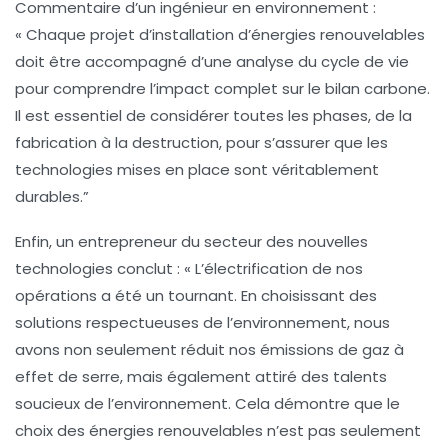
Commentaire d’un ingénieur en environnement :
« Chaque projet d’installation d’énergies renouvelables
doit être accompagné d’une analyse du cycle de vie
pour comprendre l’impact complet sur le bilan carbone.
Il est essentiel de considérer toutes les phases, de la
fabrication à la destruction, pour s’assurer que les
technologies mises en place sont véritablement
durables.”
Enfin, un entrepreneur du secteur des nouvelles
technologies conclut : « L’électrification de nos
opérations a été un tournant. En choisissant des
solutions respectueuses de l’environnement, nous
avons non seulement réduit nos émissions de
gaz à
effet de serre
, mais également attiré des talents
soucieux de l’environnement. Cela démontre que le
choix des
énergies renouvelables
n’est pas seulement