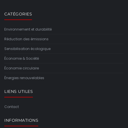
CATÉGORIES
Environnement et durabilité
Réduction des émissions
Sensibilisation écologique
Économie & Société
Économie circulaire
Énergies renouvelables
LIENS UTILES
Contact
INFORMATIONS