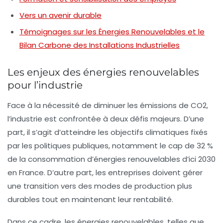
Vers un avenir durable
Témoignages sur les Énergies Renouvelables et le
Bilan Carbone des Installations Industrielles
Les enjeux des énergies renouvelables
pour l’industrie
Face à la nécessité de diminuer les émissions de
CO2
,
l’industrie est confrontée à deux défis majeurs. D’une
part, il s’agit d’atteindre les
objectifs climatiques
fixés
par les politiques publiques, notamment le cap de 32 %
de la consommation d’énergies renouvelables d’ici 2030
en France. D’autre part, les entreprises doivent gérer
une transition vers des modes de production plus
durables tout en maintenant leur rentabilité.
Dans ce cadre, les
énergies renouvelables
, telles que