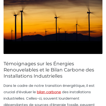
Témoignages sur les Énergies
Renouvelables et le Bilan Carbone des
Installations Industrielles
Dans le cadre de notre transition énergétique, il est
crucial d’évaluer le
bilan carbone
des installations
industrielles. Celles-ci, souvent lourdement
dépendantes de sources d’énergie fossile, peuvent