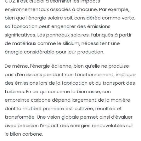
CO2
. Il est crucial d’examiner les impacts
environnementaux associés à chacune. Par exemple,
bien que l’énergie solaire soit considérée comme verte,
sa fabrication peut engendrer des émissions
significatives. Les panneaux solaires, fabriqués à partir
de matériaux comme le silicium, nécessitent une
énergie considérable pour leur production.
De même, l’énergie éolienne, bien qu’elle ne produise
pas d’émissions pendant son fonctionnement, implique
des émissions lors de la fabrication et du transport des
turbines. En ce qui concerne la biomasse, son
empreinte carbone dépend largement de la manière
dont la matière première est cultivée, récoltée et
transformée. Une vision globale permet ainsi d’évaluer
avec précision l’impact des énergies renouvelables sur
le
bilan carbone
.