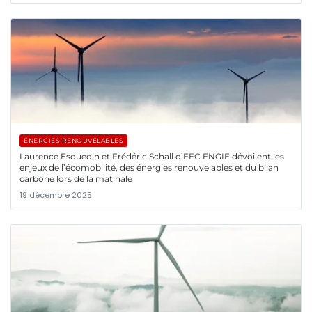
ÉNERGIES RENOUVELABLES
Laurence Esquedin et Frédéric Schall d’EEC ENGIE dévoilent les
enjeux de l’écomobilité, des énergies renouvelables et du bilan
carbone lors de la matinale
19 décembre 2025