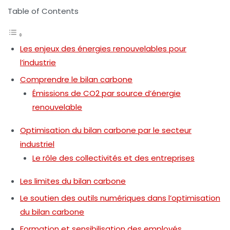
Table of Contents
Les enjeux des énergies renouvelables pour
l’industrie
Comprendre le bilan carbone
Émissions de CO2 par source d’énergie
renouvelable
Optimisation du bilan carbone par le secteur
industriel
Le rôle des collectivités et des entreprises
Les limites du bilan carbone
Le soutien des outils numériques dans l’optimisation
du bilan carbone
Formation et sensibilisation des employés