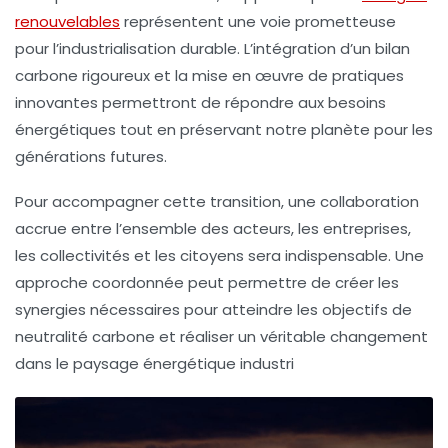
renouvelables
représentent une voie prometteuse
pour l’industrialisation durable. L’intégration d’un
bilan
carbone
rigoureux et la mise en œuvre de pratiques
innovantes permettront de répondre aux besoins
énergétiques tout en préservant notre planète pour les
générations futures.
Pour accompagner cette transition, une collaboration
accrue entre l’ensemble des acteurs, les entreprises,
les collectivités et les citoyens sera indispensable. Une
approche coordonnée peut permettre de créer les
synergies nécessaires pour atteindre les
objectifs de
neutralité carbone
et réaliser un véritable changement
dans le paysage énergétique industri