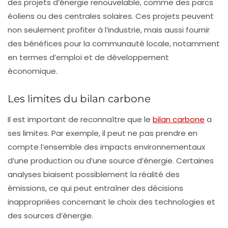
des projets d’énergie renouvelable, comme des parcs
éoliens ou des centrales solaires. Ces projets peuvent
non seulement profiter à l’industrie, mais aussi fournir
des bénéfices pour la communauté locale, notamment
en termes d’emploi et de développement
économique.
Les limites du bilan carbone
Il est important de reconnaître que le
bilan carbone
a
ses limites. Par exemple, il peut ne pas prendre en
compte l’ensemble des impacts environnementaux
d’une production ou d’une source d’énergie. Certaines
analyses biaisent possiblement la réalité des
émissions, ce qui peut entraîner des décisions
inappropriées concernant le choix des technologies et
des sources d’énergie.