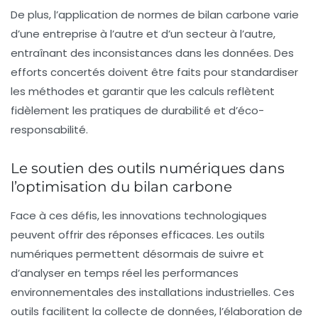
De plus, l’application de normes de
bilan carbone
varie
d’une entreprise à l’autre et d’un secteur à l’autre,
entraînant des inconsistances dans les données. Des
efforts concertés doivent être faits pour standardiser
les méthodes et garantir que les calculs reflètent
fidèlement les pratiques de durabilité et d’éco-
responsabilité.
Le soutien des outils numériques dans
l’optimisation du bilan carbone
Face à ces défis, les innovations technologiques
peuvent offrir des réponses efficaces. Les outils
numériques permettent désormais de suivre et
d’analyser en temps réel les performances
environnementales des installations industrielles. Ces
outils facilitent la collecte de données, l’élaboration de