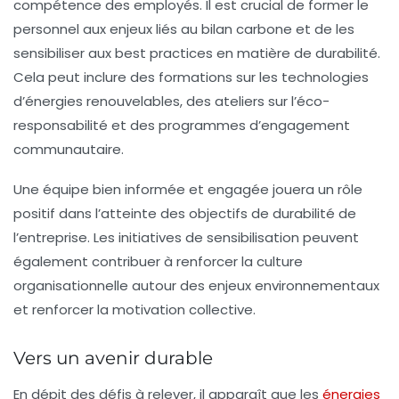
compétence des employés. Il est crucial de former le
personnel aux enjeux liés au
bilan carbone
et de les
sensibiliser aux best practices en matière de durabilité.
Cela peut inclure des formations sur les technologies
d’énergies renouvelables, des ateliers sur l’éco-
responsabilité et des programmes d’engagement
communautaire.
Une équipe bien informée et engagée jouera un rôle
positif dans l’atteinte des objectifs de durabilité de
l’entreprise. Les initiatives de sensibilisation peuvent
également contribuer à renforcer la culture
organisationnelle autour des enjeux environnementaux
et renforcer la motivation collective.
Vers un avenir durable
En dépit des défis à relever, il apparaît que les
énergies