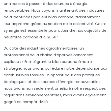
entreprises à passer à des sources d’énergie
renouvelables. Nous voyons maintenant des industries
déjà identifiées par leur bilan carbone, transformant
leur approche grâce au soutien de la collectivité. Cette
synergie est essentielle pour atteindre nos objectifs de
neutralité carbone
d’ici 2050.”
Du côté des industries agroalimentaires, un
professionnel de la chaîne d’approvisionnement
explique : « En intégrant le bilan carbone à notre
stratégie, nous avons pu réduire notre dépendance aux
combustibles fossiles. En optant pour des pratiques
écologiques et des sources d’énergie renouvelables,
nous avons non seulement amélioré notre respect des
régulations environnementales, mais avons également
gagné en compétitivité.”