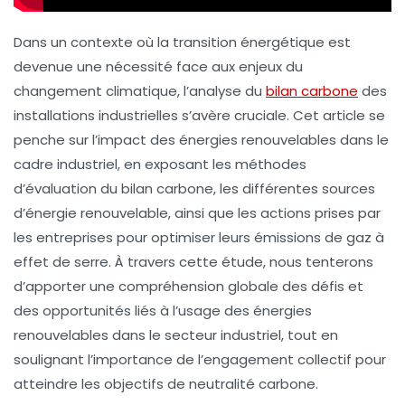
Dans un contexte où la transition énergétique est
devenue une nécessité face aux enjeux du
changement climatique, l’analyse du
bilan carbone
des
installations industrielles s’avère cruciale. Cet article se
penche sur l’impact des
énergies renouvelables
dans le
cadre industriel, en exposant les méthodes
d’évaluation du bilan carbone, les différentes sources
d’énergie renouvelable, ainsi que les actions prises par
les entreprises pour optimiser leurs émissions de
gaz à
effet de serre
. À travers cette étude, nous tenterons
d’apporter une compréhension globale des défis et
des opportunités liés à l’usage des énergies
renouvelables dans le secteur industriel, tout en
soulignant l’importance de l’engagement collectif pour
atteindre les
objectifs de neutralité carbone
.