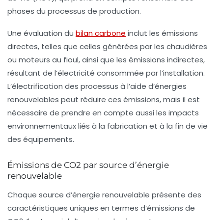
phases du processus de production.
Une évaluation du
bilan carbone
inclut les émissions
directes, telles que celles générées par les chaudières
ou moteurs au fioul, ainsi que les émissions indirectes,
résultant de l’électricité consommée par l’installation.
L’électrification des processus à l’aide d’énergies
renouvelables peut réduire ces émissions, mais il est
nécessaire de prendre en compte aussi les impacts
environnementaux liés à la fabrication et à la fin de vie
des équipements.
Émissions de CO2 par source d’énergie
renouvelable
Chaque source d’
énergie renouvelable
présente des
caractéristiques uniques en termes d’émissions de