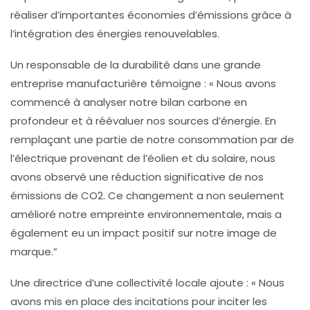
réaliser d’importantes économies d’émissions grâce à
l’intégration des
énergies renouvelables
.
Un responsable de la durabilité dans une grande
entreprise manufacturière témoigne : « Nous avons
commencé à analyser notre bilan carbone en
profondeur et à réévaluer nos sources d’énergie. En
remplaçant une partie de notre consommation par de
l’électrique provenant de l’
éolien
et du
solaire
, nous
avons observé une réduction significative de nos
émissions de
CO2
. Ce changement a non seulement
amélioré notre empreinte environnementale, mais a
également eu un impact positif sur notre image de
marque.”
Une directrice d’une collectivité locale ajoute : « Nous
avons mis en place des incitations pour inciter les