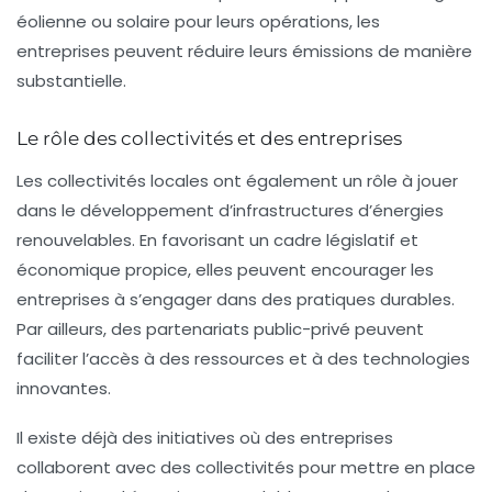
éolienne ou solaire pour leurs opérations, les
entreprises peuvent réduire leurs émissions de manière
substantielle.
Le rôle des collectivités et des entreprises
Les collectivités locales ont également un rôle à jouer
dans le développement d’infrastructures d’énergies
renouvelables. En favorisant un cadre législatif et
économique propice, elles peuvent encourager les
entreprises à s’engager dans des pratiques durables.
Par ailleurs, des partenariats public-privé peuvent
faciliter l’accès à des ressources et à des technologies
innovantes.
Il existe déjà des initiatives où des entreprises
collaborent avec des collectivités pour mettre en place