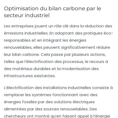
Optimisation du bilan carbone par le
secteur industriel
Les entreprises jouent un rôle clé dans la réduction des
émissions industrielles. En adoptant des pratiques éco-
responsables et en intégrant les
énergies
renouvelables
, elles peuvent significativement réduire
leur
bilan carbone
. Cela passe par plusieurs actions,
telles que l’électrification des processus, le recours à
des matériaux durables et la modernisation des
infrastructures existantes.
L’électrification des installations industrielles consiste à
remplacer les systèmes fonctionnant avec des
énergies fossiles par des solutions électriques
alimentées par des sources renouvelables. Des
chercheurs ont montré qu’en faisant appel à l’énergie