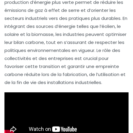
production d’énergie plus verte permet de réduire les
émissions de gaz à effet de serre
et d’orienter les
secteurs industriels vers des pratiques plus durables. En
intégrant des sources d’énergie telles que l’
éolien
, le
solaire
et la
biomasse
, les industries peuvent optimiser
leur bilan carbone, tout en s’assurant de respecter les
politiques environnementales en vigueur. Le rôle des
collectivités
et des
entreprises
est crucial pour
favoriser cette transition et garantir une empreinte
carbone réduite lors de la fabrication, de l’utilisation et
de la fin de vie des installations industrielles.