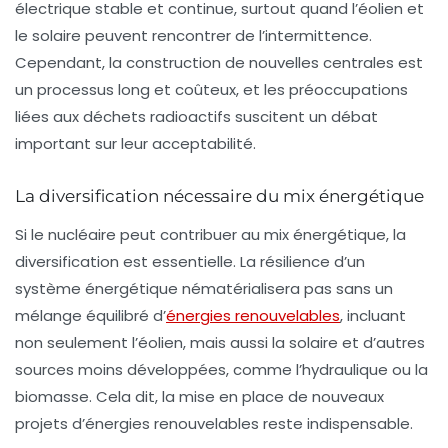
électrique stable et continue, surtout quand l’éolien et
le solaire peuvent rencontrer de l’intermittence.
Cependant, la construction de nouvelles centrales est
un processus long et coûteux, et les préoccupations
liées aux déchets radioactifs suscitent un débat
important sur leur acceptabilité.
La diversification nécessaire du mix énergétique
Si le nucléaire peut contribuer au mix énergétique, la
diversification est essentielle. La résilience d’un
système énergétique nématérialisera pas sans un
mélange équilibré d’
énergies renouvelables
, incluant
non seulement l’éolien, mais aussi la solaire et d’autres
sources moins développées, comme l’hydraulique ou la
biomasse. Cela dit, la mise en place de nouveaux
projets d’énergies renouvelables reste indispensable.