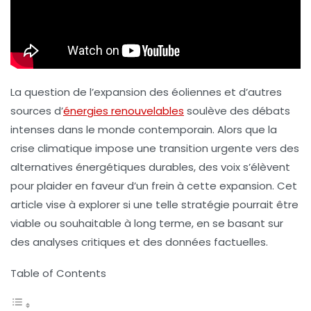
La question de l’expansion des éoliennes et d’autres
sources d’
énergies renouvelables
soulève des débats
intenses dans le monde contemporain. Alors que la
crise climatique impose une transition urgente vers des
alternatives énergétiques durables, des voix s’élèvent
pour plaider en faveur d’un frein à cette expansion. Cet
article vise à explorer si une telle stratégie pourrait être
viable ou souhaitable à long terme, en se basant sur
des analyses critiques et des données factuelles.
Table of Contents