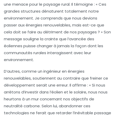
une menace pour le paysage rural. Il témoigne :
« Ces
grandes structures dénaturent totalement notre
environnement. Je comprends que nous devions
passer aux énergies renouvelables, mais est-ce que
cela doit se faire au détriment de nos paysages ? »
Son
message souligne la crainte que l’avancée des
éoliennes puisse changer à jamais la façon dont les
communautés rurales interagissent avec leur
environnement.
D’autres, comme un ingénieur en énergies
renouvelables, soutiennent au contraire que freiner ce
développement serait une erreur. Il affirme :
« Si nous
arrêtons d’investir dans l’éolien et le solaire, nous nous
heurtons à un mur concernant nos objectifs de
neutralité carbone
. Selon lui, abandonner ces
technologies ne ferait que retarder l’inévitable passage