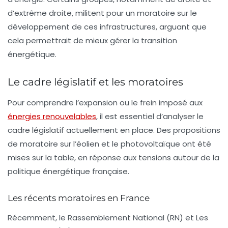
d’extrême droite, militent pour un moratoire sur le
développement de ces infrastructures, arguant que
cela permettrait de mieux gérer la transition
énergétique.
Le cadre législatif et les moratoires
Pour comprendre l’expansion ou le frein imposé aux
énergies renouvelables
, il est essentiel d’analyser le
cadre législatif actuellement en place. Des propositions
de moratoire sur l’éolien et le photovoltaïque ont été
mises sur la table, en réponse aux tensions autour de la
politique énergétique française.
Les récents moratoires en France
Récemment, le Rassemblement National (RN) et Les