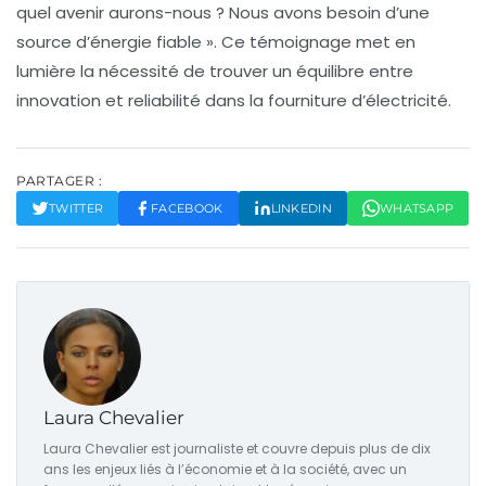
quel avenir aurons-nous ? Nous avons besoin d’une
source d’énergie fiable »
. Ce témoignage met en
lumière la nécessité de trouver un équilibre entre
innovation
et
reliabilité
dans la fourniture d’électricité.
PARTAGER :
TWITTER
FACEBOOK
LINKEDIN
WHATSAPP
Laura Chevalier
Laura Chevalier est journaliste et couvre depuis plus de dix
ans les enjeux liés à l’économie et à la société, avec un