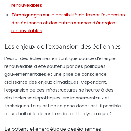
renouvelables
Témoignages sur la possibilité de freiner l’expansion
des éoliennes et des autres sources d’énergies
renouvelables
Les enjeux de l’expansion des éoliennes
L’essor des éoliennes en tant que source d’énergie
renouvelable a été soutenu par des politiques
gouvernementales et une prise de conscience
croissante des enjeux climatiques. Cependant,
l’expansion de ces infrastructures se heurte à des
obstacles sociopolitiques, environnementaux et
techniques. La question se pose donc : est-il possible
et souhaitable de restreindre cette dynamique ?
Le potentiel énergétique des éoliennes