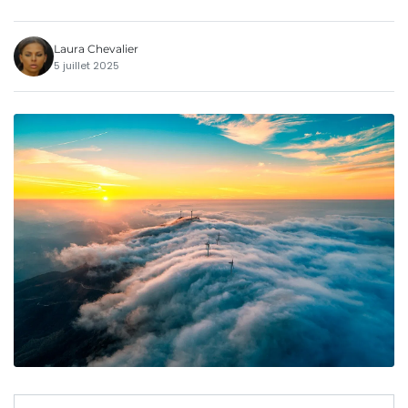
Laura Chevalier
5 juillet 2025