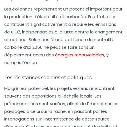
Les éoliennes représentent un potentiel important pour
la production d’électricité décarbonée. En effet, elles
contribuent significativement à réduire les émissions
de CO2, indispensables à la lutte contre le changement
climatique. Selon des études, atteindre la neutralité
carbone d’ici 2050 ne peut se faire sans un
déploiement accru des
énergies renouvelables
, y
compris l’éolien.
Les résistances sociales et politiques
Malgré leur potentiel, les projets éoliens rencontrent
souvent des oppositions à l’échelle locale. Les
préoccupations sont variées, allant de l’impact sur les
paysages à celui sur la faune, en passant par les
interrogations sur l’intermittence de cette source
d’énergie. Certains groupes, notamment de droite et