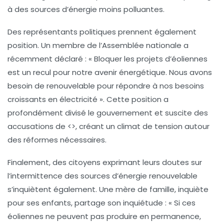
à des sources d’énergie moins polluantes.
Des représentants politiques prennent également
position. Un membre de l’Assemblée nationale a
récemment déclaré :
« Bloquer les projets d’éoliennes
est un recul pour notre avenir énergétique. Nous avons
besoin de renouvelable pour répondre à nos besoins
croissants en électricité »
. Cette position a
profondément divisé le gouvernement et suscite des
accusations de <
>, créant un climat de tension autour
des réformes nécessaires.
Finalement, des citoyens exprimant leurs doutes sur
l’intermittence des sources d’énergie renouvelable
s’inquiètent également. Une mère de famille, inquiète
pour ses enfants, partage son inquiétude :
« Si ces
éoliennes ne peuvent pas produire en permanence,