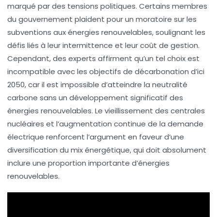
marqué par des tensions politiques. Certains membres
du gouvernement plaident pour un moratoire sur les
subventions aux énergies renouvelables, soulignant les
défis liés à leur
intermittence
et leur coût de gestion.
Cependant, des experts affirment qu’un tel choix est
incompatible avec les objectifs de
décarbonation
d’ici
2050, car il est impossible d’atteindre la
neutralité
carbone
sans un développement significatif des
énergies renouvelables. Le vieillissement des centrales
nucléaires
et l’augmentation continue de la demande
électrique renforcent l’argument en faveur d’une
diversification du mix énergétique, qui doit absolument
inclure une proportion importante d’énergies
renouvelables.