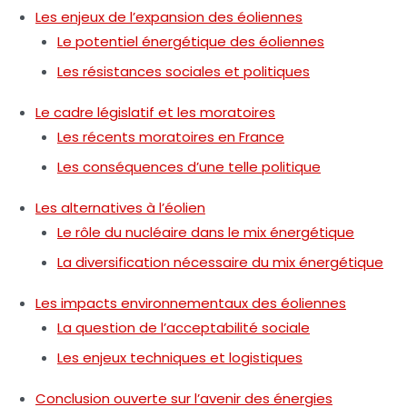
Les enjeux de l’expansion des éoliennes
Le potentiel énergétique des éoliennes
Les résistances sociales et politiques
Le cadre législatif et les moratoires
Les récents moratoires en France
Les conséquences d’une telle politique
Les alternatives à l’éolien
Le rôle du nucléaire dans le mix énergétique
La diversification nécessaire du mix énergétique
Les impacts environnementaux des éoliennes
La question de l’acceptabilité sociale
Les enjeux techniques et logistiques
Conclusion ouverte sur l’avenir des énergies