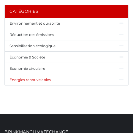
CATÉGORIES
Environnement et durabilité
Réduction des émissions
Sensibilisation écologique
Économie & Société
Économie circulaire
Énergies renouvelables
BRINKMANCLIMATECHANGE