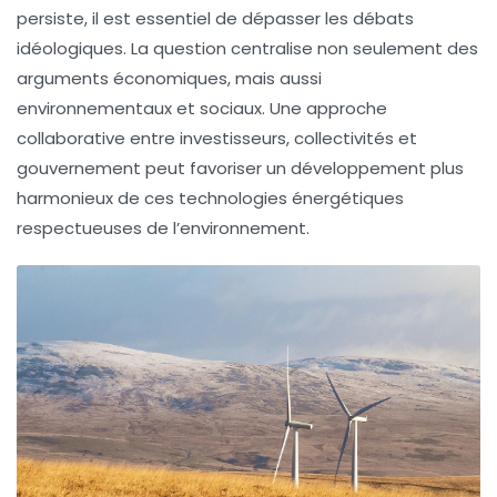
persiste, il est essentiel de dépasser les débats
idéologiques. La question centralise non seulement des
arguments économiques, mais aussi
environnementaux et sociaux. Une approche
collaborative entre investisseurs, collectivités et
gouvernement peut favoriser un développement plus
harmonieux de ces technologies énergétiques
respectueuses de l’environnement.