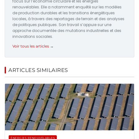
focus sur l’économie circulaire et les énergies
renouvelables. Elle a notamment enquêté sur les modèles
de production durables et les transitions énergétiques
locales, à travers des reportages de terrain et des analyses
de politiques publiques. Son travail s’appuie sur une
approche documentée des mutations industrielles et des
innovations sociales.
Voir tous les articles →
ARTICLES SIMILAIRES
ÉNERGIES RENOUVELABLES