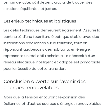
terrain de lutte, où il devient crucial de trouver des
solutions équilibrées et justes.
Les enjeux techniques et logistiques
Les défis techniques demeurent également. Assurer la
continuité d’une fourniture électrique stable avec des
installations d’éoliennes sur le territoire, tout en
répondant aux besoins des habitants en énergie,
représente un réel défi technique. La nécessité d’un
réseau électrique intelligent et adapté est primordiale
pour la réussite de cette transition.
Conclusion ouverte sur l’avenir des
énergies renouvelables
Alors que la tension entourant l’expansion des
éoliennes et d’autres sources d’énergies renouvelables