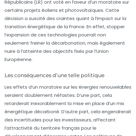
Républicains (LR) ont voté en faveur d’un moratoire sur
certains projets éoliens et photovoltaïques. Cette
décision a suscité des craintes quant à l’impact sur la
transition énergétique de la France. En effet, stopper
l’expansion de ces technologies pourrait non
seulement freiner la décarbonation, mais également
nuire à l’atteinte des objectifs fixés par l’Union
Européenne.
Les conséquences d’une telle politique
Les effets d’un moratoire sur les énergies renouvelables
seraient doublement néfastes. D’une part, cela
retarderait inexorablement la mise en place d’un mix
énergétique décarboné. D’autre part, cela engendrerait
des incertitudes pour les investisseurs, affectant
l’attractivité du territoire français pour le