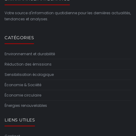
Votre source d'information quotidienne pour les dernières actualités,
tendances et analyses.
CATÉGORIES
Environnement et durabilité
Réduction des émissions
Sensibilisation écologique
Économie & Société
Économie circulaire
Énergies renouvelables
LIENS UTILES