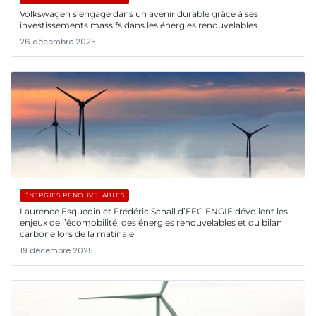
Volkswagen s’engage dans un avenir durable grâce à ses
investissements massifs dans les énergies renouvelables
26 décembre 2025
ÉNERGIES RENOUVELABLES
Laurence Esquedin et Frédéric Schall d’EEC ENGIE dévoilent les
enjeux de l’écomobilité, des énergies renouvelables et du bilan
carbone lors de la matinale
19 décembre 2025