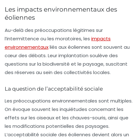
Les impacts environnementaux des
éoliennes
Au-delà des préoccupations légitimes sur
l’intermittence ou les moratoires, les
impacts
environnementaux
liés aux éoliennes sont souvent au
cœur des débats. Leur implantation soulève des
questions sur la biodiversité et le paysage, suscitant
des réserves au sein des collectivités locales.
La question de l’acceptabilité sociale
Les préoccupations environnementales sont multiples.
On évoque souvent les inquiétudes concernant les
effets sur les oiseaux et les chauves-souris, ainsi que
les modifications potentielles des paysages.
L’acceptabilité sociale des éoliennes devient alors un