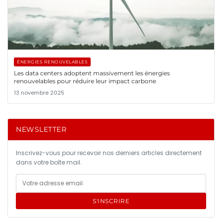
ÉNERGIES RENOUVELABLES
Les data centers adoptent massivement les énergies
renouvelables pour réduire leur impact carbone
13 novembre 2025
NEWSLETTER
Inscrivez-vous pour recevoir nos derniers articles directement
dans votre boîte mail.
S'INSCRIRE