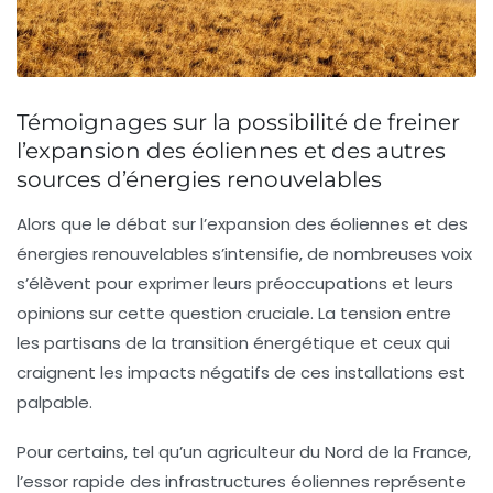
Témoignages sur la possibilité de freiner
l’expansion des éoliennes et des autres
sources d’énergies renouvelables
Alors que le débat sur l’expansion des
éoliennes
et des
énergies renouvelables
s’intensifie, de nombreuses voix
s’élèvent pour exprimer leurs préoccupations et leurs
opinions sur cette question cruciale. La tension entre
les partisans de la transition énergétique et ceux qui
craignent les impacts négatifs de ces installations est
palpable.
Pour certains, tel qu’un agriculteur du Nord de la France,
l’essor rapide des infrastructures éoliennes représente