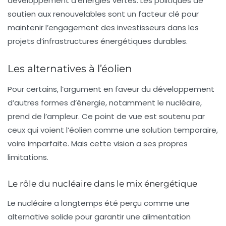
développement d’énergies vertes. Les politiques de
soutien aux renouvelables sont un facteur clé pour
maintenir l’engagement des investisseurs dans les
projets d’infrastructures énergétiques durables.
Les alternatives à l’éolien
Pour certains, l’argument en faveur du développement
d’autres formes d’énergie, notamment le nucléaire,
prend de l’ampleur. Ce point de vue est soutenu par
ceux qui voient l’éolien comme une solution temporaire,
voire imparfaite. Mais cette vision a ses propres
limitations.
Le rôle du nucléaire dans le mix énergétique
Le nucléaire a longtemps été perçu comme une
alternative solide pour garantir une alimentation