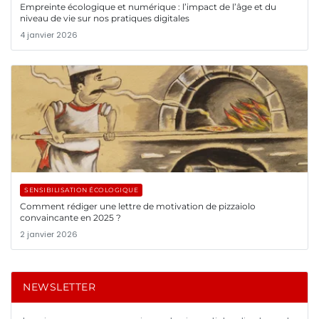
Empreinte écologique et numérique : l’impact de l’âge et du
niveau de vie sur nos pratiques digitales
4 janvier 2026
SENSIBILISATION ÉCOLOGIQUE
Comment rédiger une lettre de motivation de pizzaiolo
convaincante en 2025 ?
2 janvier 2026
NEWSLETTER