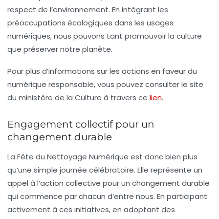
respect de l’environnement. En intégrant les
préoccupations écologiques dans les usages
numériques, nous pouvons tant promouvoir la
culture
que préserver notre
planète
.
Pour plus d’informations sur les actions en faveur du
numérique responsable, vous pouvez consulter le site
du ministère de la Culture à travers ce
lien
.
Engagement collectif pour un
changement durable
La Fête du Nettoyage Numérique est donc bien plus
qu’une simple journée célébratoire. Elle représente un
appel à l’action collective pour un changement durable
qui commence par chacun d’entre nous. En participant
activement à ces initiatives, en adoptant des