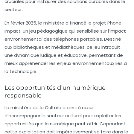
cruciales pour instaurer des solutions durables dans le
secteur.
En février 2025, le ministère a financé le projet
Phone
Impact
, un jeu pédagogique qui sensibilise sur l’impact
environnemental des téléphones portables. Destiné
aux bibliothèques et médiathèques, ce jeu introduit
une dynamique ludique et éducative, permettant de
mieux appréhender les enjeux environnementaux liés à
la technologie.
Les opportunités d’un numérique
responsable
Le ministère de la Culture a ainsi à cœur
d’accompagner le secteur culturel pour exploiter les
opportunités que le numérique peut offrir. Cependant,
cette exploitation doit impérativement se faire dans le