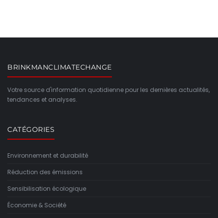
BRINKMANCLIMATECHANGE
Votre source d'information quotidienne pour les dernières actualités,
tendances et analyses.
CATÉGORIES
Environnement et durabilité
Réduction des émissions
Sensibilisation écologique
Économie & Société