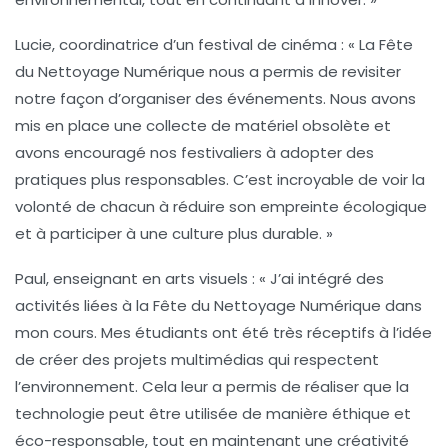
Lucie, coordinatrice d’un festival de cinéma :
« La Fête
du Nettoyage Numérique nous a permis de revisiter
notre façon d’organiser des événements. Nous avons
mis en place une collecte de matériel obsolète et
avons encouragé nos festivaliers à adopter des
pratiques plus responsables. C’est incroyable de voir la
volonté de chacun à réduire son empreinte écologique
et à participer à une culture plus durable. »
Paul, enseignant en arts visuels :
« J’ai intégré des
activités liées à la Fête du Nettoyage Numérique dans
mon cours. Mes étudiants ont été très réceptifs à l’idée
de créer des projets multimédias qui respectent
l’environnement. Cela leur a permis de réaliser que la
technologie peut être utilisée de manière éthique et
éco-responsable, tout en maintenant une créativité