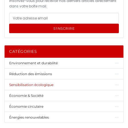
Inscrivez-vous pour recevoir nos derniers articles directement
dans votre boîte mail.
S'INSCRIRE
CATÉGORIES
Environnement et durabilité
Réduction des émissions
Sensibilisation écologique
Économie & Société
Économie circulaire
Énergies renouvelables