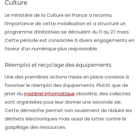
Culture
Le ministère de la Culture en France a reconnu
l’importance de cette mobilisation et a structuré un
programme d’initiatives se déroulant du
11 au 27 mars
.
Cette période est consacrée à divers engagements en
faveur d’un numérique plus responsable.
Réemploi et recyclage des équipements
Une des premières actions mises en place consiste à
favoriser le
réemploi des équipements
. Plutôt que de
jeter du
matériel informatique
obsolète, des collectes
sont organisées pour leur donner une seconde vie.
Cette démarche permet non seulement de réduire les
déchets électroniques mais aussi de lutter contre le
gaspillage des ressources.