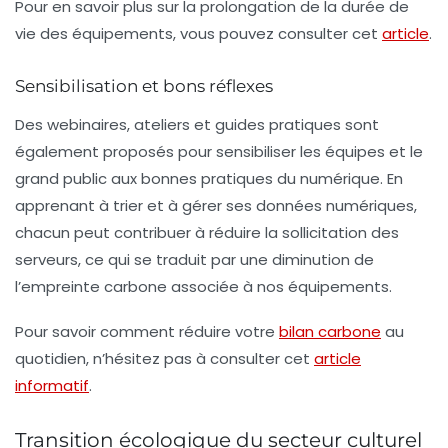
Pour en savoir plus sur la prolongation de la durée de
vie des équipements, vous pouvez consulter cet
article
.
Sensibilisation et bons réflexes
Des
webinaires, ateliers et guides pratiques
sont
également proposés pour sensibiliser les équipes et le
grand public aux bonnes pratiques du numérique. En
apprenant à trier et à gérer ses données numériques,
chacun peut contribuer à réduire la sollicitation des
serveurs, ce qui se traduit par une diminution de
l’empreinte carbone associée à nos équipements.
Pour savoir comment réduire votre
bilan carbone
au
quotidien, n’hésitez pas à consulter cet
article
informatif
.
Transition écologique du secteur culturel