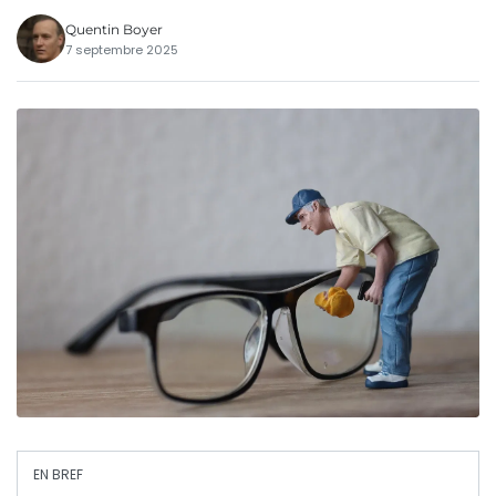
Quentin Boyer
7 septembre 2025
EN BREF