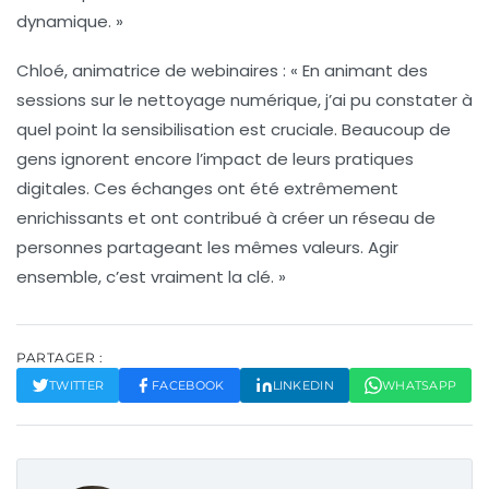
dynamique. »
Chloé, animatrice de webinaires :
« En animant des
sessions sur le nettoyage numérique, j’ai pu constater à
quel point la sensibilisation est cruciale. Beaucoup de
gens ignorent encore l’impact de leurs pratiques
digitales. Ces échanges ont été extrêmement
enrichissants et ont contribué à créer un réseau de
personnes partageant les mêmes valeurs. Agir
ensemble, c’est vraiment la clé. »
PARTAGER :
TWITTER
FACEBOOK
LINKEDIN
WHATSAPP