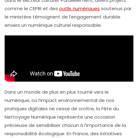
dans le secteur culturel. Parallèlement, divers projets
comme le
CEPIR
et des
outils numériques
soutenus par
le ministère témoignent de l’engagement durable
envers un
numérique culturel responsable
.
Dans un monde de plus en plus tourné vers le
numérique, où l’impact environnemental de nos
pratiques digitales ne cesse de croître, la Fête du
Nettoyage Numérique représente une occasion
précieuse de sensibiliser chacun à l’importance de la
responsabilité écologique. En France, des initiatives