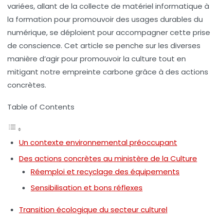
variées, allant de la collecte de matériel informatique à
la formation pour promouvoir des usages durables du
numérique, se déploient pour accompagner cette prise
de conscience. Cet article se penche sur les diverses
manière d’agir pour promouvoir la culture tout en
mitigant notre empreinte carbone grâce à des actions
concrètes.
Table of Contents
Un contexte environnemental préoccupant
Des actions concrètes au ministère de la Culture
Réemploi et recyclage des équipements
Sensibilisation et bons réflexes
Transition écologique du secteur culturel