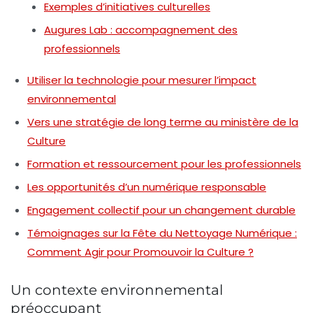
Exemples d’initiatives culturelles
Augures Lab : accompagnement des
professionnels
Utiliser la technologie pour mesurer l’impact
environnemental
Vers une stratégie de long terme au ministère de la
Culture
Formation et ressourcement pour les professionnels
Les opportunités d’un numérique responsable
Engagement collectif pour un changement durable
Témoignages sur la Fête du Nettoyage Numérique :
Comment Agir pour Promouvoir la Culture ?
Un contexte environnemental
préoccupant