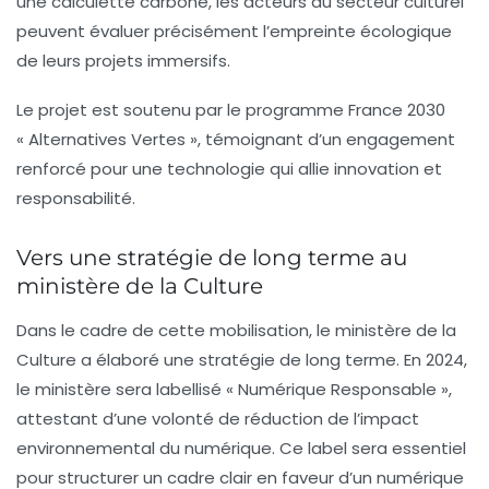
une
calculette carbone
, les acteurs du secteur culturel
peuvent évaluer précisément l’empreinte écologique
de leurs projets immersifs.
Le projet est soutenu par le programme France 2030
« Alternatives Vertes », témoignant d’un engagement
renforcé pour une technologie qui allie innovation et
responsabilité.
Vers une stratégie de long terme au
ministère de la Culture
Dans le cadre de cette mobilisation, le ministère de la
Culture a élaboré une stratégie de long terme. En 2024,
le ministère sera labellisé
« Numérique Responsable »
,
attestant d’une volonté de réduction de l’impact
environnemental du numérique. Ce label sera essentiel
pour structurer un cadre clair en faveur d’un numérique