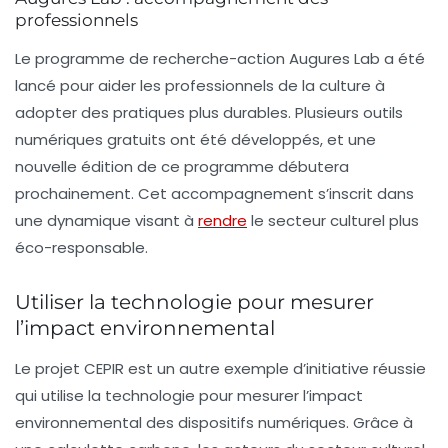
professionnels
Le programme de recherche-action
Augures Lab
a été
lancé pour aider les professionnels de la culture à
adopter des pratiques plus durables. Plusieurs outils
numériques gratuits ont été développés, et une
nouvelle édition de ce programme débutera
prochainement. Cet accompagnement s’inscrit dans
une dynamique visant à
rendre
le secteur culturel plus
éco-responsable.
Utiliser la technologie pour mesurer
l’impact environnemental
Le projet
CEPIR
est un autre exemple d’initiative réussie
qui utilise la technologie pour mesurer l’impact
environnemental des dispositifs numériques. Grâce à