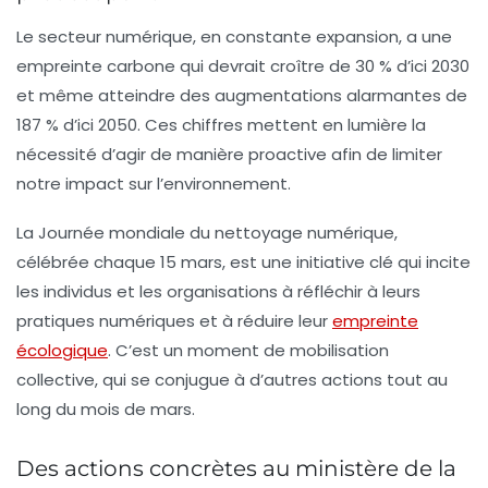
Le secteur numérique, en constante expansion, a une
empreinte carbone qui devrait croître de
30 % d’ici 2030
et même atteindre des augmentations alarmantes de
187 % d’ici 2050
. Ces chiffres mettent en lumière la
nécessité d’agir de manière proactive afin de limiter
notre impact sur l’environnement.
La
Journée mondiale du nettoyage numérique
,
célébrée chaque 15 mars, est une initiative clé qui incite
les individus et les organisations à réfléchir à leurs
pratiques numériques et à réduire leur
empreinte
écologique
. C’est un moment de mobilisation
collective, qui se conjugue à d’autres actions tout au
long du mois de mars.
Des actions concrètes au ministère de la