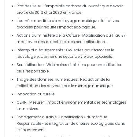
État des lieux
: L’empreinte carbone du numérique devrait
croître de 30 % d’ici 2030 en France.
Journée mondiale du nettoyage numérique
: Initiatives
globales pour réduire l’impact écologique.
Actions du ministère de la Culture
: Mobilisation du 11 au 27
mars avec des collectes et des sensibilisations.
Réemploi d’équipements
: Collectes pour favoriser le
recyclage et donner une seconde vie aux appareils.
Sensibilisation
: Webinaires et ateliers pour une utilisation
plus responsable.
Triage des données numériques
: Réduction de la
sollicitation des serveurs par le ménage numérique.
Innovation culturelle
CEPIR
: Mesurer l’impact environnemental des technologies
immersives.
Engagement durable
: Labellisation « Numérique
Responsable » et intégration de critères écologiques dans
le financement.