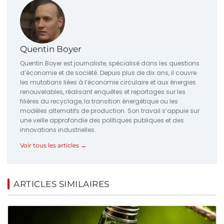
Quentin Boyer
Quentin Boyer est journaliste, spécialisé dans les questions
d’économie et de société. Depuis plus de dix ans, il couvre
les mutations liées à l’économie circulaire et aux énergies
renouvelables, réalisant enquêtes et reportages sur les
filières du recyclage, la transition énergétique ou les
modèles alternatifs de production. Son travail s’appuie sur
une veille approfondie des politiques publiques et des
innovations industrielles.
Voir tous les articles →
ARTICLES SIMILAIRES