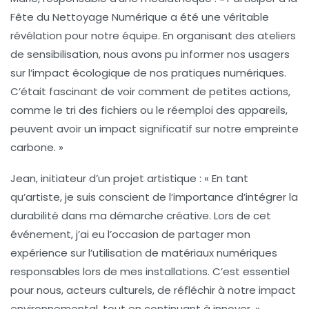
Fête du Nettoyage Numérique a été une véritable
révélation pour notre équipe. En organisant des ateliers
de sensibilisation, nous avons pu informer nos usagers
sur l’impact écologique de nos pratiques numériques.
C’était fascinant de voir comment de petites actions,
comme le tri des fichiers ou le réemploi des appareils,
peuvent avoir un impact significatif sur notre empreinte
carbone. »
Jean, initiateur d’un projet artistique :
« En tant
qu’artiste, je suis conscient de l’importance d’intégrer la
durabilité dans ma démarche créative. Lors de cet
événement, j’ai eu l’occasion de partager mon
expérience sur l’utilisation de matériaux numériques
responsables lors de mes installations. C’est essentiel
pour nous, acteurs culturels, de réfléchir à notre impact
environnemental, tout en continuant à innover. »