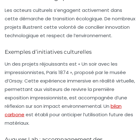
Les acteurs culturels s’engagent activement dans
cette démarche de transition écologique. De nombreux
projets illustrent cette volonté de concilier innovation
technologique et respect de l’environnement.
Exemples d’initiatives culturelles
Un des projets réjouissants est « Un soir avec les
impressionnistes, Paris 1874 », proposé par le musée
d’Orsay. Cette expérience immersive en réalité virtuelle,
permettant aux visiteurs de revivre la première
exposition impressionniste, est accompagnée d’une
réflexion sur son impact environnemental. Un
bilan
carbone
est établi pour anticiper l’utilisation future des
matériaux.
Augures Lab : accompagnement des