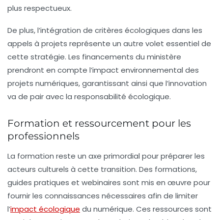
plus respectueux.
De plus, l’intégration de critères écologiques dans les
appels à projets représente un autre volet essentiel de
cette stratégie. Les financements du ministère
prendront en compte l’impact environnemental des
projets numériques, garantissant ainsi que l’innovation
va de pair avec la responsabilité écologique.
Formation et ressourcement pour les
professionnels
La formation reste un axe primordial pour préparer les
acteurs culturels à cette transition. Des
formations,
guides pratiques et webinaires
sont mis en œuvre pour
fournir les connaissances nécessaires afin de limiter
l’
impact écologique
du numérique. Ces ressources sont