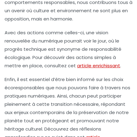
comportements responsables, nous contribuons tous à
un avenir où culture et environnement ne sont plus en
opposition, mais en harmonie.
Avec des actions comme celles-ci, une vision
renouvelée du numérique pourrait voir le jour, où le
progrès technique est synonyme de responsabilité
écologique. Pour découvrir des actions simples à
mettre en place, consultez cet
article enrichissant
.
Enfin, il est essentiel d’être bien informé sur les choix
écoresponsables que nous pouvons faire à travers nos
pratiques numériques. Ainsi, chacun peut participer
pleinement à cette transition nécessaire, répondant
aux enjeux contemporains de la préservation de notre
planète tout en protégeant et promouvant notre
héritage culturel. Découvrez des réflexions