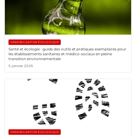
SENSIBILISATION ÉCOLOGIQUE
Santé et écologie : guide des outils et pratiques exemplaires pour
les établissements sanitaires et médico-sociaux en pleine
transition environnementale
5 janvier 2026
SENSIBILISATION ÉCOLOGIQUE