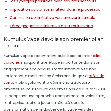
Les synergies possibles avec d’autres secteurs
Implication du consommateur dans le processus
Conclusion de l’initiative vers un avenir durable
Témoignages sur l’initiative de Kumulus Vape
Kumulus Vape dévoile son premier bilan
carbone
Kumulus Vape
a récemment publié son premier
bilan
carbone
, marquant une étape importante dans son
engagement écologique. Cette initiative vise non
seulement à mesurer ses
émissions de gaz à
effet de
serre
, mais également à
définir une trajectoire
ambitieuse
pour réduire ces émissions de 15% d’ici 2030.
En adoptant une approche
transparente
et
volontaire
,
l’entreprise aspire à jouer un rôle clé dans la
transformation de l’industrie de la vape vers des