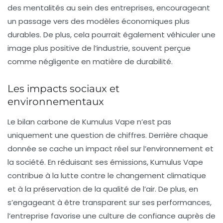
des mentalités au sein des entreprises, encourageant
un passage vers des modèles économiques plus
durables. De plus, cela pourrait également véhiculer une
image plus positive de l’industrie, souvent perçue
comme négligente en matière de durabilité.
Les impacts sociaux et
environnementaux
Le bilan carbone de Kumulus Vape n’est pas
uniquement une question de chiffres. Derrière chaque
donnée se cache un impact réel sur l’environnement et
la société. En réduisant ses émissions, Kumulus Vape
contribue à la lutte contre le changement climatique
et à la préservation de la qualité de l’air. De plus, en
s’engageant à être transparent sur ses performances,
l’entreprise favorise une culture de confiance auprès de