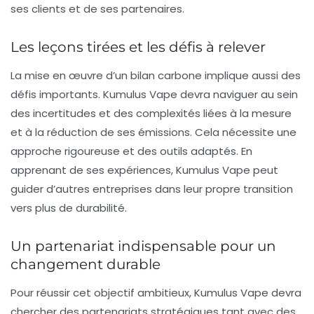
ses clients et de ses partenaires.
Les leçons tirées et les défis à relever
La mise en œuvre d’un bilan carbone implique aussi des
défis importants. Kumulus Vape devra naviguer au sein
des incertitudes et des complexités liées à la mesure
et à la réduction de ses émissions. Cela nécessite une
approche rigoureuse et des outils adaptés. En
apprenant de ses expériences, Kumulus Vape peut
guider d’autres entreprises dans leur propre transition
vers plus de durabilité.
Un partenariat indispensable pour un
changement durable
Pour réussir cet objectif ambitieux, Kumulus Vape devra
chercher des partenariats stratégiques tant avec des