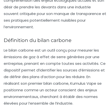
compréhension des enjeux écologiques actuels et son
désir de prendre les devants dans une industrie
souvent critiquée pour son manque de transparence et
ses pratiques potentiellement nuisibles pour
l’environnement.
Définition du bilan carbone
Le
bilan carbone
est un outil conçu pour mesurer les
émissions de gaz à effet de serre
générées par une
entreprise, prenant en compte toutes ses activités. Ce
dispositif permet d’identifier les sources d’émissions et
de définir des plans d’action pour les réduire. En
réalisant son premier bilan carbone, Kumulus Vape se
positionne comme un acteur conscient des enjeux
environnementaux, cherchant à établir des normes
élevées pour l’ensemble de l’industrie.