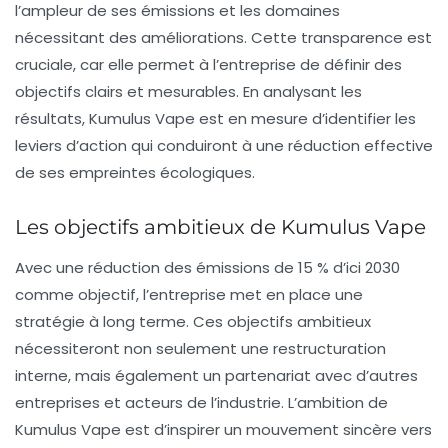
l’ampleur de ses émissions et les domaines
nécessitant des améliorations. Cette transparence est
cruciale, car elle permet à l’entreprise de définir des
objectifs clairs et mesurables. En analysant les
résultats, Kumulus Vape est en mesure d’identifier les
leviers d’action qui conduiront à une réduction effective
de ses empreintes écologiques.
Les objectifs ambitieux de Kumulus Vape
Avec une réduction des émissions de 15 % d’ici 2030
comme objectif, l’entreprise met en place une
stratégie à long terme. Ces objectifs ambitieux
nécessiteront non seulement une restructuration
interne, mais également un partenariat avec d’autres
entreprises et acteurs de l’industrie. L’ambition de
Kumulus Vape est d’inspirer un mouvement sincère vers