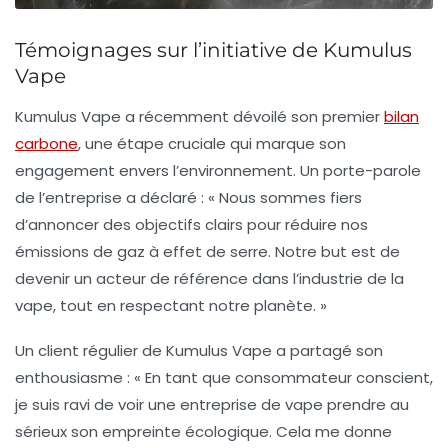
Témoignages sur l’initiative de Kumulus
Vape
Kumulus Vape
a récemment dévoilé son premier
bilan
carbone
, une étape cruciale qui marque son
engagement envers l’environnement. Un porte-parole
de l’entreprise a déclaré : « Nous sommes fiers
d’annoncer des objectifs clairs pour réduire nos
émissions de gaz à effet de serre
. Notre but est de
devenir un acteur de référence dans l’industrie de la
vape, tout en respectant notre planète. »
Un client régulier de Kumulus Vape a partagé son
enthousiasme : « En tant que consommateur conscient,
je suis ravi de voir une entreprise de vape prendre au
sérieux son empreinte écologique. Cela me donne