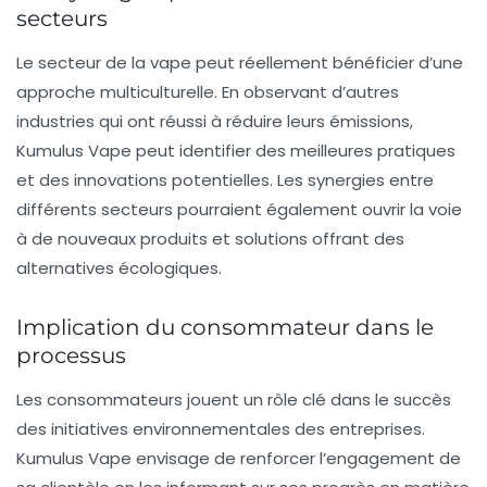
secteurs
Le secteur de la vape peut réellement bénéficier d’une
approche multiculturelle. En observant d’autres
industries qui ont réussi à réduire leurs émissions,
Kumulus Vape peut identifier des meilleures pratiques
et des innovations potentielles. Les synergies entre
différents secteurs pourraient également ouvrir la voie
à de nouveaux produits et solutions offrant des
alternatives écologiques.
Implication du consommateur dans le
processus
Les consommateurs jouent un rôle clé dans le succès
des initiatives environnementales des entreprises.
Kumulus Vape envisage de renforcer l’engagement de