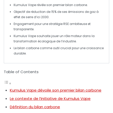
Kumulus Vape
révèle son premier
bilan carbone
.
Objectif de réduction de
15%
de ses
émissions de gaz à
effet de serre
d’ici
2030
.
Engagement pour une
stratégie RSE
ambitieuse et
transparente.
Kumulus Vape souhaite jouer un rôle moteur dans la
transformation écologique
de l’industrie.
Le bilan carbone comme outil crucial pour une
croissance
durable
.
Table of Contents
Kumulus Vape dévoile son premier bilan carbone
Le contexte de l’initiative de Kumulus Vape
Définition du bilan carbone