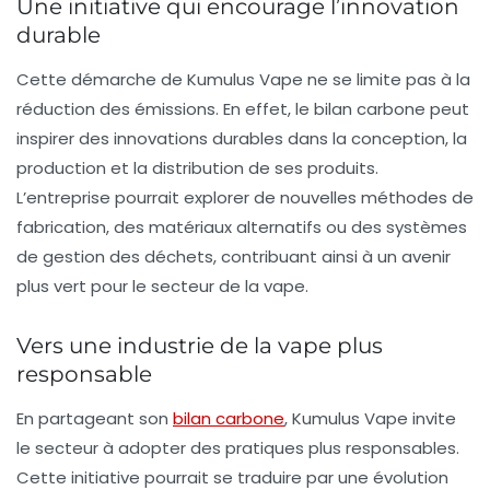
Une initiative qui encourage l’innovation
durable
Cette démarche de Kumulus Vape ne se limite pas à la
réduction des émissions. En effet, le bilan carbone peut
inspirer des
innovations durables
dans la conception, la
production et la distribution de ses produits.
L’entreprise pourrait explorer de nouvelles méthodes de
fabrication, des matériaux alternatifs ou des systèmes
de gestion des déchets, contribuant ainsi à un avenir
plus vert pour le secteur de la vape.
Vers une industrie de la vape plus
responsable
En partageant son
bilan carbone
, Kumulus Vape invite
le secteur à adopter des pratiques plus responsables.
Cette initiative pourrait se traduire par une évolution