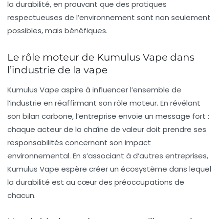
la durabilité, en prouvant que des pratiques
respectueuses de l’environnement sont non seulement
possibles, mais bénéfiques.
Le rôle moteur de Kumulus Vape dans
l’industrie de la vape
Kumulus Vape aspire à influencer l’ensemble de
l’industrie en réaffirmant son rôle moteur. En révélant
son bilan carbone, l’entreprise envoie un message fort :
chaque acteur de la chaîne de valeur doit prendre ses
responsabilités concernant son impact
environnemental. En s’associant à d’autres entreprises,
Kumulus Vape espère créer un écosystème dans lequel
la durabilité est au cœur des préoccupations de
chacun.