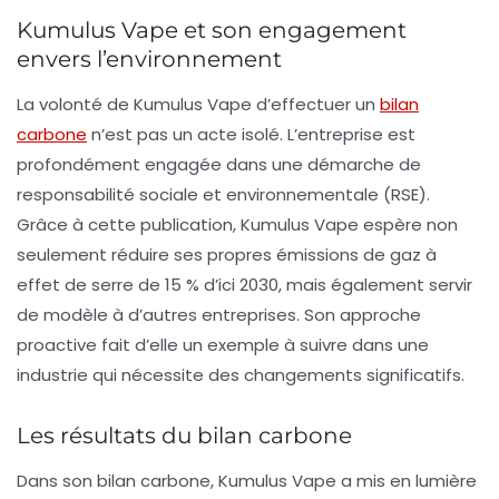
Kumulus Vape et son engagement
envers l’environnement
La volonté de Kumulus Vape d’effectuer un
bilan
carbone
n’est pas un acte isolé. L’entreprise est
profondément engagée dans une démarche de
responsabilité sociale et environnementale (RSE)
.
Grâce à cette publication, Kumulus Vape espère non
seulement réduire ses propres émissions de gaz à
effet de serre de 15 % d’ici 2030, mais également servir
de modèle à d’autres entreprises. Son approche
proactive fait d’elle un exemple à suivre dans une
industrie qui nécessite des changements significatifs.
Les résultats du bilan carbone
Dans son bilan carbone, Kumulus Vape a mis en lumière