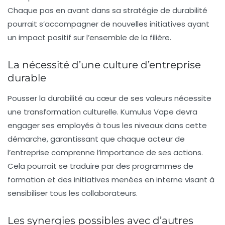
Chaque pas en avant dans sa stratégie de durabilité
pourrait s’accompagner de nouvelles initiatives ayant
un impact positif sur l’ensemble de la filière.
La nécessité d’une culture d’entreprise
durable
Pousser la durabilité au cœur de ses valeurs nécessite
une transformation culturelle. Kumulus Vape devra
engager ses employés à tous les niveaux dans cette
démarche, garantissant que chaque acteur de
l’entreprise comprenne l’importance de ses actions.
Cela pourrait se traduire par des programmes de
formation et des initiatives menées en interne visant à
sensibiliser tous les collaborateurs.
Les synergies possibles avec d’autres