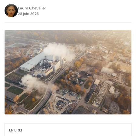
Laura Chevalier
28 juin 2025
EN BREF