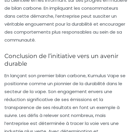
sa clientèle en les informant sur ses progrès en matière
de bilan carbone. En impliquant les consommateurs
dans cette démarche, l’entreprise peut susciter un
véritable engouement pour la durabilité et encourager
des comportements plus responsables au sein de sa
communauté.
Conclusion de l’initiative vers un avenir
durable
En lançant son premier bilan carbone, Kumulus Vape se
positionne comme un pionnier de la durabilité dans le
secteur de la vape. Son engagement envers une
réduction significative de ses émissions et la
transparence de ses résultats en font un exemple à
suivre. Les défis à relever sont nombreux, mais
l’entreprise est déterminée à tracer la voie vers une
industrie plus verte. Avec détermination et