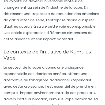
sa volonté de devenir un véritable moteur de
changement au sein de l’industrie de la vape. En
définissant une
trajectoire de réduction des émissions
de gaz à effet de serre
, l’entreprise aspire à inspirer
d’autres acteurs à suivre cette voie écoresponsable.
Cet article explorera les différentes dimensions de
cette annonce et son impact potentiel.
Le contexte de l’initiative de Kumulus
Vape
Le secteur de la vape a connu une croissance
exponentielle ces dernières années, offrant une
alternative au tabagisme traditionnel. Cependant,
avec cette croissance, il est essentiel de prendre en
compte l’impact environnemental de ces produits. À
travers cette publication, Kumulus Vape démontre sa