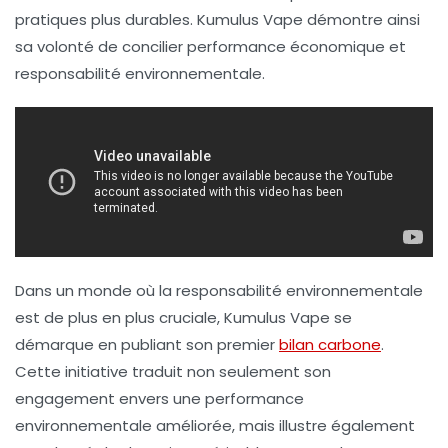
pratiques plus durables. Kumulus Vape démontre ainsi
sa volonté de concilier performance économique et
responsabilité environnementale.
Dans un monde où la responsabilité environnementale
est de plus en plus cruciale,
Kumulus Vape
se
démarque en publiant son premier
bilan carbone
.
Cette initiative traduit non seulement son
engagement envers une
performance
environnementale
améliorée, mais illustre également