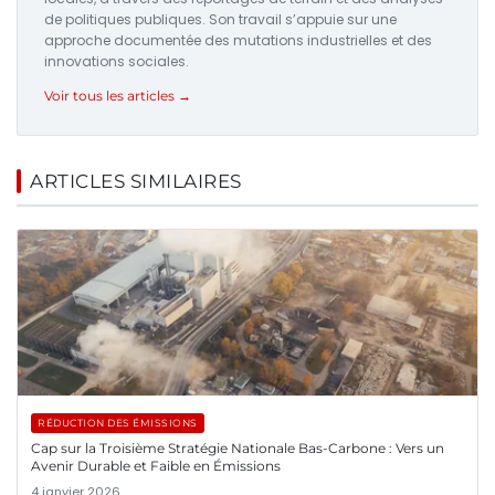
de politiques publiques. Son travail s’appuie sur une
approche documentée des mutations industrielles et des
innovations sociales.
Voir tous les articles →
ARTICLES SIMILAIRES
RÉDUCTION DES ÉMISSIONS
Cap sur la Troisième Stratégie Nationale Bas-Carbone : Vers un
Avenir Durable et Faible en Émissions
4 janvier 2026