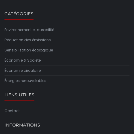
CATÉGORIES
Environnement et durabilité
Réduction des émissions
Sensibilisation écologique
Économie & Société
Économie circulaire
Énergies renouvelables
LIENS UTILES
Contact
INFORMATIONS