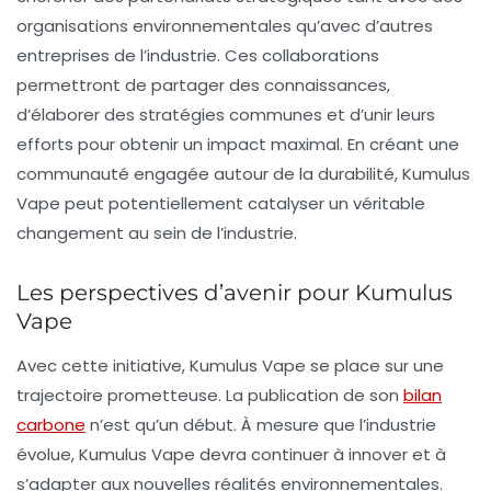
organisations environnementales qu’avec d’autres
entreprises de l’industrie. Ces collaborations
permettront de partager des connaissances,
d’élaborer des stratégies communes et d’unir leurs
efforts pour obtenir un impact maximal. En créant une
communauté engagée autour de la durabilité, Kumulus
Vape peut potentiellement catalyser un véritable
changement au sein de l’industrie.
Les perspectives d’avenir pour Kumulus
Vape
Avec cette initiative, Kumulus Vape se place sur une
trajectoire prometteuse. La publication de son
bilan
carbone
n’est qu’un début. À mesure que l’industrie
évolue, Kumulus Vape devra continuer à innover et à
s’adapter aux nouvelles réalités environnementales.