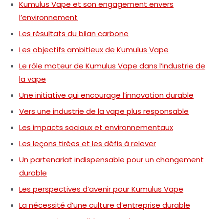
Kumulus Vape et son engagement envers
l’environnement
Les résultats du bilan carbone
Les objectifs ambitieux de Kumulus Vape
Le rôle moteur de Kumulus Vape dans l’industrie de
la vape
Une initiative qui encourage l’innovation durable
Vers une industrie de la vape plus responsable
Les impacts sociaux et environnementaux
Les leçons tirées et les défis à relever
Un partenariat indispensable pour un changement
durable
Les perspectives d’avenir pour Kumulus Vape
La nécessité d’une culture d’entreprise durable