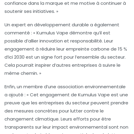
confiance dans la marque et me motive à continuer à
soutenir ses initiatives. »
Un expert en
développement durable
a également
commenté : « Kumulus Vape démontre qu’il est
possible d’allier innovation et responsabilité. Leur
engagement à réduire leur empreinte carbone de 15 %
d’ici 2030 est un signe fort pour l’ensemble du secteur.
Cela pourrait inspirer d’autres entreprises à suivre le
même chemin. »
Enfin, un membre d’une association environnementale
a ajouté : « Cet engagement de Kumulus Vape est une
preuve que les entreprises du secteur peuvent prendre
des mesures concrètes pour lutter contre le
changement climatique. Leurs efforts pour être
transparents sur leur impact environnemental sont non