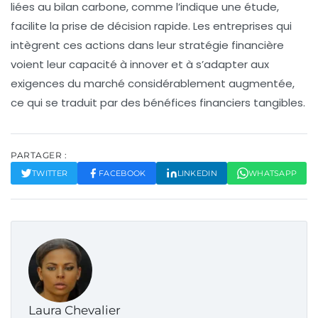
liées au bilan carbone, comme l’indique une étude,
facilite la prise de décision rapide. Les entreprises qui
intègrent ces actions dans leur
stratégie financière
voient leur capacité à innover et à s’adapter aux
exigences du marché considérablement augmentée,
ce qui se traduit par des
bénéfices financiers
tangibles.
PARTAGER :
TWITTER
FACEBOOK
LINKEDIN
WHATSAPP
Laura Chevalier