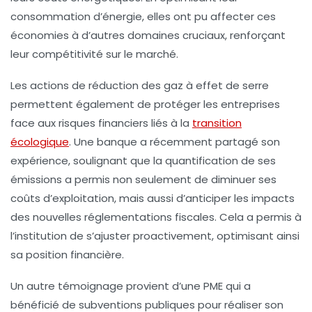
consommation d’énergie, elles ont pu affecter ces
économies à d’autres domaines cruciaux, renforçant
leur
compétitivité
sur le marché.
Les actions de réduction des
gaz à effet de serre
permettent également de protéger les entreprises
face aux
risques financiers
liés à la
transition
écologique
. Une banque a récemment partagé son
expérience, soulignant que la quantification de ses
émissions a permis non seulement de diminuer ses
coûts d’exploitation, mais aussi d’anticiper les impacts
des nouvelles réglementations fiscales. Cela a permis à
l’institution de s’ajuster proactivement, optimisant ainsi
sa position financière.
Un autre témoignage provient d’une PME qui a
bénéficié de subventions publiques pour réaliser son