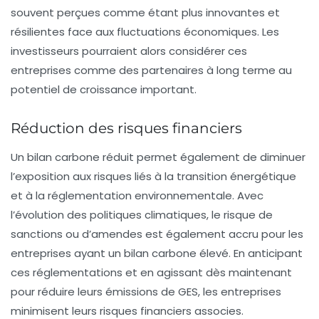
souvent perçues comme étant plus innovantes et
résilientes face aux fluctuations économiques. Les
investisseurs pourraient alors considérer ces
entreprises comme des partenaires à long terme au
potentiel de croissance important.
Réduction des risques financiers
Un
bilan carbone
réduit permet également de diminuer
l’exposition aux risques liés à la transition énergétique
et à la réglementation environnementale. Avec
l’évolution des politiques climatiques, le risque de
sanctions ou d’amendes est également accru pour les
entreprises ayant un bilan carbone élevé. En anticipant
ces réglementations et en agissant dès maintenant
pour réduire leurs
émissions de GES
, les entreprises
minimisent leurs risques financiers associes.