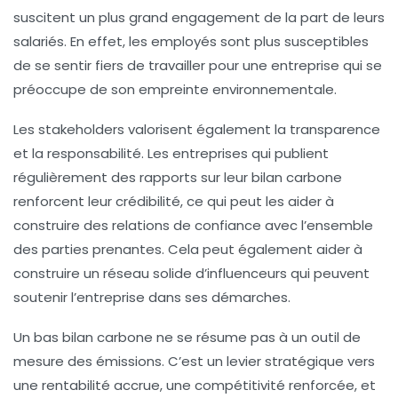
suscitent un plus grand engagement de la part de leurs
salariés. En effet, les employés sont plus susceptibles
de se sentir fiers de travailler pour une entreprise qui se
préoccupe de son empreinte environnementale.
Les stakeholders valorisent également la transparence
et la responsabilité. Les entreprises qui publient
régulièrement des rapports sur leur bilan carbone
renforcent leur crédibilité, ce qui peut les aider à
construire des relations de confiance avec l’ensemble
des parties prenantes. Cela peut également aider à
construire un réseau solide d’influenceurs qui peuvent
soutenir l’entreprise dans ses démarches.
Un bas bilan carbone ne se résume pas à un outil de
mesure des émissions. C’est un levier stratégique vers
une rentabilité accrue, une compétitivité renforcée, et