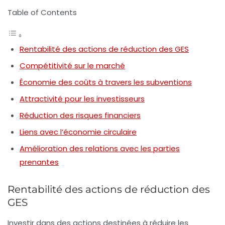
Table of Contents
Rentabilité des actions de réduction des GES
Compétitivité sur le marché
Économie des coûts à travers les subventions
Attractivité pour les investisseurs
Réduction des risques financiers
Liens avec l’économie circulaire
Amélioration des relations avec les parties
prenantes
Rentabilité des actions de réduction des
GES
Investir dans des actions destinées à réduire les