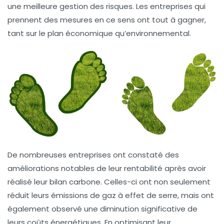
une meilleure gestion des risques. Les entreprises qui
prennent des mesures en ce sens ont tout à gagner,
tant sur le plan économique qu’environnemental.
De nombreuses entreprises ont constaté des
améliorations notables de leur
rentabilité
après avoir
réalisé leur
bilan carbone
. Celles-ci ont non seulement
réduit leurs
émissions de gaz à effet de serre
, mais ont
également observé une diminution significative de
leurs
coûts énergétiques
. En optimisant leur