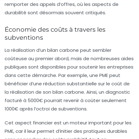
remporter des appels d’offres, où les aspects de
durabilité sont désormais souvent critiqués.
Économie des coûts à travers les
subventions
La réalisation d’un
bilan carbone
peut sembler
coûteuse au premier abord, mais de nombreuses aides
publiques sont disponibles pour soutenir les entreprises
dans cette démarche. Par exemple, une PME peut
bénéficier d’une réduction substantielle sur le coût de
la réalisation de son bilan carbone. Ainsi, un diagnostic
facturé à 5000€ pourrait revenir à coùter seulement
1000€ après l’octroi de subventions.
Cet aspect financier est un moteur important pour les
PME, car il leur permet d’initier des pratiques durables