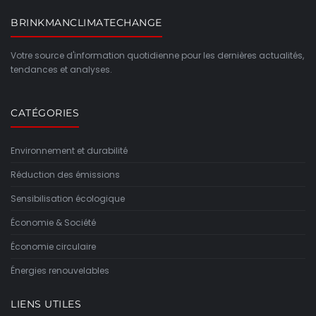
BRINKMANCLIMATECHANGE
Votre source d'information quotidienne pour les dernières actualités,
tendances et analyses.
CATÉGORIES
Environnement et durabilité
Réduction des émissions
Sensibilisation écologique
Économie & Société
Économie circulaire
Énergies renouvelables
LIENS UTILES