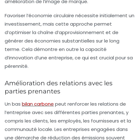
amélioration de l’image de marque.
Favoriser l’économie circulaire nécessite initialement un
investissement, mais cette approche permet
d’optimiser la chaîne d’approvisionnement et de
générer des
économies substantielles
sur le long
terme. Cela démontre en outre la capacité
d’innovation d’une entreprise, ce qui est crucial pour sa
pérennité.
Amélioration des relations avec les
parties prenantes
Un bas
bilan carbone
peut renforcer les relations de
l’entreprise avec ses différentes
parties prenantes
, y
compris les clients, les employés, les fournisseurs et la
communauté locale. Les entreprises engagées dans
une démarche de réduction des émissions souvent