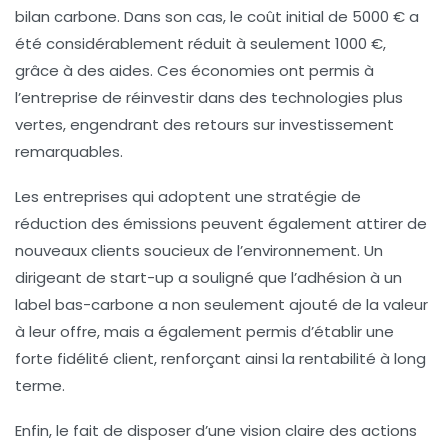
bilan carbone
. Dans son cas, le coût initial de 5000 € a
été considérablement réduit à seulement 1000 €,
grâce à des aides. Ces
économies
ont permis à
l’entreprise de réinvestir dans des technologies plus
vertes, engendrant des retours sur investissement
remarquables.
Les entreprises qui adoptent une stratégie de
réduction des émissions
peuvent également attirer de
nouveaux clients soucieux de l’environnement. Un
dirigeant de start-up a souligné que l’adhésion à un
label bas-carbone
a non seulement ajouté de la valeur
à leur offre, mais a également permis d’établir une
forte
fidélité client
, renforçant ainsi la rentabilité à long
terme.
Enfin, le fait de disposer d’une vision claire des actions