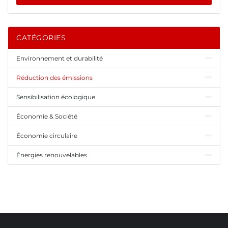
CATÉGORIES
Environnement et durabilité
Réduction des émissions
Sensibilisation écologique
Économie & Société
Économie circulaire
Énergies renouvelables