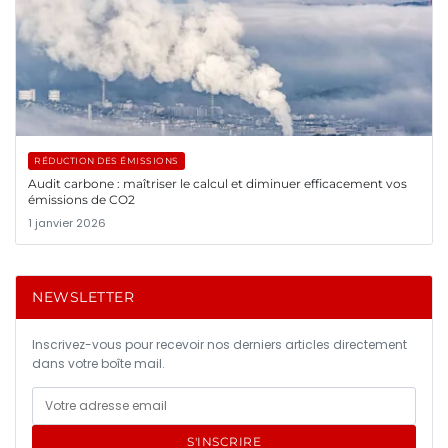
RÉDUCTION DES ÉMISSIONS
Audit carbone : maîtriser le calcul et diminuer efficacement vos
émissions de CO2
1 janvier 2026
NEWSLETTER
Inscrivez-vous pour recevoir nos derniers articles directement
dans votre boîte mail.
S'INSCRIRE