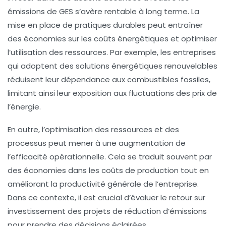
émissions de GES
s’avère rentable à long terme. La
mise en place de pratiques durables peut entraîner
des économies sur les coûts énergétiques
et optimiser
l’utilisation des ressources. Par exemple, les entreprises
qui adoptent des solutions énergétiques renouvelables
réduisent leur dépendance aux combustibles fossiles,
limitant ainsi leur exposition aux fluctuations des prix de
l’énergie.
En outre, l’optimisation des ressources et des
processus peut mener à une augmentation de
l’
efficacité opérationnelle
. Cela se traduit souvent par
des économies dans les coûts de production tout en
améliorant la productivité générale de l’entreprise.
Dans ce contexte, il est crucial d’évaluer le retour sur
investissement des projets de réduction d’émissions
pour prendre des décisions éclairées.