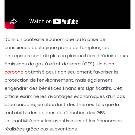
Dans un contexte économique où la prise de
conscience écologique prend de l’ampleur, les
entreprises sont de plus en plus incitées à réduire leurs
émissions de gaz à effet de serre (GES). Un
bilan
carbone
optimisé peut non seulement favoriser la
protection de l’environnement, mais également
engendrer des
bénéfices financiers
significatifs. Cet
article examine les avantages économiques d’un bas
bilan carbone, en abordant des thèmes tels que la
rentabilité des actions de réduction des GES,
l’attractivité pour les investisseurs et les économies
réalisées grâce aux subventions.