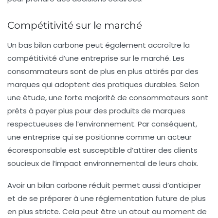
Compétitivité sur le marché
Un bas bilan carbone peut également accroître la
compétitivité
d’une entreprise sur le marché. Les
consommateurs sont de plus en plus attirés par des
marques qui adoptent des pratiques durables. Selon
une étude, une forte majorité de consommateurs sont
prêts à payer plus pour des produits de marques
respectueuses de l’environnement. Par conséquent,
une entreprise qui se positionne comme un acteur
écoresponsable est susceptible d’attirer des clients
soucieux de l’impact environnemental de leurs choix.
Avoir un bilan carbone réduit permet aussi d’anticiper
et de se préparer à une réglementation future de plus
en plus stricte. Cela peut être un atout au moment de