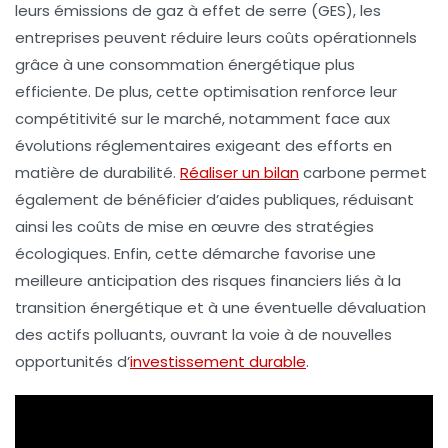
leurs émissions de
gaz à effet de serre
(GES), les
entreprises peuvent réduire leurs coûts opérationnels
grâce à une consommation énergétique plus
efficiente. De plus, cette optimisation renforce leur
compétitivité
sur le marché, notamment face aux
évolutions réglementaires exigeant des efforts en
matière de durabilité.
Réaliser un bilan
carbone permet
également de bénéficier d’aides publiques, réduisant
ainsi les coûts de mise en œuvre des stratégies
écologiques. Enfin, cette démarche favorise une
meilleure
anticipation des risques
financiers liés à la
transition énergétique et à une éventuelle dévaluation
des actifs polluants, ouvrant la voie à de nouvelles
opportunités d’
investissement durable
.