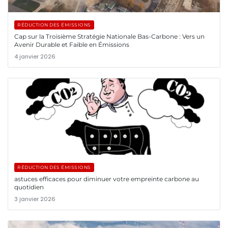
RÉDUCTION DES ÉMISSIONS
Cap sur la Troisième Stratégie Nationale Bas-Carbone : Vers un
Avenir Durable et Faible en Émissions
4 janvier 2026
RÉDUCTION DES ÉMISSIONS
astuces efficaces pour diminuer votre empreinte carbone au
quotidien
3 janvier 2026