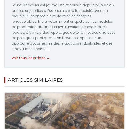
Laura Chevalier est journaliste et couvre depuis plus de dix
ans les enjeux liés à l’économie et à la société, avec un
focus sur l’économie circulaire et les énergies
renouvelables. Elle a notamment enquêté sur les modèles
de production durables et les transitions énergétiques
locales, à travers des reportages de terrain et des analyses
de politiques publiques. Son travail s’appuie sur une
approche documentée des mutations industrielles et des
innovations sociales.
Voir tous les articles →
ARTICLES SIMILAIRES