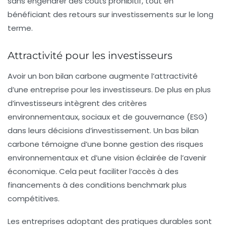
sans engendrer des coûts prohibitif, tout en
bénéficiant des retours sur investissements sur le long
terme.
Attractivité pour les investisseurs
Avoir un bon bilan carbone augmente l’
attractivité
d’une entreprise pour les investisseurs. De plus en plus
d’investisseurs intègrent des critères
environnementaux, sociaux et de gouvernance (ESG)
dans leurs décisions d’investissement. Un bas bilan
carbone témoigne d’une bonne gestion des risques
environnementaux et d’une vision éclairée de l’avenir
économique. Cela peut faciliter l’accès à des
financements à des conditions benchmark plus
compétitives.
Les entreprises adoptant des pratiques durables sont