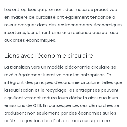
Les entreprises qui prennent des mesures proactives
en matière de durabilité ont également tendance à
mieux naviguer dans des environnements économiques
incertains, leur offrant ainsi une résilience accrue face
aux crises économiques.
Liens avec l’économie circulaire
La transition vers un modèle d’économie circulaire se
révèle également lucrative pour les entreprises. En
intégrant des principes d’économie circulaire, telles que
la réutilisation et le recyclage, les entreprises peuvent
significativement réduire leurs
déchets
ainsi que leurs
émissions de GES. En conséquence, ces démarches se
traduisent non seulement par des économies sur les
coûts de gestion des déchets, mais aussi par une