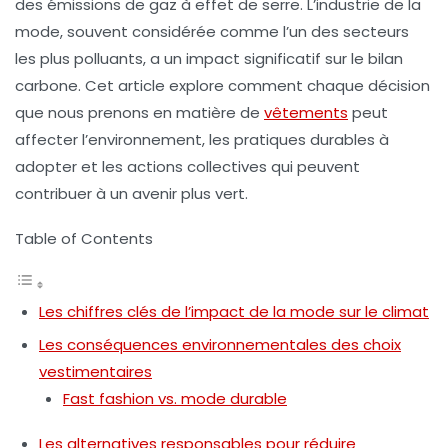
des
émissions de gaz à effet de serre
. L’industrie de la
mode, souvent considérée comme l’un des secteurs
les plus polluants, a un impact significatif sur le
bilan
carbone
. Cet article explore comment chaque décision
que nous prenons en matière de
vêtements
peut
affecter l’environnement, les pratiques durables à
adopter et les actions collectives qui peuvent
contribuer à un avenir plus vert.
Table of Contents
Les chiffres clés de l’impact de la mode sur le climat
Les conséquences environnementales des choix
vestimentaires
Fast fashion vs. mode durable
Les alternatives responsables pour réduire