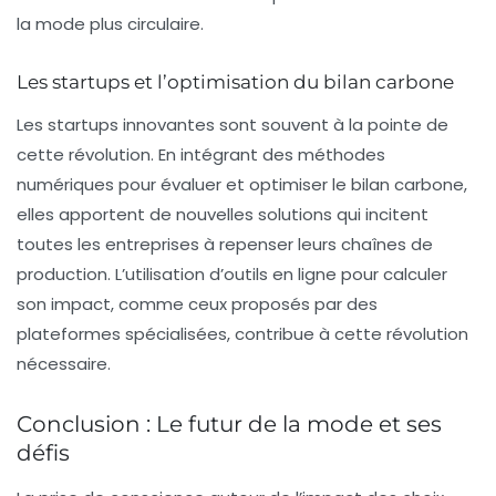
la mode plus circulaire.
Les startups et l’optimisation du bilan carbone
Les startups innovantes sont souvent à la pointe de
cette révolution. En intégrant des méthodes
numériques pour évaluer et optimiser le bilan carbone,
elles apportent de nouvelles solutions qui incitent
toutes les entreprises à repenser leurs chaînes de
production. L’utilisation d’outils en ligne pour calculer
son impact, comme ceux proposés par des
plateformes spécialisées, contribue à cette révolution
nécessaire.
Conclusion : Le futur de la mode et ses
défis