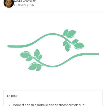
Laura Chevalier
28 février 2025
EN BREF
Mode
et son rôle dans le changement climatique