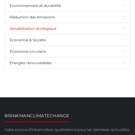
Environnement et durabilité
Réduction des émissions
Sensibilisation écologique
Économie & Société
Économie circulaire
Énergies renouvelables
BRINKMANCLIMATECHANGE
Votre source d'information quotidienne pour les dernières actualités,