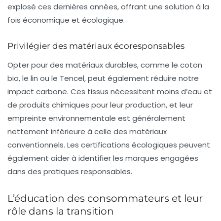
explosé ces dernières années, offrant une solution à la
fois économique et écologique.
Privilégier des matériaux écoresponsables
Opter pour des matériaux durables, comme le coton
bio, le lin ou le Tencel, peut également réduire notre
impact carbone. Ces tissus nécessitent moins d’eau et
de produits chimiques pour leur production, et leur
empreinte environnementale est généralement
nettement inférieure à celle des matériaux
conventionnels. Les
certifications écologiques
peuvent
également aider à identifier les marques engagées
dans des pratiques responsables.
L’éducation des consommateurs et leur
rôle dans la transition