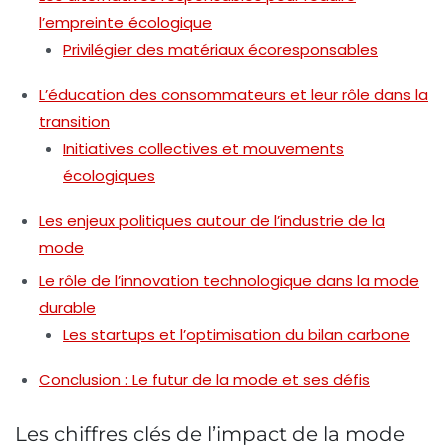
l’empreinte écologique
Privilégier des matériaux écoresponsables
L’éducation des consommateurs et leur rôle dans la
transition
Initiatives collectives et mouvements
écologiques
Les enjeux politiques autour de l’industrie de la
mode
Le rôle de l’innovation technologique dans la mode
durable
Les startups et l’optimisation du bilan carbone
Conclusion : Le futur de la mode et ses défis
Les chiffres clés de l’impact de la mode