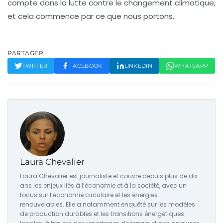
compte dans la lutte contre le changement climatique,
et cela commence par ce que nous portons.
PARTAGER :
TWITTER
FACEBOOK
LINKEDIN
WHATSAPP
Laura Chevalier
Laura Chevalier est journaliste et couvre depuis plus de dix
ans les enjeux liés à l’économie et à la société, avec un
focus sur l’économie circulaire et les énergies
renouvelables. Elle a notamment enquêté sur les modèles
de production durables et les transitions énergétiques