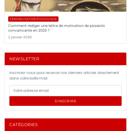
SENSIBILISATION ÉCOLOGIQUE
Comment rédiger une lettre de motivation de pizzaiolo
convaincante en 2025 ?
2 janvier 2026
NEWSLETTER
Inscrivez-vous pour recevoir nos derniers articles directement
dans votre boîte mail.
S'INSCRIRE
CATÉGORIES