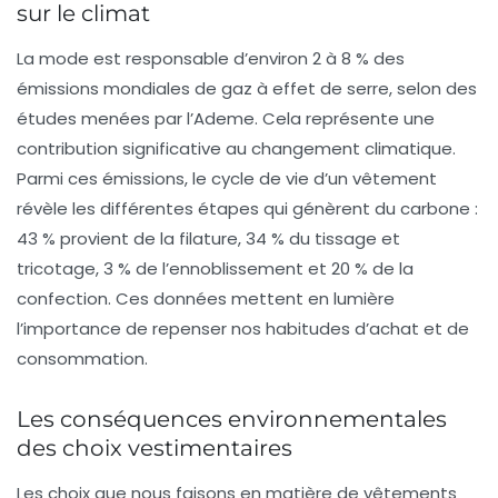
sur le climat
La mode est responsable d’environ
2 à 8 % des
émissions mondiales de gaz à effet de serre
, selon des
études menées par l’Ademe. Cela représente une
contribution significative au changement climatique.
Parmi ces émissions, le cycle de vie d’un vêtement
révèle les différentes étapes qui génèrent du carbone :
43 % provient de la filature
,
34 % du tissage et
tricotage
,
3 % de l’ennoblissement
et
20 % de la
confection
. Ces données mettent en lumière
l’importance de repenser nos habitudes d’achat et de
consommation.
Les conséquences environnementales
des choix vestimentaires
Les choix que nous faisons en matière de vêtements