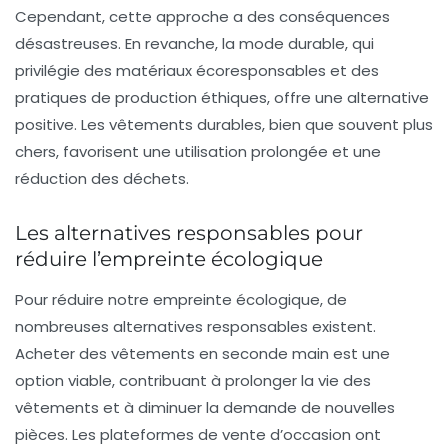
Cependant, cette approche a des conséquences
désastreuses. En revanche, la
mode durable
, qui
privilégie des matériaux écoresponsables et des
pratiques de production éthiques, offre une alternative
positive. Les vêtements durables, bien que souvent plus
chers, favorisent une utilisation prolongée et une
réduction des déchets.
Les alternatives responsables pour
réduire l’empreinte écologique
Pour réduire notre
empreinte écologique
, de
nombreuses alternatives responsables existent.
Acheter des vêtements en
seconde main
est une
option viable, contribuant à prolonger la vie des
vêtements et à diminuer la demande de nouvelles
pièces. Les plateformes de vente d’occasion ont