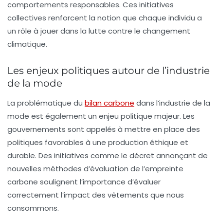
comportements responsables. Ces initiatives
collectives renforcent la notion que chaque individu a
un rôle à jouer dans la lutte contre le changement
climatique.
Les enjeux politiques autour de l’industrie
de la mode
La problématique du
bilan carbone
dans l’industrie de la
mode est également un enjeu politique majeur. Les
gouvernements sont appelés à mettre en place des
politiques favorables à une production éthique et
durable. Des initiatives comme le décret annonçant de
nouvelles méthodes d’évaluation de l’empreinte
carbone soulignent l’importance d’évaluer
correctement l’impact des vêtements que nous
consommons.