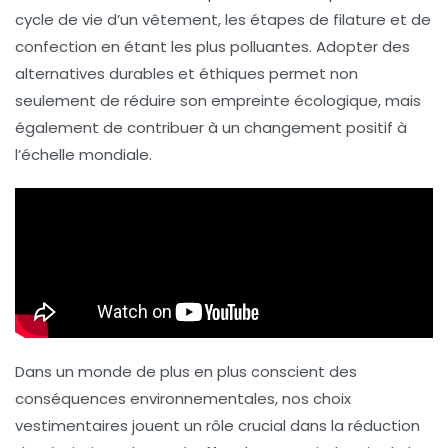
cycle de vie d’un vêtement, les étapes de
filature
et de
confection
en étant les plus polluantes. Adopter des
alternatives
durables
et
éthiques
permet non
seulement de réduire son empreinte écologique, mais
également de contribuer à un changement positif à
l’échelle mondiale.
Dans un monde de plus en plus conscient des
conséquences environnementales, nos choix
vestimentaires jouent un rôle crucial dans la réduction