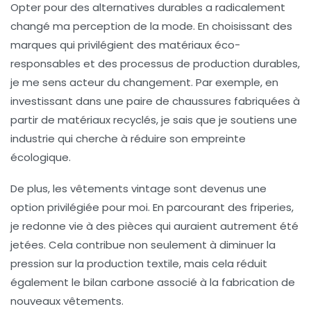
Opter pour des alternatives durables
a radicalement
changé ma perception de la mode. En choisissant des
marques qui privilégient des matériaux éco-
responsables et des processus de production durables,
je me sens acteur du changement. Par exemple, en
investissant dans une paire de chaussures fabriquées à
partir de matériaux recyclés, je sais que je soutiens une
industrie qui cherche à réduire son empreinte
écologique.
De plus,
les vêtements vintage
sont devenus une
option privilégiée pour moi. En parcourant des friperies,
je redonne vie à des pièces qui auraient autrement été
jetées. Cela contribue non seulement à diminuer la
pression sur la production textile, mais cela réduit
également le
bilan carbone
associé à la fabrication de
nouveaux vêtements.