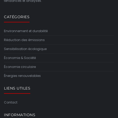
tendances et analyses.
CATÉGORIES
Environnement et durabilité
Réduction des émissions
Sensibilisation écologique
Économie & Société
Économie circulaire
Énergies renouvelables
LIENS UTILES
Contact
INFORMATIONS