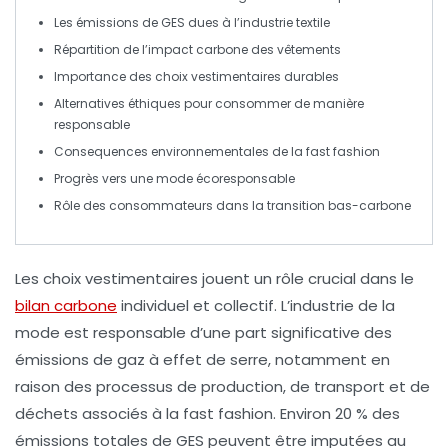
Les
émissions de GES
dues à l’industrie textile
Répartition de l’
impact carbone
des vêtements
Importance des
choix vestimentaires durables
Alternatives
éthiques
pour consommer de manière
responsable
Consequences environnementales
de la fast fashion
Progrès vers une
mode écoresponsable
Rôle des
consommateurs
dans la transition bas-carbone
Les
choix vestimentaires
jouent un rôle crucial dans le
bilan carbone
individuel et collectif. L’industrie de la
mode est responsable d’une part significative des
émissions de gaz à effet de serre
, notamment en
raison des processus de
production
, de
transport
et de
déchets
associés à la fast fashion. Environ 20 % des
émissions totales
de GES peuvent être imputées au