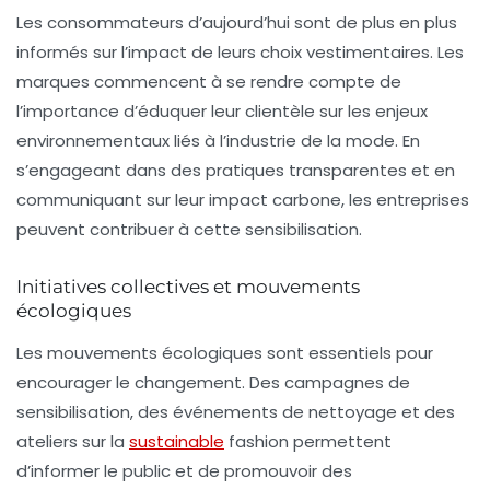
Les consommateurs d’aujourd’hui sont de plus en plus
informés sur l’impact de leurs choix vestimentaires. Les
marques commencent à se rendre compte de
l’importance d’éduquer leur clientèle sur les enjeux
environnementaux liés à l’industrie de la mode. En
s’engageant dans des pratiques transparentes et en
communiquant sur leur impact carbone, les entreprises
peuvent contribuer à cette sensibilisation.
Initiatives collectives et mouvements
écologiques
Les mouvements écologiques sont essentiels pour
encourager le changement. Des campagnes de
sensibilisation, des événements de nettoyage et des
ateliers sur la
sustainable
fashion
permettent
d’informer le public et de promouvoir des