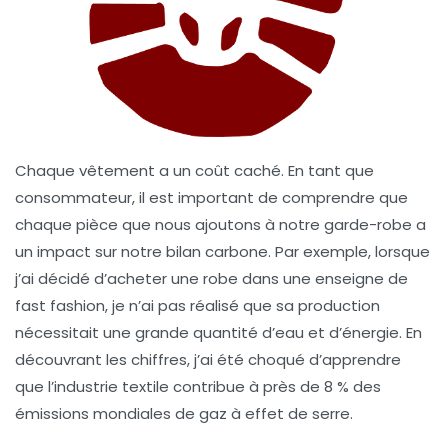
Chaque vêtement a un coût caché
. En tant que
consommateur, il est important de comprendre que
chaque pièce que nous ajoutons à notre garde-robe a
un impact sur notre
bilan carbone
. Par exemple, lorsque
j’ai décidé d’acheter une robe dans une enseigne de
fast fashion, je n’ai pas réalisé que sa production
nécessitait une grande quantité d’eau et d’énergie. En
découvrant les chiffres, j’ai été choqué d’apprendre
que l’industrie textile contribue à près de 8 % des
émissions mondiales de gaz à effet de serre
.