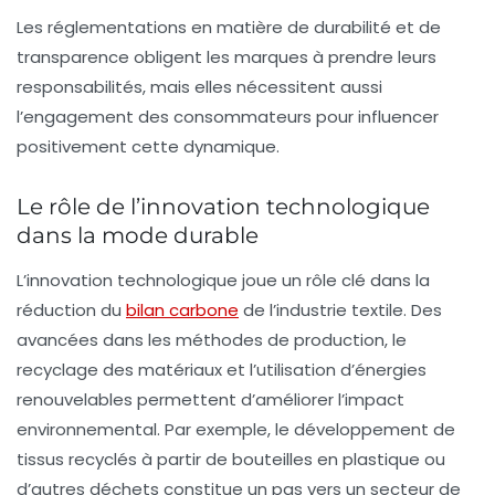
Les réglementations en matière de durabilité et de
transparence obligent les marques à prendre leurs
responsabilités, mais elles nécessitent aussi
l’engagement des consommateurs pour influencer
positivement cette dynamique.
Le rôle de l’innovation technologique
dans la mode durable
L’innovation technologique joue un rôle clé dans la
réduction du
bilan carbone
de l’industrie textile. Des
avancées dans les méthodes de production, le
recyclage des matériaux et l’utilisation d’énergies
renouvelables permettent d’améliorer l’impact
environnemental. Par exemple, le développement de
tissus recyclés à partir de bouteilles en plastique ou
d’autres déchets constitue un pas vers un secteur de