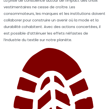
La prise de conscience autour de l’impact des choix
vestimentaires ne cesse de croître. Les
consommateurs, les marques et les institutions doivent
collaborer pour construire un avenir où la mode et la
durabilité cohabitent. Avec des actions concertées, il
est possible d’atténuer les effets néfastes de
l’industrie du textile sur notre planète.