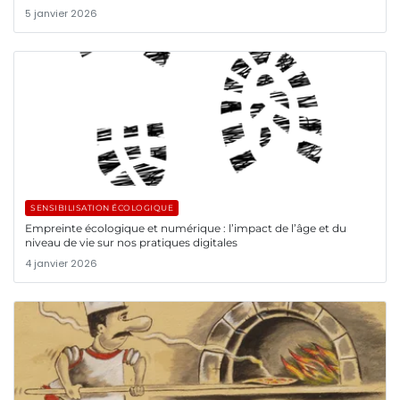
5 janvier 2026
SENSIBILISATION ÉCOLOGIQUE
Empreinte écologique et numérique : l’impact de l’âge et du
niveau de vie sur nos pratiques digitales
4 janvier 2026