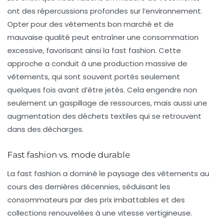
ont des répercussions profondes sur l’environnement.
Opter pour des vêtements bon marché et de
mauvaise qualité peut entraîner une consommation
excessive, favorisant ainsi la
fast fashion
. Cette
approche a conduit à une production massive de
vêtements, qui sont souvent portés seulement
quelques fois avant d’être jetés. Cela engendre non
seulement un gaspillage de ressources, mais aussi une
augmentation des déchets textiles qui se retrouvent
dans des décharges.
Fast fashion vs. mode durable
La
fast fashion
a dominé le paysage des vêtements au
cours des dernières décennies, séduisant les
consommateurs par des prix imbattables et des
collections renouvelées à une vitesse vertigineuse.