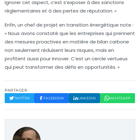
Ignorer cet aspect, c’est s’exposer à des sanctions
réglementaires et à des pertes de réputation. »
Enfin, un chef de projet en transition énergétique note :
« Nous avons constaté que les entreprises qui prennent
des mesures proactives en matière de bilan carbone
non seulement réduisent leurs risques, mais en
profitent aussi pour innover. C’est un cercle vertueux
qui peut transformer des défis en opportunités. »
PARTAGER :
TWITTER
FACEBOOK
LINKEDIN
WHATSAPP