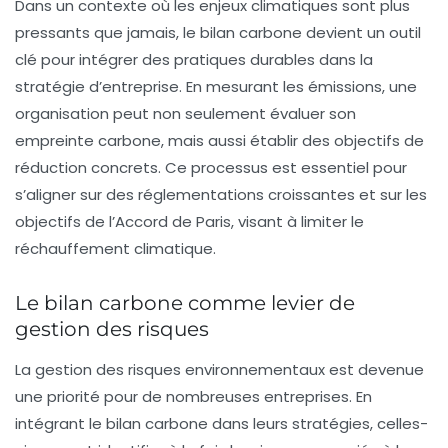
Dans un contexte où les
enjeux climatiques
sont plus
pressants que jamais, le bilan carbone devient un outil
clé pour intégrer des pratiques durables dans la
stratégie d’entreprise. En mesurant les émissions, une
organisation peut non seulement évaluer son
empreinte carbone, mais aussi établir des objectifs de
réduction concrets. Ce processus est essentiel pour
s’aligner sur des réglementations croissantes et sur les
objectifs de l’Accord de Paris, visant à limiter le
réchauffement climatique.
Le bilan carbone comme levier de
gestion des risques
La gestion des risques environnementaux est devenue
une priorité pour de nombreuses entreprises. En
intégrant le bilan carbone dans leurs stratégies, celles-