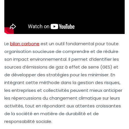
Le
bilan carbone
est un outil fondamental pour toute
organisation soucieuse de comprendre et de réduire
son impact environnemental. Il permet d’identifier les
sources d’émissions de gaz à effet de serre (GES) et
de développer des stratégies pour les minimiser. En
intégrant cette méthode dans la gestion des risques,
les entreprises et collectivités peuvent mieux anticiper
les répercussions du changement climatique sur leurs
activités, tout en répondant aux attentes croissantes
de la société en matière de durabilité et de
responsabilité sociale.