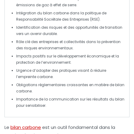
émissions de gaz à effet de serre
.
Intégration du bilan carbone dans la politique de
Responsabilité Sociétale des Entreprises (RSE)
.
Identification des
risques
et des opportunités de
transition
vers un avenir durable.
Rôle clé des entreprises et collectivités dans la
prévention
des risques environnementaux
.
Impacts positifs sur le
développement économique
et la
protection de l’environnement
.
Urgence d’adopter des pratiques visant à réduire
l’empreinte carbone
.
Obligations réglementaires croissantes en matière de
bilan
carbone
.
Importance de la
communication
sur les résultats du bilan
pour sensibiliser.
Le
bilan carbone
est un outil fondamental dans la