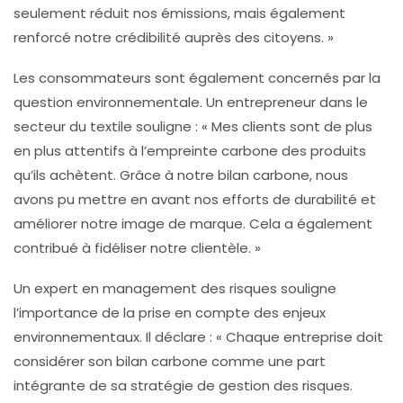
seulement réduit nos émissions, mais également
renforcé notre crédibilité auprès des citoyens. »
Les consommateurs sont également concernés par la
question environnementale. Un entrepreneur dans le
secteur du textile souligne : « Mes clients sont de plus
en plus attentifs à l’empreinte carbone des produits
qu’ils achètent. Grâce à notre bilan carbone, nous
avons pu mettre en avant nos efforts de durabilité et
améliorer notre image de marque. Cela a également
contribué à fidéliser notre clientèle. »
Un expert en
management des risques
souligne
l’importance de la prise en compte des enjeux
environnementaux. Il déclare : « Chaque entreprise doit
considérer son bilan carbone comme une part
intégrante de sa stratégie de gestion des risques.