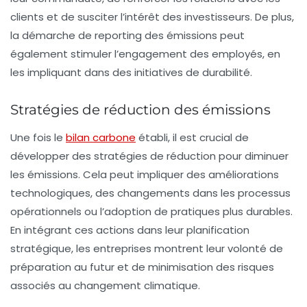
clients et de susciter l’intérêt des investisseurs. De plus,
la démarche de reporting des émissions peut
également stimuler l’engagement des employés, en
les impliquant dans des initiatives de durabilité.
Stratégies de réduction des émissions
Une fois le
bilan carbone
établi, il est crucial de
développer des
stratégies de réduction
pour diminuer
les émissions. Cela peut impliquer des améliorations
technologiques, des changements dans les processus
opérationnels ou l’adoption de pratiques plus durables.
En intégrant ces actions dans leur planification
stratégique, les entreprises montrent leur volonté de
préparation au futur et de minimisation des risques
associés au changement climatique.