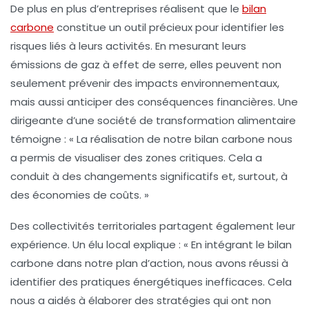
De plus en plus d’entreprises réalisent que le
bilan
carbone
constitue un outil précieux pour identifier les
risques liés à leurs activités. En mesurant leurs
émissions de gaz à effet de serre
, elles peuvent non
seulement prévenir des impacts environnementaux,
mais aussi anticiper des conséquences financières. Une
dirigeante d’une société de transformation alimentaire
témoigne : « La réalisation de notre bilan carbone nous
a permis de visualiser des zones critiques. Cela a
conduit à des changements significatifs et, surtout, à
des économies de coûts. »
Des collectivités territoriales partagent également leur
expérience. Un élu local explique : « En intégrant le bilan
carbone dans notre plan d’action, nous avons réussi à
identifier des pratiques énergétiques inefficaces. Cela
nous a aidés à élaborer des stratégies qui ont non