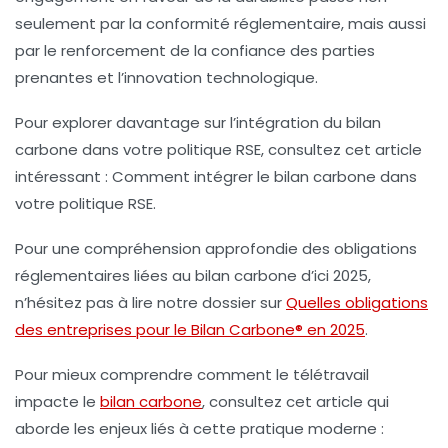
seulement par la conformité réglementaire, mais aussi
par le renforcement de la confiance des parties
prenantes et l’innovation technologique.
Pour explorer davantage sur l’intégration du bilan
carbone dans votre politique RSE, consultez cet article
intéressant : Comment intégrer le bilan carbone dans
votre politique RSE.
Pour une compréhension approfondie des obligations
réglementaires liées au bilan carbone d’ici 2025,
n’hésitez pas à lire notre dossier sur
Quelles obligations
des entreprises pour le Bilan Carbone® en 2025
.
Pour mieux comprendre comment le télétravail
impacte le
bilan carbone
, consultez cet article qui
aborde les enjeux liés à cette pratique moderne :