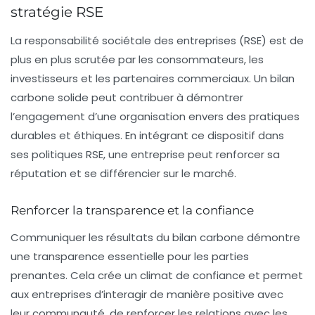
stratégie RSE
La responsabilité sociétale des entreprises (RSE) est de
plus en plus scrutée par les consommateurs, les
investisseurs et les partenaires commerciaux. Un
bilan
carbone
solide peut contribuer à démontrer
l’engagement d’une organisation envers des pratiques
durables et éthiques. En intégrant ce dispositif dans
ses politiques RSE, une entreprise peut renforcer sa
réputation et se différencier sur le marché.
Renforcer la transparence et la confiance
Communiquer les résultats du bilan carbone démontre
une transparence essentielle pour les parties
prenantes. Cela crée un climat de confiance et permet
aux entreprises d’interagir de manière positive avec
leur communauté, de renforcer les relations avec les