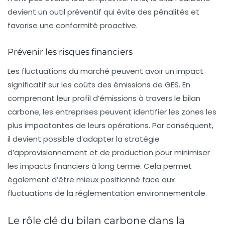
devient un outil préventif qui évite des pénalités et
favorise une conformité proactive.
Prévenir les risques financiers
Les fluctuations du marché peuvent avoir un impact
significatif sur les coûts des émissions de GES. En
comprenant leur profil d’émissions à travers le bilan
carbone, les entreprises peuvent identifier les zones les
plus impactantes de leurs opérations. Par conséquent,
il devient possible d’adapter la stratégie
d’approvisionnement et de production pour minimiser
les impacts financiers à long terme. Cela permet
également d’être mieux positionné face aux
fluctuations de la réglementation environnementale.
Le rôle clé du bilan carbone dans la