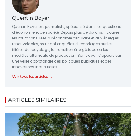
Quentin Boyer
Quentin Boyer est journaliste, spécialisé dans les questions
d’économie et de société. Depuis plus de dix ans, il couvre
les mutations liées à l’économie circulaire et aux énergies
renouvelables, réalisant enquêtes et reportages sur les
filières du recyclage, la transition énergétique ou les
modèles alternatifs de production. Son travail s’appuie sur
une veille approfondie des politiques publiques et des
innovations industrielles.
Voir tous les articles →
ARTICLES SIMILAIRES