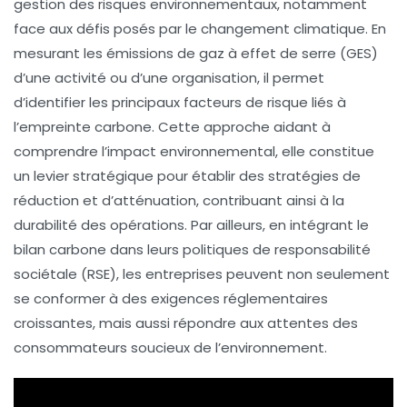
gestion des risques environnementaux, notamment
face aux défis posés par le
changement climatique
. En
mesurant les
émissions de gaz à effet de serre
(GES)
d’une activité ou d’une organisation, il permet
d’identifier les principaux facteurs de risque liés à
l’empreinte carbone. Cette approche aidant à
comprendre l’impact environnemental, elle constitue
un levier stratégique pour établir des
stratégies de
réduction
et d’
atténuation
, contribuant ainsi à la
durabilité des opérations. Par ailleurs, en intégrant le
bilan carbone dans leurs politiques de
responsabilité
sociétale
(RSE), les entreprises peuvent non seulement
se conformer à des exigences réglementaires
croissantes, mais aussi répondre aux attentes des
consommateurs soucieux de l’environnement.