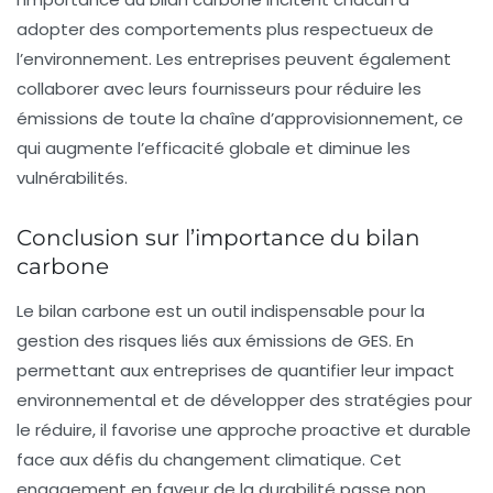
adopter des comportements plus respectueux de
l’environnement. Les entreprises peuvent également
collaborer avec leurs fournisseurs pour réduire les
émissions de toute la chaîne d’approvisionnement, ce
qui augmente l’efficacité globale et diminue les
vulnérabilités.
Conclusion sur l’importance du bilan
carbone
Le bilan carbone est un outil indispensable pour la
gestion des risques liés aux émissions de GES. En
permettant aux entreprises de quantifier leur impact
environnemental et de développer des stratégies pour
le réduire, il favorise une approche proactive et durable
face aux défis du changement climatique. Cet
engagement en faveur de la durabilité passe non