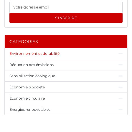
S'INSCRIRE
CATÉGORIES
Environnement et durabilité
Réduction des émissions
Sensibilisation écologique
Économie & Société
Économie circulaire
Énergies renouvelables