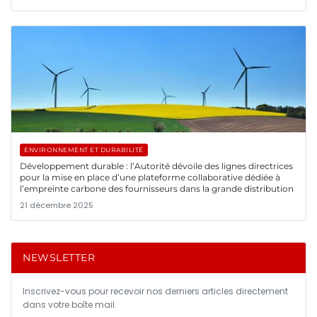
ENVIRONNEMENT ET DURABILITÉ
Développement durable : l’Autorité dévoile des lignes directrices
pour la mise en place d’une plateforme collaborative dédiée à
l’empreinte carbone des fournisseurs dans la grande distribution
21 décembre 2025
NEWSLETTER
Inscrivez-vous pour recevoir nos derniers articles directement
dans votre boîte mail.