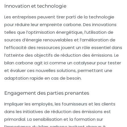
Innovation et technologie
Les entreprises peuvent tirer parti de la technologie
pour réduire leur empreinte carbone. Des innovations
telles que l’optimisation énergétique, l’utilisation de
sources d’énergie renouvelables et l’amélioration de
l’efficacité des ressources jouent un rôle essentiel dans
l’atteinte des objectifs de réduction des émissions. Le
bilan carbone agit ici comme un catalyseur pour tester
et évaluer ces nouvelles solutions, permettant une
adaptation rapide en cas de besoin.
Engagement des parties prenantes
Impliquer les employés, les fournisseurs et les clients
dans les initiatives de réduction des émissions est
primordial. La sensibilisation et la formation sur
l’importance du bilan carbone incitent chacun à