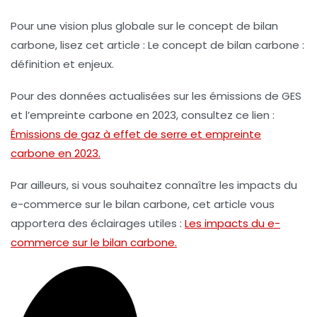
Pour une vision plus globale sur le concept de bilan
carbone, lisez cet article : Le concept de bilan carbone :
définition et enjeux.
Pour des données actualisées sur les
émissions de GES
et l’empreinte carbone en 2023, consultez ce lien :
Émissions de gaz à effet de serre et empreinte
carbone en 2023.
Par ailleurs, si vous souhaitez connaître les impacts du
e-commerce sur le bilan carbone, cet article vous
apportera des éclairages utiles :
Les impacts du e-
commerce sur le bilan carbone.