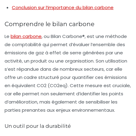
Conclusion sur l’importance du bilan carbone
Comprendre le bilan carbone
Le
bilan carbone
, ou Bilan Carbone®, est une méthode
de comptabilité qui permet d’évaluer l’ensemble des
émissions de gaz à effet de serre
générées par une
activité, un produit ou une organisation. Son utilisation
s’est répandue dans de nombreux secteurs, car elle
offre un cadre structuré pour quantifier ces émissions
en équivalent CO2 (CO2eq). Cette mesure est cruciale,
car elle permet non seulement d’identifier les points
d’amélioration, mais également de sensibiliser les
parties prenantes aux enjeux environnementaux.
Un outil pour la durabilité