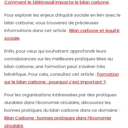
Comment le télétravail impacte le bilan carbone
.
Pour explorer les enjeux d’équité sociale en lien avec le
bilan carbone, vous trouverez de précieuses
informations dans cet article :
Bilan carbone et équité
sociale
.
Enfin, pour ceux qui souhaitent approfondir leurs
connaissances sur les meilleures pratiques liées au
bilan carbone, une formation peut s’avérer très
bénéfique. Pour cela, consultez cet article :
Formation
sur le bilan carbone : pourquoi c’est important ?
.
Pour les organisations intéressées par des pratiques
durables dans l’économie circulaire, découvrez les
bonnes pratiques du bilan carbone dans ce domaine :
Bilan Carbone : bonnes pratiques dans l’économie
circulaire
.