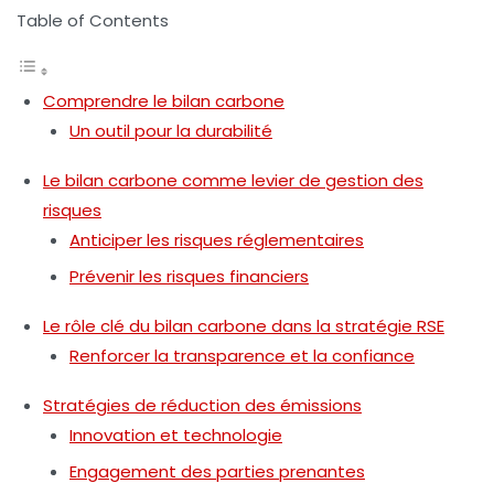
Table of Contents
Comprendre le bilan carbone
Un outil pour la durabilité
Le bilan carbone comme levier de gestion des
risques
Anticiper les risques réglementaires
Prévenir les risques financiers
Le rôle clé du bilan carbone dans la stratégie RSE
Renforcer la transparence et la confiance
Stratégies de réduction des émissions
Innovation et technologie
Engagement des parties prenantes