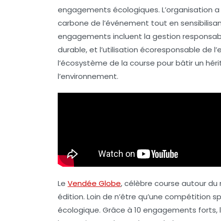
engagements écologiques
. L’organisation 
carbone
de l’événement tout en sensibilisan
engagements incluent la gestion responsa
durable
, et l’utilisation écoresponsable de l’
l’écosystème de la course pour bâtir un
héri
l’environnement.
Le
Vendée Globe
, célèbre course autour du 
édition. Loin de n’être qu’une compétition s
écologique. Grâce à 10 engagements forts, 