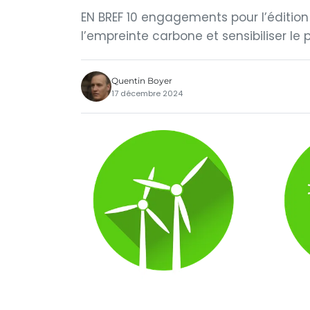
EN BREF 10 engagements pour l’édition
l’empreinte carbone et sensibiliser le p
Quentin Boyer
17 décembre 2024