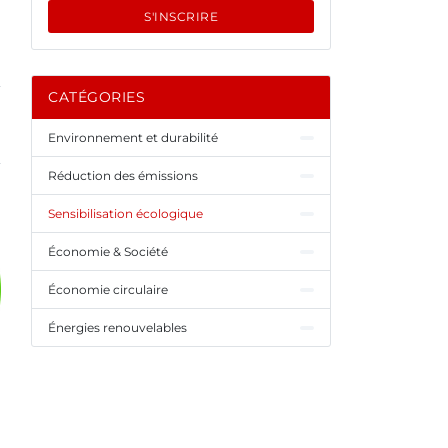
S'INSCRIRE
CATÉGORIES
Environnement et durabilité
Réduction des émissions
Sensibilisation écologique
Économie & Société
Économie circulaire
Énergies renouvelables