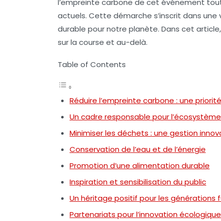
l’empreinte carbone
de cet événement tout 
actuels. Cette démarche s’inscrit dans une 
durable pour notre planète. Dans cet articl
sur la course et au-delà.
Table of Contents
Réduire l’empreinte carbone : une priorit
Un cadre responsable pour l’écosystème
Minimiser les déchets : une gestion inno
Conservation de l’eau et de l’énergie
Promotion d’une alimentation durable
Inspiration et sensibilisation du public
Un héritage positif pour les générations 
Partenariats pour l’innovation écologique