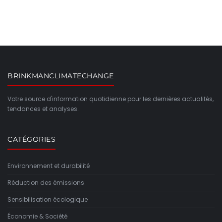
BRINKMANCLIMATECHANGE
Votre source d'information quotidienne pour les dernières actualités,
tendances et analyses.
CATÉGORIES
Environnement et durabilité
Réduction des émissions
Sensibilisation écologique
Économie & Société