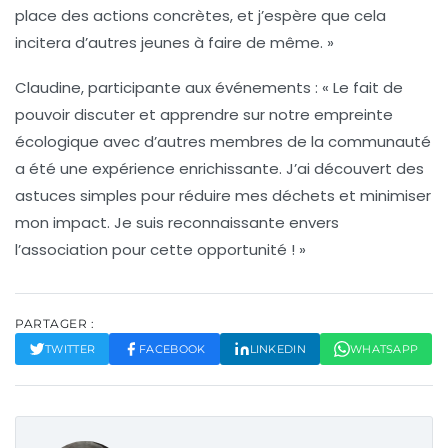
place des actions concrètes, et j’espère que cela
incitera d’autres jeunes à faire de même. »
Claudine, participante aux événements :
« Le fait de
pouvoir discuter et apprendre sur notre
empreinte
écologique
avec d’autres membres de la communauté
a été une expérience enrichissante. J’ai découvert des
astuces simples pour réduire mes déchets et minimiser
mon impact. Je suis reconnaissante envers
l’association pour cette opportunité ! »
PARTAGER :
TWITTER
FACEBOOK
LINKEDIN
WHATSAPP