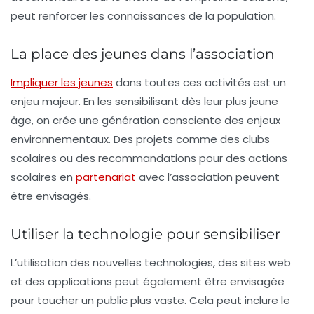
peut renforcer les connaissances de la population.
La place des jeunes dans l’association
Impliquer les jeunes
dans toutes ces activités est un
enjeu majeur. En les sensibilisant dès leur plus jeune
âge, on crée une génération consciente des enjeux
environnementaux. Des projets comme des
clubs
scolaires
ou des recommandations pour des actions
scolaires en
partenariat
avec l’association peuvent
être envisagés.
Utiliser la technologie pour sensibiliser
L’utilisation des nouvelles technologies, des sites web
et des applications peut également être envisagée
pour toucher un public plus vaste. Cela peut inclure le