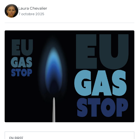
Laura Chevalier
7 octobre 2025
EN BREF