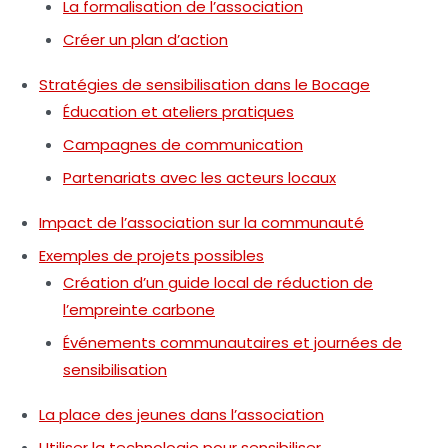
La formalisation de l’association
Créer un plan d’action
Stratégies de sensibilisation dans le Bocage
Éducation et ateliers pratiques
Campagnes de communication
Partenariats avec les acteurs locaux
Impact de l’association sur la communauté
Exemples de projets possibles
Création d’un guide local de réduction de
l’empreinte carbone
Événements communautaires et journées de
sensibilisation
La place des jeunes dans l’association
Utiliser la technologie pour sensibiliser