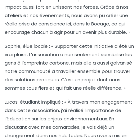
impact aussi fort en unissant nos forces. Grâce à nos
ateliers et nos événements, nous avons pu créer une
réelle prise de conscience ici, dans le Bocage, ce qui
encourage chacun à agir pour un avenir plus durable. »
Sophie, élue locale :
« Supporter cette initiative a été un
vrai plaisir. L’association a non seulement sensibilisé les
gens à l’
empreinte carbone
, mais elle a aussi galvanisé
notre communauté à travailler ensemble pour trouver
des solutions pratiques. C’est un projet dont nous
sommes tous fiers et qui fait une réelle différence. »
Lucas, étudiant impliqué :
« À travers mon engagement
dans cette association, j’ai réalisé l’importance de
l’
éducation
sur les enjeux environnementaux. En
discutant avec mes camarades, je vois déjà un
changement dans nos habitudes. Nous avons mis en