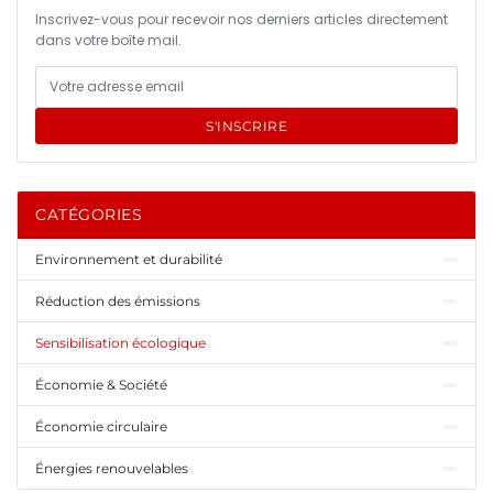
Inscrivez-vous pour recevoir nos derniers articles directement
dans votre boîte mail.
S'INSCRIRE
CATÉGORIES
Environnement et durabilité
Réduction des émissions
Sensibilisation écologique
Économie & Société
Économie circulaire
Énergies renouvelables