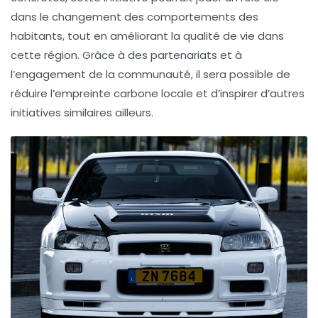
dans le changement des comportements des
habitants, tout en améliorant la qualité de vie dans
cette région. Grâce à des partenariats et à
l’engagement de la communauté, il sera possible de
réduire l’empreinte carbone locale et d’inspirer d’autres
initiatives similaires ailleurs.