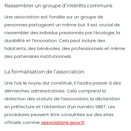
Rassembler un groupe d’intérêts communs
Une association est fondée sur un groupe de
personnes partageant un même but. Il est crucial de
rassembler des individus passionnés par l’écologie, la
durabilité
et l’innovation. Cela peut inclure des
habitants, des bénévoles, des professionnels et même
des partenaires institutionnels.
La formalisation de l’association
Une fois le noyau dur constitué, il faudra passer à des
démarches administratives. Cela comprend la
rédaction des statuts de l’association, la déclaration
en préfecture et l’obtention d’un numéro SIRET. Les
procédures peuvent être consultées sur des sites
officiels comme
associations.gouv.fr
.