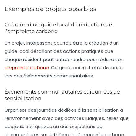
Exemples de projets possibles
Création d’un guide local de réduction de
l’empreinte carbone
Un projet intéressant pourrait être la création d’un
guide local détaillant des actions pratiques que
chaque résident peut entreprendre pour réduire son
empreinte carbone
. Ce guide pourrait être distribué
lors des événements communautaires.
Événements communautaires et journées de
sensibilisation
Organiser des journées dédiées à la sensibilisation à
l’environnement avec des activités ludiques, telles que
des jeux, des quizzes ou des projections de
documentaires sur le thème de l’empreinte carbone,