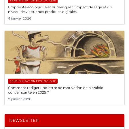
SENSIBILISATION ÉCOLOGIQUE
Empreinte écologique et numérique : l’impact de l’âge et du
niveau de vie sur nos pratiques digitales
4 janvier 2026
SENSIBILISATION ÉCOLOGIQUE
Comment rédiger une lettre de motivation de pizzaiolo
convaincante en 2025 ?
2 janvier 2026
NEWSLETTER