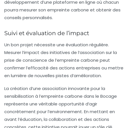
développement d’une plateforme en ligne où chacun
pourra mesurer son empreinte carbone et obtenir des
conseils personnalisés.
Suivi et évaluation de l’impact
Un bon projet nécessite une évaluation régulière.
Mesurer l’impact des initiatives de l’association sur la
prise de conscience de l’empreinte carbone peut
confirmer l’efficacité des actions entreprises ou mettre
en lumière de nouvelles pistes d’amélioration.
La création d’une association innovante pour la
sensibilisation à l’empreinte carbone dans le Bocage
représente une véritable opportunité d’agir
concrètement pour l’environnement. En mettant en
avant l’éducation, la collaboration et des actions
concrètes, cette initiative pourrait jouer un rôle clé