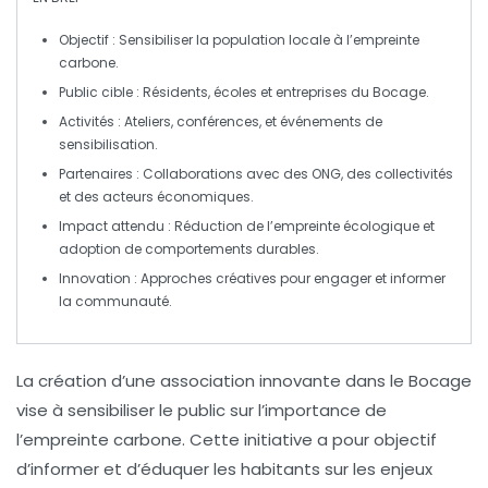
Objectif
: Sensibiliser la population locale à l’
empreinte
carbone
.
Public cible
: Résidents, écoles et entreprises du
Bocage
.
Activités
: Ateliers, conférences, et événements de
sensibilisation.
Partenaires
: Collaborations avec des ONG, des collectivités
et des acteurs économiques.
Impact attendu
: Réduction de l’
empreinte écologique
et
adoption de comportements durables.
Innovation
: Approches créatives pour engager et informer
la communauté.
La
création d’une association innovante
dans le Bocage
vise à sensibiliser le public sur l’importance de
l’
empreinte carbone
. Cette initiative a pour objectif
d’informer et d’éduquer les habitants sur les enjeux