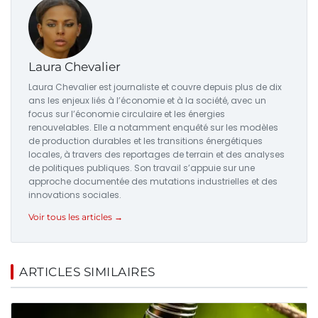
Laura Chevalier
Laura Chevalier est journaliste et couvre depuis plus de dix
ans les enjeux liés à l’économie et à la société, avec un
focus sur l’économie circulaire et les énergies
renouvelables. Elle a notamment enquêté sur les modèles
de production durables et les transitions énergétiques
locales, à travers des reportages de terrain et des analyses
de politiques publiques. Son travail s’appuie sur une
approche documentée des mutations industrielles et des
innovations sociales.
Voir tous les articles →
ARTICLES SIMILAIRES