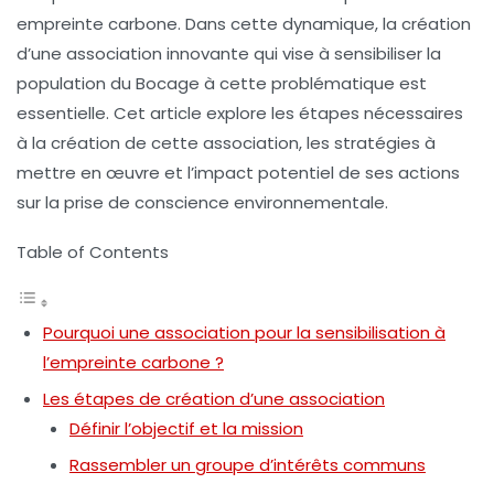
empreinte carbone
. Dans cette dynamique, la création
d’une association innovante qui vise à sensibiliser la
population du
Bocage
à cette problématique est
essentielle. Cet article explore les étapes nécessaires
à la création de cette association, les stratégies à
mettre en œuvre et l’impact potentiel de ses actions
sur la prise de conscience environnementale.
Table of Contents
Pourquoi une association pour la sensibilisation à
l’empreinte carbone ?
Les étapes de création d’une association
Définir l’objectif et la mission
Rassembler un groupe d’intérêts communs