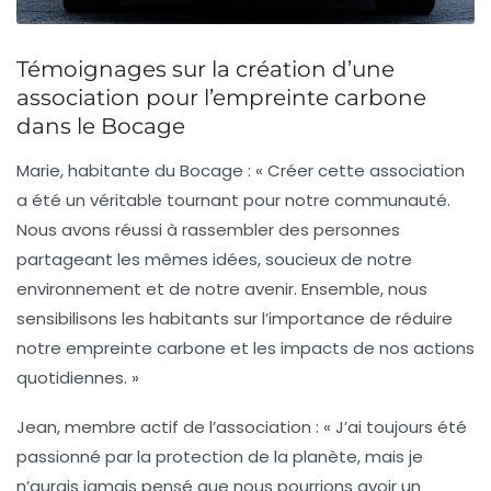
Témoignages sur la création d’une
association pour l’empreinte carbone
dans le Bocage
Marie, habitante du Bocage :
« Créer cette association
a été un véritable tournant pour notre communauté.
Nous avons réussi à rassembler des personnes
partageant les mêmes idées, soucieux de notre
environnement
et de notre avenir. Ensemble, nous
sensibilisons les habitants sur l’importance de réduire
notre
empreinte carbone
et les impacts de nos actions
quotidiennes. »
Jean, membre actif de l’association :
« J’ai toujours été
passionné par la
protection de la planète
, mais je
n’aurais jamais pensé que nous pourrions avoir un