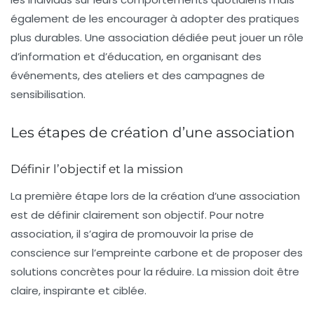
également de les encourager à adopter des pratiques
plus durables. Une association dédiée peut jouer un rôle
d’information et d’éducation, en organisant des
événements, des ateliers et des campagnes de
sensibilisation.
Les étapes de création d’une association
Définir l’objectif et la mission
La première étape lors de la création d’une association
est de définir clairement son objectif. Pour notre
association, il s’agira de promouvoir la
prise de
conscience
sur l’empreinte carbone et de proposer des
solutions concrètes pour la réduire. La mission doit être
claire, inspirante et ciblée.