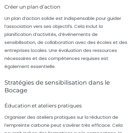
Créer un plan d’action
Un plan d’action solide est indispensable pour guider
l’association vers ses objectifs. Cela inclut la
planification d’activités, d’événements de
sensibilisation, de collaboration avec des écoles et des
entreprises locales. Une évaluation des
ressources
nécessaires et des compétences requises est
également essentielle.
Stratégies de sensibilisation dans le
Bocage
Éducation et ateliers pratiques
Organiser des ateliers pratiques sur la réduction de
l’empreinte carbone peut s’avérer très efficace. Cela