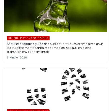
SENSIBILISATION ÉCOLOGIQUE
Santé et écologie : guide des outils et pratiques exemplaires pour
les établissements sanitaires et médico-sociaux en pleine
transition environnementale
5 janvier 2026