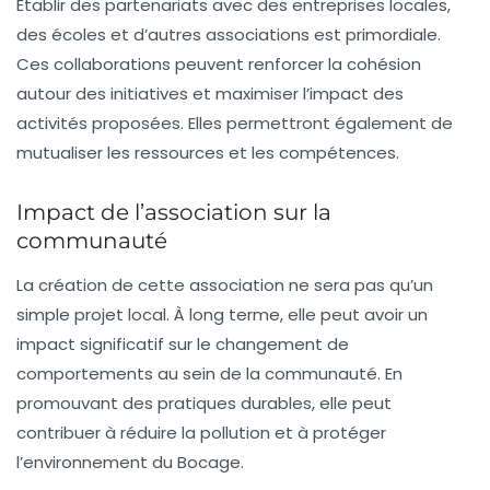
Établir des partenariats avec des entreprises locales,
des écoles et d’autres associations est primordiale.
Ces collaborations peuvent renforcer la cohésion
autour des initiatives et maximiser l’impact des
activités proposées. Elles permettront également de
mutualiser les ressources et les compétences.
Impact de l’association sur la
communauté
La création de cette association ne sera pas qu’un
simple projet local. À long terme, elle peut avoir un
impact significatif sur le changement de
comportements au sein de la communauté. En
promouvant des pratiques durables, elle peut
contribuer à réduire la
pollution
et à protéger
l’environnement du Bocage.