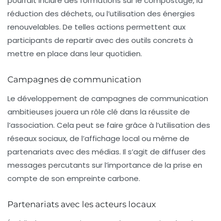
pourrait inclure des formations sur le compostage, la
réduction des déchets, ou l’utilisation des énergies
renouvelables. De telles actions permettent aux
participants de repartir avec des outils concrets à
mettre en place dans leur quotidien.
Campagnes de communication
Le développement de campagnes de communication
ambitieuses jouera un rôle clé dans la réussite de
l’association. Cela peut se faire grâce à l’utilisation des
réseaux sociaux
, de l’affichage local ou même de
partenariats avec des médias. Il s’agit de diffuser des
messages percutants sur l’importance de la prise en
compte de son empreinte carbone.
Partenariats avec les acteurs locaux