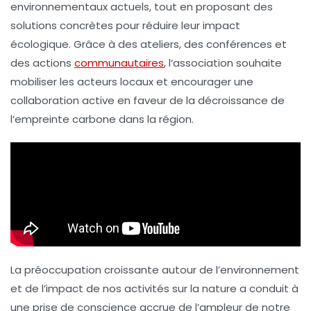
environnementaux actuels, tout en proposant des
solutions concrètes pour réduire leur impact
écologique. Grâce à des ateliers, des conférences et
des actions
communautaires
, l’association souhaite
mobiliser les acteurs locaux et encourager une
collaboration active en faveur de la décroissance de
l’empreinte carbone dans la région.
La préoccupation croissante autour de l’environnement
et de l’impact de nos activités sur la
nature
a conduit à
une prise de conscience accrue de l’ampleur de notre