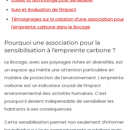
Suivi et évaluation de l’impact
Témoignages sur la création d’une association pour
l’empreinte carbone dans le Bocage
Pourquoi une association pour la
sensibilisation à l’empreinte carbone ?
Le Bocage, avec ses paysages riches et diversifiés, est
un espace qui mérite une attention particulière en
matière de protection de l’environnement. L’empreinte
carbone est un indicateur crucial de l’impact
environnemental des activités humaines. C’est
pourquoi il devient indispensable de
sensibiliser
les
habitants à ses conséquences.
Cette sensibilisation permet non seulement d’informer
les individus sur leurs comportements quotidiens mais