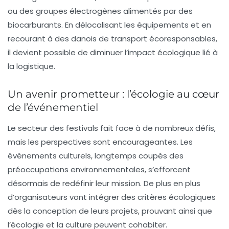
ou des groupes électrogènes alimentés par des
biocarburants. En délocalisant les équipements et en
recourant à des danois de transport écoresponsables,
il devient possible de diminuer l’impact écologique lié à
la logistique.
Un avenir prometteur : l’écologie au cœur
de l’événementiel
Le secteur des festivals fait face à de nombreux défis,
mais les perspectives sont encourageantes. Les
événements culturels, longtemps coupés des
préoccupations environnementales, s’efforcent
désormais de redéfinir leur mission. De plus en plus
d’organisateurs vont intégrer des critères écologiques
dès la conception de leurs projets, prouvant ainsi que
l’écologie et la culture peuvent cohabiter.