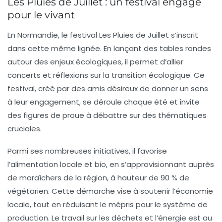
Les Pluies de Juillet : un festival engagé
pour le vivant
En Normandie, le festival
Les Pluies de Juillet
s’inscrit
dans cette même lignée. En lançant des tables rondes
autour des enjeux écologiques, il permet d’allier
concerts et réflexions sur la transition écologique. Ce
festival, créé par des amis désireux de donner un sens
à leur engagement, se déroule chaque été et invite
des figures de proue à débattre sur des thématiques
cruciales.
Parmi ses nombreuses initiatives, il favorise
l’alimentation locale et bio, en s’approvisionnant auprès
de maraîchers de la région, à hauteur de 90 % de
végétarien. Cette démarche vise à soutenir l’économie
locale, tout en réduisant le mépris pour le système de
production. Le travail sur les déchets et l’énergie est au