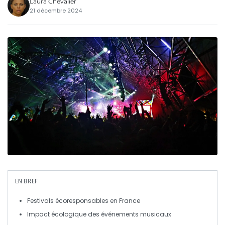
Laura Chevalier
21 décembre 2024
EN BREF
Festivals écoresponsables
en France
Impact écologique des
événements musicaux