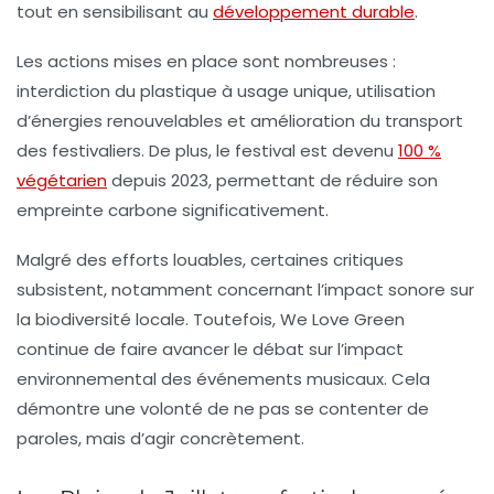
tout en sensibilisant au
développement durable
.
Les actions mises en place sont nombreuses :
interdiction du plastique à usage unique, utilisation
d’énergies renouvelables et amélioration du transport
des festivaliers. De plus, le festival est devenu
100 %
végétarien
depuis 2023, permettant de réduire son
empreinte carbone significativement.
Malgré des efforts louables, certaines critiques
subsistent, notamment concernant l’impact sonore sur
la biodiversité locale. Toutefois,
We Love Green
continue de faire avancer le débat sur l’impact
environnemental des événements musicaux. Cela
démontre une volonté de ne pas se contenter de
paroles, mais d’agir concrètement.