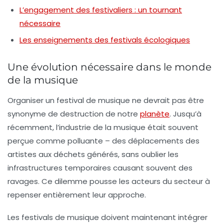
L’engagement des festivaliers : un tournant
nécessaire
Les enseignements des festivals écologiques
Une évolution nécessaire dans le monde
de la musique
Organiser un festival de musique ne devrait pas être
synonyme de destruction de notre
planète
. Jusqu’à
récemment, l’industrie de la musique était souvent
perçue comme polluante – des déplacements des
artistes aux déchets générés, sans oublier les
infrastructures temporaires causant souvent des
ravages. Ce dilemme pousse les acteurs du secteur à
repenser entièrement leur approche.
Les festivals de musique doivent maintenant intégrer