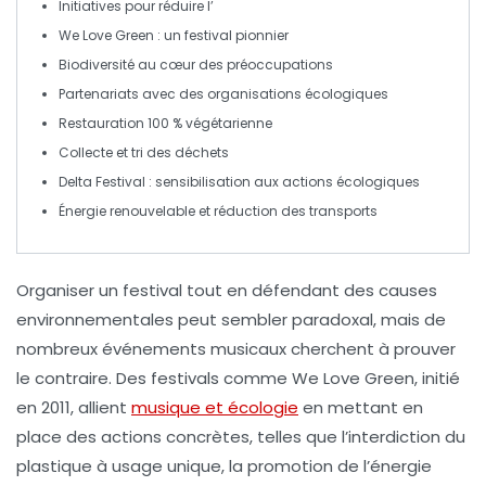
Initiatives pour réduire l’
We Love Green
: un festival pionnier
Biodiversité
au cœur des préoccupations
Partenariats
avec des organisations écologiques
Restauration 100 % végétarienne
Collecte et tri des déchets
Delta Festival
: sensibilisation aux actions écologiques
Énergie renouvelable
et réduction des transports
Organiser un
festival
tout en défendant des
causes
environnementales
peut sembler paradoxal, mais de
nombreux événements musicaux cherchent à prouver
le contraire. Des festivals comme We Love Green, initié
en 2011, allient
musique et écologie
en mettant en
place des actions concrètes, telles que l’interdiction du
plastique à usage unique
, la promotion de l’
énergie