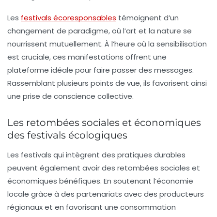
Les
festivals écoresponsables
témoignent d’un
changement de paradigme, où l’art et la nature se
nourrissent mutuellement. À l’heure où la sensibilisation
est cruciale, ces manifestations offrent une
plateforme idéale pour faire passer des messages.
Rassemblant plusieurs points de vue, ils favorisent ainsi
une prise de conscience collective.
Les retombées sociales et économiques
des festivals écologiques
Les festivals qui intègrent des pratiques durables
peuvent également avoir des retombées sociales et
économiques bénéfiques. En soutenant l’économie
locale grâce à des partenariats avec des producteurs
régionaux et en favorisant une consommation