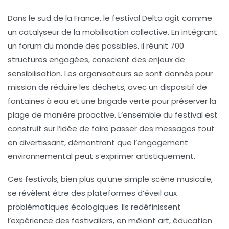
Dans le sud de la France, le festival Delta agit comme
un catalyseur de la mobilisation collective. En intégrant
un
forum du monde des possibles
, il réunit 700
structures engagées, conscient des enjeux de
sensibilisation. Les organisateurs se sont donnés pour
mission de réduire les déchets, avec un dispositif de
fontaines à eau et une brigade verte pour préserver la
plage de manière proactive. L’ensemble du festival est
construit sur l’idée de faire passer des messages tout
en divertissant, démontrant que l’engagement
environnemental peut s’exprimer artistiquement.
Ces festivals, bien plus qu’une simple scène musicale,
se révèlent être des plateformes d’éveil aux
problématiques écologiques. Ils redéfinissent
l’expérience des festivaliers, en mêlant
art
,
éducation