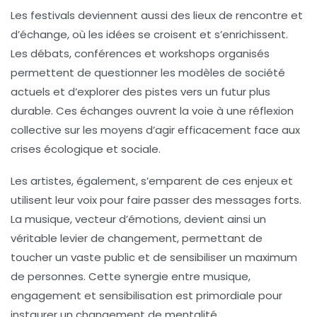
Les festivals deviennent aussi des lieux de rencontre et
d’échange, où les idées se croisent et s’enrichissent.
Les débats, conférences et workshops organisés
permettent de questionner les modèles de société
actuels et d’explorer des pistes vers un futur plus
durable. Ces échanges ouvrent la voie à une réflexion
collective sur les moyens d’agir efficacement face aux
crises écologique et sociale.
Les artistes, également, s’emparent de ces enjeux et
utilisent leur voix pour faire passer des messages forts.
La musique, vecteur d’émotions, devient ainsi un
véritable levier de changement, permettant de
toucher un vaste public et de sensibiliser un maximum
de personnes. Cette synergie entre musique,
engagement et sensibilisation est primordiale pour
instaurer un changement de mentalité.