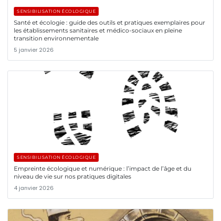
SENSIBILISATION ÉCOLOGIQUE
Santé et écologie : guide des outils et pratiques exemplaires pour
les établissements sanitaires et médico-sociaux en pleine
transition environnementale
5 janvier 2026
SENSIBILISATION ÉCOLOGIQUE
Empreinte écologique et numérique : l’impact de l’âge et du
niveau de vie sur nos pratiques digitales
4 janvier 2026