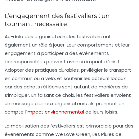
L’engagement des festivaliers : un
tournant nécessaire
Au-delà des organisateurs, les festivaliers ont
également un rôle à jouer. Leur comportement et leur
engagement à participer à des événements
écoresponsables peuvent avoir un impact décisif.
Adopter des pratiques durables, privilégier le transport
en commun ou à vélo, et soutenir les acteurs locaux
par des achats réfléchis sont autant de manières de
s’impliquer. En faisant ce choix, les festivaliers envoient
un message clair aux organisateurs : ils prennent en
compte l’
impact environnemental
de leurs loisirs.
La mobilisation des festivaliers est primordiale pour des
événements comme
We Love Green
,
Les Pluies de