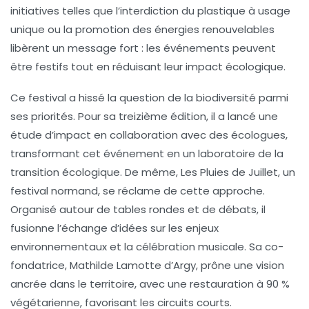
initiatives telles que l’interdiction du plastique à usage
unique ou la promotion des énergies renouvelables
libèrent un message fort : les événements peuvent
être festifs tout en réduisant leur
impact écologique
.
Ce festival a hissé la question de la
biodiversité
parmi
ses priorités. Pour sa treizième édition, il a lancé une
étude d’impact en collaboration avec des écologues,
transformant cet événement en un
laboratoire
de la
transition écologique. De même, Les Pluies de Juillet, un
festival normand, se réclame de cette approche.
Organisé autour de tables rondes et de débats, il
fusionne l’échange d’idées sur les enjeux
environnementaux et la célébration musicale. Sa co-
fondatrice, Mathilde Lamotte d’Argy, prône une vision
ancrée dans le territoire, avec une restauration à 90 %
végétarienne, favorisant les circuits courts.