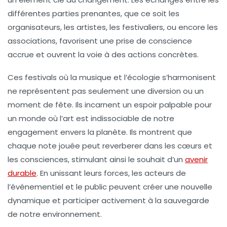
différentes parties prenantes, que ce soit les
organisateurs, les artistes, les festivaliers, ou encore les
associations, favorisent une prise de conscience
accrue et ouvrent la voie à des actions concrètes.
Ces festivals où la musique et l’écologie s’harmonisent
ne représentent pas seulement une diversion ou un
moment de fête. Ils incarnent un espoir palpable pour
un monde où l’art est indissociable de notre
engagement envers la planète. Ils montrent que
chaque note jouée peut reverberer dans les cœurs et
les consciences, stimulant ainsi le souhait d’un
avenir
durable
. En unissant leurs forces, les acteurs de
l’événementiel et le public peuvent créer une nouvelle
dynamique et participer activement à la sauvegarde
de notre environnement.