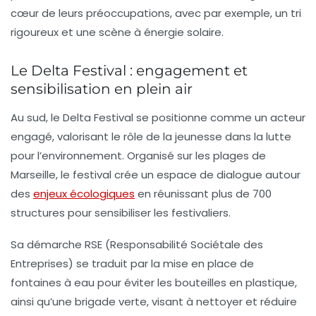
cœur de leurs préoccupations, avec par exemple, un tri
rigoureux et une scène à énergie solaire.
Le Delta Festival : engagement et
sensibilisation en plein air
Au sud, le
Delta Festival
se positionne comme un acteur
engagé, valorisant le rôle de la jeunesse dans la lutte
pour l’environnement. Organisé sur les plages de
Marseille, le festival crée un espace de dialogue autour
des
enjeux écologiques
en réunissant plus de 700
structures pour sensibiliser les festivaliers.
Sa démarche RSE (Responsabilité Sociétale des
Entreprises) se traduit par la mise en place de
fontaines à eau pour éviter les bouteilles en plastique,
ainsi qu’une brigade verte, visant à nettoyer et réduire