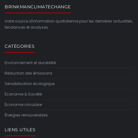
BRINKMANCLIMATECHANGE
Votre source d'information quotidienne pour les dernières actualités,
tendances et analyses.
CATÉGORIES
Environnement et durabilité
Réduction des émissions
Sensibilisation écologique
Économie & Société
Économie circulaire
Énergies renouvelables
LIENS UTILES