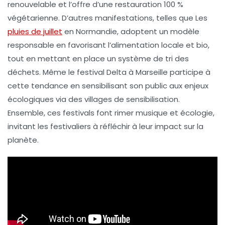
renouvelable
et l’offre d’une restauration
100 %
végétarienne
. D’autres manifestations, telles que
Les
pluies de juillet
en Normandie, adoptent un modèle
responsable en favorisant l’alimentation locale et bio,
tout en mettant en place un système de tri des
déchets. Même le festival
Delta
à Marseille participe à
cette tendance en sensibilisant son public aux enjeux
écologiques via des villages de sensibilisation.
Ensemble, ces festivals font rimer
musique
et
écologie
,
invitant les festivaliers à réfléchir à leur impact sur la
planète.