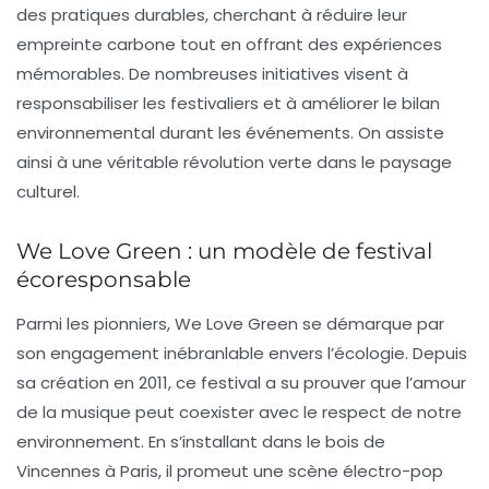
des pratiques durables, cherchant à réduire leur
empreinte carbone tout en offrant des expériences
mémorables. De nombreuses initiatives visent à
responsabiliser les festivaliers et à améliorer le bilan
environnemental durant les événements. On assiste
ainsi à une véritable révolution verte dans le paysage
culturel.
We Love Green : un modèle de festival
écoresponsable
Parmi les pionniers,
We Love Green
se démarque par
son engagement inébranlable envers l’écologie. Depuis
sa création en 2011, ce festival a su prouver que l’amour
de la musique peut coexister avec le respect de notre
environnement. En s’installant dans le bois de
Vincennes à Paris, il promeut une scène électro-pop