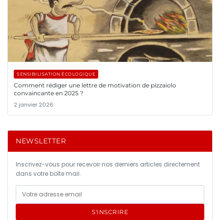
SENSIBILISATION ÉCOLOGIQUE
Comment rédiger une lettre de motivation de pizzaiolo
convaincante en 2025 ?
2 janvier 2026
NEWSLETTER
Inscrivez-vous pour recevoir nos derniers articles directement
dans votre boîte mail.
S'INSCRIRE