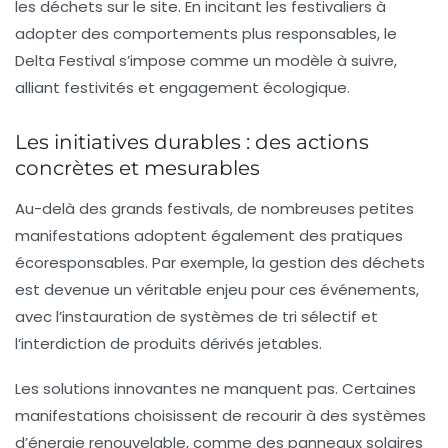
les déchets sur le site. En incitant les festivaliers à
adopter des comportements plus responsables, le
Delta Festival s’impose comme un modèle à suivre,
alliant festivités et engagement écologique.
Les initiatives durables : des actions
concrètes et mesurables
Au-delà des grands festivals, de nombreuses petites
manifestations adoptent également des pratiques
écoresponsables. Par exemple, la gestion des déchets
est devenue un véritable enjeu pour ces événements,
avec l’instauration de systèmes de tri sélectif et
l’interdiction de produits dérivés jetables.
Les solutions innovantes ne manquent pas. Certaines
manifestations choisissent de recourir à des systèmes
d’énergie renouvelable, comme des panneaux solaires