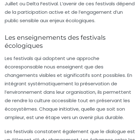
Juillet
ou
Delta Festival
. L’avenir de ces festivals dépend
de la participation active et de l’engagement d’un
public sensible aux enjeux écologiques.
Les enseignements des festivals
écologiques
Les festivals qui adoptent une approche
écoresponsable nous enseignent que des
changements visibles et significatifs sont possibles. En
intégrant systématiquement la préservation de
l’environnement dans leur organisation, ils permettent
de rendre la culture accessible tout en préservant les
écosystèmes. Chaque initiative, quelle que soit son
ampleur, est une étape vers un avenir plus durable.
Les festivals constatent également que le dialogue est
un élément clé du changement. Les échanges entre les