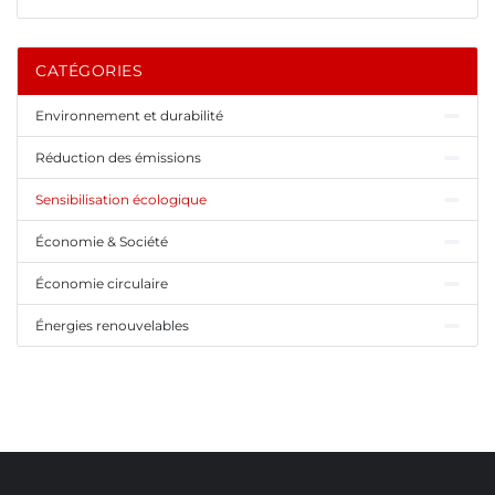
CATÉGORIES
Environnement et durabilité
Réduction des émissions
Sensibilisation écologique
Économie & Société
Économie circulaire
Énergies renouvelables