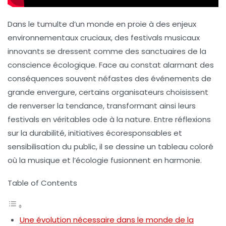
Dans le tumulte d’un monde en proie à des enjeux
environnementaux cruciaux, des festivals musicaux
innovants se dressent comme des sanctuaires de la
conscience écologique. Face au constat alarmant des
conséquences souvent néfastes des événements de
grande envergure, certains organisateurs choisissent
de renverser la tendance, transformant ainsi leurs
festivals en véritables ode à la nature. Entre réflexions
sur la durabilité, initiatives écoresponsables et
sensibilisation du public, il se dessine un tableau coloré
où la musique et l’écologie fusionnent en harmonie.
Table of Contents
Une évolution nécessaire dans le monde de la