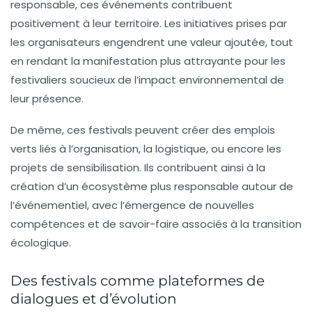
responsable, ces événements contribuent
positivement à leur territoire. Les initiatives prises par
les organisateurs engendrent une valeur ajoutée, tout
en rendant la manifestation plus attrayante pour les
festivaliers soucieux de l’impact environnemental de
leur présence.
De même, ces festivals peuvent créer des emplois
verts liés à l’organisation, la logistique, ou encore les
projets de sensibilisation. Ils contribuent ainsi à la
création d’un écosystème plus responsable autour de
l’événementiel, avec l’émergence de nouvelles
compétences et de savoir-faire associés à la transition
écologique.
Des festivals comme plateformes de
dialogues et d’évolution