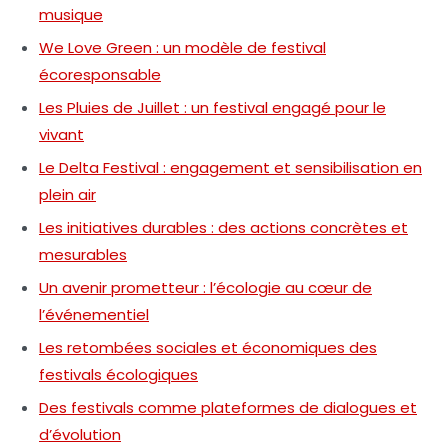
musique
We Love Green : un modèle de festival
écoresponsable
Les Pluies de Juillet : un festival engagé pour le
vivant
Le Delta Festival : engagement et sensibilisation en
plein air
Les initiatives durables : des actions concrètes et
mesurables
Un avenir prometteur : l’écologie au cœur de
l’événementiel
Les retombées sociales et économiques des
festivals écologiques
Des festivals comme plateformes de dialogues et
d’évolution