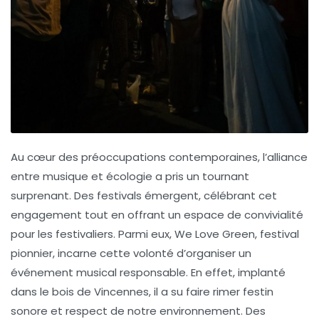
Au cœur des préoccupations contemporaines, l’alliance
entre
musique
et
écologie
a pris un tournant
surprenant. Des festivals émergent, célébrant cet
engagement tout en offrant un espace de convivialité
pour les festivaliers. Parmi eux, We Love Green, festival
pionnier, incarne cette volonté d’organiser un
événement musical responsable. En effet, implanté
dans le bois de Vincennes, il a su faire rimer festin
sonore et respect de notre
environnement
. Des