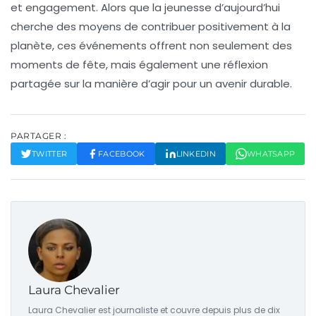
et
engagement
. Alors que la jeunesse d’aujourd’hui
cherche des moyens de contribuer positivement à la
planète, ces événements offrent non seulement des
moments de fête, mais également une réflexion
partagée sur la manière d’agir pour un avenir durable.
PARTAGER :
TWITTER
FACEBOOK
LINKEDIN
WHATSAPP
Laura Chevalier
Laura Chevalier est journaliste et couvre depuis plus de dix