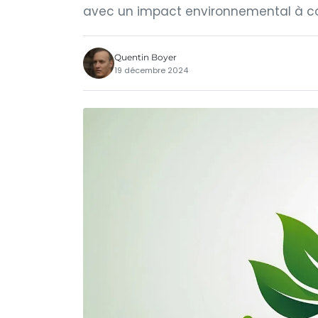
avec un impact environnemental à c
Quentin Boyer
19 décembre 2024