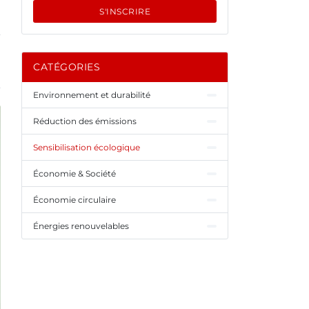
S'INSCRIRE
CATÉGORIES
Environnement et durabilité
Réduction des émissions
Sensibilisation écologique
Économie & Société
Économie circulaire
Énergies renouvelables