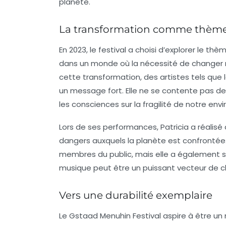
planète.
La transformation comme thème
En 2023, le festival a choisi d’explorer le th
dans un monde où la nécessité de changer 
cette transformation, des artistes tels que
un message fort. Elle ne se contente pas de j
les consciences sur la fragilité de notre en
Lors de ses performances, Patricia a réalisé 
dangers auxquels la planète est confrontée
membres du public, mais elle a également su
musique peut être un puissant vecteur de
Vers une durabilité exemplaire
Le Gstaad Menuhin Festival aspire à être un 