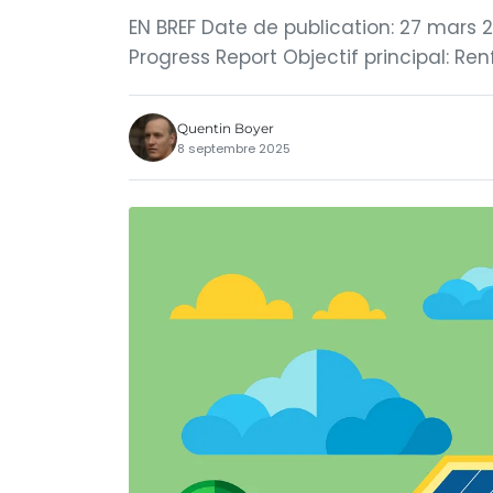
EN BREF Date de publication: 27 mars 2
Progress Report Objectif principal: Ren
Quentin Boyer
8 septembre 2025