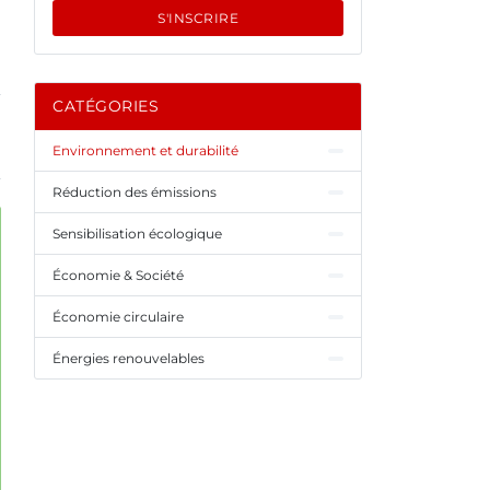
S'INSCRIRE
CATÉGORIES
Environnement et durabilité
Réduction des émissions
Sensibilisation écologique
Économie & Société
Économie circulaire
Énergies renouvelables