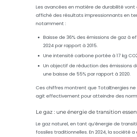
Les avancées en matière de durabilité vont 
affiché des résultats impressionnants en t
notamment :
Baisse de
36%
des émissions de gaz à eff
2024 par rapport à 2015.
Une intensité carbone portée à
17 kg C
Un objectif de réduction des émissions
une baisse de
55%
par rapport à 2020.
Ces chiffres montrent que TotalEnergies ne 
agit effectivement pour atteindre des norme
Le gaz : une énergie de transition essen
Le gaz naturel, en tant qu’énergie de transi
fossiles traditionnelles. En 2024, la société 