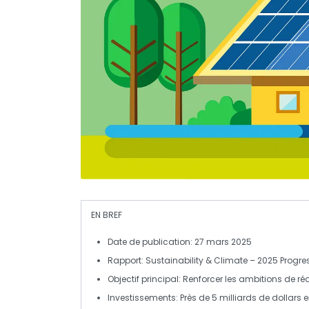
EN BREF
Date de publication
: 27 mars 2025
Rapport
: Sustainability & Climate – 2025 Progre
Objectif principal
: Renforcer les ambitions de r
Investissements
: Près de 5 milliards de dollars