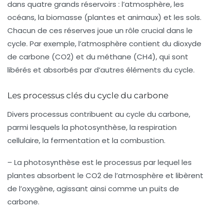
dans quatre grands réservoirs : l’atmosphère, les
océans, la biomasse (plantes et animaux) et les sols.
Chacun de ces réserves joue un rôle crucial dans le
cycle. Par exemple, l’atmosphère contient du dioxyde
de carbone (CO2) et du méthane (CH4), qui sont
libérés et absorbés par d’autres éléments du cycle.
Les processus clés du cycle du carbone
Divers processus contribuent au cycle du carbone,
parmi lesquels la
photosynthèse
, la
respiration
cellulaire
, la
fermentation
et la
combustion
.
– La
photosynthèse
est le processus par lequel les
plantes absorbent le CO2 de l’atmosphère et libèrent
de l’oxygène, agissant ainsi comme un puits de
carbone.