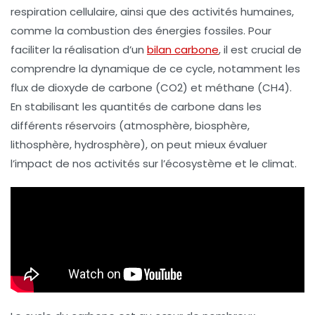
respiration cellulaire
, ainsi que des activités humaines,
comme la
combustion
des énergies fossiles. Pour
faciliter la
réalisation d’un
bilan carbone
, il est crucial de
comprendre la dynamique de ce cycle, notamment les
flux de
dioxyde de carbone (CO2)
et
méthane (CH4)
.
En stabilisant les quantités de carbone dans les
différents réservoirs (atmosphère, biosphère,
lithosphère, hydrosphère), on peut mieux évaluer
l’impact de nos activités sur l’
écosystème et le climat
.