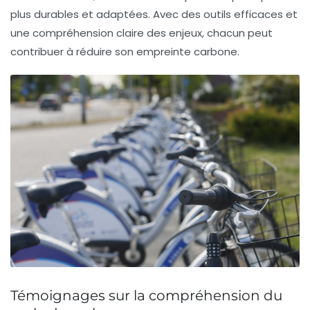
plus durables et adaptées. Avec des outils efficaces et
une compréhension claire des enjeux, chacun peut
contribuer à réduire son empreinte carbone.
Témoignages sur la compréhension du