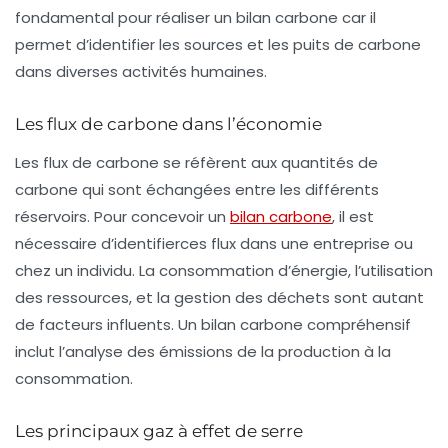
fondamental pour réaliser un bilan carbone car il
permet d’identifier les sources et les puits de carbone
dans diverses activités humaines.
Les flux de carbone dans l’économie
Les flux de carbone se réfèrent aux quantités de
carbone qui sont échangées entre les différents
réservoirs. Pour concevoir un
bilan carbone
, il est
nécessaire d’identifierces flux dans une entreprise ou
chez un individu. La consommation d’énergie, l’utilisation
des ressources, et la gestion des déchets sont autant
de facteurs influents. Un bilan carbone compréhensif
inclut l’analyse des émissions de la production à la
consommation.
Les principaux gaz à effet de serre