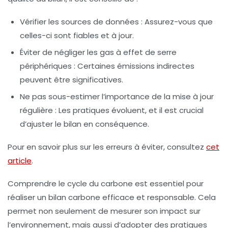
Vérifier les sources de données : Assurez-vous que
celles-ci sont fiables et à jour.
Éviter de négliger les gas à effet de serre
périphériques : Certaines émissions indirectes
peuvent être significatives.
Ne pas sous-estimer l’importance de la mise à jour
régulière : Les pratiques évoluent, et il est crucial
d’ajuster le bilan en conséquence.
Pour en savoir plus sur les erreurs à éviter, consultez
cet
article
.
Comprendre le cycle du carbone est essentiel pour
réaliser un bilan carbone efficace et responsable. Cela
permet non seulement de mesurer son impact sur
l’environnement, mais aussi d’adopter des pratiques