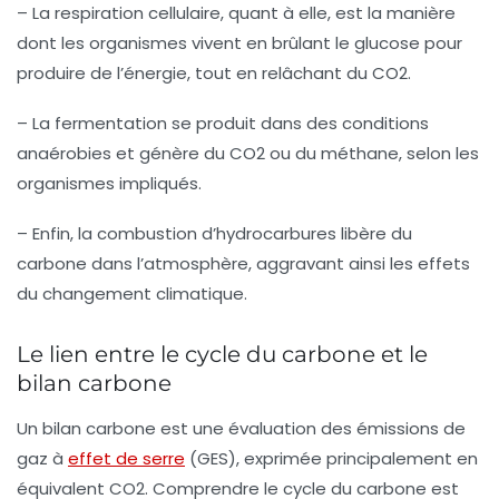
– La
respiration cellulaire
, quant à elle, est la manière
dont les organismes vivent en brûlant le glucose pour
produire de l’énergie, tout en relâchant du CO2.
– La
fermentation
se produit dans des conditions
anaérobies et génère du CO2 ou du méthane, selon les
organismes impliqués.
– Enfin, la
combustion
d’hydrocarbures libère du
carbone dans l’atmosphère, aggravant ainsi les effets
du changement climatique.
Le lien entre le cycle du carbone et le
bilan carbone
Un
bilan carbone
est une évaluation des émissions de
gaz à
effet de serre
(GES), exprimée principalement en
équivalent CO2. Comprendre le cycle du carbone est