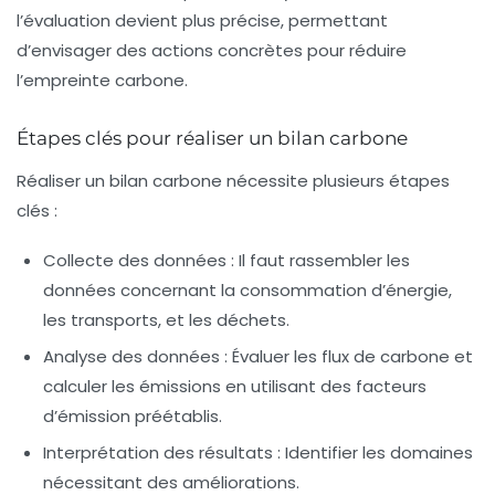
l’évaluation devient plus précise, permettant
d’envisager des actions concrètes pour réduire
l’empreinte carbone.
Étapes clés pour réaliser un bilan carbone
Réaliser un bilan carbone nécessite plusieurs étapes
clés :
Collecte des données : Il faut rassembler les
données concernant la consommation d’énergie,
les transports, et les déchets.
Analyse des données : Évaluer les flux de carbone et
calculer les émissions en utilisant des facteurs
d’émission préétablis.
Interprétation des résultats : Identifier les domaines
nécessitant des améliorations.