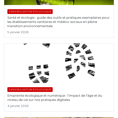
SENSIBILISATION ÉCOLOGIQUE
Santé et écologie : guide des outils et pratiques exemplaires pour
les établissements sanitaires et médico-sociaux en pleine
transition environnementale
5 janvier 2026
SENSIBILISATION ÉCOLOGIQUE
Empreinte écologique et numérique : l’impact de l’âge et du
niveau de vie sur nos pratiques digitales
4 janvier 2026