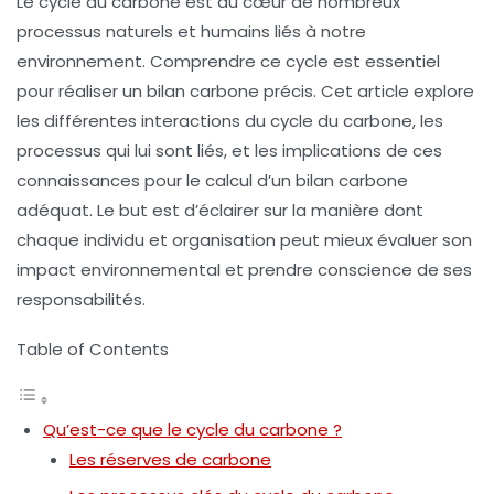
Le
cycle du carbone
est au cœur de nombreux
processus naturels et humains liés à notre
environnement. Comprendre ce cycle est essentiel
pour réaliser un
bilan carbone
précis. Cet article explore
les différentes interactions du cycle du carbone, les
processus qui lui sont liés, et les implications de ces
connaissances pour le calcul d’un bilan carbone
adéquat. Le but est d’éclairer sur la manière dont
chaque individu et organisation peut mieux évaluer son
impact environnemental et prendre conscience de ses
responsabilités.
Table of Contents
Qu’est-ce que le cycle du carbone ?
Les réserves de carbone