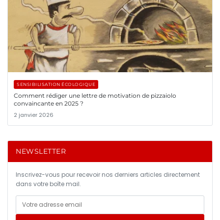
SENSIBILISATION ÉCOLOGIQUE
Comment rédiger une lettre de motivation de pizzaiolo
convaincante en 2025 ?
2 janvier 2026
NEWSLETTER
Inscrivez-vous pour recevoir nos derniers articles directement
dans votre boîte mail.