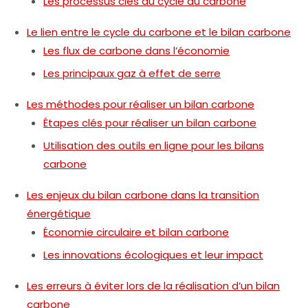
Les processus clés du cycle du carbone
Le lien entre le cycle du carbone et le bilan carbone
Les flux de carbone dans l’économie
Les principaux gaz à effet de serre
Les méthodes pour réaliser un bilan carbone
Étapes clés pour réaliser un bilan carbone
Utilisation des outils en ligne pour les bilans
carbone
Les enjeux du bilan carbone dans la transition
énergétique
Économie circulaire et bilan carbone
Les innovations écologiques et leur impact
Les erreurs à éviter lors de la réalisation d’un bilan
carbone