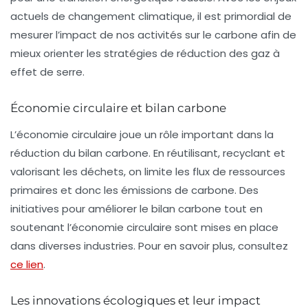
actuels de
changement climatique
, il est primordial de
mesurer l’impact de nos activités sur le carbone afin de
mieux orienter les stratégies de réduction des
gaz à
effet de serre
.
Économie circulaire et bilan carbone
L’économie circulaire joue un rôle important dans la
réduction du bilan carbone. En réutilisant, recyclant et
valorisant les déchets, on limite les flux de ressources
primaires et donc les émissions de carbone. Des
initiatives pour améliorer le bilan carbone tout en
soutenant l’économie circulaire sont mises en place
dans diverses industries. Pour en savoir plus, consultez
ce lien
.
Les innovations écologiques et leur impact