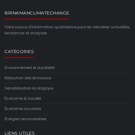
BRINKMANCLIMATECHANGE
Votre source d'information quotidienne pour les dernières actualités,
tendances et analyses.
CATÉGORIES
Environnement et durabilité
Réduction des émissions
Sensibilisation écologique
Économie & Société
Économie circulaire
Énergies renouvelables
LIENS UTILES