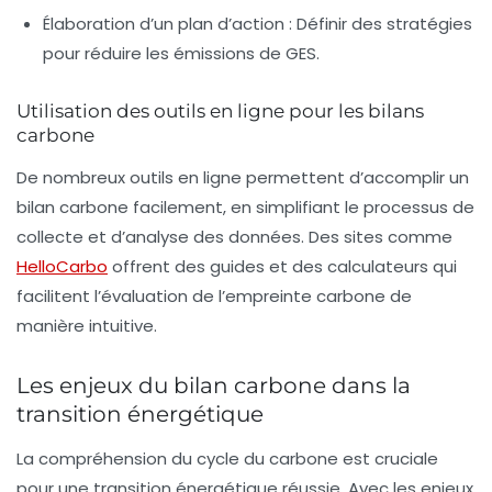
Élaboration d’un plan d’action : Définir des stratégies
pour réduire les émissions de GES.
Utilisation des outils en ligne pour les bilans
carbone
De nombreux outils en ligne permettent d’accomplir un
bilan carbone facilement, en simplifiant le processus de
collecte et d’analyse des données. Des sites comme
HelloCarbo
offrent des guides et des calculateurs qui
facilitent l’évaluation de l’empreinte carbone de
manière intuitive.
Les enjeux du bilan carbone dans la
transition énergétique
La compréhension du cycle du carbone est cruciale
pour une transition énergétique réussie. Avec les enjeux