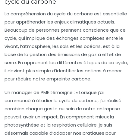
cycle du carbone
La compréhension du
cycle du carbone
est essentielle
pour appréhender les enjeux climatiques actuels.
Beaucoup de personnes prennent conscience que ce
cycle, qui implique des échanges complexes entre le
vivant, l’atmosphère, les sols et les océans, est à la
base de la gestion des
émissions de gaz à effet de
serre
. En apprenant les différentes étapes de ce cycle,
il devient plus simple d’identifier les actions à mener
pour réduire notre
empreinte carbone
.
Un manager de PME témoigne : « Lorsque j’ai
commencé à étudier le cycle du carbone, j’ai réalisé
combien chaque geste au sein de notre entreprise
pouvait avoir un impact. En comprenant mieux la
photosynthèse
et la
respiration cellulaire
, je suis
désormais capable d’adapter nos pratiques pour