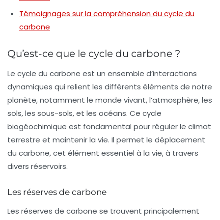
Témoignages sur la compréhension du cycle du
carbone
Qu’est-ce que le cycle du carbone ?
Le cycle du carbone est un ensemble d’interactions
dynamiques qui relient les différents éléments de notre
planète, notamment le monde vivant, l’atmosphère, les
sols, les sous-sols, et les océans. Ce cycle
biogéochimique est fondamental pour réguler le climat
terrestre et maintenir la vie. Il permet le déplacement
du carbone, cet élément essentiel à la vie, à travers
divers réservoirs.
Les réserves de carbone
Les réserves de carbone se trouvent principalement