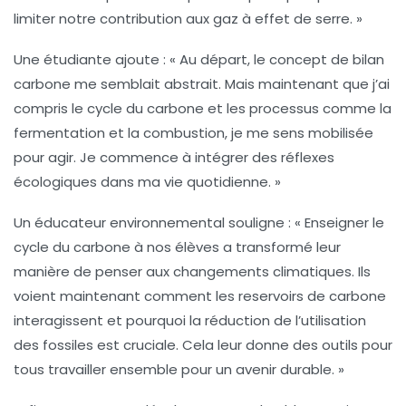
limiter notre contribution aux
gaz à effet de serre
. »
Une étudiante ajoute : « Au départ, le concept de bilan
carbone me semblait abstrait. Mais maintenant que j’ai
compris le cycle du carbone et les processus comme la
fermentation
et la
combustion
, je me sens mobilisée
pour agir. Je commence à intégrer des réflexes
écologiques dans ma vie quotidienne. »
Un éducateur environnemental souligne : « Enseigner le
cycle du carbone à nos élèves a transformé leur
manière de penser aux changements climatiques. Ils
voient maintenant comment les
reservoirs
de carbone
interagissent et pourquoi la réduction de l’utilisation
des fossiles est cruciale. Cela leur donne des outils pour
tous travailler ensemble pour un avenir durable. »