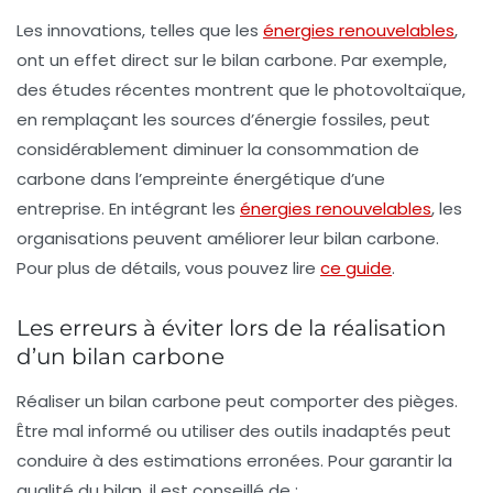
Les innovations, telles que les
énergies renouvelables
,
ont un effet direct sur le bilan carbone. Par exemple,
des études récentes montrent que le photovoltaïque,
en remplaçant les sources d’énergie fossiles, peut
considérablement diminuer la consommation de
carbone dans l’empreinte énergétique d’une
entreprise. En intégrant les
énergies renouvelables
, les
organisations peuvent améliorer leur bilan carbone.
Pour plus de détails, vous pouvez lire
ce guide
.
Les erreurs à éviter lors de la réalisation
d’un bilan carbone
Réaliser un bilan carbone peut comporter des pièges.
Être mal informé ou utiliser des outils inadaptés peut
conduire à des estimations erronées. Pour garantir la
qualité du bilan, il est conseillé de :