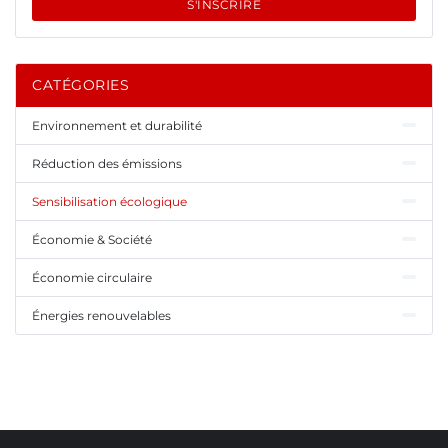
S'INSCRIRE
CATÉGORIES
Environnement et durabilité
Réduction des émissions
Sensibilisation écologique
Économie & Société
Économie circulaire
Énergies renouvelables