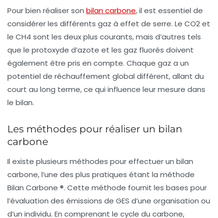
Pour bien réaliser son
bilan carbone
, il est essentiel de
considérer les différents gaz à effet de serre. Le CO2 et
le CH4 sont les deux plus courants, mais d’autres tels
que le protoxyde d’azote et les gaz fluorés doivent
également être pris en compte. Chaque gaz a un
potentiel de réchauffement global différent, allant du
court au long terme, ce qui influence leur mesure dans
le bilan.
Les méthodes pour réaliser un bilan
carbone
Il existe plusieurs méthodes pour effectuer un bilan
carbone, l’une des plus pratiques étant la méthode
Bilan Carbone ®
. Cette méthode fournit les bases pour
l’évaluation des émissions de GES d’une organisation ou
d’un individu. En comprenant le cycle du carbone,